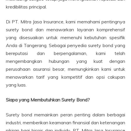
kredibilitas principal.
Di PT. Mitra Jasa Insurance, kami memahami pentingnya
surety bond dan menawarkan layanan komprehensif
yang disesuaikan untuk memenuhi kebutuhan spesifik
Anda di Tangerang. Sebagai penyedia surety bond yang
bereputasi dan berpengalaman, kami telah
mengembangkan hubungan yang kuat dengan
perusahaan asuransi besar, memungkinkan kami untuk
menawarkan tarif yang kompetitif dan opsi cakupan
yang luas.
Siapa yang Membutuhkan Surety Bond?
Surety bond memainkan peran penting dalam berbagai
industri, memberikan keamanan finansial dan ketenangan
pikiran bagi bisnis dan individu. PT. Mitra Jasa Insurance