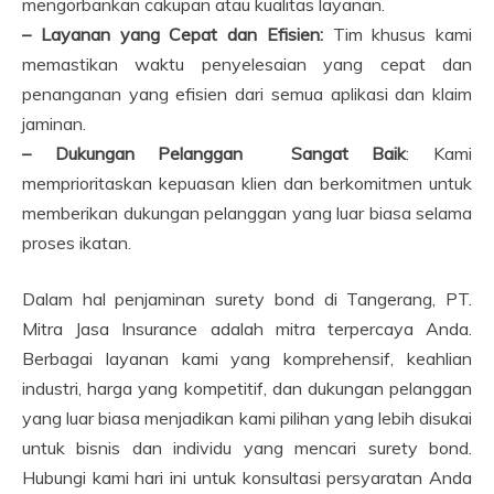
mengorbankan cakupan atau kualitas layanan.
– Layanan yang Cepat dan Efisien:
Tim khusus kami
memastikan waktu penyelesaian yang cepat dan
penanganan yang efisien dari semua aplikasi dan klaim
jaminan.
– Dukungan Pelanggan Sangat Baik
: Kami
memprioritaskan kepuasan klien dan berkomitmen untuk
memberikan dukungan pelanggan yang luar biasa selama
proses ikatan.
Dalam hal penjaminan surety bond di Tangerang, PT.
Mitra Jasa Insurance adalah mitra terpercaya Anda.
Berbagai layanan kami yang komprehensif, keahlian
industri, harga yang kompetitif, dan dukungan pelanggan
yang luar biasa menjadikan kami pilihan yang lebih disukai
untuk bisnis dan individu yang mencari surety bond.
Hubungi kami hari ini untuk konsultasi persyaratan Anda