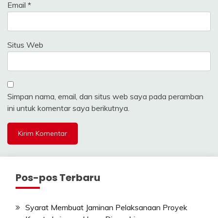
Email
*
Situs Web
Simpan nama, email, dan situs web saya pada peramban
ini untuk komentar saya berikutnya.
Pos-pos Terbaru
Syarat Membuat Jaminan Pelaksanaan Proyek