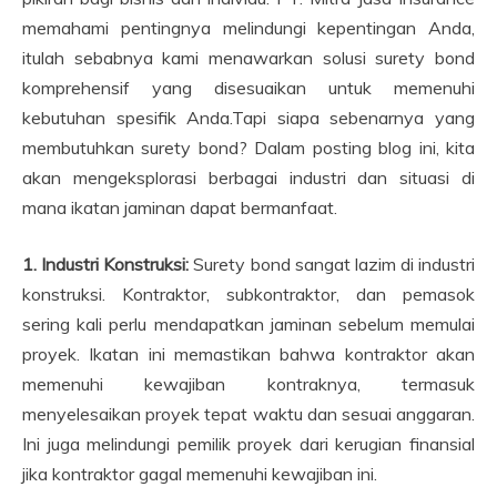
memahami pentingnya melindungi kepentingan Anda,
itulah sebabnya kami menawarkan solusi surety bond
komprehensif yang disesuaikan untuk memenuhi
kebutuhan spesifik Anda.Tapi siapa sebenarnya yang
membutuhkan surety bond? Dalam posting blog ini, kita
akan mengeksplorasi berbagai industri dan situasi di
mana ikatan jaminan dapat bermanfaat.
1. Industri Konstruksi:
Surety bond sangat lazim di industri
konstruksi. Kontraktor, subkontraktor, dan pemasok
sering kali perlu mendapatkan jaminan sebelum memulai
proyek. Ikatan ini memastikan bahwa kontraktor akan
memenuhi kewajiban kontraknya, termasuk
menyelesaikan proyek tepat waktu dan sesuai anggaran.
Ini juga melindungi pemilik proyek dari kerugian finansial
jika kontraktor gagal memenuhi kewajiban ini.