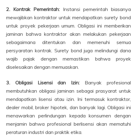
2. Kontrak Pemerintah:
Instansi pemerintah biasanya
mewajibkan kontraktor untuk mendapatkan surety bond
untuk proyek pekerjaan umum. Obligasi ini memberikan
jaminan bahwa kontraktor akan melakukan pekerjaan
sebagaimana ditentukan dan memenuhi semua
persyaratan kontrak. Surety bond juga melindungi dana
wajib pajak dengan memastikan bahwa proyek
diselesaikan dengan memuaskan.
3. Obligasi Lisensi dan Izin:
Banyak profesional
membutuhkan obligasi jaminan sebagai prasyarat untuk
mendapatkan lisensi atau izin. Ini termasuk kontraktor,
dealer mobil, broker hipotek, dan banyak lagi. Obligasi ini
menawarkan perlindungan kepada konsumen dengan
menjamin bahwa profesional berlisensi akan mematuhi
peraturan industri dan praktik etika.