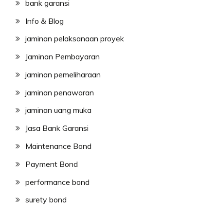
bank garansi
Info & Blog
jaminan pelaksanaan proyek
Jaminan Pembayaran
jaminan pemeliharaan
jaminan penawaran
jaminan uang muka
Jasa Bank Garansi
Maintenance Bond
Payment Bond
performance bond
surety bond