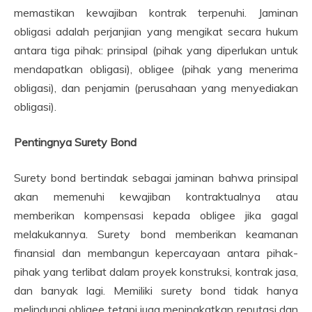
memastikan kewajiban kontrak terpenuhi. Jaminan
obligasi adalah perjanjian yang mengikat secara hukum
antara tiga pihak: prinsipal (pihak yang diperlukan untuk
mendapatkan obligasi), obligee (pihak yang menerima
obligasi), dan penjamin (perusahaan yang menyediakan
obligasi).
Pentingnya Surety Bond
Surety bond bertindak sebagai jaminan bahwa prinsipal
akan memenuhi kewajiban kontraktualnya atau
memberikan kompensasi kepada obligee jika gagal
melakukannya. Surety bond memberikan keamanan
finansial dan membangun kepercayaan antara pihak-
pihak yang terlibat dalam proyek konstruksi, kontrak jasa,
dan banyak lagi. Memiliki surety bond tidak hanya
melindungi obligee tetapi juga meningkatkan reputasi dan