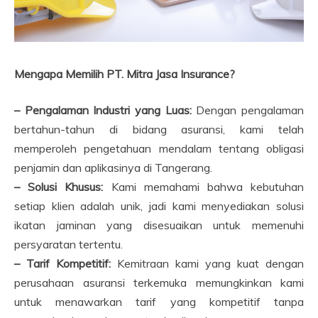
Mengapa Memilih PT. Mitra Jasa Insurance?
– Pengalaman Industri yang Luas:
Dengan pengalaman
bertahun-tahun di bidang asuransi, kami telah
memperoleh pengetahuan mendalam tentang obligasi
penjamin dan aplikasinya di Tangerang.
– Solusi Khusus:
Kami memahami bahwa kebutuhan
setiap klien adalah unik, jadi kami menyediakan solusi
ikatan jaminan yang disesuaikan untuk memenuhi
persyaratan tertentu.
– Tarif Kompetitif:
Kemitraan kami yang kuat dengan
perusahaan asuransi terkemuka memungkinkan kami
untuk menawarkan tarif yang kompetitif tanpa