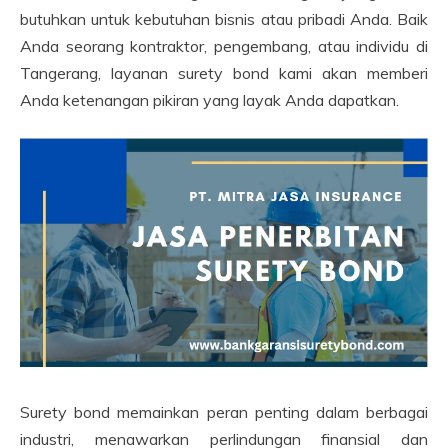
butuhkan untuk kebutuhan bisnis atau pribadi Anda. Baik
Anda seorang kontraktor, pengembang, atau individu di
Tangerang, layanan surety bond kami akan memberi
Anda ketenangan pikiran yang layak Anda dapatkan.
Surety bond memainkan peran penting dalam berbagai
industri, menawarkan perlindungan finansial dan