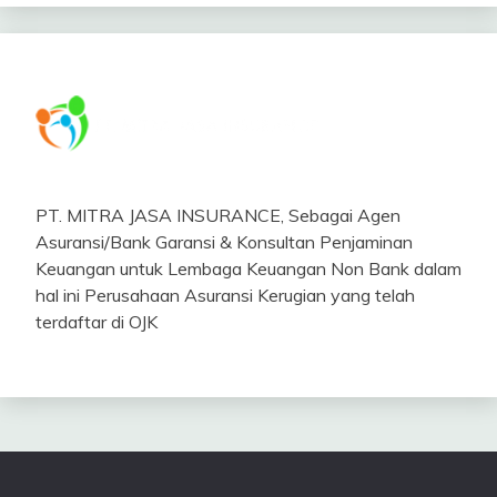
PT. MITRA JASA INSURANCE, Sebagai Agen
Asuransi/Bank Garansi & Konsultan Penjaminan
Keuangan untuk Lembaga Keuangan Non Bank dalam
hal ini Perusahaan Asuransi Kerugian yang telah
terdaftar di OJK