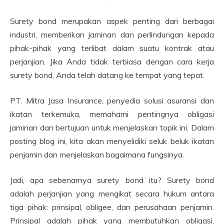
Surety bond merupakan aspek penting dari berbagai
industri, memberikan jaminan dan perlindungan kepada
pihak-pihak yang terlibat dalam suatu kontrak atau
perjanjian. Jika Anda tidak terbiasa dengan cara kerja
surety bond, Anda telah datang ke tempat yang tepat.
PT. Mitra Jasa Insurance, penyedia solusi asuransi dan
ikatan terkemuka, memahami pentingnya obligasi
jaminan dan bertujuan untuk menjelaskan topik ini. Dalam
posting blog ini, kita akan menyelidiki seluk beluk ikatan
penjamin dan menjelaskan bagaimana fungsinya.
Jadi, apa sebenarnya surety bond itu? Surety bond
adalah perjanjian yang mengikat secara hukum antara
tiga pihak: prinsipal, obligee, dan perusahaan penjamin.
Prinsipal adalah pihak yang membutuhkan obligasi,