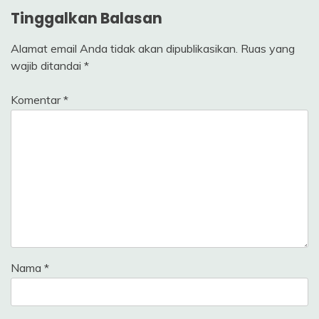
Tinggalkan Balasan
Alamat email Anda tidak akan dipublikasikan.
Ruas yang
wajib ditandai
*
Komentar
*
Nama
*