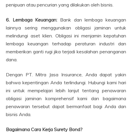
penipuan atau pencurian yang dilakukan oleh bisnis.
6. Lembaga Keuangan:
Bank dan lembaga keuangan
lainnya sering menggunakan obligasi jaminan untuk
melindungi aset klien. Obligasi ini menjamin kepatuhan
lembaga keuangan terhadap peraturan industri dan
memberikan ganti rugi jika terjadi kesalahan penanganan
dana.
Dengan PT. Mitra Jasa Insurance, Anda dapat yakin
bahwa kepentingan Anda terlindungi. Hubungi kami hari
ini untuk mempelajari lebih lanjut tentang penawaran
obligasi jaminan komprehensif kami dan bagaimana
penawaran tersebut dapat bermanfaat bagi Anda dan
bisnis Anda.
Bagaimana Cara Kerja Surety Bond?