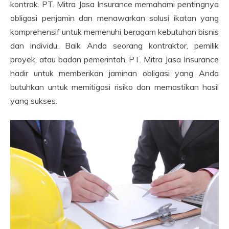
kontrak. PT. Mitra Jasa Insurance memahami pentingnya
obligasi penjamin dan menawarkan solusi ikatan yang
komprehensif untuk memenuhi beragam kebutuhan bisnis
dan individu. Baik Anda seorang kontraktor, pemilik
proyek, atau badan pemerintah, PT. Mitra Jasa Insurance
hadir untuk memberikan jaminan obligasi yang Anda
butuhkan untuk memitigasi risiko dan memastikan hasil
yang sukses.