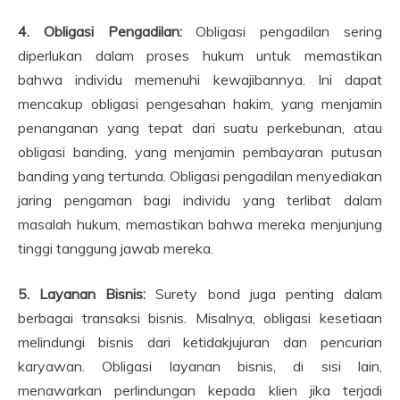
4. Obligasi Pengadilan:
Obligasi pengadilan sering
diperlukan dalam proses hukum untuk memastikan
bahwa individu memenuhi kewajibannya. Ini dapat
mencakup obligasi pengesahan hakim, yang menjamin
penanganan yang tepat dari suatu perkebunan, atau
obligasi banding, yang menjamin pembayaran putusan
banding yang tertunda. Obligasi pengadilan menyediakan
jaring pengaman bagi individu yang terlibat dalam
masalah hukum, memastikan bahwa mereka menjunjung
tinggi tanggung jawab mereka.
5. Layanan Bisnis:
Surety bond juga penting dalam
berbagai transaksi bisnis. Misalnya, obligasi kesetiaan
melindungi bisnis dari ketidakjujuran dan pencurian
karyawan. Obligasi layanan bisnis, di sisi lain,
menawarkan perlindungan kepada klien jika terjadi