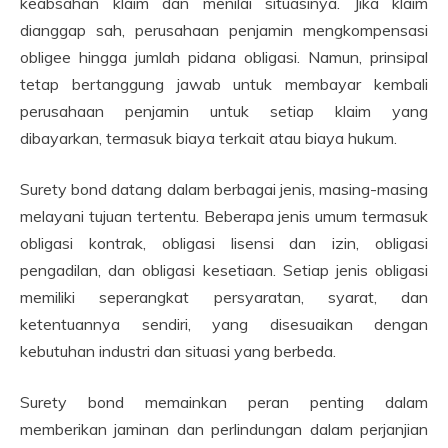
keabsahan klaim dan menilai situasinya. Jika klaim
dianggap sah, perusahaan penjamin mengkompensasi
obligee hingga jumlah pidana obligasi. Namun, prinsipal
tetap bertanggung jawab untuk membayar kembali
perusahaan penjamin untuk setiap klaim yang
dibayarkan, termasuk biaya terkait atau biaya hukum.
Surety bond datang dalam berbagai jenis, masing-masing
melayani tujuan tertentu. Beberapa jenis umum termasuk
obligasi kontrak, obligasi lisensi dan izin, obligasi
pengadilan, dan obligasi kesetiaan. Setiap jenis obligasi
memiliki seperangkat persyaratan, syarat, dan
ketentuannya sendiri, yang disesuaikan dengan
kebutuhan industri dan situasi yang berbeda.
Surety bond memainkan peran penting dalam
memberikan jaminan dan perlindungan dalam perjanjian