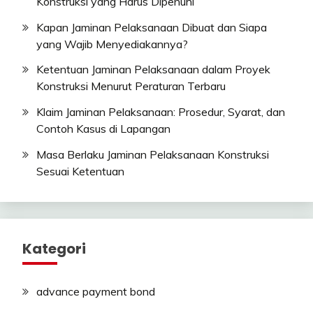
Konstruksi yang Harus Dipenuhi
Kapan Jaminan Pelaksanaan Dibuat dan Siapa
yang Wajib Menyediakannya?
Ketentuan Jaminan Pelaksanaan dalam Proyek
Konstruksi Menurut Peraturan Terbaru
Klaim Jaminan Pelaksanaan: Prosedur, Syarat, dan
Contoh Kasus di Lapangan
Masa Berlaku Jaminan Pelaksanaan Konstruksi
Sesuai Ketentuan
Kategori
advance payment bond