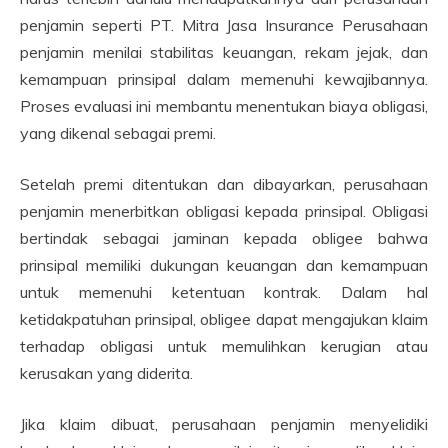
penjamin seperti PT. Mitra Jasa Insurance Perusahaan
penjamin menilai stabilitas keuangan, rekam jejak, dan
kemampuan prinsipal dalam memenuhi kewajibannya.
Proses evaluasi ini membantu menentukan biaya obligasi,
yang dikenal sebagai premi.
Setelah premi ditentukan dan dibayarkan, perusahaan
penjamin menerbitkan obligasi kepada prinsipal. Obligasi
bertindak sebagai jaminan kepada obligee bahwa
prinsipal memiliki dukungan keuangan dan kemampuan
untuk memenuhi ketentuan kontrak. Dalam hal
ketidakpatuhan prinsipal, obligee dapat mengajukan klaim
terhadap obligasi untuk memulihkan kerugian atau
kerusakan yang diderita.
Jika klaim dibuat, perusahaan penjamin menyelidiki