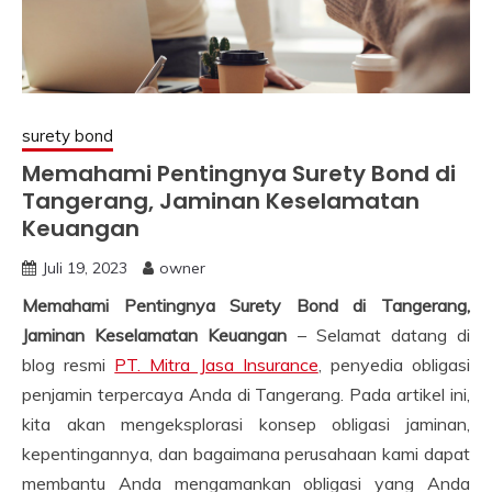
surety bond
Memahami Pentingnya Surety Bond di
Tangerang, Jaminan Keselamatan
Keuangan
Juli 19, 2023
owner
Memahami Pentingnya Surety Bond di Tangerang,
Jaminan Keselamatan Keuangan
– Selamat datang di
blog resmi
PT. Mitra Jasa Insurance
, penyedia obligasi
penjamin terpercaya Anda di Tangerang. Pada artikel ini,
kita akan mengeksplorasi konsep obligasi jaminan,
kepentingannya, dan bagaimana perusahaan kami dapat
membantu Anda mengamankan obligasi yang Anda