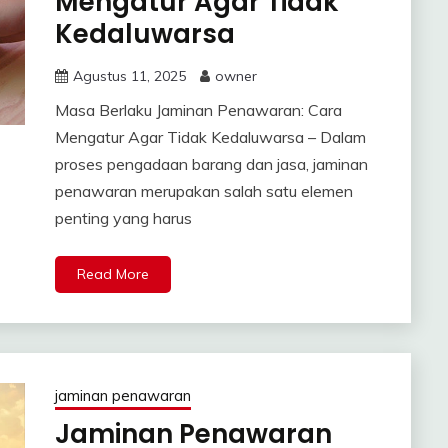
Mengatur Agar Tidak
Kedaluwarsa
Agustus 11, 2025
owner
Masa Berlaku Jaminan Penawaran: Cara
Mengatur Agar Tidak Kedaluwarsa – Dalam
proses pengadaan barang dan jasa, jaminan
penawaran merupakan salah satu elemen
penting yang harus
Read More
jaminan penawaran
Jaminan Penawaran