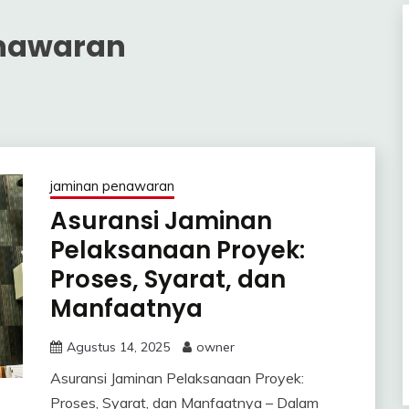
nawaran
jaminan penawaran
Asuransi Jaminan
Pelaksanaan Proyek:
Proses, Syarat, dan
Manfaatnya
Agustus 14, 2025
owner
Asuransi Jaminan Pelaksanaan Proyek:
Proses, Syarat, dan Manfaatnya – Dalam