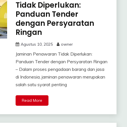
Tidak Diperlukan:
Panduan Tender
dengan Persyaratan
Ringan
Agustus 10, 2025
owner
Jaminan Penawaran Tidak Diperlukan:
Panduan Tender dengan Persyaratan Ringan
– Dalam proses pengadaan barang dan jasa
di Indonesia, jaminan penawaran merupakan
salah satu syarat penting
Read More