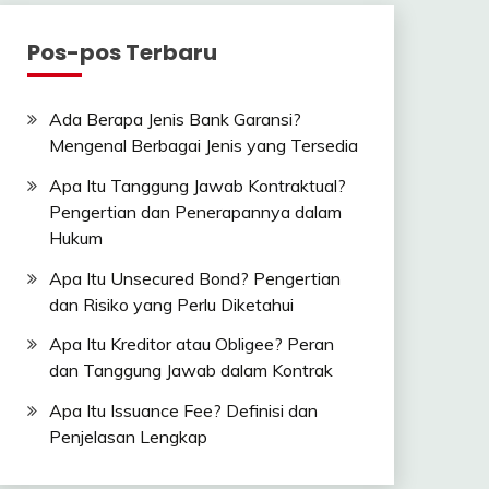
Pos-pos Terbaru
Ada Berapa Jenis Bank Garansi?
Mengenal Berbagai Jenis yang Tersedia
Apa Itu Tanggung Jawab Kontraktual?
Pengertian dan Penerapannya dalam
Hukum
Apa Itu Unsecured Bond? Pengertian
dan Risiko yang Perlu Diketahui
Apa Itu Kreditor atau Obligee? Peran
dan Tanggung Jawab dalam Kontrak
Apa Itu Issuance Fee? Definisi dan
Penjelasan Lengkap