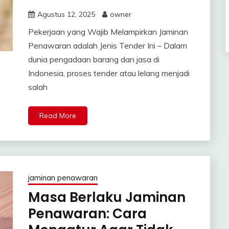
Agustus 12, 2025
owner
Pekerjaan yang Wajib Melampirkan Jaminan
Penawaran adalah Jenis Tender Ini – Dalam
dunia pengadaan barang dan jasa di
Indonesia, proses tender atau lelang menjadi
salah
Read More
jaminan penawaran
Masa Berlaku Jaminan
Penawaran: Cara