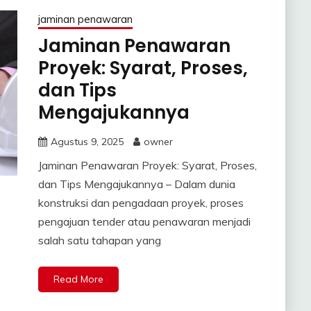
jaminan penawaran
Jaminan Penawaran
Proyek: Syarat, Proses,
dan Tips
Mengajukannya
Agustus 9, 2025
owner
Jaminan Penawaran Proyek: Syarat, Proses,
dan Tips Mengajukannya – Dalam dunia
konstruksi dan pengadaan proyek, proses
pengajuan tender atau penawaran menjadi
salah satu tahapan yang
Read More