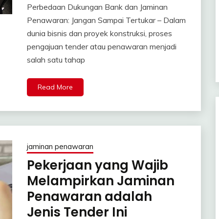
Perbedaan Dukungan Bank dan Jaminan
Penawaran: Jangan Sampai Tertukar – Dalam
dunia bisnis dan proyek konstruksi, proses
pengajuan tender atau penawaran menjadi
salah satu tahap
Read More
jaminan penawaran
Pekerjaan yang Wajib
Melampirkan Jaminan
Penawaran adalah
Jenis Tender Ini