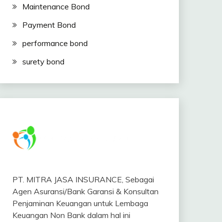
Maintenance Bond
Payment Bond
performance bond
surety bond
PT. MITRA JASA INSURANCE, Sebagai
Agen Asuransi/Bank Garansi & Konsultan
Penjaminan Keuangan untuk Lembaga
Keuangan Non Bank dalam hal ini