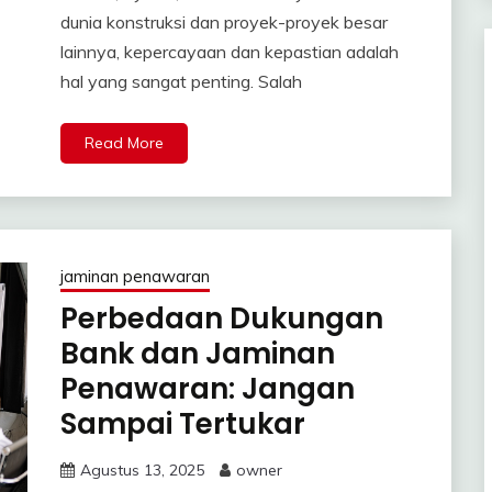
dunia konstruksi dan proyek-proyek besar
lainnya, kepercayaan dan kepastian adalah
hal yang sangat penting. Salah
Read More
jaminan penawaran
Perbedaan Dukungan
Bank dan Jaminan
Penawaran: Jangan
Sampai Tertukar
Agustus 13, 2025
owner