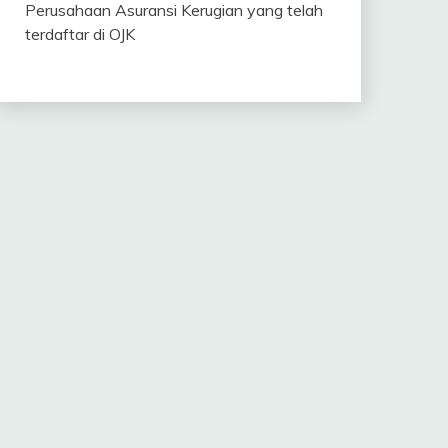
Perusahaan Asuransi Kerugian yang telah
terdaftar di OJK