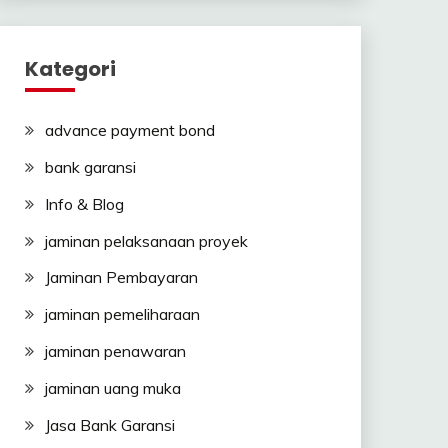
Kategori
advance payment bond
bank garansi
Info & Blog
jaminan pelaksanaan proyek
Jaminan Pembayaran
jaminan pemeliharaan
jaminan penawaran
jaminan uang muka
Jasa Bank Garansi