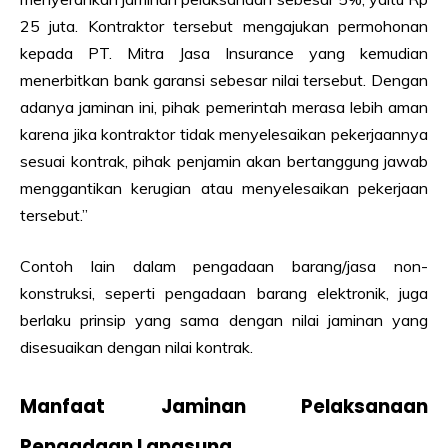
25 juta. Kontraktor tersebut mengajukan permohonan
kepada PT. Mitra Jasa Insurance yang kemudian
menerbitkan bank garansi sebesar nilai tersebut. Dengan
adanya jaminan ini, pihak pemerintah merasa lebih aman
karena jika kontraktor tidak menyelesaikan pekerjaannya
sesuai kontrak, pihak penjamin akan bertanggung jawab
menggantikan kerugian atau menyelesaikan pekerjaan
tersebut.”
Contoh lain dalam pengadaan barang/jasa non-
konstruksi, seperti pengadaan barang elektronik, juga
berlaku prinsip yang sama dengan nilai jaminan yang
disesuaikan dengan nilai kontrak.
Manfaat Jaminan Pelaksanaan
Pengadaan Langsung