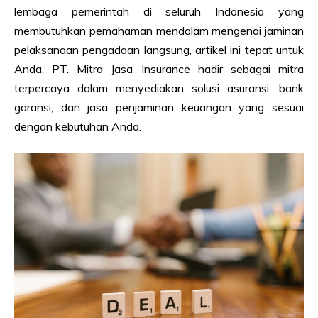
lembaga pemerintah di seluruh Indonesia yang
membutuhkan pemahaman mendalam mengenai jaminan
pelaksanaan pengadaan langsung, artikel ini tepat untuk
Anda. PT. Mitra Jasa Insurance hadir sebagai mitra
terpercaya dalam menyediakan solusi asuransi, bank
garansi, dan jasa penjaminan keuangan yang sesuai
dengan kebutuhan Anda.