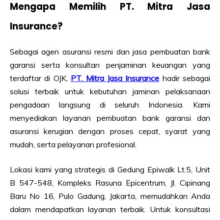
Mengapa Memilih PT. Mitra Jasa
Insurance?
Sebagai agen asuransi resmi dan jasa pembuatan bank
garansi serta konsultan penjaminan keuangan yang
terdaftar di OJK,
PT. Mitra Jasa Insurance
hadir sebagai
solusi terbaik untuk kebutuhan jaminan pelaksanaan
pengadaan langsung di seluruh Indonesia. Kami
menyediakan layanan pembuatan bank garansi dan
asuransi kerugian dengan proses cepat, syarat yang
mudah, serta pelayanan profesional.
Lokasi kami yang strategis di Gedung Epiwalk Lt.5, Unit
B 547-548, Kompleks Rasuna Epicentrum, Jl. Cipinang
Baru No 16, Pulo Gadung, Jakarta, memudahkan Anda
dalam mendapatkan layanan terbaik. Untuk konsultasi