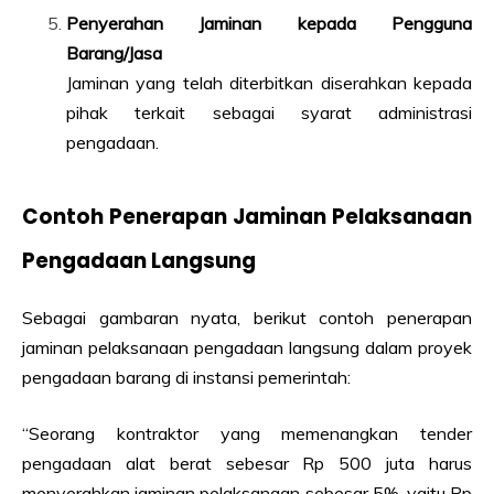
Penyerahan Jaminan kepada Pengguna
Barang/Jasa
Jaminan yang telah diterbitkan diserahkan kepada
pihak terkait sebagai syarat administrasi
pengadaan.
Contoh Penerapan Jaminan Pelaksanaan
Pengadaan Langsung
Sebagai gambaran nyata, berikut contoh penerapan
jaminan pelaksanaan pengadaan langsung dalam proyek
pengadaan barang di instansi pemerintah:
“Seorang kontraktor yang memenangkan tender
pengadaan alat berat sebesar Rp 500 juta harus
menyerahkan jaminan pelaksanaan sebesar 5%, yaitu Rp