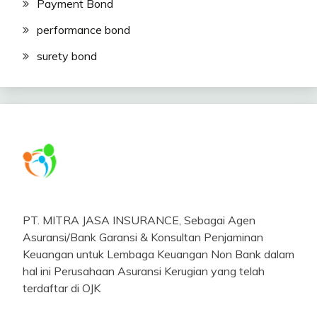
Payment Bond
performance bond
surety bond
PT. MITRA JASA INSURANCE, Sebagai Agen
Asuransi/Bank Garansi & Konsultan Penjaminan
Keuangan untuk Lembaga Keuangan Non Bank dalam
hal ini Perusahaan Asuransi Kerugian yang telah
terdaftar di OJK