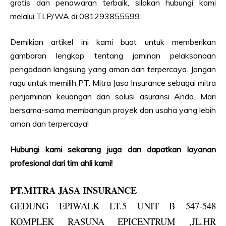
gratis dan penawaran terbaik, silakan hubungi kami
melalui TLP/WA di 081293855599.
Demikian artikel ini kami buat untuk memberikan
gambaran lengkap tentang jaminan pelaksanaan
pengadaan langsung yang aman dan terpercaya. Jangan
ragu untuk memilih PT. Mitra Jasa Insurance sebagai mitra
penjaminan keuangan dan solusi asuransi Anda. Mari
bersama-sama membangun proyek dan usaha yang lebih
aman dan terpercaya!
Hubungi kami sekarang juga dan dapatkan layanan
profesional dari tim ahli kami!
PT.MITRA JASA INSURANCE
GEDUNG EPIWALK LT.5 UNIT B 547-548
KOMPLEK RASUNA EPICENTRUM ,JL.HR