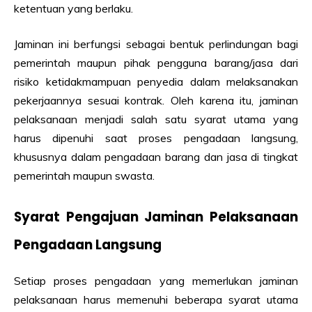
ketentuan yang berlaku.
Jaminan ini berfungsi sebagai bentuk perlindungan bagi
pemerintah maupun pihak pengguna barang/jasa dari
risiko ketidakmampuan penyedia dalam melaksanakan
pekerjaannya sesuai kontrak. Oleh karena itu, jaminan
pelaksanaan menjadi salah satu syarat utama yang
harus dipenuhi saat proses pengadaan langsung,
khususnya dalam pengadaan barang dan jasa di tingkat
pemerintah maupun swasta.
Syarat Pengajuan Jaminan Pelaksanaan
Pengadaan Langsung
Setiap proses pengadaan yang memerlukan jaminan
pelaksanaan harus memenuhi beberapa syarat utama