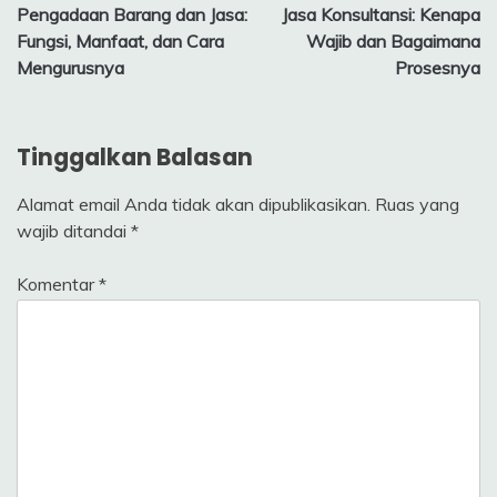
pos
Pengadaan Barang dan Jasa:
Jasa Konsultansi: Kenapa
Fungsi, Manfaat, dan Cara
Wajib dan Bagaimana
Mengurusnya
Prosesnya
Tinggalkan Balasan
Alamat email Anda tidak akan dipublikasikan.
Ruas yang
wajib ditandai
*
Komentar
*