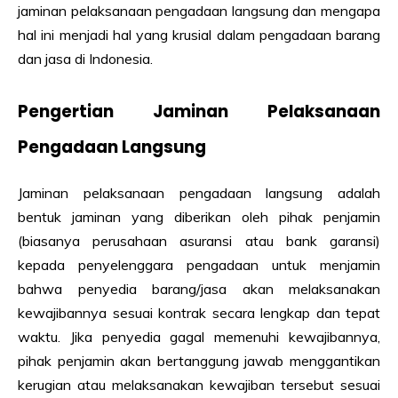
jaminan pelaksanaan pengadaan langsung dan mengapa
hal ini menjadi hal yang krusial dalam pengadaan barang
dan jasa di Indonesia.
Pengertian Jaminan Pelaksanaan
Pengadaan Langsung
Jaminan pelaksanaan pengadaan langsung adalah
bentuk jaminan yang diberikan oleh pihak penjamin
(biasanya perusahaan asuransi atau bank garansi)
kepada penyelenggara pengadaan untuk menjamin
bahwa penyedia barang/jasa akan melaksanakan
kewajibannya sesuai kontrak secara lengkap dan tepat
waktu. Jika penyedia gagal memenuhi kewajibannya,
pihak penjamin akan bertanggung jawab menggantikan
kerugian atau melaksanakan kewajiban tersebut sesuai