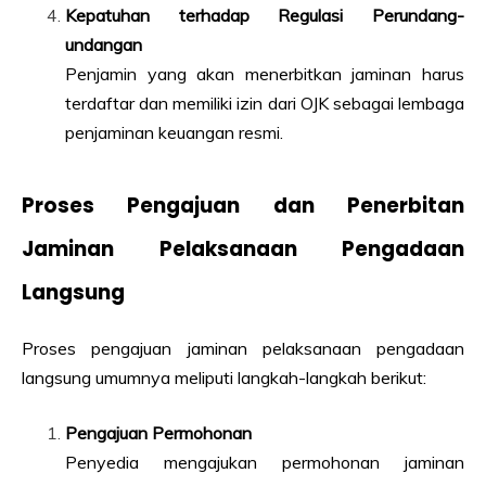
Kepatuhan terhadap Regulasi Perundang-
undangan
Penjamin yang akan menerbitkan jaminan harus
terdaftar dan memiliki izin dari OJK sebagai lembaga
penjaminan keuangan resmi.
Proses Pengajuan dan Penerbitan
Jaminan Pelaksanaan Pengadaan
Langsung
Proses pengajuan jaminan pelaksanaan pengadaan
langsung umumnya meliputi langkah-langkah berikut:
Pengajuan Permohonan
Penyedia mengajukan permohonan jaminan