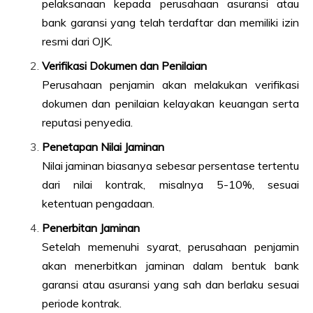
pelaksanaan kepada perusahaan asuransi atau
bank garansi yang telah terdaftar dan memiliki izin
resmi dari OJK.
Verifikasi Dokumen dan Penilaian
Perusahaan penjamin akan melakukan verifikasi
dokumen dan penilaian kelayakan keuangan serta
reputasi penyedia.
Penetapan Nilai Jaminan
Nilai jaminan biasanya sebesar persentase tertentu
dari nilai kontrak, misalnya 5-10%, sesuai
ketentuan pengadaan.
Penerbitan Jaminan
Setelah memenuhi syarat, perusahaan penjamin
akan menerbitkan jaminan dalam bentuk bank
garansi atau asuransi yang sah dan berlaku sesuai
periode kontrak.