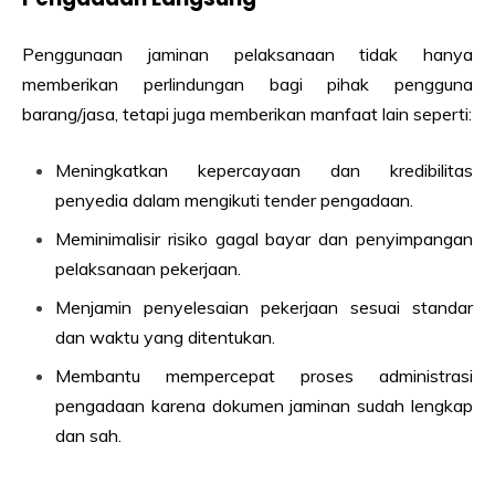
Penggunaan jaminan pelaksanaan tidak hanya
memberikan perlindungan bagi pihak pengguna
barang/jasa, tetapi juga memberikan manfaat lain seperti:
Meningkatkan kepercayaan dan kredibilitas
penyedia dalam mengikuti tender pengadaan.
Meminimalisir risiko gagal bayar dan penyimpangan
pelaksanaan pekerjaan.
Menjamin penyelesaian pekerjaan sesuai standar
dan waktu yang ditentukan.
Membantu mempercepat proses administrasi
pengadaan karena dokumen jaminan sudah lengkap
dan sah.