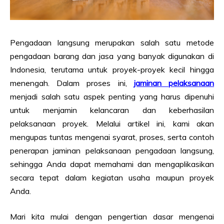
Pengadaan langsung merupakan salah satu metode
pengadaan barang dan jasa yang banyak digunakan di
Indonesia, terutama untuk proyek-proyek kecil hingga
menengah. Dalam proses ini,
jaminan pelaksanaan
menjadi salah satu aspek penting yang harus dipenuhi
untuk menjamin kelancaran dan keberhasilan
pelaksanaan proyek. Melalui artikel ini, kami akan
mengupas tuntas mengenai syarat, proses, serta contoh
penerapan jaminan pelaksanaan pengadaan langsung,
sehingga Anda dapat memahami dan mengaplikasikan
secara tepat dalam kegiatan usaha maupun proyek
Anda.
Mari kita mulai dengan pengertian dasar mengenai