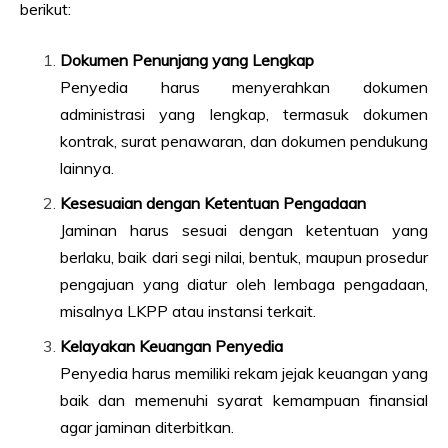
berikut:
Dokumen Penunjang yang Lengkap
Penyedia harus menyerahkan dokumen
administrasi yang lengkap, termasuk dokumen
kontrak, surat penawaran, dan dokumen pendukung
lainnya.
Kesesuaian dengan Ketentuan Pengadaan
Jaminan harus sesuai dengan ketentuan yang
berlaku, baik dari segi nilai, bentuk, maupun prosedur
pengajuan yang diatur oleh lembaga pengadaan,
misalnya LKPP atau instansi terkait.
Kelayakan Keuangan Penyedia
Penyedia harus memiliki rekam jejak keuangan yang
baik dan memenuhi syarat kemampuan finansial
agar jaminan diterbitkan.