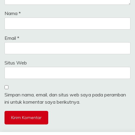
Nama
*
Email
*
Situs Web
Simpan nama, email, dan situs web saya pada peramban
ini untuk komentar saya berikutnya.