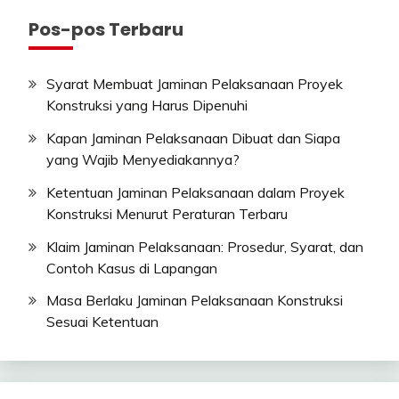
Pos-pos Terbaru
Syarat Membuat Jaminan Pelaksanaan Proyek
Konstruksi yang Harus Dipenuhi
Kapan Jaminan Pelaksanaan Dibuat dan Siapa
yang Wajib Menyediakannya?
Ketentuan Jaminan Pelaksanaan dalam Proyek
Konstruksi Menurut Peraturan Terbaru
Klaim Jaminan Pelaksanaan: Prosedur, Syarat, dan
Contoh Kasus di Lapangan
Masa Berlaku Jaminan Pelaksanaan Konstruksi
Sesuai Ketentuan