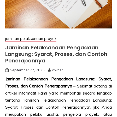
jaminan pelaksanaan proyek
Jaminan Pelaksanaan Pengadaan
Langsung: Syarat, Proses, dan Contoh
Penerapannya
September 27, 2025
owner
Jaminan Pelaksanaan Pengadaan Langsung: Syarat,
Proses, dan Contoh Penerapannya
– Selamat datang di
artikel informatif kami yang membahas secara lengkap
tentang “Jaminan Pelaksanaan Pengadaan Langsung:
Syarat, Proses, dan Contoh Penerapannya”. Jika Anda
merupakan pelaku usaha, pengelola proyek, atau