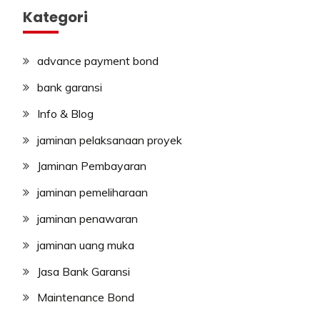
Kategori
advance payment bond
bank garansi
Info & Blog
jaminan pelaksanaan proyek
Jaminan Pembayaran
jaminan pemeliharaan
jaminan penawaran
jaminan uang muka
Jasa Bank Garansi
Maintenance Bond