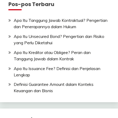
Pos-pos Terbaru
Apa Itu Tanggung Jawab Kontraktual? Pengertian
dan Penerapannya dalam Hukum
Apa Itu Unsecured Bond? Pengertian dan Risiko
yang Perlu Diketahui
Apa Itu Kreditor atau Obligee? Peran dan
Tanggung Jawab dalam Kontrak
Apa Itu Issuance Fee? Definisi dan Penjelasan
Lengkap
Definisi Guarantee Amount dalam Konteks
Keuangan dan Bisnis