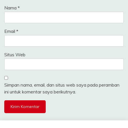
Nama
*
Email
*
Situs Web
Simpan nama, email, dan situs web saya pada peramban
ini untuk komentar saya berikutnya.