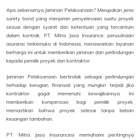
Apa sebenarnya Jaminan Pelaksanaan? Merupakan jenis
surety bond yang menjamin penyelesaian suatu proyek
sesuai dengan syarat dan ketentuan yang tercantum
dalam kontrak. PT. Mitra Jasa Insurance, perusahaan
asuransi terkemuka di Indonesia, menawarkan layanan
berharga ini untuk memberikan jaminan dan perlindungan
kepada pemilik proyek dan kontraktor.
Jaminan Pelaksanaan bertindak sebagai perlindungan
terhadap kerugian finansial yang mungkin terjadi jika
kontraktor gagal memenuhi kewajibannya. Ini
memberikan kompensasi bagi pemilik proyek,
memastikan bahwa proyek selesai tanpa beban
keuangan tambahan.
PT. Mitra Jasa Insurancesi memahami pentingnya