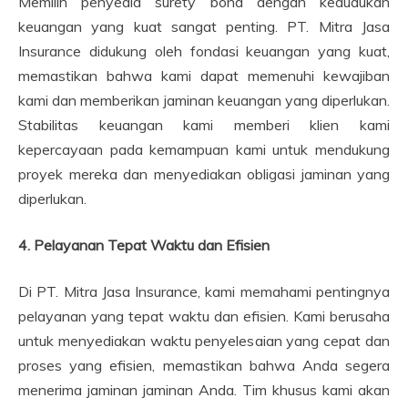
Memilih penyedia surety bond dengan kedudukan
keuangan yang kuat sangat penting. PT. Mitra Jasa
Insurance didukung oleh fondasi keuangan yang kuat,
memastikan bahwa kami dapat memenuhi kewajiban
kami dan memberikan jaminan keuangan yang diperlukan.
Stabilitas keuangan kami memberi klien kami
kepercayaan pada kemampuan kami untuk mendukung
proyek mereka dan menyediakan obligasi jaminan yang
diperlukan.
4. Pelayanan Tepat Waktu dan Efisien
Di PT. Mitra Jasa Insurance, kami memahami pentingnya
pelayanan yang tepat waktu dan efisien. Kami berusaha
untuk menyediakan waktu penyelesaian yang cepat dan
proses yang efisien, memastikan bahwa Anda segera
menerima jaminan jaminan Anda. Tim khusus kami akan