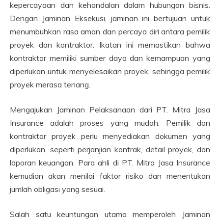
kepercayaan dan kehandalan dalam hubungan bisnis.
Dengan Jaminan Eksekusi, jaminan ini bertujuan untuk
menumbuhkan rasa aman dan percaya diri antara pemilik
proyek dan kontraktor. Ikatan ini memastikan bahwa
kontraktor memiliki sumber daya dan kemampuan yang
diperlukan untuk menyelesaikan proyek, sehingga pemilik
proyek merasa tenang.
Mengajukan Jaminan Pelaksanaan dari PT. Mitra Jasa
Insurance adalah proses yang mudah. Pemilik dan
kontraktor proyek perlu menyediakan dokumen yang
diperlukan, seperti perjanjian kontrak, detail proyek, dan
laporan keuangan. Para ahli di PT. Mitra Jasa Insurance
kemudian akan menilai faktor risiko dan menentukan
jumlah obligasi yang sesuai.
Salah satu keuntungan utama memperoleh Jaminan