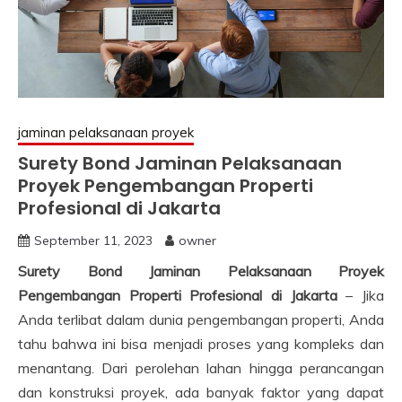
jaminan pelaksanaan proyek
Surety Bond Jaminan Pelaksanaan
Proyek Pengembangan Properti
Profesional di Jakarta
September 11, 2023
owner
Surety Bond Jaminan Pelaksanaan Proyek
Pengembangan Properti Profesional di Jakarta
– Jika
Anda terlibat dalam dunia pengembangan properti, Anda
tahu bahwa ini bisa menjadi proses yang kompleks dan
menantang. Dari perolehan lahan hingga perancangan
dan konstruksi proyek, ada banyak faktor yang dapat