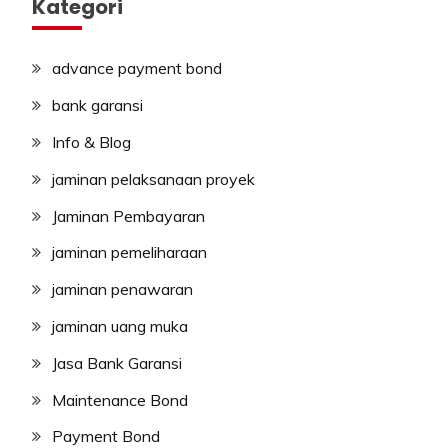
Kategori
advance payment bond
bank garansi
Info & Blog
jaminan pelaksanaan proyek
Jaminan Pembayaran
jaminan pemeliharaan
jaminan penawaran
jaminan uang muka
Jasa Bank Garansi
Maintenance Bond
Payment Bond