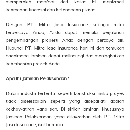
memperoleh manfaat dari ikatan ini, menikmati
keamanan finansial dan ketenangan pikiran.
Dengan PT. Mitra Jasa Insurance sebagai mitra
terpercaya Anda, Anda dapat memulai perjalanan
pengembangan properti Anda dengan percaya diri.
Hubungi PT. Mitra Jasa Insurance hari ini dan temukan
bagaimana Jaminan dapat melindungi dan meningkatkan
keberhasilan proyek Anda.
Apa Itu Jaminan Pelaksanaan?
Dalam industri tertentu, seperti konstruksi, risiko proyek
tidak diselesaikan seperti yang disepakati adalah
kekhawatiran yang sah. Di sinilah jaminan, khususnya
Jaminan Pelaksanaan yang ditawarkan oleh PT. Mitra
Jasa Insurance, ikut bermain.