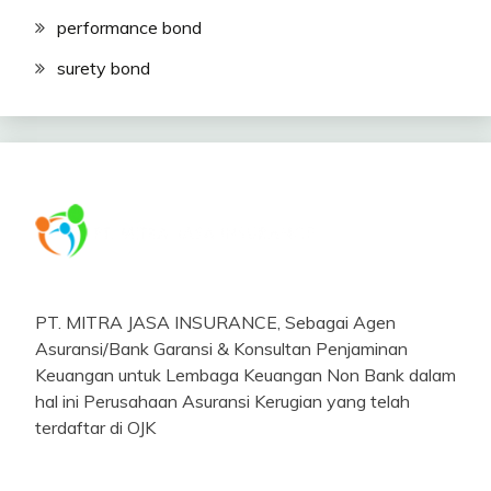
performance bond
surety bond
PT. MITRA JASA INSURANCE, Sebagai Agen
Asuransi/Bank Garansi & Konsultan Penjaminan
Keuangan untuk Lembaga Keuangan Non Bank dalam
hal ini Perusahaan Asuransi Kerugian yang telah
terdaftar di OJK