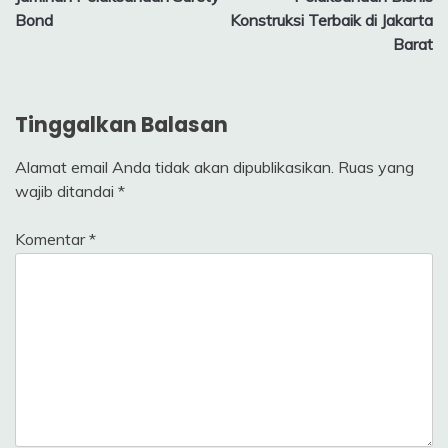
Bond
Konstruksi Terbaik di Jakarta
Barat
Tinggalkan Balasan
Alamat email Anda tidak akan dipublikasikan.
Ruas yang
wajib ditandai
*
Komentar
*