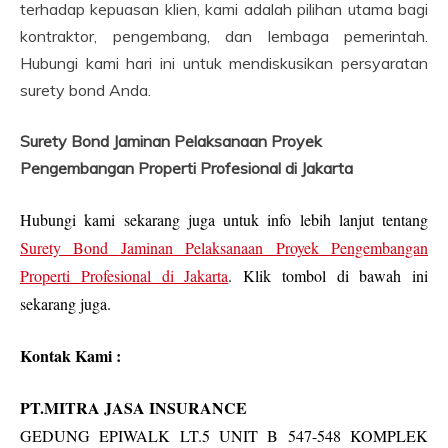
terhadap kepuasan klien, kami adalah pilihan utama bagi
kontraktor, pengembang, dan lembaga pemerintah.
Hubungi kami hari ini untuk mendiskusikan persyaratan
surety bond Anda.
Surety Bond Jaminan Pelaksanaan Proyek
Pengembangan Properti Profesional di Jakarta
Hubungi kami sekarang juga untuk info lebih lanjut tentang
Surety Bond Jaminan Pelaksanaan Proyek Pengembangan
Properti Profesional di Jakarta
. Klik tombol di bawah ini
sekarang juga.
Kontak Kami :
PT.MITRA JASA INSURANCE
GEDUNG EPIWALK LT.5 UNIT B 547-548 KOMPLEK