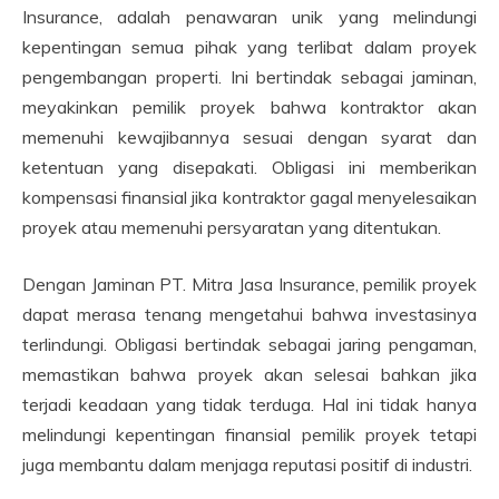
Insurance, adalah penawaran unik yang melindungi
kepentingan semua pihak yang terlibat dalam proyek
pengembangan properti. Ini bertindak sebagai jaminan,
meyakinkan pemilik proyek bahwa kontraktor akan
memenuhi kewajibannya sesuai dengan syarat dan
ketentuan yang disepakati. Obligasi ini memberikan
kompensasi finansial jika kontraktor gagal menyelesaikan
proyek atau memenuhi persyaratan yang ditentukan.
Dengan Jaminan PT. Mitra Jasa Insurance, pemilik proyek
dapat merasa tenang mengetahui bahwa investasinya
terlindungi. Obligasi bertindak sebagai jaring pengaman,
memastikan bahwa proyek akan selesai bahkan jika
terjadi keadaan yang tidak terduga. Hal ini tidak hanya
melindungi kepentingan finansial pemilik proyek tetapi
juga membantu dalam menjaga reputasi positif di industri.