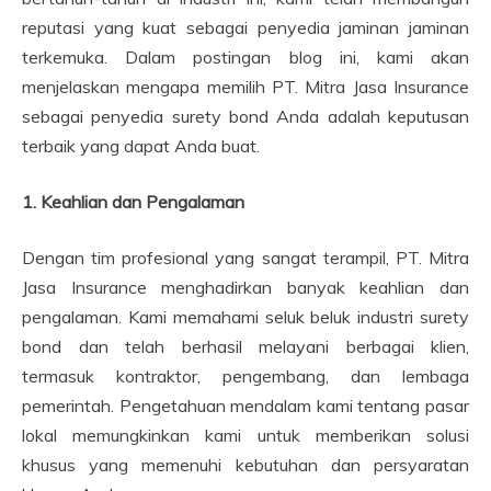
reputasi yang kuat sebagai penyedia jaminan jaminan
terkemuka. Dalam postingan blog ini, kami akan
menjelaskan mengapa memilih PT. Mitra Jasa Insurance
sebagai penyedia surety bond Anda adalah keputusan
terbaik yang dapat Anda buat.
1. Keahlian dan Pengalaman
Dengan tim profesional yang sangat terampil, PT. Mitra
Jasa Insurance menghadirkan banyak keahlian dan
pengalaman. Kami memahami seluk beluk industri surety
bond dan telah berhasil melayani berbagai klien,
termasuk kontraktor, pengembang, dan lembaga
pemerintah. Pengetahuan mendalam kami tentang pasar
lokal memungkinkan kami untuk memberikan solusi
khusus yang memenuhi kebutuhan dan persyaratan