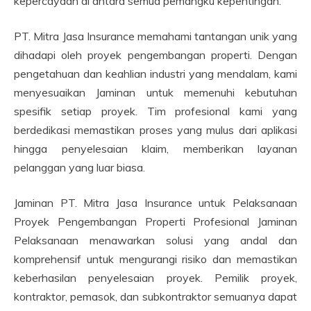
kepercayaan di antara semua pemangku kepentingan.
PT. Mitra Jasa Insurance memahami tantangan unik yang
dihadapi oleh proyek pengembangan properti. Dengan
pengetahuan dan keahlian industri yang mendalam, kami
menyesuaikan Jaminan untuk memenuhi kebutuhan
spesifik setiap proyek. Tim profesional kami yang
berdedikasi memastikan proses yang mulus dari aplikasi
hingga penyelesaian klaim, memberikan layanan
pelanggan yang luar biasa.
Jaminan PT. Mitra Jasa Insurance untuk Pelaksanaan
Proyek Pengembangan Properti Profesional Jaminan
Pelaksanaan menawarkan solusi yang andal dan
komprehensif untuk mengurangi risiko dan memastikan
keberhasilan penyelesaian proyek. Pemilik proyek,
kontraktor, pemasok, dan subkontraktor semuanya dapat