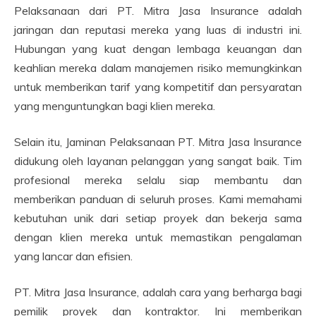
Pelaksanaan dari PT. Mitra Jasa Insurance adalah
jaringan dan reputasi mereka yang luas di industri ini.
Hubungan yang kuat dengan lembaga keuangan dan
keahlian mereka dalam manajemen risiko memungkinkan
untuk memberikan tarif yang kompetitif dan persyaratan
yang menguntungkan bagi klien mereka.
Selain itu, Jaminan Pelaksanaan PT. Mitra Jasa Insurance
didukung oleh layanan pelanggan yang sangat baik. Tim
profesional mereka selalu siap membantu dan
memberikan panduan di seluruh proses. Kami memahami
kebutuhan unik dari setiap proyek dan bekerja sama
dengan klien mereka untuk memastikan pengalaman
yang lancar dan efisien.
PT. Mitra Jasa Insurance, adalah cara yang berharga bagi
pemilik proyek dan kontraktor. Ini memberikan