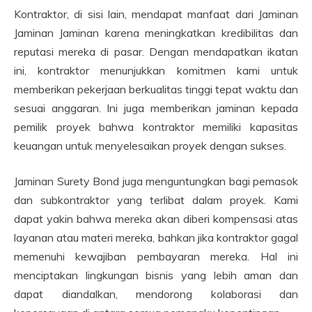
Kontraktor, di sisi lain, mendapat manfaat dari Jaminan
Jaminan Jaminan karena meningkatkan kredibilitas dan
reputasi mereka di pasar. Dengan mendapatkan ikatan
ini, kontraktor menunjukkan komitmen kami untuk
memberikan pekerjaan berkualitas tinggi tepat waktu dan
sesuai anggaran. Ini juga memberikan jaminan kepada
pemilik proyek bahwa kontraktor memiliki kapasitas
keuangan untuk menyelesaikan proyek dengan sukses.
Jaminan Surety Bond juga menguntungkan bagi pemasok
dan subkontraktor yang terlibat dalam proyek. Kami
dapat yakin bahwa mereka akan diberi kompensasi atas
layanan atau materi mereka, bahkan jika kontraktor gagal
memenuhi kewajiban pembayaran mereka. Hal ini
menciptakan lingkungan bisnis yang lebih aman dan
dapat diandalkan, mendorong kolaborasi dan