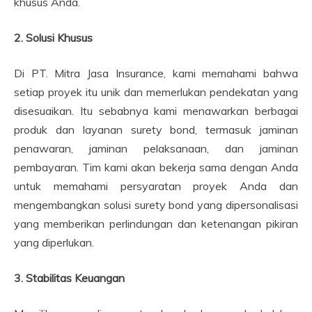
khusus Anda.
2. Solusi Khusus
Di PT. Mitra Jasa Insurance, kami memahami bahwa
setiap proyek itu unik dan memerlukan pendekatan yang
disesuaikan. Itu sebabnya kami menawarkan berbagai
produk dan layanan surety bond, termasuk jaminan
penawaran, jaminan pelaksanaan, dan jaminan
pembayaran. Tim kami akan bekerja sama dengan Anda
untuk memahami persyaratan proyek Anda dan
mengembangkan solusi surety bond yang dipersonalisasi
yang memberikan perlindungan dan ketenangan pikiran
yang diperlukan.
3. Stabilitas Keuangan