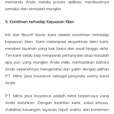
memandu Anda melalui proses aplikasi, membuatnya
semulus dan semudah mungkin.
5. Komitmen terhadap Kepuasan Klien
Inti dari filosofi bisnis kami adalah komitmen terhadap
kepuasan klien. Kami melampaui ekspektasi klien kami,
memberi layanan yang luar biasa dari awal hingga akhir.
Tim kami selalu siap menjawab pertanyaan atau masalah
apa pun yang mungkin Anda miliki, memastikan bahwa
Anda sepenuhnya mengetahui dan yakin dengan pilihan
PT. Mitra Jasa Insurance sebagai penyedia surety bond
Anda.
PT. Mitra Jasa Insurance adalah mitra terpercaya yang
Anda butuhkan. Dengan keahlian kami, solusi khusus,
stabilitas keuangan, layanan tepat waktu, dan komitmen