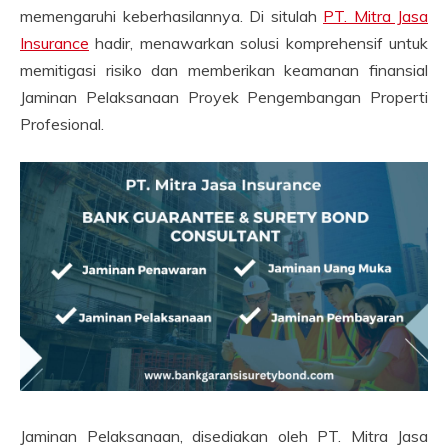
memengaruhi keberhasilannya. Di situlah
PT. Mitra Jasa
Insurance
hadir, menawarkan solusi komprehensif untuk
memitigasi risiko dan memberikan keamanan finansial
Jaminan Pelaksanaan Proyek Pengembangan Properti
Profesional.
Jaminan Pelaksanaan, disediakan oleh PT. Mitra Jasa