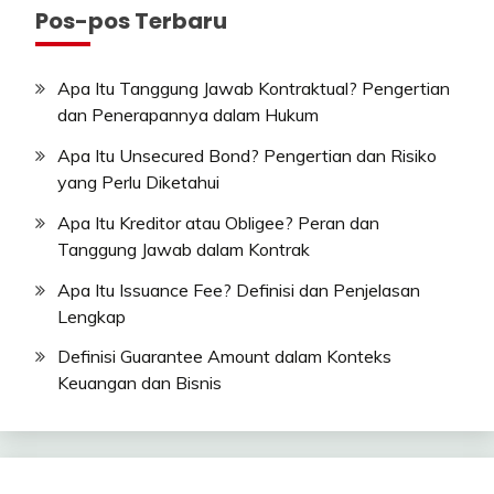
Pos-pos Terbaru
Apa Itu Tanggung Jawab Kontraktual? Pengertian
dan Penerapannya dalam Hukum
Apa Itu Unsecured Bond? Pengertian dan Risiko
yang Perlu Diketahui
Apa Itu Kreditor atau Obligee? Peran dan
Tanggung Jawab dalam Kontrak
Apa Itu Issuance Fee? Definisi dan Penjelasan
Lengkap
Definisi Guarantee Amount dalam Konteks
Keuangan dan Bisnis