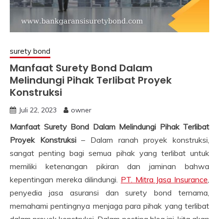
surety bond
Manfaat Surety Bond Dalam
Melindungi Pihak Terlibat Proyek
Konstruksi
Juli 22, 2023
owner
Manfaat Surety Bond Dalam Melindungi Pihak Terlibat
Proyek Konstruksi
– Dalam ranah proyek konstruksi,
sangat penting bagi semua pihak yang terlibat untuk
memiliki ketenangan pikiran dan jaminan bahwa
kepentingan mereka dilindungi.
PT. Mitra Jasa Insurance
,
penyedia jasa asuransi dan surety bond ternama,
memahami pentingnya menjaga para pihak yang terlibat