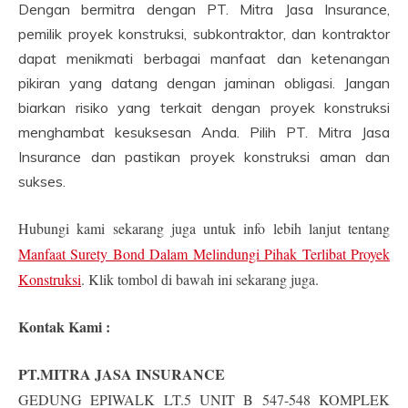
Dengan bermitra dengan PT. Mitra Jasa Insurance,
pemilik proyek konstruksi, subkontraktor, dan kontraktor
dapat menikmati berbagai manfaat dan ketenangan
pikiran yang datang dengan jaminan obligasi. Jangan
biarkan risiko yang terkait dengan proyek konstruksi
menghambat kesuksesan Anda. Pilih PT. Mitra Jasa
Insurance dan pastikan proyek konstruksi aman dan
sukses.
Hubungi kami sekarang juga untuk info lebih lanjut tentang
Manfaat Surety Bond Dalam Melindungi Pihak Terlibat Proyek
Konstruksi
. Klik tombol di bawah ini sekarang juga.
Kontak Kami :
PT.MITRA JASA INSURANCE
GEDUNG EPIWALK LT.5 UNIT B 547-548 KOMPLEK