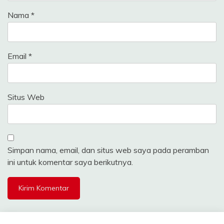
Nama
*
Email
*
Situs Web
Simpan nama, email, dan situs web saya pada peramban
ini untuk komentar saya berikutnya.