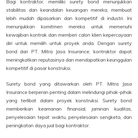
Bagi kontraktor, memiliki surety bond menunjukkan
stabilitas dan keandalan keuangan mereka, membuat
lebih mudah dipasarkan dan kompetitif di industri. Ini
menunjukkan komitmen mereka untuk memenuhi
kewajiban kontrak dan memberi calon klien kepercayaan
diri untuk memilih untuk proyek anda. Dengan surety
bond dari PT. Mitra Jasa Insurance, kontraktor dapat
meningkatkan reputasinya dan mendapatkan keunggulan
kompetitif di pasar konstruksi.
Surety bond yang ditawarkan oleh PT. Mitra Jasa
Insurance berperan penting dalam melindungi pihak-pihak
yang terlibat dalam proyek konstruksi. Surety bond
memberikan keamanan finansial, jaminan kualitas,
penyelesaian tepat waktu, penyelesaian sengketa, dan
peningkatan daya jual bagi kontraktor.