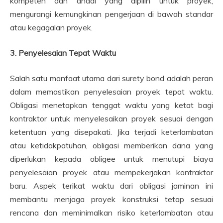
kompeten dan andal yang dipilih untuk proyek,
mengurangi kemungkinan pengerjaan di bawah standar
atau kegagalan proyek.
3. Penyelesaian Tepat Waktu
Salah satu manfaat utama dari surety bond adalah peran
dalam memastikan penyelesaian proyek tepat waktu.
Obligasi menetapkan tenggat waktu yang ketat bagi
kontraktor untuk menyelesaikan proyek sesuai dengan
ketentuan yang disepakati. Jika terjadi keterlambatan
atau ketidakpatuhan, obligasi memberikan dana yang
diperlukan kepada obligee untuk menutupi biaya
penyelesaian proyek atau mempekerjakan kontraktor
baru. Aspek terikat waktu dari obligasi jaminan ini
membantu menjaga proyek konstruksi tetap sesuai
rencana dan meminimalkan risiko keterlambatan atau