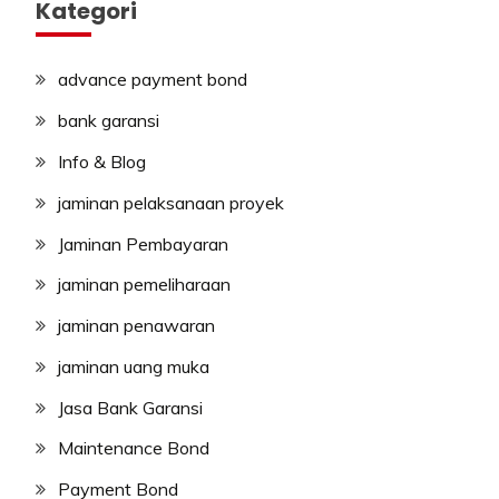
Kategori
advance payment bond
bank garansi
Info & Blog
jaminan pelaksanaan proyek
Jaminan Pembayaran
jaminan pemeliharaan
jaminan penawaran
jaminan uang muka
Jasa Bank Garansi
Maintenance Bond
Payment Bond