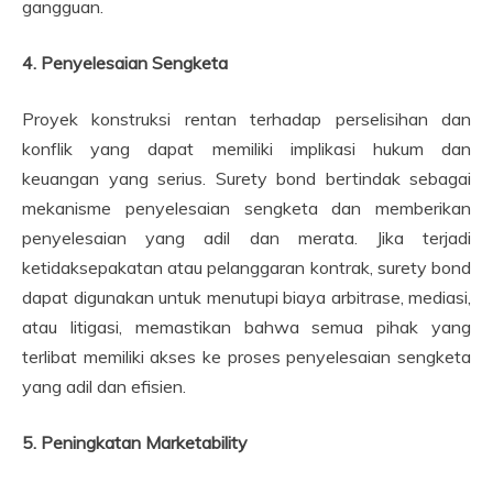
gangguan.
4. Penyelesaian Sengketa
Proyek konstruksi rentan terhadap perselisihan dan
konflik yang dapat memiliki implikasi hukum dan
keuangan yang serius. Surety bond bertindak sebagai
mekanisme penyelesaian sengketa dan memberikan
penyelesaian yang adil dan merata. Jika terjadi
ketidaksepakatan atau pelanggaran kontrak, surety bond
dapat digunakan untuk menutupi biaya arbitrase, mediasi,
atau litigasi, memastikan bahwa semua pihak yang
terlibat memiliki akses ke proses penyelesaian sengketa
yang adil dan efisien.
5. Peningkatan Marketability