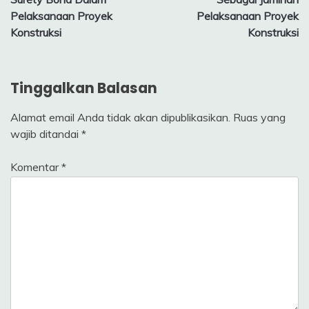
Pelaksanaan Proyek
Pelaksanaan Proyek
Konstruksi
Konstruksi
Tinggalkan Balasan
Alamat email Anda tidak akan dipublikasikan.
Ruas yang
wajib ditandai
*
Komentar
*