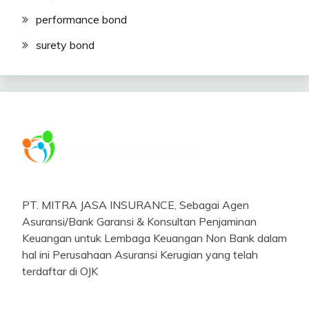
performance bond
surety bond
PT. MITRA JASA INSURANCE, Sebagai Agen
Asuransi/Bank Garansi & Konsultan Penjaminan
Keuangan untuk Lembaga Keuangan Non Bank dalam
hal ini Perusahaan Asuransi Kerugian yang telah
terdaftar di OJK