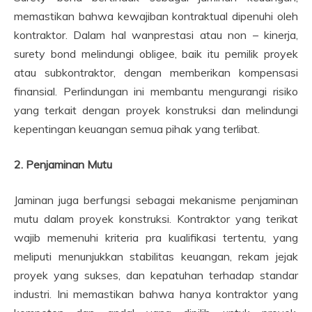
memastikan bahwa kewajiban kontraktual dipenuhi oleh
kontraktor. Dalam hal wanprestasi atau non – kinerja,
surety bond melindungi obligee, baik itu pemilik proyek
atau subkontraktor, dengan memberikan kompensasi
finansial. Perlindungan ini membantu mengurangi risiko
yang terkait dengan proyek konstruksi dan melindungi
kepentingan keuangan semua pihak yang terlibat.
2. Penjaminan Mutu
Jaminan
juga berfungsi sebagai mekanisme penjaminan
mutu dalam proyek konstruksi. Kontraktor yang terikat
wajib memenuhi kriteria pra kualifikasi tertentu, yang
meliputi menunjukkan stabilitas keuangan, rekam jejak
proyek yang sukses, dan kepatuhan terhadap standar
industri. Ini memastikan bahwa hanya kontraktor yang