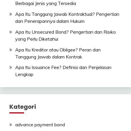
Berbagai Jenis yang Tersedia
Apa Itu Tanggung Jawab Kontraktual? Pengertian
dan Penerapannya dalam Hukum
Apa Itu Unsecured Bond? Pengertian dan Risiko
yang Perlu Diketahui
Apa Itu Kreditor atau Obligee? Peran dan
Tanggung Jawab dalam Kontrak
Apa Itu Issuance Fee? Definisi dan Penjelasan
Lengkap
Kategori
advance payment bond