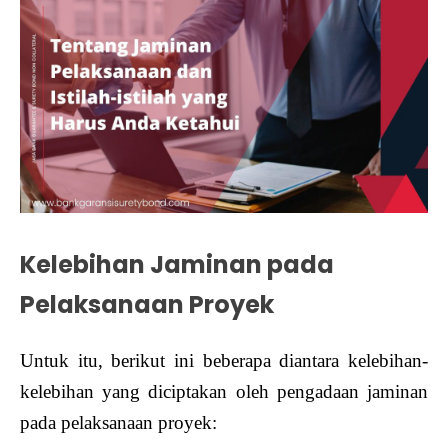
Kelebihan Jaminan pada
Pelaksanaan Proyek
Untuk itu, berikut ini beberapa diantara kelebihan-
kelebihan yang diciptakan oleh pengadaan jaminan
pada pelaksanaan proyek: