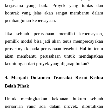
kerjasama yang baik. Proyek yang tuntas dan
kontrak yang jelas akan sangat membantu dalam
pembangunan kepercayaan.
Jika sebuah perusahaan memiliki kepercayaan,
pemilik modal bisa jadi akan terus mempercayakan
proyeknya kepada perusahaan tersebut. Hal ini tentu
akan membantu perusahaan untuk mendapatkan
keuntungan dari proyek yang digarap bukan?
4. Menjadi Dokumen Transaksi Resmi Kedua
Belah Pihak
Untuk meningkatkan kekuatan hukum sebuah
perjanjian yang ada dalam proyek, dibutuhkan