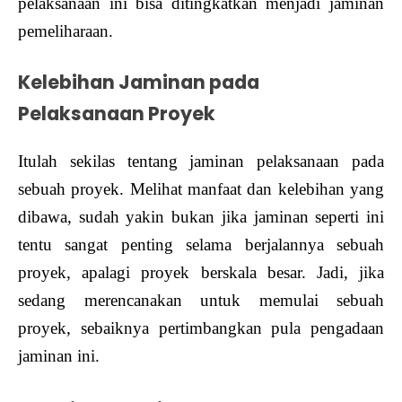
pelaksanaan ini bisa ditingkatkan menjadi jaminan
pemeliharaan.
Kelebihan Jaminan pada
Pelaksanaan Proyek
Itulah sekilas tentang jaminan pelaksanaan pada
sebuah proyek. Melihat manfaat dan kelebihan yang
dibawa, sudah yakin bukan jika jaminan seperti ini
tentu sangat penting selama berjalannya sebuah
proyek, apalagi proyek berskala besar. Jadi, jika
sedang merencanakan untuk memulai sebuah
proyek, sebaiknya pertimbangkan pula pengadaan
jaminan ini.