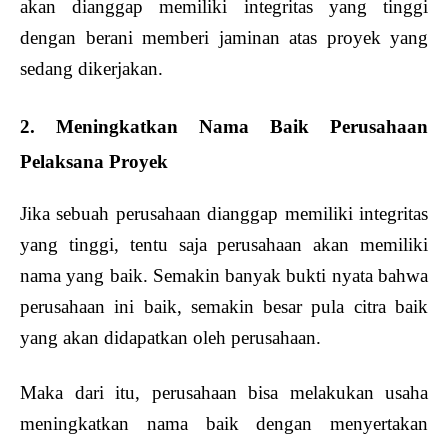
akan dianggap memiliki integritas yang tinggi
dengan berani memberi jaminan atas proyek yang
sedang dikerjakan.
2. Meningkatkan Nama Baik Perusahaan
Pelaksana Proyek
Jika sebuah perusahaan dianggap memiliki integritas
yang tinggi, tentu saja perusahaan akan memiliki
nama yang baik. Semakin banyak bukti nyata bahwa
perusahaan ini baik, semakin besar pula citra baik
yang akan didapatkan oleh perusahaan.
Maka dari itu, perusahaan bisa melakukan usaha
meningkatkan nama baik dengan menyertakan