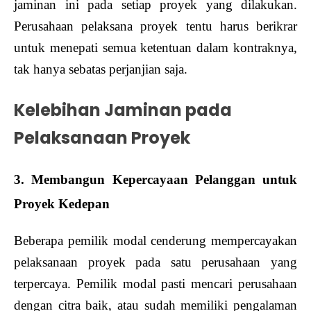
jaminan ini pada setiap proyek yang dilakukan.
Perusahaan pelaksana proyek tentu harus berikrar
untuk menepati semua ketentuan dalam kontraknya,
tak hanya sebatas perjanjian saja.
Kelebihan Jaminan pada
Pelaksanaan Proyek
3. Membangun Kepercayaan Pelanggan untuk
Proyek Kedepan
Beberapa pemilik modal cenderung mempercayakan
pelaksanaan proyek pada satu perusahaan yang
terpercaya. Pemilik modal pasti mencari perusahaan
dengan citra baik, atau sudah memiliki pengalaman