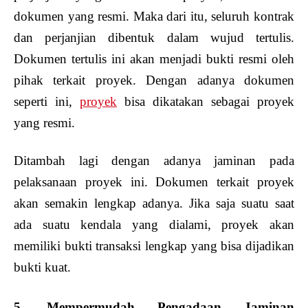
dokumen yang resmi. Maka dari itu, seluruh kontrak
dan perjanjian dibentuk dalam wujud tertulis.
Dokumen tertulis ini akan menjadi bukti resmi oleh
pihak terkait proyek. Dengan adanya dokumen
seperti ini,
proyek
bisa dikatakan sebagai proyek
yang resmi.
Ditambah lagi dengan adanya jaminan pada
pelaksanaan proyek ini. Dokumen terkait proyek
akan semakin lengkap adanya. Jika saja suatu saat
ada suatu kendala yang dialami, proyek akan
memiliki bukti transaksi lengkap yang bisa dijadikan
bukti kuat.
5. Mempermudah Pengadaan Jaminan