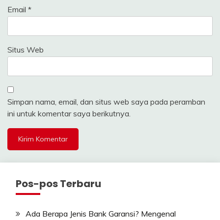
Email
*
Situs Web
Simpan nama, email, dan situs web saya pada peramban
ini untuk komentar saya berikutnya.
Pos-pos Terbaru
Ada Berapa Jenis Bank Garansi? Mengenal