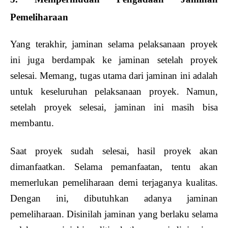
Pemeliharaan
Yang terakhir, jaminan selama pelaksanaan proyek
ini juga berdampak ke jaminan setelah proyek
selesai. Memang, tugas utama dari jaminan ini adalah
untuk keseluruhan pelaksanaan proyek. Namun,
setelah proyek selesai, jaminan ini masih bisa
membantu.
Saat proyek sudah selesai, hasil proyek akan
dimanfaatkan. Selama pemanfaatan, tentu akan
memerlukan pemeliharaan demi terjaganya kualitas.
Dengan ini, dibutuhkan adanya jaminan
pemeliharaan. Disinilah jaminan yang berlaku selama