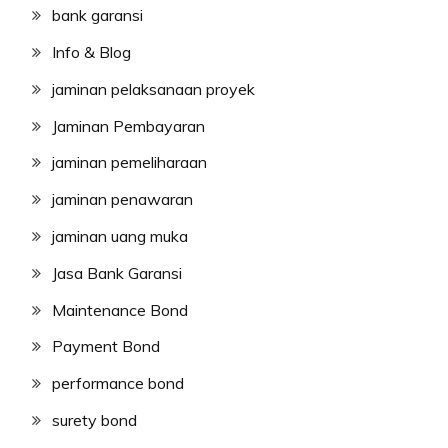
bank garansi
Info & Blog
jaminan pelaksanaan proyek
Jaminan Pembayaran
jaminan pemeliharaan
jaminan penawaran
jaminan uang muka
Jasa Bank Garansi
Maintenance Bond
Payment Bond
performance bond
surety bond