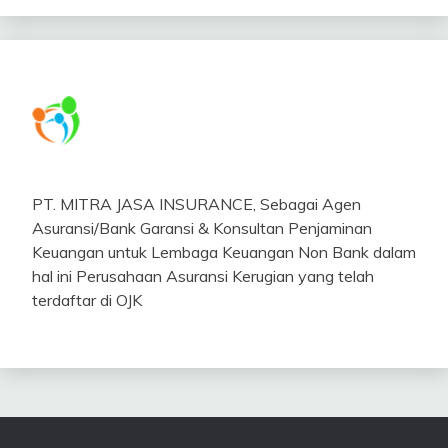
PT. MITRA JASA INSURANCE, Sebagai Agen
Asuransi/Bank Garansi & Konsultan Penjaminan
Keuangan untuk Lembaga Keuangan Non Bank dalam
hal ini Perusahaan Asuransi Kerugian yang telah
terdaftar di OJK