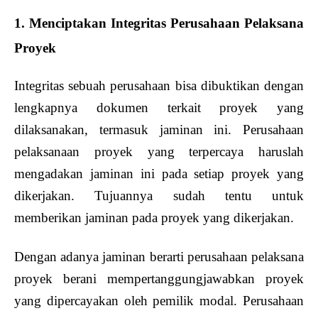
1. Menciptakan Integritas Perusahaan Pelaksana
Proyek
Integritas sebuah perusahaan bisa dibuktikan dengan
lengkapnya dokumen terkait proyek yang
dilaksanakan, termasuk jaminan ini. Perusahaan
pelaksanaan proyek yang terpercaya haruslah
mengadakan jaminan ini pada setiap proyek yang
dikerjakan. Tujuannya sudah tentu untuk
memberikan jaminan pada proyek yang dikerjakan.
Dengan adanya jaminan berarti perusahaan pelaksana
proyek berani mempertanggungjawabkan proyek
yang dipercayakan oleh pemilik modal. Perusahaan