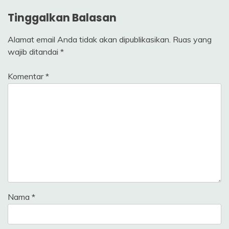
Tinggalkan Balasan
Alamat email Anda tidak akan dipublikasikan.
Ruas yang
wajib ditandai
*
Komentar
*
Nama
*