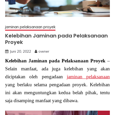
jaminan pelaksanaan proyek
Kelebihan Jaminan pada Pelaksanaan
Proyek
Juni 20, 2022
owner
Kelebihan Jaminan pada Pelaksanaan Proyek
–
Selain manfaat, ada juga kelebihan yang akan
diciptakan oleh pengadaan
jaminan pelaksanaan
yang berlaku selama pengadaan proyek. Kelebihan
ini akan menguntungkan kedua belah pihak, tentu
saja disamping manfaat yang dibawa.