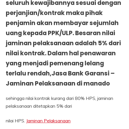
seluruh kewajibannya sesuai dengan
perjanjian/kontrak maka pihak
penjamin akan membayar sejumlah
uang kepada PPK/ULP. Besaran nilai
jaminan pelaksanaan adalah 5% dari
nilai kontrak. Dalam hal penawaran
yang menjadi pemenang lelang
terlalu rendah,Jasa Bank Garansi –
Jaminan Pelaksanaan di manado
sehingga nilai kontrak kurang dari 80% HPS, jaminan
pelaksanaan ditetapkan 5% dari
nilai HPS.
Jaminan Pelaksanaan