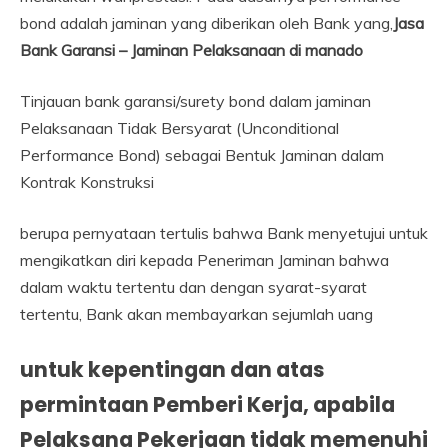
bond adalah jaminan yang diberikan oleh Bank yang,
Jasa
Bank Garansi – Jaminan Pelaksanaan di manado
Tinjauan bank garansi/surety bond dalam jaminan
Pelaksanaan Tidak Bersyarat (Unconditional
Performance Bond) sebagai Bentuk Jaminan dalam
Kontrak Konstruksi
berupa pernyataan tertulis bahwa Bank menyetujui untuk
mengikatkan diri kepada Peneriman Jaminan bahwa
dalam waktu tertentu dan dengan syarat-syarat
tertentu, Bank akan membayarkan sejumlah uang
untuk kepentingan dan atas
permintaan Pemberi Kerja, apabila
Pelaksana Pekerjaan tidak memenuhi