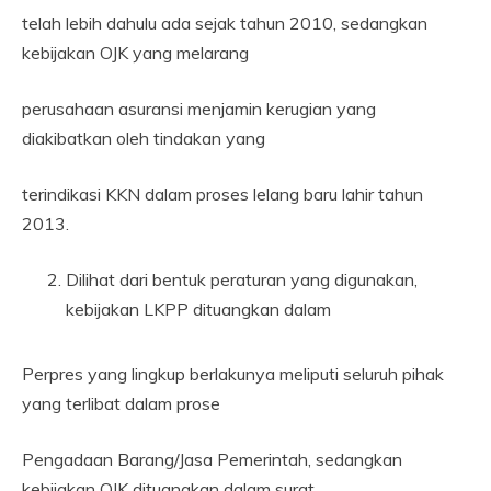
telah lebih dahulu ada sejak tahun 2010, sedangkan
kebijakan OJK yang melarang
perusahaan asuransi menjamin kerugian yang
diakibatkan oleh tindakan yang
terindikasi KKN dalam proses lelang baru lahir tahun
2013.
Dilihat dari bentuk peraturan yang digunakan,
kebijakan LKPP dituangkan dalam
Perpres yang lingkup berlakunya meliputi seluruh pihak
yang terlibat dalam prose
Pengadaan Barang/Jasa Pemerintah, sedangkan
kebijakan OJK dituangkan dalam surat