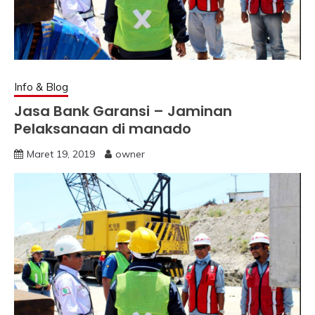
Info & Blog
Jasa Bank Garansi – Jaminan
Pelaksanaan di manado
Maret 19, 2019
owner