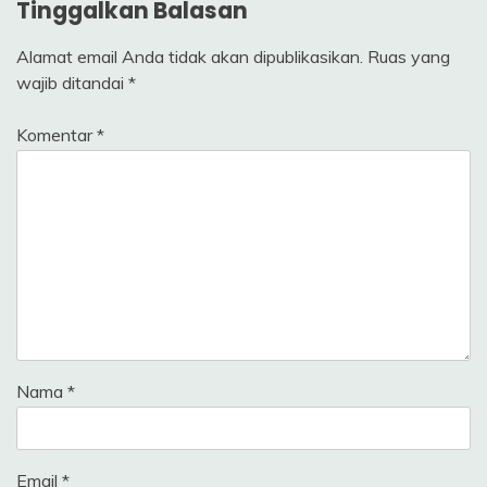
Tinggalkan Balasan
Alamat email Anda tidak akan dipublikasikan.
Ruas yang
wajib ditandai
*
Komentar
*
Nama
*
Email
*