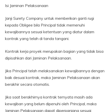
Isi Jaminan Pelaksanaan
Janji Surety Company untuk memberikan ganti rugi
kepada Obligee bila Principal tidak memenuhi
kewajibannya sesuai ketentuan yang diatur dalam
kontrak yang telah di tanda tangani.
Kontrak kerja proyek merupakan bagian yang tidak bisa
dipisahkan dari Jaminan Pelaksanaan.
Jika Principal telah melaksanakan kewajibannya dengan
baik desuai kontrak, maka Jaminan Pelaksanaan akan
berakhir secara otomatis.
Jika saat berakhirnya kontrak ternyata masih ada
kewajiban yang belum dipenuhi oleh Principal, maka
Jaminan Pelaksanaan dapat diperpanjang sesuai