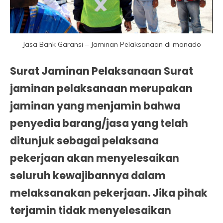
Jasa Bank Garansi – Jaminan Pelaksanaan di manado
Surat Jaminan Pelaksanaan Surat
jaminan pelaksanaan merupakan
jaminan yang menjamin bahwa
penyedia barang/jasa yang telah
ditunjuk sebagai pelaksana
pekerjaan akan menyelesaikan
seluruh kewajibannya dalam
melaksanakan pekerjaan. Jika pihak
terjamin tidak menyelesaikan