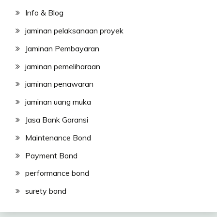
Info & Blog
jaminan pelaksanaan proyek
Jaminan Pembayaran
jaminan pemeliharaan
jaminan penawaran
jaminan uang muka
Jasa Bank Garansi
Maintenance Bond
Payment Bond
performance bond
surety bond