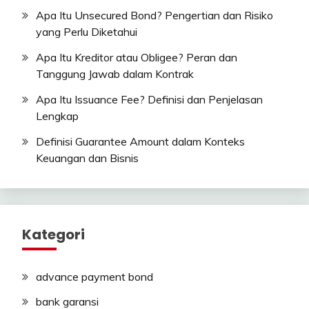
Apa Itu Unsecured Bond? Pengertian dan Risiko
yang Perlu Diketahui
Apa Itu Kreditor atau Obligee? Peran dan
Tanggung Jawab dalam Kontrak
Apa Itu Issuance Fee? Definisi dan Penjelasan
Lengkap
Definisi Guarantee Amount dalam Konteks
Keuangan dan Bisnis
Kategori
advance payment bond
bank garansi