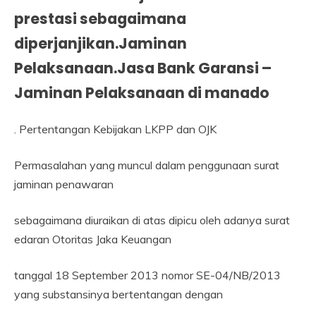
prestasi sebagaimana
diperjanjikan.Jaminan
Pelaksanaan.Jasa Bank Garansi –
Jaminan Pelaksanaan di manado
. Pertentangan Kebijakan LKPP dan OJK
Permasalahan yang muncul dalam penggunaan surat
jaminan penawaran
sebagaimana diuraikan di atas dipicu oleh adanya surat
edaran Otoritas Jaka Keuangan
tanggal 18 September 2013 nomor SE-04/NB/2013
yang substansinya bertentangan dengan