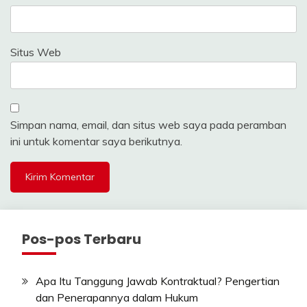
Situs Web
Simpan nama, email, dan situs web saya pada peramban
ini untuk komentar saya berikutnya.
Pos-pos Terbaru
Apa Itu Tanggung Jawab Kontraktual? Pengertian
dan Penerapannya dalam Hukum