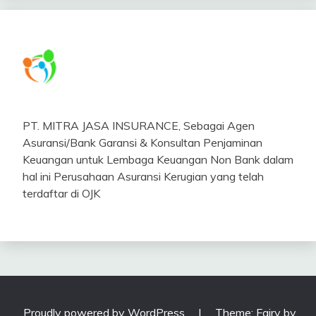
PT. MITRA JASA INSURANCE, Sebagai Agen
Asuransi/Bank Garansi & Konsultan Penjaminan
Keuangan untuk Lembaga Keuangan Non Bank dalam
hal ini Perusahaan Asuransi Kerugian yang telah
terdaftar di OJK
Proudly powered by WordPress
|
Theme: Fairy by