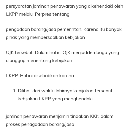
persyaratan jaminan penawaran yang dikehendaki oleh
LKPP melalui Perpres tentang
pengadaan barang/jasa pemerintah. Karena itu banyak
pihak yang mempersoalkan kebijakan
OJK tersebut. Dalam hal ini OJK menjadi lembaga yang
dianggap menentang kebijakan
LKPP. Hal ini disebabkan karena:
Dilihat dari waktu lahirnya kebijakan tersebut,
kebijakan LKPP yang menghendaki
jaminan penawaran menjamin tindakan KKN dalam
proses penagadaan barang/jasa