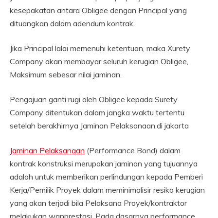
kesepakatan antara Obligee dengan Principal yang
dituangkan dalam adendum kontrak.
Jika Principal lalai memenuhi ketentuan, maka Xurety
Company akan membayar seluruh kerugian Obligee,
Maksimum sebesar nilai jaminan.
Pengajuan ganti rugi oleh Obligee kepada Surety
Company ditentukan dalam jangka waktu tertentu
setelah berakhirnya Jaminan Pelaksanaan.di jakarta
Jaminan Pelaksanaan
(Performance Bond) dalam
kontrak konstruksi merupakan jaminan yang tujuannya
adalah untuk memberikan perlindungan kepada Pemberi
Kerja/Pemilik Proyek dalam meminimalisir resiko kerugian
yang akan terjadi bila Pelaksana Proyek/kontraktor
melakukan wanprestasi. Pada dasarnya performance