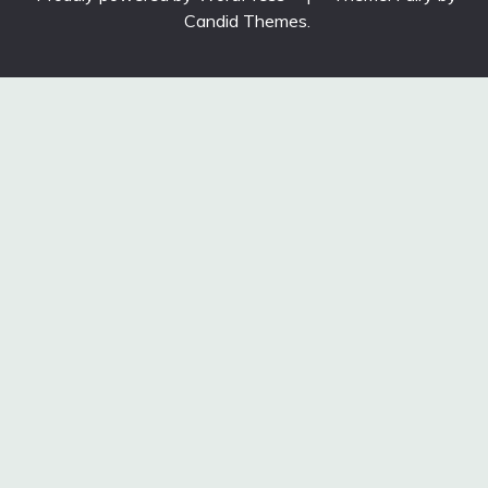
Candid Themes
.