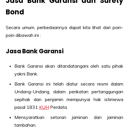
Jasa Bank Garansi dan Surety
Bond
Secara umum, perbedaannya dapat kita lihat dari poin-
poin dibawah ini :
Jasa Bank Garansi
Bank Garansi akan ditandatangani oleh satu pihak
yakni Bank.
Bank Garansi ini telah diatur secara resmi dalam
Undang-Undang, dalam perikatan pertanggungan
sepihak dan penjamin mempunyai hak istimewa
pasal 1831
KUH
Perdata.
Mensyaratkan setoran jaminan dan jaminan
tambahan.