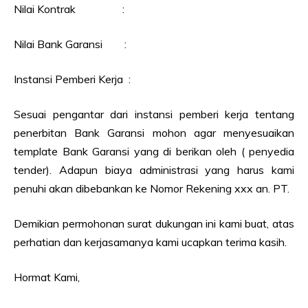
Nilai Kontrak :
Nilai Bank Garansi :
Instansi Pemberi Kerja :
Sesuai pengantar dari instansi pemberi kerja tentang
penerbitan Bank Garansi mohon agar menyesuaikan
template Bank Garansi yang di berikan oleh ( penyedia
tender). Adapun biaya administrasi yang harus kami
penuhi akan dibebankan ke Nomor Rekening xxx an. PT.
Demikian permohonan surat dukungan ini kami buat, atas
perhatian dan kerjasamanya kami ucapkan terima kasih.
Hormat Kami,