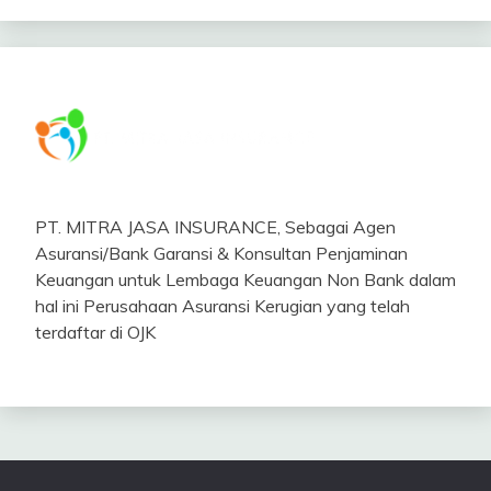
PT. MITRA JASA INSURANCE, Sebagai Agen
Asuransi/Bank Garansi & Konsultan Penjaminan
Keuangan untuk Lembaga Keuangan Non Bank dalam
hal ini Perusahaan Asuransi Kerugian yang telah
terdaftar di OJK