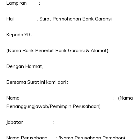
Lampiran :
Hal : Surat Permohonan Bank Garansi
Kepada Yth
(Nama Bank Penerbit Bank Garansi & Alamat)
Dengan Hormat,
Bersama Surat ini kami dari :
Nama : (Nama
Penanggungjawab/Pemimpin Perusahaan)
Jabatan :
Nama Perusahaan : (Nama Perusahaan Pemohon)