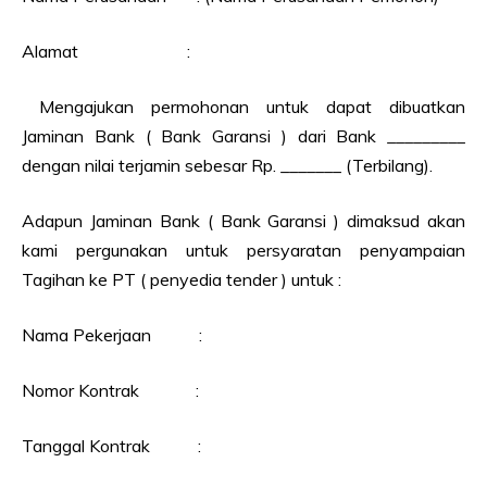
Alamat :
Mengajukan permohonan untuk dapat dibuatkan
Jaminan Bank
( Bank Garansi )
dari Bank _________
dengan nilai terjamin sebesar Rp. _______
(Terbilang).
Adapun Jaminan Bank ( Bank Garansi ) dimaksud akan
kami pergunakan untuk persyaratan penyampaian
Tagihan ke PT ( penyedia tender ) untuk :
Nama Pekerjaan :
Nomor Kontrak :
Tanggal Kontrak :