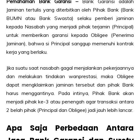
Pemahaman Bank Garansi –
Bank Garansi adalah
Jaminan tertulis yang diterbitkan oleh Pihak Bank (Bank
BUMN atau Bank Swasta) selaku pemberi jaminan
kepada Nasabah yang menjadi pihak terjamin (Principal)
untuk memberikan garansi kepada Obligee (Penerima
Jaminan), bahwa si Principal sanggup memenuhi kontrak
kerja yang berlaku.
Jika suatu saat nasabah gagal menjalankan pekerjaannya
dan melakukan tindakan wanprestasi, maka Obligee
dapat mengklaimkan jaminan tersebut dan pihak Bank
harus menggantinya. Pada intinya, Pihak Bank akan
menjadi pihak ke-3 atau penengah agar transaksi antara
2 belah pihak (Principal dan Obligee) jadi jauh lebih lancar.
Apa Saja Perbedaan Antara