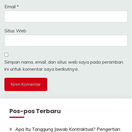
Email
*
Situs Web
Simpan nama, email, dan situs web saya pada peramban
ini untuk komentar saya berikutnya.
Pos-pos Terbaru
Apa Itu Tanggung Jawab Kontraktual? Pengertian