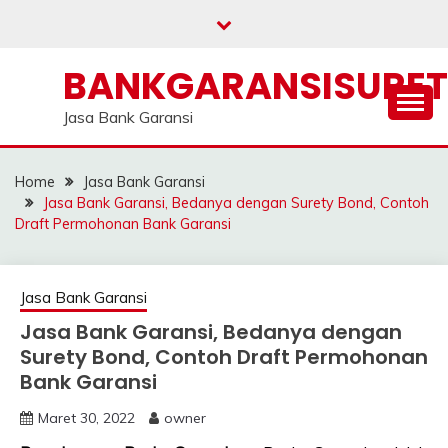
Skip
to
content
BANKGARANSISURE
Jasa Bank Garansi
Home
Jasa Bank Garansi
Jasa Bank Garansi, Bedanya dengan Surety Bond, Contoh
Draft Permohonan Bank Garansi
Jasa Bank Garansi
Jasa Bank Garansi, Bedanya dengan
Surety Bond, Contoh Draft Permohonan
Bank Garansi
Maret 30, 2022
owner