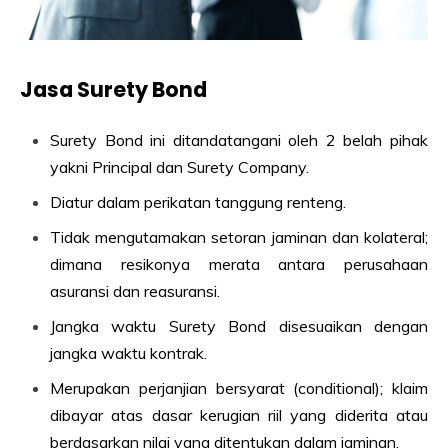
Jasa Surety Bond
Surety Bond ini ditandatangani oleh 2 belah pihak
yakni Principal dan Surety Company.
Diatur dalam perikatan tanggung renteng.
Tidak mengutamakan setoran jaminan dan kolateral;
dimana resikonya merata antara perusahaan
asuransi dan reasuransi.
Jangka waktu Surety Bond disesuaikan dengan
jangka waktu kontrak.
Merupakan perjanjian bersyarat (conditional); klaim
dibayar atas dasar kerugian riil yang diderita atau
berdasarkan nilai yang ditentukan dalam jaminan.