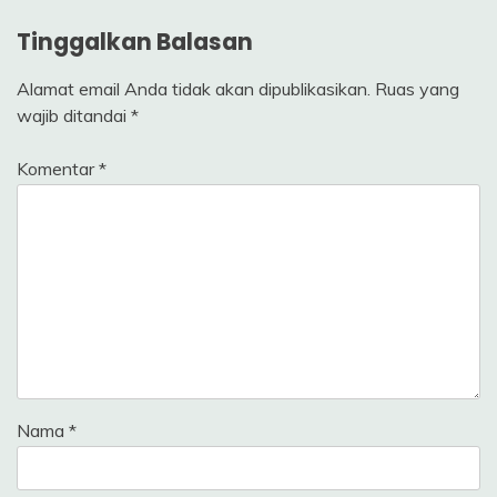
Tinggalkan Balasan
Alamat email Anda tidak akan dipublikasikan.
Ruas yang
wajib ditandai
*
Komentar
*
Nama
*