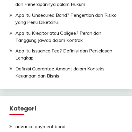
dan Penerapannya dalam Hukum
Apa Itu Unsecured Bond? Pengertian dan Risiko
yang Perlu Diketahui
Apa Itu Kreditor atau Obligee? Peran dan
Tanggung Jawab dalam Kontrak
Apa Itu Issuance Fee? Definisi dan Penjelasan
Lengkap
Definisi Guarantee Amount dalam Konteks
Keuangan dan Bisnis
Kategori
advance payment bond