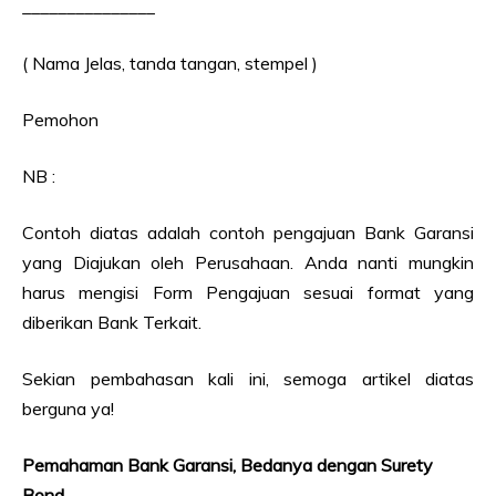
_______________
( Nama Jelas, tanda tangan, stempel )
Pemohon
NB :
Contoh diatas adalah contoh pengajuan Bank Garansi
yang Diajukan oleh Perusahaan. Anda nanti mungkin
harus mengisi Form Pengajuan sesuai format yang
diberikan Bank Terkait.
Sekian pembahasan kali ini, semoga artikel diatas
berguna ya!
Pemahaman Bank Garansi, Bedanya dengan Surety
Bond