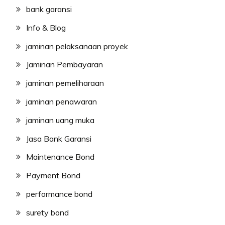
bank garansi
Info & Blog
jaminan pelaksanaan proyek
Jaminan Pembayaran
jaminan pemeliharaan
jaminan penawaran
jaminan uang muka
Jasa Bank Garansi
Maintenance Bond
Payment Bond
performance bond
surety bond