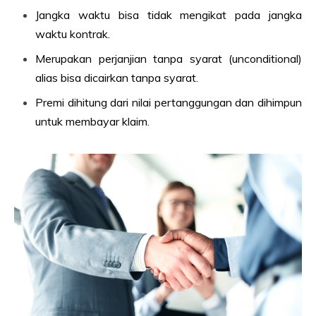
Jangka waktu bisa tidak mengikat pada jangka
waktu kontrak.
Merupakan perjanjian tanpa syarat (unconditional)
alias bisa dicairkan tanpa syarat.
Premi dihitung dari nilai pertanggungan dan dihimpun
untuk membayar klaim.