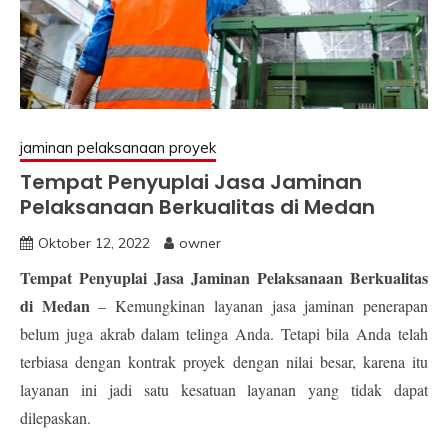
jaminan pelaksanaan proyek
Tempat Penyuplai Jasa Jaminan
Pelaksanaan Berkualitas di Medan
Oktober 12, 2022
owner
Tempat Penyuplai Jasa Jaminan Pelaksanaan Berkualitas
di Medan
– Kemungkinan layanan jasa jaminan penerapan
belum juga akrab dalam telinga Anda. Tetapi bila Anda telah
terbiasa dengan kontrak proyek dengan nilai besar, karena itu
layanan ini jadi satu kesatuan layanan yang tidak dapat
dilepaskan.