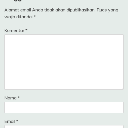
Alamat email Anda tidak akan dipublikasikan.
Ruas yang
wajib ditandai
*
Komentar
*
Nama
*
Email
*