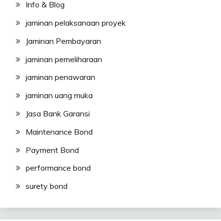
Info & Blog
jaminan pelaksanaan proyek
Jaminan Pembayaran
jaminan pemeliharaan
jaminan penawaran
jaminan uang muka
Jasa Bank Garansi
Maintenance Bond
Payment Bond
performance bond
surety bond