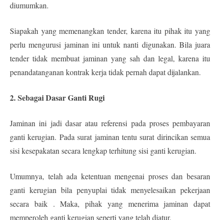
diumumkan.
Siapakah yang memenangkan tender, karena itu pihak itu yang
perlu mengurusi jaminan ini untuk nanti digunakan. Bila juara
tender tidak membuat jaminan yang sah dan legal, karena itu
penandatanganan kontrak kerja tidak pernah dapat dijalankan.
2. Sebagai Dasar Ganti Rugi
Jaminan ini jadi dasar atau referensi pada proses pembayaran
ganti kerugian. Pada surat jaminan tentu surat dirincikan semua
sisi kesepakatan secara lengkap terhitung sisi ganti kerugian.
Umumnya, telah ada ketentuan mengenai proses dan besaran
ganti kerugian bila penyuplai tidak menyelesaikan pekerjaan
secara baik . Maka, pihak yang menerima jaminan dapat
memperoleh ganti kerugian seperti yang telah diatur.