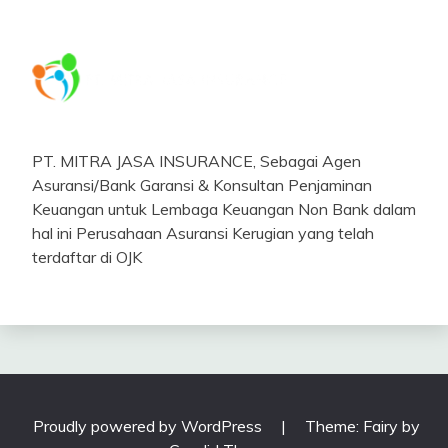
PT. MITRA JASA INSURANCE, Sebagai Agen
Asuransi/Bank Garansi & Konsultan Penjaminan
Keuangan untuk Lembaga Keuangan Non Bank dalam
hal ini Perusahaan Asuransi Kerugian yang telah
terdaftar di OJK
Proudly powered by WordPress
|
Theme: Fairy by