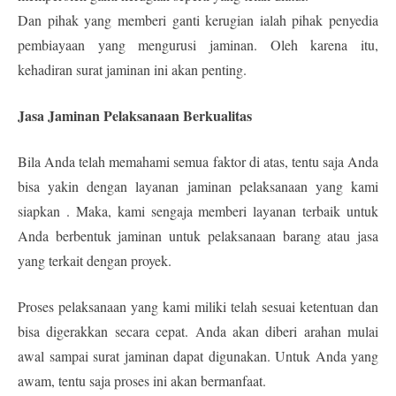
Dan pihak yang memberi ganti kerugian ialah pihak penyedia
pembiayaan yang mengurusi jaminan. Oleh karena itu,
kehadiran surat jaminan ini akan penting.
Jasa Jaminan Pelaksanaan Berkualitas
Bila Anda telah memahami semua faktor di atas, tentu saja Anda
bisa yakin dengan layanan jaminan pelaksanaan yang kami
siapkan . Maka, kami sengaja memberi layanan terbaik untuk
Anda berbentuk jaminan untuk pelaksanaan barang atau jasa
yang terkait dengan proyek.
Proses pelaksanaan yang kami miliki telah sesuai ketentuan dan
bisa digerakkan secara cepat. Anda akan diberi arahan mulai
awal sampai surat jaminan dapat digunakan. Untuk Anda yang
awam, tentu saja proses ini akan bermanfaat.