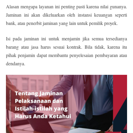
Alasan mengapa layanan ini penting pasti karena nilai gunanya.
Jaminan ini akan dikeluarkan oleh instansi keuangan seperti
bank, atau penerbit jaminan yang lain untuk pemilik proyek.
Isi pada jaminan ini untuk menjamin jika semua tersedianya
barang atau jasa harus sesuai kontrak. Bila tidak, karena itu
pihak penjamin dapat membantu penyelesaian pembayaran atau
dendanya.