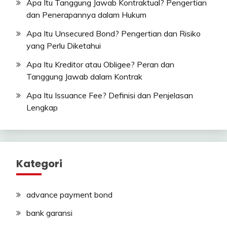
Apa Itu Tanggung Jawab Kontraktual? Pengertian
dan Penerapannya dalam Hukum
Apa Itu Unsecured Bond? Pengertian dan Risiko
yang Perlu Diketahui
Apa Itu Kreditor atau Obligee? Peran dan
Tanggung Jawab dalam Kontrak
Apa Itu Issuance Fee? Definisi dan Penjelasan
Lengkap
Kategori
advance payment bond
bank garansi