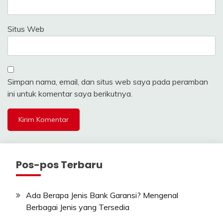
Situs Web
Simpan nama, email, dan situs web saya pada peramban
ini untuk komentar saya berikutnya.
Pos-pos Terbaru
Ada Berapa Jenis Bank Garansi? Mengenal
Berbagai Jenis yang Tersedia