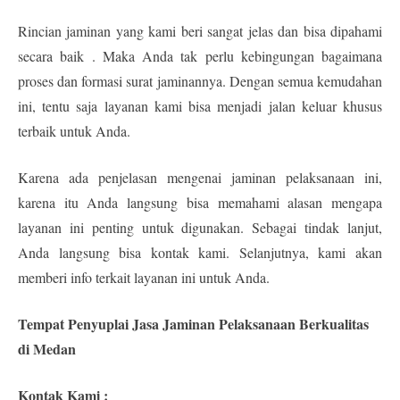
Rincian jaminan yang kami beri sangat jelas dan bisa dipahami
secara baik . Maka Anda tak perlu kebingungan bagaimana
proses dan formasi surat jaminannya. Dengan semua kemudahan
ini, tentu saja layanan kami bisa menjadi jalan keluar khusus
terbaik untuk Anda.
Karena ada penjelasan mengenai jaminan pelaksanaan ini,
karena itu Anda langsung bisa memahami alasan mengapa
layanan ini penting untuk digunakan. Sebagai tindak lanjut,
Anda langsung bisa kontak kami. Selanjutnya, kami akan
memberi info terkait layanan ini untuk Anda.
Tempat Penyuplai Jasa Jaminan Pelaksanaan Berkualitas
di Medan
Kontak Kami :