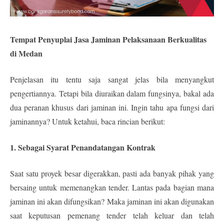
Tempat Penyuplai Jasa Jaminan Pelaksanaan Berkualitas
di Medan
Penjelasan itu tentu saja sangat jelas bila menyangkut
pengertiannya. Tetapi bila diuraikan dalam fungsinya, bakal ada
dua peranan khusus dari jaminan ini. Ingin tahu apa fungsi dari
jaminannya? Untuk ketahui, baca rincian berikut:
1. Sebagai Syarat Penandatangan Kontrak
Saat satu proyek besar digerakkan, pasti ada banyak pihak yang
bersaing untuk memenangkan tender. Lantas pada bagian mana
jaminan ini akan difungsikan? Maka jaminan ini akan digunakan
saat keputusan pemenang tender telah keluar dan telah