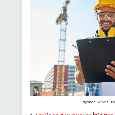
Layanan Service Ba