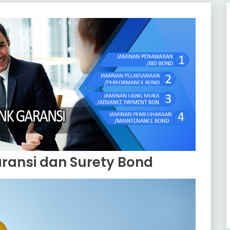
ransi dan Surety Bond