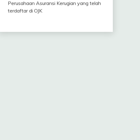
Perusahaan Asuransi Kerugian yang telah
terdaftar di OJK