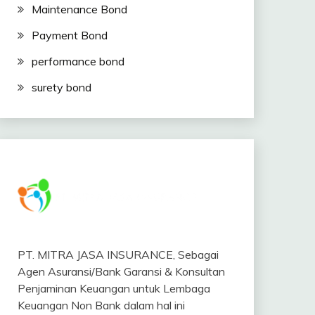
Maintenance Bond
Payment Bond
performance bond
surety bond
PT. MITRA JASA INSURANCE, Sebagai
Agen Asuransi/Bank Garansi & Konsultan
Penjaminan Keuangan untuk Lembaga
Keuangan Non Bank dalam hal ini