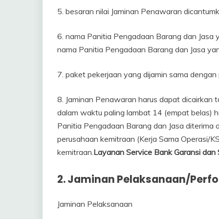
5. besaran nilai Jaminan Penawaran dicantumk
6. nama Panitia Pengadaan Barang dan Jasa
nama Panitia Pengadaan Barang dan Jasa ya
7. paket pekerjaan yang dijamin sama dengan 
8. Jaminan Penawaran harus dapat dicairkan ta
dalam waktu paling lambat 14 (empat belas) ha
Panitia Pengadaan Barang dan Jasa diterima 
perusahaan kemitraan (Kerja Sama Operasi/KS
kemitraan.
Layanan Service Bank Garansi dan
2.
Jaminan Pelaksanaan
/Perf
Jaminan Pelaksanaan