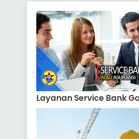
Layanan Service Bank Ga