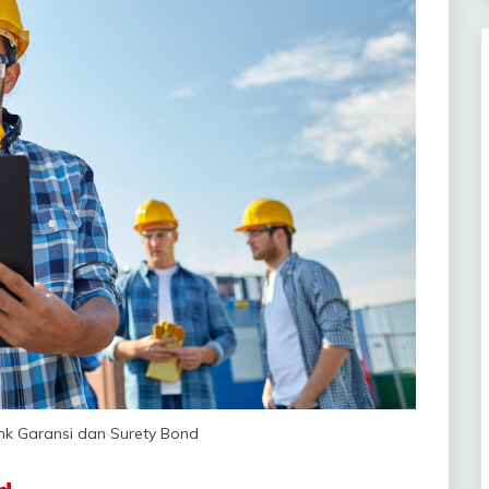
nk Garansi dan Surety Bond