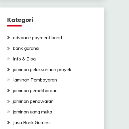
Kategori
advance payment bond
bank garansi
Info & Blog
jaminan pelaksanaan proyek
Jaminan Pembayaran
jaminan pemeliharaan
jaminan penawaran
jaminan uang muka
Jasa Bank Garansi