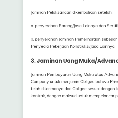
Jaminan Pelaksanaan dikembalikan setelah:
a. penyerahan Barang/Jasa Lainnya dan Sertif
b. penyerahan Jaminan Pemeliharaan sebesar 5%
Penyedia Pekerjaan Konstruksi/Jasa Lainnya.
3.
Jaminan Uang Muka
/Advan
Jaminan Pembayaran Uang Muka atau Advance
Company untuk menjamin Obligee bahwa Prin
telah diterimanya dari Obligee sesuai dengan
kontrak, dengan maksud untuk mempelancar 