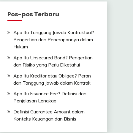
Pos-pos Terbaru
Apa Itu Tanggung Jawab Kontraktual?
Pengertian dan Penerapannya dalam
Hukum
Apa Itu Unsecured Bond? Pengertian
dan Risiko yang Perlu Diketahui
Apa Itu Kreditor atau Obligee? Peran
dan Tanggung Jawab dalam Kontrak
Apa Itu Issuance Fee? Definisi dan
Penjelasan Lengkap
Definisi Guarantee Amount dalam
Konteks Keuangan dan Bisnis