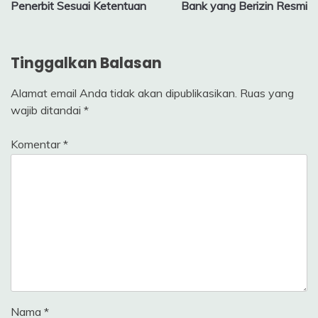
Penerbit Sesuai Ketentuan
Bank yang Berizin Resmi
Tinggalkan Balasan
Alamat email Anda tidak akan dipublikasikan.
Ruas yang
wajib ditandai
*
Komentar
*
Nama
*