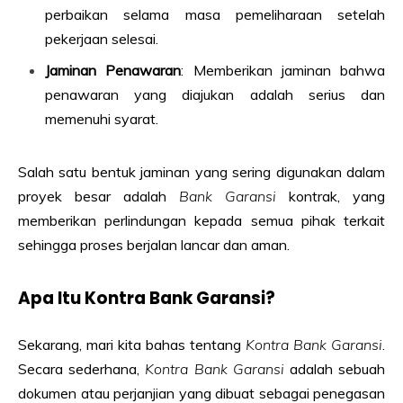
perbaikan selama masa pemeliharaan setelah
pekerjaan selesai.
Jaminan Penawaran
: Memberikan jaminan bahwa
penawaran yang diajukan adalah serius dan
memenuhi syarat.
Salah satu bentuk jaminan yang sering digunakan dalam
proyek besar adalah
Bank Garansi
kontrak, yang
memberikan perlindungan kepada semua pihak terkait
sehingga proses berjalan lancar dan aman.
Apa Itu Kontra Bank Garansi?
Sekarang, mari kita bahas tentang
Kontra Bank Garansi
.
Secara sederhana,
Kontra Bank Garansi
adalah sebuah
dokumen atau perjanjian yang dibuat sebagai penegasan