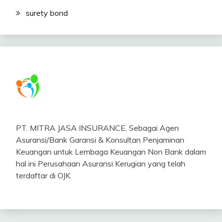
surety bond
PT. MITRA JASA INSURANCE, Sebagai Agen
Asuransi/Bank Garansi & Konsultan Penjaminan
Keuangan untuk Lembaga Keuangan Non Bank dalam
hal ini Perusahaan Asuransi Kerugian yang telah
terdaftar di OJK