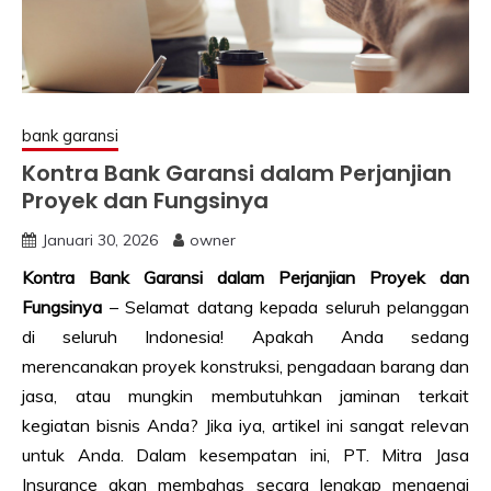
bank garansi
Kontra Bank Garansi dalam Perjanjian
Proyek dan Fungsinya
Januari 30, 2026
owner
Kontra Bank Garansi dalam Perjanjian Proyek dan
Fungsinya
– Selamat datang kepada seluruh pelanggan
di seluruh Indonesia! Apakah Anda sedang
merencanakan proyek konstruksi, pengadaan barang dan
jasa, atau mungkin membutuhkan jaminan terkait
kegiatan bisnis Anda? Jika iya, artikel ini sangat relevan
untuk Anda. Dalam kesempatan ini, PT. Mitra Jasa
Insurance akan membahas secara lengkap mengenai