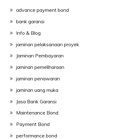
advance payment bond
bank garansi
Info & Blog
jaminan pelaksanaan proyek
Jaminan Pembayaran
jaminan pemeliharaan
jaminan penawaran
jaminan uang muka
Jasa Bank Garansi
Maintenance Bond
Payment Bond
performance bond