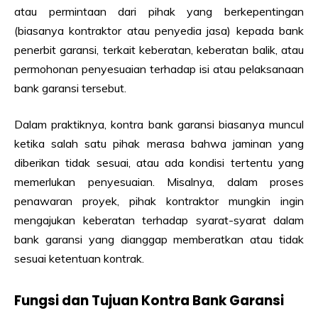
atau permintaan dari pihak yang berkepentingan
(biasanya kontraktor atau penyedia jasa) kepada bank
penerbit garansi, terkait keberatan, keberatan balik, atau
permohonan penyesuaian terhadap isi atau pelaksanaan
bank garansi tersebut.
Dalam praktiknya, kontra bank garansi biasanya muncul
ketika salah satu pihak merasa bahwa jaminan yang
diberikan tidak sesuai, atau ada kondisi tertentu yang
memerlukan penyesuaian. Misalnya, dalam proses
penawaran proyek, pihak kontraktor mungkin ingin
mengajukan keberatan terhadap syarat-syarat dalam
bank garansi yang dianggap memberatkan atau tidak
sesuai ketentuan kontrak.
Fungsi dan Tujuan Kontra Bank Garansi