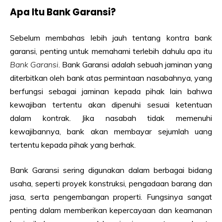
Apa Itu Bank Garansi?
Sebelum membahas lebih jauh tentang kontra bank
garansi, penting untuk memahami terlebih dahulu apa itu
Bank Garansi
. Bank Garansi adalah sebuah jaminan yang
diterbitkan oleh bank atas permintaan nasabahnya, yang
berfungsi sebagai jaminan kepada pihak lain bahwa
kewajiban tertentu akan dipenuhi sesuai ketentuan
dalam kontrak. Jika nasabah tidak memenuhi
kewajibannya, bank akan membayar sejumlah uang
tertentu kepada pihak yang berhak.
Bank Garansi sering digunakan dalam berbagai bidang
usaha, seperti proyek konstruksi, pengadaan barang dan
jasa, serta pengembangan properti. Fungsinya sangat
penting dalam memberikan kepercayaan dan keamanan