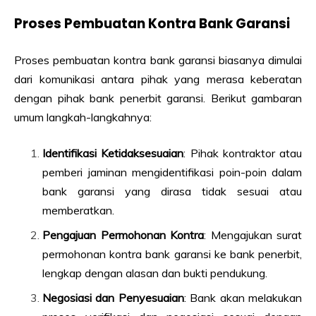
Proses Pembuatan Kontra Bank Garansi
Proses pembuatan kontra bank garansi biasanya dimulai
dari komunikasi antara pihak yang merasa keberatan
dengan pihak bank penerbit garansi. Berikut gambaran
umum langkah-langkahnya:
Identifikasi Ketidaksesuaian
: Pihak kontraktor atau
pemberi jaminan mengidentifikasi poin-poin dalam
bank garansi yang dirasa tidak sesuai atau
memberatkan.
Pengajuan Permohonan Kontra
: Mengajukan surat
permohonan kontra bank garansi ke bank penerbit,
lengkap dengan alasan dan bukti pendukung.
Negosiasi dan Penyesuaian
: Bank akan melakukan