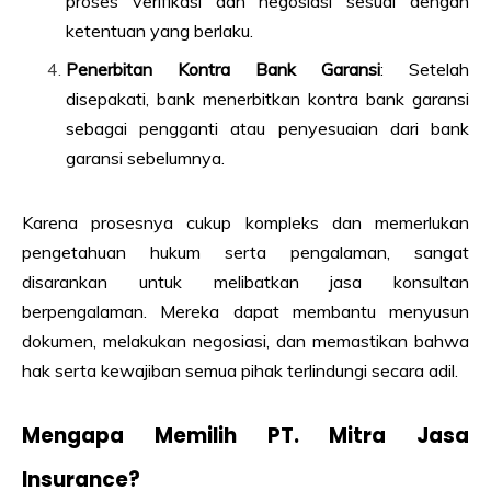
proses verifikasi dan negosiasi sesuai dengan
ketentuan yang berlaku.
Penerbitan Kontra Bank Garansi
: Setelah
disepakati, bank menerbitkan kontra bank garansi
sebagai pengganti atau penyesuaian dari bank
garansi sebelumnya.
Karena prosesnya cukup kompleks dan memerlukan
pengetahuan hukum serta pengalaman, sangat
disarankan untuk melibatkan jasa konsultan
berpengalaman. Mereka dapat membantu menyusun
dokumen, melakukan negosiasi, dan memastikan bahwa
hak serta kewajiban semua pihak terlindungi secara adil.
Mengapa Memilih PT. Mitra Jasa
Insurance?