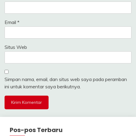
Email
*
Situs Web
Simpan nama, email, dan situs web saya pada peramban
ini untuk komentar saya berikutnya.
Pos-pos Terbaru