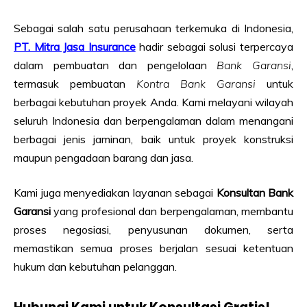
Sebagai salah satu perusahaan terkemuka di Indonesia,
PT. Mitra Jasa Insurance
hadir sebagai solusi terpercaya
dalam pembuatan dan pengelolaan
Bank Garansi
,
termasuk pembuatan
Kontra Bank Garansi
untuk
berbagai kebutuhan proyek Anda. Kami melayani wilayah
seluruh Indonesia dan berpengalaman dalam menangani
berbagai jenis jaminan, baik untuk proyek konstruksi
maupun pengadaan barang dan jasa.
Kami juga menyediakan layanan sebagai
Konsultan Bank
Garansi
yang profesional dan berpengalaman, membantu
proses negosiasi, penyusunan dokumen, serta
memastikan semua proses berjalan sesuai ketentuan
hukum dan kebutuhan pelanggan.