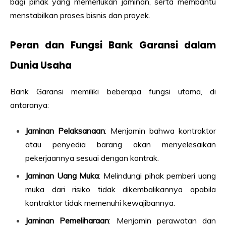
bagi pihak yang memerlukan jaminan, serta membantu
menstabilkan proses bisnis dan proyek.
Peran dan Fungsi Bank Garansi dalam
Dunia Usaha
Bank Garansi memiliki beberapa fungsi utama, di
antaranya:
Jaminan Pelaksanaan
: Menjamin bahwa kontraktor
atau penyedia barang akan menyelesaikan
pekerjaannya sesuai dengan kontrak.
Jaminan Uang Muka
: Melindungi pihak pemberi uang
muka dari risiko tidak dikembalikannya apabila
kontraktor tidak memenuhi kewajibannya.
Jaminan Pemeliharaan
: Menjamin perawatan dan