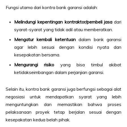
Fungsi utama dari kontra bank garansi adalah:
Melindungi kepentingan kontraktor/pembeli jasa
dari
syarat-syarat yang tidak adil atau memberatkan.
Mengatur kembali ketentuan
dalam bank garansi
agar lebih sesuai dengan kondisi nyata dan
kesepakatan bersama.
Mengurangi risiko
yang bisa timbul akibat
ketidakseimbangan dalam perjanjian garansi.
Selain itu, kontra bank garansi juga berfungsi sebagai alat
negosiasi untuk mendapatkan syarat yang lebih
menguntungkan dan memastikan bahwa proses
pelaksanaan proyek tetap berjalan sesuai dengan
kesepakatan kedua belah pihak.