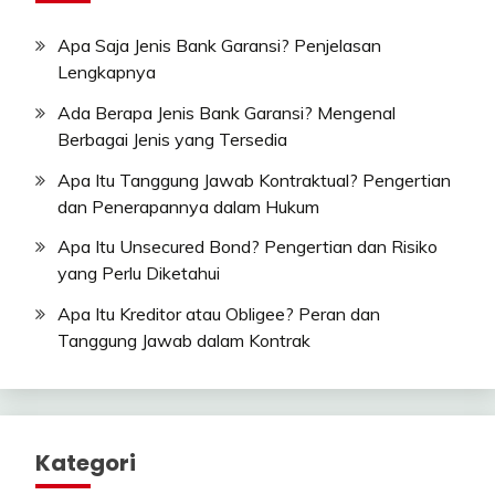
Apa Saja Jenis Bank Garansi? Penjelasan
Lengkapnya
Ada Berapa Jenis Bank Garansi? Mengenal
Berbagai Jenis yang Tersedia
Apa Itu Tanggung Jawab Kontraktual? Pengertian
dan Penerapannya dalam Hukum
Apa Itu Unsecured Bond? Pengertian dan Risiko
yang Perlu Diketahui
Apa Itu Kreditor atau Obligee? Peran dan
Tanggung Jawab dalam Kontrak
Kategori