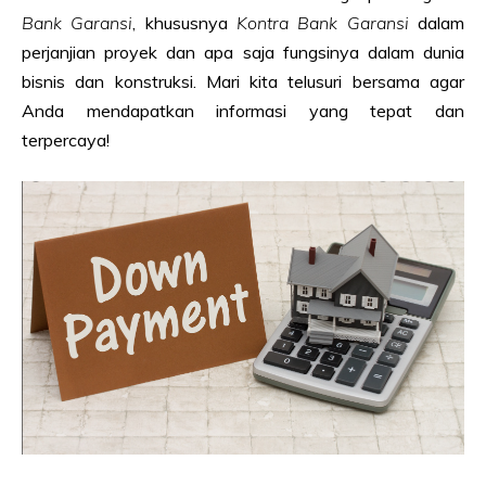
Bank Garansi
, khususnya
Kontra Bank Garansi
dalam
perjanjian proyek dan apa saja fungsinya dalam dunia
bisnis dan konstruksi. Mari kita telusuri bersama agar
Anda mendapatkan informasi yang tepat dan
terpercaya!