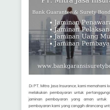
Di PT. Mitra Jasa Insurance, kami memahami 
melakukan pembayaran untuk pertanggunga
jaminan pembayaran yang aman untuk me
pembayaran kami yang canggih dirancang un