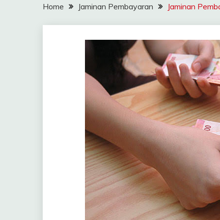
Home
Jaminan Pembayaran
Jaminan Pemba