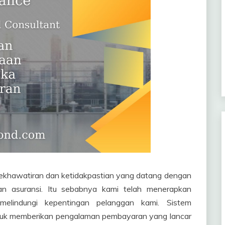
kekhawatiran dan ketidakpastian yang datang dengan
n asuransi. Itu sebabnya kami telah menerapkan
lindungi kepentingan pelanggan kami. Sistem
tuk memberikan pengalaman pembayaran yang lancar