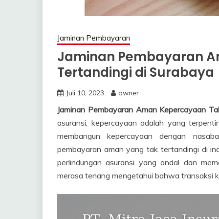
Jaminan Pembayaran
Jaminan Pembayaran A
Tertandingi di Surabaya
Juli 10, 2023
owner
Jaminan Pembayaran Aman Kepercayaan Tak 
asuransi, kepercayaan adalah yang terpenti
membangun kepercayaan dengan nasaba
pembayaran aman yang tak tertandingi di in
perlindungan asuransi yang andal dan me
merasa tenang mengetahui bahwa transaksi k