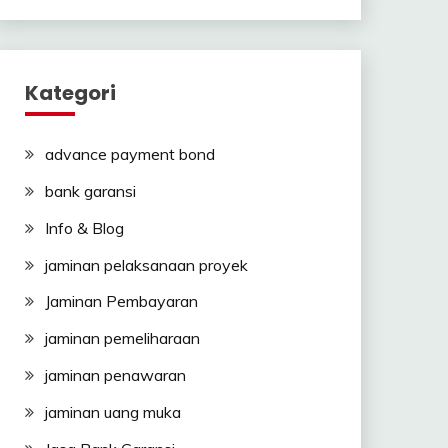
Kategori
advance payment bond
bank garansi
Info & Blog
jaminan pelaksanaan proyek
Jaminan Pembayaran
jaminan pemeliharaan
jaminan penawaran
jaminan uang muka