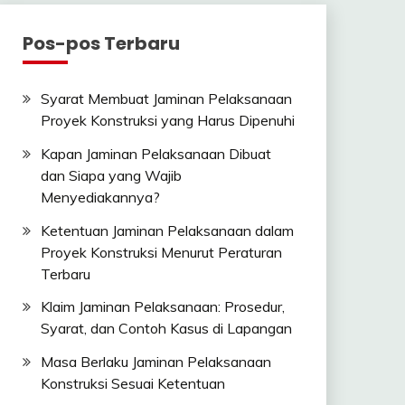
Pos-pos Terbaru
Syarat Membuat Jaminan Pelaksanaan
Proyek Konstruksi yang Harus Dipenuhi
Kapan Jaminan Pelaksanaan Dibuat
dan Siapa yang Wajib
Menyediakannya?
Ketentuan Jaminan Pelaksanaan dalam
Proyek Konstruksi Menurut Peraturan
Terbaru
Klaim Jaminan Pelaksanaan: Prosedur,
Syarat, dan Contoh Kasus di Lapangan
Masa Berlaku Jaminan Pelaksanaan
Konstruksi Sesuai Ketentuan