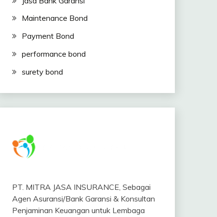
Jasa Bank Garansi
Maintenance Bond
Payment Bond
performance bond
surety bond
PT. MITRA JASA INSURANCE, Sebagai
Agen Asuransi/Bank Garansi & Konsultan
Penjaminan Keuangan untuk Lembaga