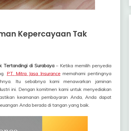
man Kepercayaan Tak
Tertandingi di Surabaya
– Ketika memilih penyedia
ng.
PT. Mitra Jasa Insurance
memahami pentingnya
hnya. Itu sebabnya kami menawarkan jaminan
dustri ini. Dengan komitmen kami untuk menyediakan
mastikan keamanan pembayaran Anda, Anda dapat
euangan Anda berada di tangan yang baik.