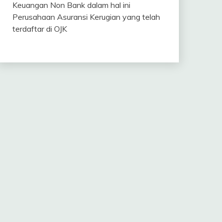
Keuangan Non Bank dalam hal ini
Perusahaan Asuransi Kerugian yang telah
terdaftar di OJK