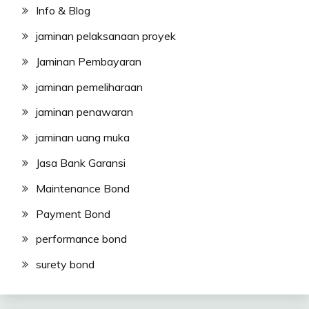
Info & Blog
jaminan pelaksanaan proyek
Jaminan Pembayaran
jaminan pemeliharaan
jaminan penawaran
jaminan uang muka
Jasa Bank Garansi
Maintenance Bond
Payment Bond
performance bond
surety bond