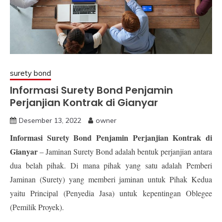
surety bond
Informasi Surety Bond Penjamin
Perjanjian Kontrak di Gianyar
Desember 13, 2022
owner
Informasi Surety Bond Penjamin Perjanjian Kontrak di
Gianyar
– Jaminan Surety Bond adalah bentuk perjanjian antara
dua belah pihak. Di mana pihak yang satu adalah Pemberi
Jaminan (Surety) yang memberi jaminan untuk Pihak Kedua
yaitu Principal (Penyedia Jasa) untuk kepentingan Oblegee
(Pemilik Proyek).