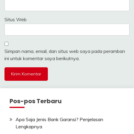
Situs Web
Simpan nama, email, dan situs web saya pada peramban
ini untuk komentar saya berikutnya.
Pos-pos Terbaru
Apa Saja Jenis Bank Garansi? Penjelasan
Lengkapnya