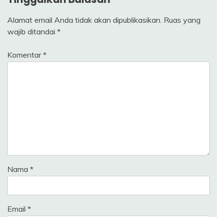
Alamat email Anda tidak akan dipublikasikan.
Ruas yang
wajib ditandai
*
Komentar
*
Nama
*
Email
*