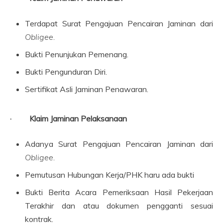
Terdapat Surat Pengajuan Pencairan Jaminan dari
Obligee
.
Bukti Penunjukan Pemenang.
Bukti Pengunduran Diri.
Sertifikat Asli Jaminan Penawaran.
· Klaim Jaminan Pelaksanaan
Adanya Surat Pengajuan Pencairan Jaminan dari
Obligee
.
Pemutusan Hubungan Kerja/PHK haru ada bukti
Bukti Berita Acara Pemeriksaan Hasil Pekerjaan
Terakhir dan atau dokumen pengganti sesuai
kontrak.