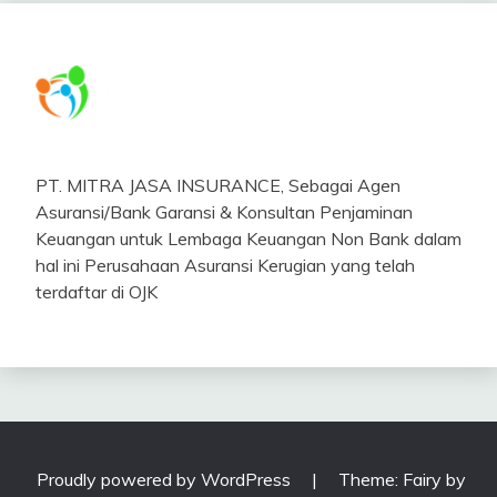
PT. MITRA JASA INSURANCE, Sebagai Agen
Asuransi/Bank Garansi & Konsultan Penjaminan
Keuangan untuk Lembaga Keuangan Non Bank dalam
hal ini Perusahaan Asuransi Kerugian yang telah
terdaftar di OJK
Proudly powered by WordPress
|
Theme: Fairy by