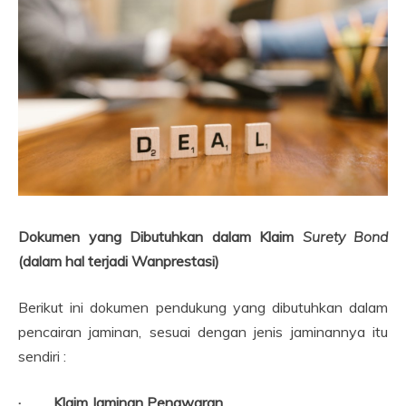
Dokumen yang Dibutuhkan dalam Klaim
Surety Bond
(dalam hal terjadi Wanprestasi)
Berikut ini dokumen pendukung yang dibutuhkan dalam
pencairan jaminan, sesuai dengan jenis jaminannya itu
sendiri :
· Klaim Jaminan Penawaran