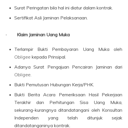
Surat Peringatan bila hal ini diatur dalam kontrak.
Sertifikat Asli Jaminan Pelaksanaan.
· Klaim Jaminan Uang Muka
Terlampir Bukti Pembayaran Uang Muka oleh
Obligee
kepada Prinsipal.
Adanya Surat Pengajuan Pencairan Jaminan dari
Obligee
.
Bukti Pemutusan Hubungan Kerja/PHK.
Bukti Berita Acara Pemeriksaan Hasil Pekerjaan
Terakhir dan Perhitungan Sisa Uang Muka,
sekurang-kurangnya ditandatangani oleh Konsultan
Independen yang telah ditunjuk sejak
ditandatanganinya kontrak.