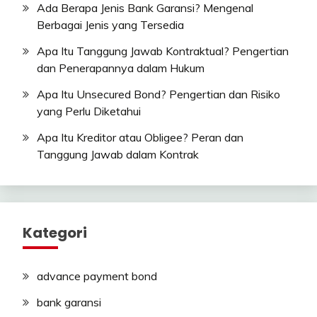
Ada Berapa Jenis Bank Garansi? Mengenal
Berbagai Jenis yang Tersedia
Apa Itu Tanggung Jawab Kontraktual? Pengertian
dan Penerapannya dalam Hukum
Apa Itu Unsecured Bond? Pengertian dan Risiko
yang Perlu Diketahui
Apa Itu Kreditor atau Obligee? Peran dan
Tanggung Jawab dalam Kontrak
Kategori
advance payment bond
bank garansi