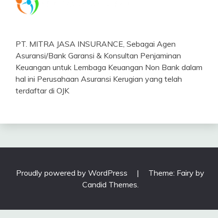
PT. MITRA JASA INSURANCE, Sebagai Agen
Asuransi/Bank Garansi & Konsultan Penjaminan
Keuangan untuk Lembaga Keuangan Non Bank dalam
hal ini Perusahaan Asuransi Kerugian yang telah
terdaftar di OJK
Proudly powered by WordPress
|
Theme: Fairy by
Candid Themes
.