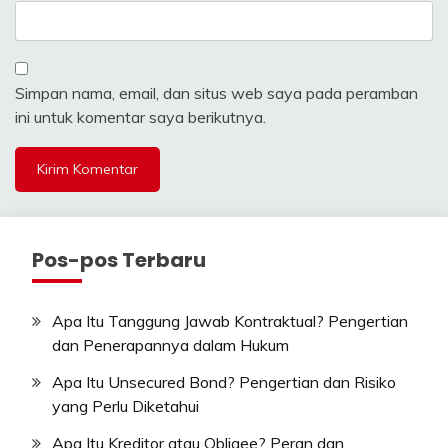
Simpan nama, email, dan situs web saya pada peramban
ini untuk komentar saya berikutnya.
Pos-pos Terbaru
Apa Itu Tanggung Jawab Kontraktual? Pengertian
dan Penerapannya dalam Hukum
Apa Itu Unsecured Bond? Pengertian dan Risiko
yang Perlu Diketahui
Apa Itu Kreditor atau Obligee? Peran dan