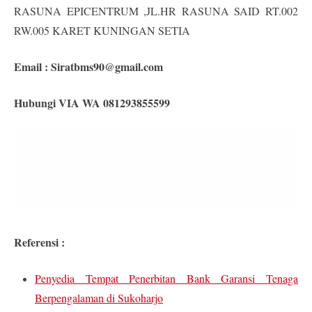
RASUNA EPICENTRUM ,JL.HR RASUNA SAID RT.002
RW.005 KARET KUNINGAN SETIA
Email :
Siratbms90@gmail.com
Hubungi VIA WA 081293855599
Referensi :
Penyedia Tempat Penerbitan Bank Garansi Tenaga
Berpengalaman di Sukoharjo