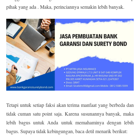
pihak yang ada . Maka, perinciannya semakin lebih banyak.
Tetapi untuk setiap faksi akan terima manfaat yang berbeda dan
tidak cuman satu point saja. Karena susunannya banyak, maka
lebih bagus untuk Anda untuk memahaminya dengan lebih
bagus. Supaya tidak kebingungan, baca detil menarik berikut: