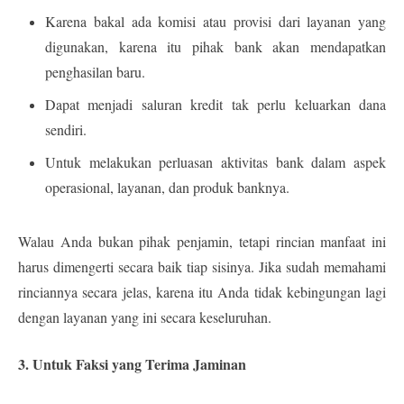
Karena bakal ada komisi atau provisi dari layanan yang
digunakan, karena itu pihak bank akan mendapatkan
penghasilan baru.
Dapat menjadi saluran kredit tak perlu keluarkan dana
sendiri.
Untuk melakukan perluasan aktivitas bank dalam aspek
operasional, layanan, dan produk banknya.
Walau Anda bukan pihak penjamin, tetapi rincian manfaat ini
harus dimengerti secara baik tiap sisinya. Jika sudah memahami
rinciannya secara jelas, karena itu Anda tidak kebingungan lagi
dengan layanan yang ini secara keseluruhan.
3. Untuk Faksi yang Terima Jaminan