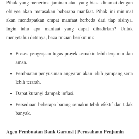
Pihak yang menerima jaminan atau yang biasa dinamai dengan
obligee akan merasakan beberapa manfaat. Pihak ini minimal
akan mendapatkan empat manfaat berbeda dari tiap sisinya.
Ingin tahu apa manfaat yang dapat dihadirkan? Untuk
mengetahui detilnya, baca rincian berikut ini:
Proses pengerjaan tugas proyek semakin lebih terjamin dan
aman.
Pembuatan penyusunan anggaran akan lebih gampang serta
lebih terarah.
Dapat kurangi dampak inflasi.
Persediaan beberapa barang semakin lebih efektif dan tidak
banyak.
Agen Pembuatan Bank Garansi | Perusahaan Penjamin