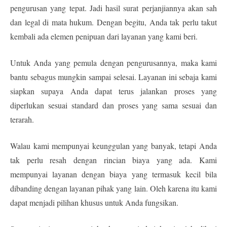
pengurusan yang tepat. Jadi hasil surat perjanjiannya akan sah
dan legal di mata hukum. Dengan begitu, Anda tak perlu takut
kembali ada elemen penipuan dari layanan yang kami beri.
Untuk Anda yang pemula dengan pengurusannya, maka kami
bantu sebagus mungkin sampai selesai. Layanan ini sebaja kami
siapkan supaya Anda dapat terus jalankan proses yang
diperlukan sesuai standard dan proses yang sama sesuai dan
terarah.
Walau kami mempunyai keunggulan yang banyak, tetapi Anda
tak perlu resah dengan rincian biaya yang ada. Kami
mempunyai layanan dengan biaya yang termasuk kecil bila
dibanding dengan layanan pihak yang lain. Oleh karena itu kami
dapat menjadi pilihan khusus untuk Anda fungsikan.