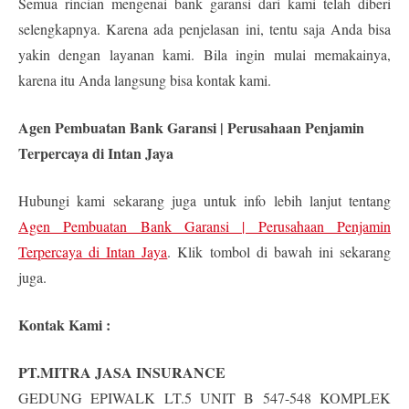
Semua rincian mengenai bank garansi dari kami telah diberi
selengkapnya. Karena ada penjelasan ini, tentu saja Anda bisa
yakin dengan layanan kami. Bila ingin mulai memakainya,
karena itu Anda langsung bisa kontak kami.
Agen Pembuatan Bank Garansi | Perusahaan Penjamin
Terpercaya di Intan Jaya
Hubungi kami sekarang juga untuk info lebih lanjut tentang
Agen Pembuatan Bank Garansi | Perusahaan Penjamin
Terpercaya di Intan Jaya
. Klik tombol di bawah ini sekarang
juga.
Kontak Kami :
PT.MITRA JASA INSURANCE
GEDUNG EPIWALK LT.5 UNIT B 547-548 KOMPLEK