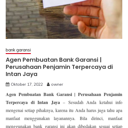
bank garansi
Agen Pembuatan Bank Garansi |
Perusahaan Penjamin Terpercaya di
Intan Jaya
Oktober 17, 2022
owner
Agen Pembuatan Bank Garansi | Perusahaan Penjamin
Terpercaya di Intan Jaya
– Sesudah Anda ketahui info
mengenai setiap pihaknya, karena itu Anda harus juga tahu apa
manfaat menggunakan layanannya. Bila dirinci, manfaat
menggunakan bank garansi ini akan dibedakan sesuai setiap