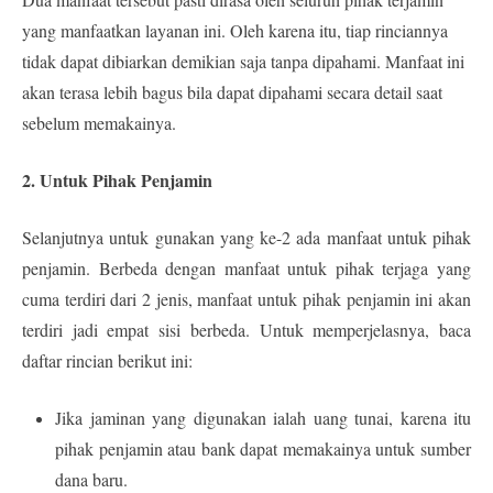
yang manfaatkan layanan ini. Oleh karena itu, tiap rinciannya
tidak dapat dibiarkan demikian saja tanpa dipahami. Manfaat ini
akan terasa lebih bagus bila dapat dipahami secara detail saat
sebelum memakainya.
2. Untuk Pihak Penjamin
Selanjutnya untuk gunakan yang ke-2 ada manfaat untuk pihak
penjamin. Berbeda dengan manfaat untuk pihak terjaga yang
cuma terdiri dari 2 jenis, manfaat untuk pihak penjamin ini akan
terdiri jadi empat sisi berbeda. Untuk memperjelasnya, baca
daftar rincian berikut ini:
Jika jaminan yang digunakan ialah uang tunai, karena itu
pihak penjamin atau bank dapat memakainya untuk sumber
dana baru.