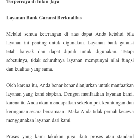
Terpercaya di Intan Jaya
Layanan Bank Garansi Berkualitas
Melalui semua keterangan di atas dapat Anda ketahui bila
layanan ini penting untuk digunakan. Layanan bank garansi
telah banyak dan dapat dipilih untuk digunakan. Tetapi
sebetulnya, tidak seluruhnya layanan mempunyai nilai fungsi
dan kualitas yang sama.
Oleh karena itu, Anda benar-benar dianjurkan untuk manfaatkan
layanan yang kami siapkan. Dengan manfaatkan layanan kami,
karena itu Anda akan mendapatkan sekelompok keuntungan dan
keringanan secara bersamaan . Maka Anda tidak pernah kecewa
menggunakan layanan dari kami.
Proses yang kami lakukan juga ikuti proses atau standard