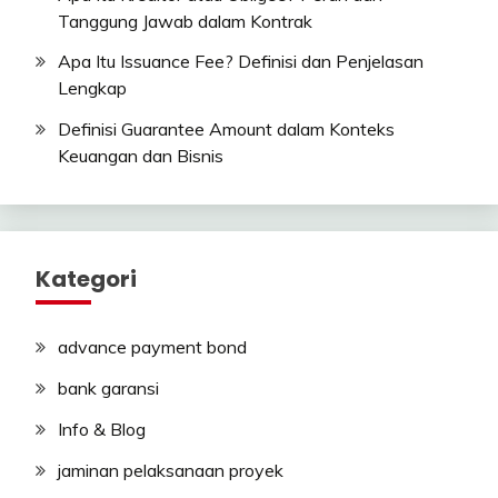
Tanggung Jawab dalam Kontrak
Apa Itu Issuance Fee? Definisi dan Penjelasan
Lengkap
Definisi Guarantee Amount dalam Konteks
Keuangan dan Bisnis
Kategori
advance payment bond
bank garansi
Info & Blog
jaminan pelaksanaan proyek