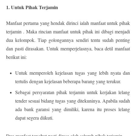
1. Untuk Pihak Terjamin
Manfaat pertama yang hendak dirinci ialah manfaat untuk pihak
terjamin . Maka rincian manfaat untuk pihak ini dibagi menjadi
dua kelompok. Tiap golongannya sendiri tentu sudah penting
dan pasti dirasakan. Untuk memperjelasnya, baca detil manfaat
berikut ini:
Untuk memperoleh kejelasan tugas yang lebih nyata dan
tertulis dengan kejelasan beberapa barang yang terukur.
Sebagai persyaratan pihak terjamin untuk kerjakan lelang
tender sesuai bidang tugas yang ditekuninya. Apabila sudah
ada bank garansi yang dimiliki, karena itu proses lelang
dapat segera diikuti.
Dua manfaat tersebut pasti dirasa oleh seluruh pihak terjamin