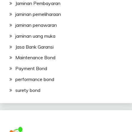
Jaminan Pembayaran
jaminan pemeliharaan
jaminan penawaran
jaminan uang muka
Jasa Bank Garansi
Maintenance Bond
Payment Bond
performance bond
surety bond