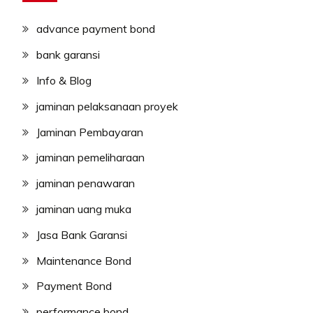
advance payment bond
bank garansi
Info & Blog
jaminan pelaksanaan proyek
Jaminan Pembayaran
jaminan pemeliharaan
jaminan penawaran
jaminan uang muka
Jasa Bank Garansi
Maintenance Bond
Payment Bond
performance bond