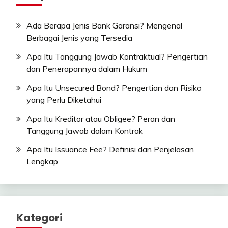
Ada Berapa Jenis Bank Garansi? Mengenal
Berbagai Jenis yang Tersedia
Apa Itu Tanggung Jawab Kontraktual? Pengertian
dan Penerapannya dalam Hukum
Apa Itu Unsecured Bond? Pengertian dan Risiko
yang Perlu Diketahui
Apa Itu Kreditor atau Obligee? Peran dan
Tanggung Jawab dalam Kontrak
Apa Itu Issuance Fee? Definisi dan Penjelasan
Lengkap
Kategori