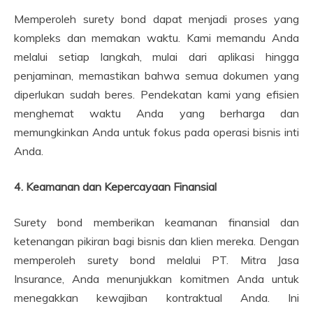
Memperoleh surety bond dapat menjadi proses yang
kompleks dan memakan waktu. Kami memandu Anda
melalui setiap langkah, mulai dari aplikasi hingga
penjaminan, memastikan bahwa semua dokumen yang
diperlukan sudah beres. Pendekatan kami yang efisien
menghemat waktu Anda yang berharga dan
memungkinkan Anda untuk fokus pada operasi bisnis inti
Anda.
4. Keamanan dan Kepercayaan Finansial
Surety bond memberikan keamanan finansial dan
ketenangan pikiran bagi bisnis dan klien mereka. Dengan
memperoleh surety bond melalui PT. Mitra Jasa
Insurance, Anda menunjukkan komitmen Anda untuk
menegakkan kewajiban kontraktual Anda. Ini