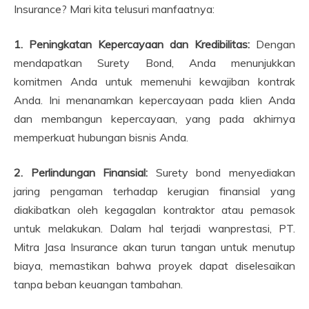
Insurance? Mari kita telusuri manfaatnya:
1. Peningkatan Kepercayaan dan Kredibilitas:
Dengan
mendapatkan Surety Bond, Anda menunjukkan
komitmen Anda untuk memenuhi kewajiban kontrak
Anda. Ini menanamkan kepercayaan pada klien Anda
dan membangun kepercayaan, yang pada akhirnya
memperkuat hubungan bisnis Anda.
2. Perlindungan Finansial:
Surety bond menyediakan
jaring pengaman terhadap kerugian finansial yang
diakibatkan oleh kegagalan kontraktor atau pemasok
untuk melakukan. Dalam hal terjadi wanprestasi, PT.
Mitra Jasa Insurance akan turun tangan untuk menutup
biaya, memastikan bahwa proyek dapat diselesaikan
tanpa beban keuangan tambahan.