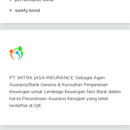
surety bond
PT. MITRA JASA INSURANCE, Sebagai Agen
Asuransi/Bank Garansi & Konsultan Penjaminan
Keuangan untuk Lembaga Keuangan Non Bank dalam
hal ini Perusahaan Asuransi Kerugian yang telah
terdaftar di OJK