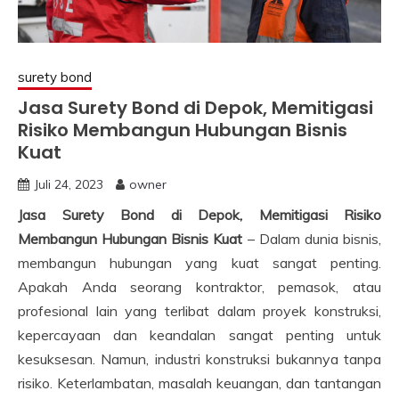
surety bond
Jasa Surety Bond di Depok, Memitigasi
Risiko Membangun Hubungan Bisnis
Kuat
Juli 24, 2023
owner
Jasa Surety Bond di Depok, Memitigasi Risiko
Membangun Hubungan Bisnis Kuat
– Dalam dunia bisnis,
membangun hubungan yang kuat sangat penting.
Apakah Anda seorang kontraktor, pemasok, atau
profesional lain yang terlibat dalam proyek konstruksi,
kepercayaan dan keandalan sangat penting untuk
kesuksesan. Namun, industri konstruksi bukannya tanpa
risiko. Keterlambatan, masalah keuangan, dan tantangan