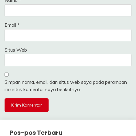
Nama
*
Email
*
Situs Web
Simpan nama, email, dan situs web saya pada peramban
ini untuk komentar saya berikutnya.
Pos-pos Terbaru