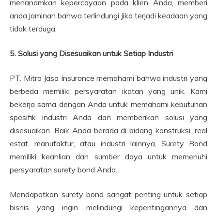
menanamkan kepercayaan pada klien Anda, memberi
anda jaminan bahwa terlindungi jika terjadi keadaan yang
tidak terduga.
5. Solusi yang Disesuaikan untuk Setiap Industri
PT. Mitra Jasa Insurance memahami bahwa industri yang
berbeda memiliki persyaratan ikatan yang unik. Kami
bekerja sama dengan Anda untuk memahami kebutuhan
spesifik industri Anda dan memberikan solusi yang
disesuaikan. Baik Anda berada di bidang konstruksi, real
estat, manufaktur, atau industri lainnya, Surety Bond
memiliki keahlian dan sumber daya untuk memenuhi
persyaratan surety bond Anda.
Mendapatkan surety bond sangat penting untuk setiap
bisnis yang ingin melindungi kepentingannya dan