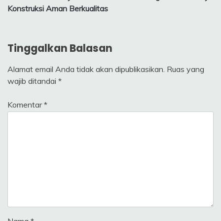
Konstruksi Aman Berkualitas
Tinggalkan Balasan
Alamat email Anda tidak akan dipublikasikan.
Ruas yang
wajib ditandai
*
Komentar
*