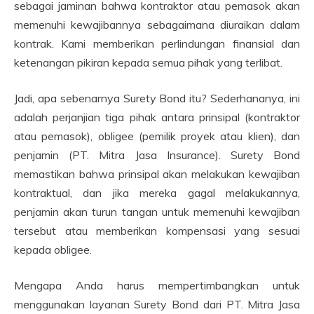
sebagai jaminan bahwa kontraktor atau pemasok akan
memenuhi kewajibannya sebagaimana diuraikan dalam
kontrak. Kami memberikan perlindungan finansial dan
ketenangan pikiran kepada semua pihak yang terlibat.
Jadi, apa sebenarnya Surety Bond itu? Sederhananya, ini
adalah perjanjian tiga pihak antara prinsipal (kontraktor
atau pemasok), obligee (pemilik proyek atau klien), dan
penjamin (PT. Mitra Jasa Insurance). Surety Bond
memastikan bahwa prinsipal akan melakukan kewajiban
kontraktual, dan jika mereka gagal melakukannya,
penjamin akan turun tangan untuk memenuhi kewajiban
tersebut atau memberikan kompensasi yang sesuai
kepada obligee.
Mengapa Anda harus mempertimbangkan untuk
menggunakan layanan Surety Bond dari PT. Mitra Jasa