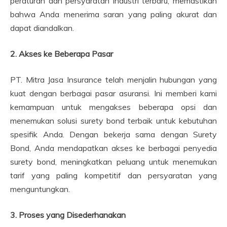
peraturan dan persyaratan industri terbaru, memastikan
bahwa Anda menerima saran yang paling akurat dan
dapat diandalkan.
2. Akses ke Beberapa Pasar
PT. Mitra Jasa Insurance telah menjalin hubungan yang
kuat dengan berbagai pasar asuransi. Ini memberi kami
kemampuan untuk mengakses beberapa opsi dan
menemukan solusi surety bond terbaik untuk kebutuhan
spesifik Anda. Dengan bekerja sama dengan Surety
Bond, Anda mendapatkan akses ke berbagai penyedia
surety bond, meningkatkan peluang untuk menemukan
tarif yang paling kompetitif dan persyaratan yang
menguntungkan.
3. Proses yang Disederhanakan