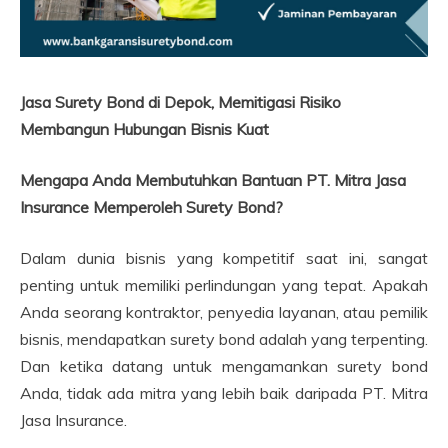
Jasa Surety Bond di Depok, Memitigasi Risiko
Membangun Hubungan Bisnis Kuat
Mengapa Anda Membutuhkan Bantuan PT. Mitra Jasa
Insurance Memperoleh Surety Bond?
Dalam dunia bisnis yang kompetitif saat ini, sangat
penting untuk memiliki perlindungan yang tepat. Apakah
Anda seorang kontraktor, penyedia layanan, atau pemilik
bisnis, mendapatkan surety bond adalah yang terpenting.
Dan ketika datang untuk mengamankan surety bond
Anda, tidak ada mitra yang lebih baik daripada PT. Mitra
Jasa Insurance.