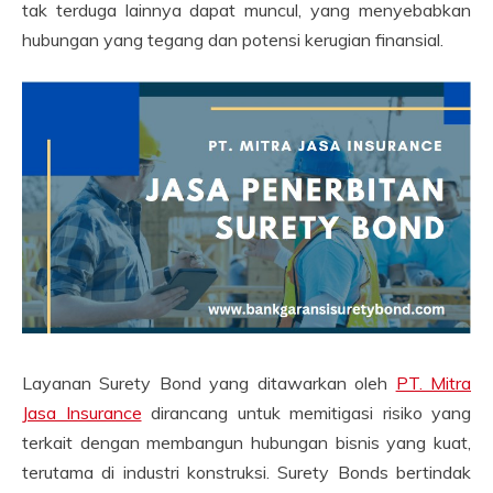
tak terduga lainnya dapat muncul, yang menyebabkan
hubungan yang tegang dan potensi kerugian finansial.
Layanan Surety Bond yang ditawarkan oleh
PT. Mitra
Jasa Insurance
dirancang untuk memitigasi risiko yang
terkait dengan membangun hubungan bisnis yang kuat,
terutama di industri konstruksi. Surety Bonds bertindak