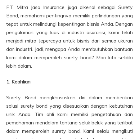
PT. Mitra Jasa Insurance, juga dikenal sebagai Surety
Bond, memahami pentingnya memiliki perlindungan yang
tepat untuk melindungi kepentingan bisnis Anda. Dengan
pengalaman yang luas di industri asuransi, kami telah
menjadi mitra tepercaya untuk bisnis dari semua ukuran
dan industri. Jadi, mengapa Anda membutuhkan bantuan
kami dalam memperoleh surety bond? Mari kita selidiki
lebih dalam.
1. Keahlian
Surety Bond mengkhususkan diri dalam memberikan
solusi surety bond yang disesuaikan dengan kebutuhan
unik Anda. Tim ahli kami memiliki pengetahuan dan
pemahaman mendalam tentang seluk beluk yang terlibat
dalam memperoleh surety bond. Kami selalu mengikuti