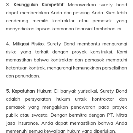
3. Keunggulan Kompetitif:
Menawarkan surety bond
dapat membedakan Anda dari pesaing Anda. Klien lebih
cenderung memilih kontraktor atau pemasok yang
menyediakan lapisan keamanan finansial tambahan ini.
4. Mitigasi Risiko:
Surety Bond membantu mengurangi
risiko yang terkait dengan proyek konstruksi. Kami
memastikan bahwa kontraktor dan pemasok mematuhi
ketentuan kontrak, mengurangi kemungkinan perselisihan
dan penundaan.
5. Kepatuhan Hukum:
Di banyak yurisdiksi, Surety Bond
adalah persyaratan hukum untuk kontraktor dan
pemasok yang mengajukan penawaran pada proyek
publik atau swasta. Dengan bermitra dengan PT. Mitra
Jasa Insurance, Anda dapat memastikan bahwa Anda
memenuhi semua kewajiban hukum yang diperlukan.