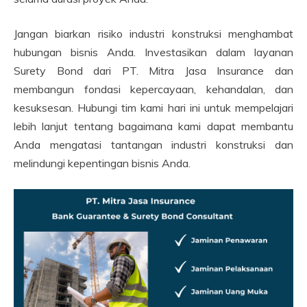
Jangan biarkan risiko industri konstruksi menghambat
hubungan bisnis Anda. Investasikan dalam layanan
Surety Bond dari PT. Mitra Jasa Insurance dan
membangun fondasi kepercayaan, kehandalan, dan
kesuksesan. Hubungi tim kami hari ini untuk mempelajari
lebih lanjut tentang bagaimana kami dapat membantu
Anda mengatasi tantangan industri konstruksi dan
melindungi kepentingan bisnis Anda.