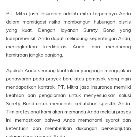
PT. Mitra Jasa Insurance adalah mitra terpercaya Anda
dalam memitigasi risiko membangun hubungan bisnis
yang kuat. Dengan layanan Surety Bond yang
komprehensif, Anda dapat melindungi kepentingan Anda,
meningkatkan kredibilitas Anda, dan mendorong
kemitraan jangka panjang.
Apakah Anda seorang kontraktor yang ingin mengajukan
penawaran pada proyek baru atau pemasok yang ingin
mendapatkan kontrak, PT. Mitra Jasa Insurance memiliki
keahlian dan pengalaman untuk menyesuaikan solusi
Surety Bond untuk memenuhi kebutuhan spesifik Anda.
Tim profesional kami akan memandu Anda melalui proses
ini, memastikan bahwa Anda memahami syarat dan
ketentuan dan memberikan dukungan berkelanjutan
selama durasi proyek Anda.