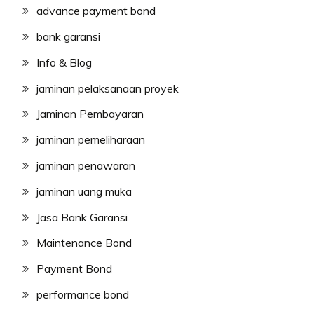
advance payment bond
bank garansi
Info & Blog
jaminan pelaksanaan proyek
Jaminan Pembayaran
jaminan pemeliharaan
jaminan penawaran
jaminan uang muka
Jasa Bank Garansi
Maintenance Bond
Payment Bond
performance bond