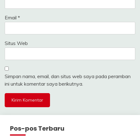
Email
*
Situs Web
Simpan nama, email, dan situs web saya pada peramban
ini untuk komentar saya berikutnya.
Pos-pos Terbaru