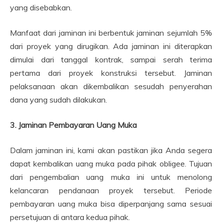
yang disebabkan.
Manfaat dari jaminan ini berbentuk jaminan sejumlah 5%
dari proyek yang dirugikan. Ada jaminan ini diterapkan
dimulai dari tanggal kontrak, sampai serah terima
pertama dari proyek konstruksi tersebut. Jaminan
pelaksanaan akan dikembalikan sesudah penyerahan
dana yang sudah dilakukan.
3. Jaminan Pembayaran Uang Muka
Dalam jaminan ini, kami akan pastikan jika Anda segera
dapat kembalikan uang muka pada pihak obligee. Tujuan
dari pengembalian uang muka ini untuk menolong
kelancaran pendanaan proyek tersebut. Periode
pembayaran uang muka bisa diperpanjang sama sesuai
persetujuan di antara kedua pihak.