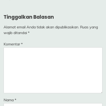
Tinggalkan Balasan
Alamat email Anda tidak akan dipublikasikan.
Ruas yang
wajib ditandai
*
Komentar
*
Nama
*