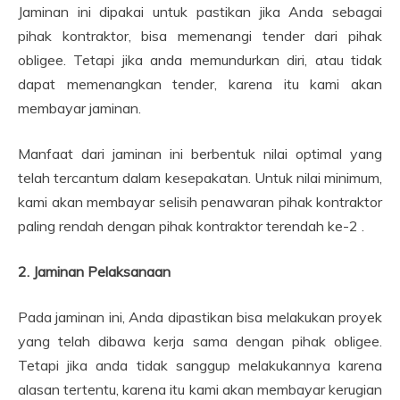
Jaminan ini dipakai untuk pastikan jika Anda sebagai
pihak kontraktor, bisa memenangi tender dari pihak
obligee. Tetapi jika anda memundurkan diri, atau tidak
dapat memenangkan tender, karena itu kami akan
membayar jaminan.
Manfaat dari jaminan ini berbentuk nilai optimal yang
telah tercantum dalam kesepakatan. Untuk nilai minimum,
kami akan membayar selisih penawaran pihak kontraktor
paling rendah dengan pihak kontraktor terendah ke-2 .
2. Jaminan Pelaksanaan
Pada jaminan ini, Anda dipastikan bisa melakukan proyek
yang telah dibawa kerja sama dengan pihak obligee.
Tetapi jika anda tidak sanggup melakukannya karena
alasan tertentu, karena itu kami akan membayar kerugian