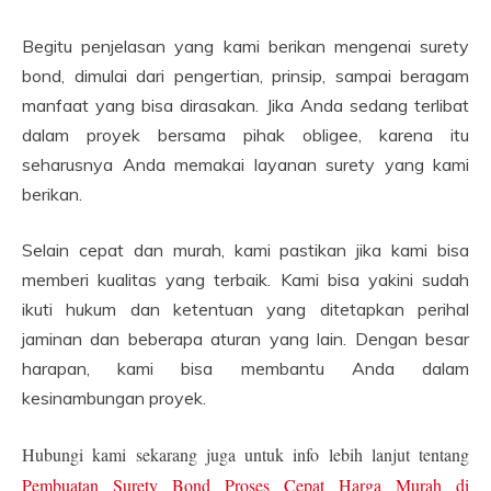
Begitu penjelasan yang kami berikan mengenai surety
bond, dimulai dari pengertian, prinsip, sampai beragam
manfaat yang bisa dirasakan. Jika Anda sedang terlibat
dalam proyek bersama pihak obligee, karena itu
seharusnya Anda memakai layanan surety yang kami
berikan.
Selain cepat dan murah, kami pastikan jika kami bisa
memberi kualitas yang terbaik. Kami bisa yakini sudah
ikuti hukum dan ketentuan yang ditetapkan perihal
jaminan dan beberapa aturan yang lain. Dengan besar
harapan, kami bisa membantu Anda dalam
kesinambungan proyek.
Hubungi kami sekarang juga untuk info lebih lanjut tentang
Pembuatan Surety Bond Proses Cepat Harga Murah di