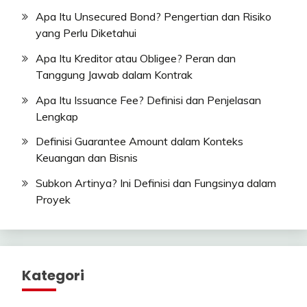
Apa Itu Unsecured Bond? Pengertian dan Risiko
yang Perlu Diketahui
Apa Itu Kreditor atau Obligee? Peran dan
Tanggung Jawab dalam Kontrak
Apa Itu Issuance Fee? Definisi dan Penjelasan
Lengkap
Definisi Guarantee Amount dalam Konteks
Keuangan dan Bisnis
Subkon Artinya? Ini Definisi dan Fungsinya dalam
Proyek
Kategori