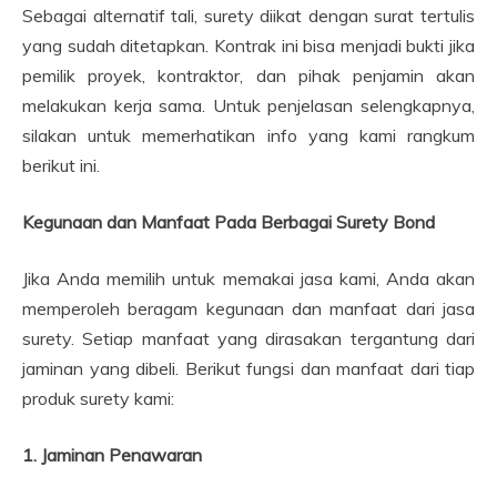
Sebagai alternatif tali, surety diikat dengan surat tertulis
yang sudah ditetapkan. Kontrak ini bisa menjadi bukti jika
pemilik proyek, kontraktor, dan pihak penjamin akan
melakukan kerja sama. Untuk penjelasan selengkapnya,
silakan untuk memerhatikan info yang kami rangkum
berikut ini.
Kegunaan dan Manfaat Pada Berbagai Surety Bond
Jika Anda memilih untuk memakai jasa kami, Anda akan
memperoleh beragam kegunaan dan manfaat dari jasa
surety. Setiap manfaat yang dirasakan tergantung dari
jaminan yang dibeli. Berikut fungsi dan manfaat dari tiap
produk surety kami:
1. Jaminan Penawaran