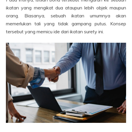
ikatan yang mengikat dua ataupun lebih objek maupun
orang. Biasanya, sebuah ikatan umumnya akan
memerlukan tali yang tidak gampang putus. Konsep
tersebut yang memicu ide dari ikatan surety ini.