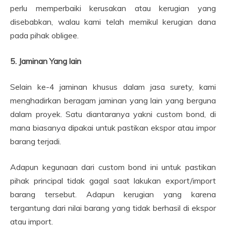
perlu memperbaiki kerusakan atau kerugian yang
disebabkan, walau kami telah memikul kerugian dana
pada pihak obligee.
5. Jaminan Yang lain
Selain ke-4 jaminan khusus dalam jasa surety, kami
menghadirkan beragam jaminan yang lain yang berguna
dalam proyek. Satu diantaranya yakni custom bond, di
mana biasanya dipakai untuk pastikan ekspor atau impor
barang terjadi.
Adapun kegunaan dari custom bond ini untuk pastikan
pihak principal tidak gagal saat lakukan export/import
barang tersebut. Adapun kerugian yang karena
tergantung dari nilai barang yang tidak berhasil di ekspor
atau import.