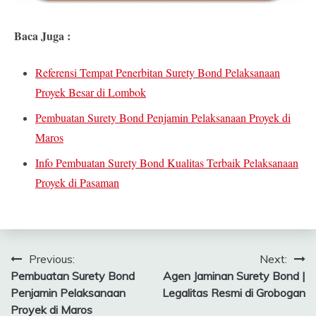
Baca Juga :
Referensi Tempat Penerbitan Surety Bond Pelaksanaan
Proyek Besar di Lombok
Pembuatan Surety Bond Penjamin Pelaksanaan Proyek di
Maros
Info Pembuatan Surety Bond Kualitas Terbaik Pelaksanaan
Proyek di Pasaman
Navigasi
Previous:
Next:
Pembuatan Surety Bond
Agen Jaminan Surety Bond |
pos
Penjamin Pelaksanaan
Legalitas Resmi di Grobogan
Proyek di Maros