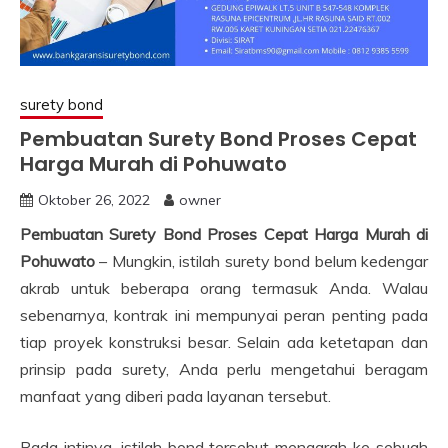
surety bond
Pembuatan Surety Bond Proses Cepat
Harga Murah di Pohuwato
Oktober 26, 2022
owner
Pembuatan Surety Bond Proses Cepat Harga Murah di
Pohuwato
– Mungkin, istilah surety bond belum kedengar
akrab untuk beberapa orang termasuk Anda. Walau
sebenarnya, kontrak ini mempunyai peran penting pada
tiap proyek konstruksi besar. Selain ada ketetapan dan
prinsip pada surety, Anda perlu mengetahui beragam
manfaat yang diberi pada layanan tersebut.
Pada intinya, istilah bond tersebut mengarah ke sebuah