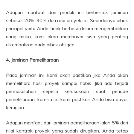
Adapun manfaat dari produk ini berbentuk jaminan
sebesar 20%-30% dari nilai proyek itu. Seandainya pihak
principal yaitu Anda tidak berhasil dalam mengembalikan
uang muka, kami akan membayar sisa yang penting
dikembalikan pada pihak obligee.
4. Jaminan Pemeliharaan
Pada jaminan ini, kami akan pastikan jika Anda akan
memelihara hasil proyek sampai habis. Jika ada terjadi
permasalahan seperti kerusakaan saat periode
pemeliharaan, karena itu kami pastikan Anda bisa bayar
kerugian.
Adapun manfaat dari jaminan pemeliharaan ialah 5% dari
nilai kontrak proyek yang sudah dirugikan. Anda tetap