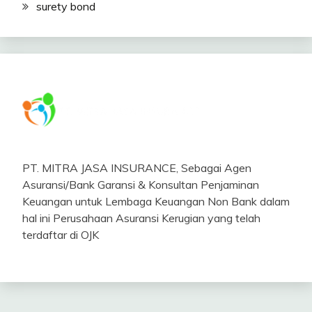
surety bond
PT. MITRA JASA INSURANCE, Sebagai Agen
Asuransi/Bank Garansi & Konsultan Penjaminan
Keuangan untuk Lembaga Keuangan Non Bank dalam
hal ini Perusahaan Asuransi Kerugian yang telah
terdaftar di OJK