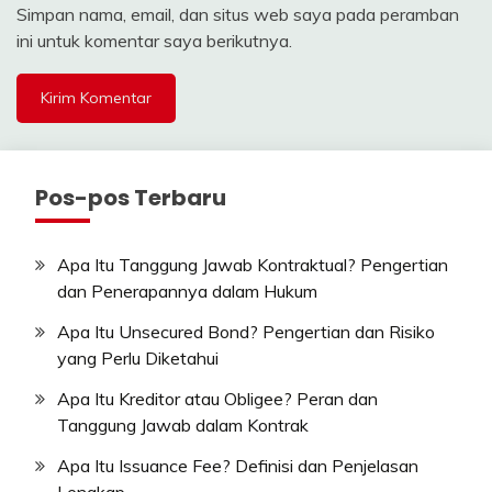
Simpan nama, email, dan situs web saya pada peramban
ini untuk komentar saya berikutnya.
Pos-pos Terbaru
Apa Itu Tanggung Jawab Kontraktual? Pengertian
dan Penerapannya dalam Hukum
Apa Itu Unsecured Bond? Pengertian dan Risiko
yang Perlu Diketahui
Apa Itu Kreditor atau Obligee? Peran dan
Tanggung Jawab dalam Kontrak
Apa Itu Issuance Fee? Definisi dan Penjelasan
Lengkap