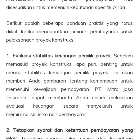
disesuaikan untuk memenuhi kebutuhan spesifik Anda.
Berikut adalah beberapa panduan praktis yang harus
diikuti ketika mendapatkan jaminan pembayaran untuk
pelaksanaan proyek konstruksi:
1. Evaluasi stabilitas keuangan pemilik proyek:
Sebelum
memasuki proyek konstruksi apa pun, penting untuk
menilai stabilitas keuangan pemilik proyek. Ini akan
memberi Anda gambaran tentang kemampuan untuk
memenuhi kewajiban pembayaran. PT. Mitra Jasa
Insurance dapat membantu Anda dalam melakukan
evaluasi keuangan secara menyeluruh untuk
meminimalisir risiko non pembayaran.
2. Tetapkan syarat dan ketentuan pembayaran yang
jelas:
Tentukan dengan jelas syarat dan ketentuan