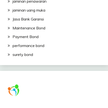
jaminan penawaran
jaminan uang muka
Jasa Bank Garansi
Maintenance Bond
Payment Bond
performance bond
surety bond