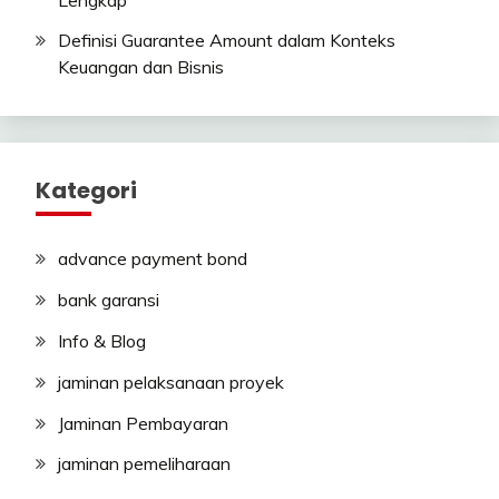
Definisi Guarantee Amount dalam Konteks
Keuangan dan Bisnis
Kategori
advance payment bond
bank garansi
Info & Blog
jaminan pelaksanaan proyek
Jaminan Pembayaran
jaminan pemeliharaan