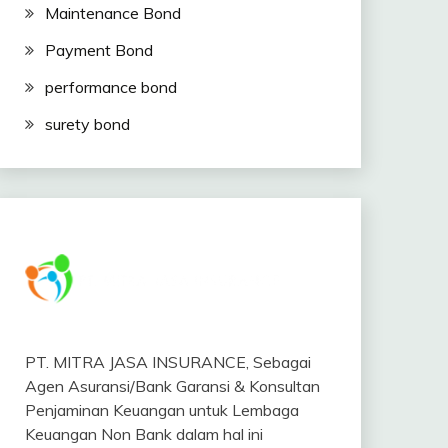
Maintenance Bond
Payment Bond
performance bond
surety bond
PT. MITRA JASA INSURANCE, Sebagai
Agen Asuransi/Bank Garansi & Konsultan
Penjaminan Keuangan untuk Lembaga
Keuangan Non Bank dalam hal ini