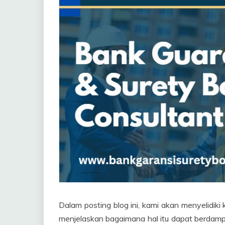
Dalam posting blog ini, kami akan menyelidiki 
menjelaskan bagaimana hal itu dapat berdam