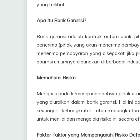
yang terlibat.
Apa Itu Bank Garansi?
Bank garansi adalah kontrak antara bank, pi
penerima (pihak yang akan menerima pembay
menerima pembayaran yang disepakati jika p
gaarnsi umumnya digunakan di berbagai industr
Memahami Risiko
Mengacu pada kemungkinan bahwa pihak uta
yang diuraikan dalam bank garansi. Hal ini da
keuangan, kebangkrutan, atau kebangkruta
untuk menilai dan mengelola risiko ini secara ef
Faktor-faktor yang Mempengaruhi Risiko Defa