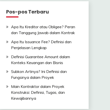
Pos-pos Terbaru
Apa Itu Kreditor atau Obligee? Peran
dan Tanggung Jawab dalam Kontrak
Apa Itu Issuance Fee? Definisi dan
Penjelasan Lengkap
Definisi Guarantee Amount dalam
Konteks Keuangan dan Bisnis
Subkon Artinya? Ini Definisi dan
Fungsinya dalam Proyek
Main Kontraktor dalam Proyek
Konstruksi: Definisi, Tugas, dan
Kewajibannya