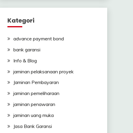
Kategori
advance payment bond
bank garansi
Info & Blog
jaminan pelaksanaan proyek
Jaminan Pembayaran
jaminan pemeliharaan
jaminan penawaran
jaminan uang muka
Jasa Bank Garansi