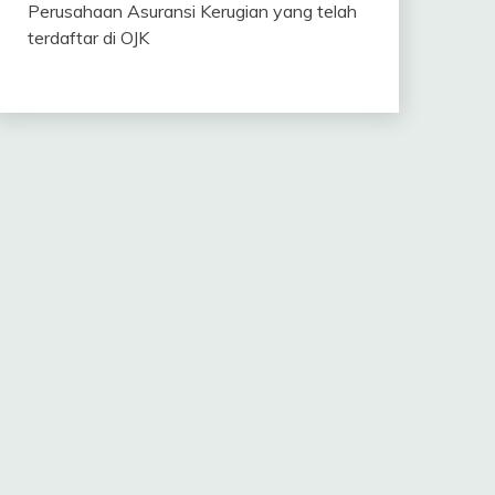
Perusahaan Asuransi Kerugian yang telah
terdaftar di OJK