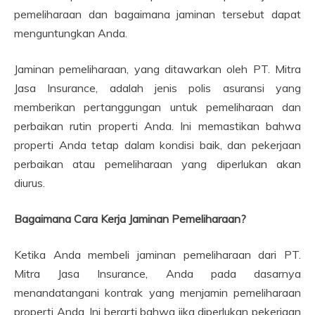
pemeliharaan dan bagaimana jaminan tersebut dapat
menguntungkan Anda.
Jaminan pemeliharaan, yang ditawarkan oleh PT. Mitra
Jasa Insurance, adalah jenis polis asuransi yang
memberikan pertanggungan untuk pemeliharaan dan
perbaikan rutin properti Anda. Ini memastikan bahwa
properti Anda tetap dalam kondisi baik, dan pekerjaan
perbaikan atau pemeliharaan yang diperlukan akan
diurus.
Bagaimana Cara Kerja Jaminan Pemeliharaan?
Ketika Anda membeli jaminan pemeliharaan dari PT.
Mitra Jasa Insurance, Anda pada dasarnya
menandatangani kontrak yang menjamin pemeliharaan
properti Anda. Ini berarti bahwa jika diperlukan pekerjaan