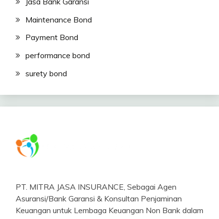
Jasa Bank Garansi
Maintenance Bond
Payment Bond
performance bond
surety bond
PT. MITRA JASA INSURANCE, Sebagai Agen
Asuransi/Bank Garansi & Konsultan Penjaminan
Keuangan untuk Lembaga Keuangan Non Bank dalam