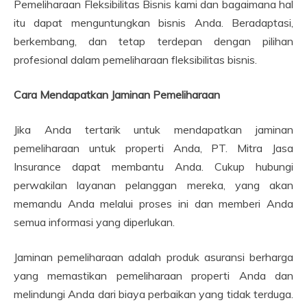
Pemeliharaan Fleksibilitas Bisnis kami dan bagaimana hal
itu dapat menguntungkan bisnis Anda. Beradaptasi,
berkembang, dan tetap terdepan dengan pilihan
profesional dalam pemeliharaan fleksibilitas bisnis.
Cara Mendapatkan Jaminan Pemeliharaan
Jika Anda tertarik untuk mendapatkan jaminan
pemeliharaan untuk properti Anda, PT. Mitra Jasa
Insurance dapat membantu Anda. Cukup hubungi
perwakilan layanan pelanggan mereka, yang akan
memandu Anda melalui proses ini dan memberi Anda
semua informasi yang diperlukan.
Jaminan pemeliharaan adalah produk asuransi berharga
yang memastikan pemeliharaan properti Anda dan
melindungi Anda dari biaya perbaikan yang tidak terduga.