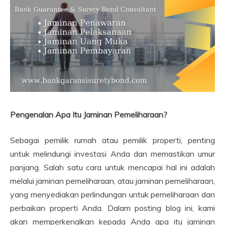
Pengenalan Apa Itu Jaminan Pemeliharaan?
Sebagai pemilik rumah atau pemilik properti, penting
untuk melindungi investasi Anda dan memastikan umur
panjang. Salah satu cara untuk mencapai hal ini adalah
melalui jaminan pemeliharaan, atau jaminan pemeliharaan,
yang menyediakan perlindungan untuk pemeliharaan dan
perbaikan properti Anda. Dalam posting blog ini, kami
akan memperkenalkan kepada Anda apa itu jaminan