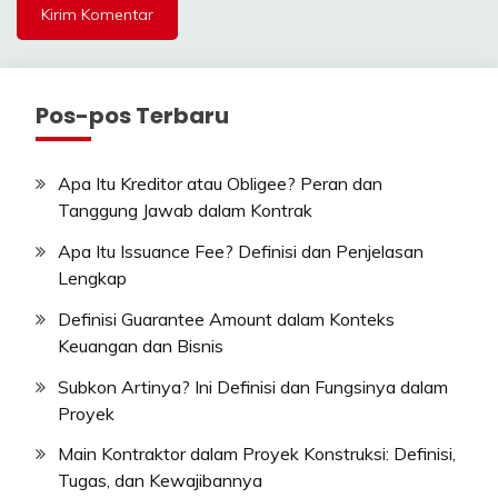
Pos-pos Terbaru
Apa Itu Kreditor atau Obligee? Peran dan
Tanggung Jawab dalam Kontrak
Apa Itu Issuance Fee? Definisi dan Penjelasan
Lengkap
Definisi Guarantee Amount dalam Konteks
Keuangan dan Bisnis
Subkon Artinya? Ini Definisi dan Fungsinya dalam
Proyek
Main Kontraktor dalam Proyek Konstruksi: Definisi,
Tugas, dan Kewajibannya