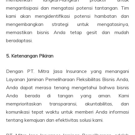
mengantisipasi dan mengatasi potensi tantangan. Tim
kami akan mengidentifikasi potensi hambatan dan
mengembangkan strategi untuk mengatasinya,
memastikan bisnis Anda tetap gesit dan mudah
beradaptasi.
5. Ketenangan Pikiran
Dengan PT. Mitra Jasa Insurance yang menangani
Layanan Jaminan Pemeliharaan Fleksibilitas Bisnis Anda,
Anda dapat merasa tenang mengetahui bahwa bisnis
Anda berada di tangan yang aman. Kami
memprioritaskan transparansi, akuntabilitas, dan
komunikasi tepat waktu untuk memberi Anda informasi
tentang kemajuan dan efektivitas solusi kami.