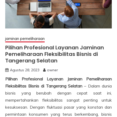
jaminan pemeliharaan
Pilihan Profesional Layanan Jaminan
Pemeliharaan Fleksibilitas Bisnis di
Tangerang Selatan
Agustus 28, 2023
owner
Pilihan Profesional Layanan Jaminan Pemeliharaan
Fleksibilitas Bisnis di Tangerang Selatan
– Dalam dunia
bisnis yang berubah dengan cepat saat ini,
mempertahankan fleksibilitas sangat penting untuk
kesuksesan. Dengan fluktuasi pasar yang konstan dan
permintaan konsumen yang terus berkembang, bisnis