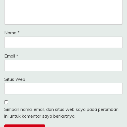
Nama
*
Email
*
Situs Web
Simpan nama, email, dan situs web saya pada peramban
ini untuk komentar saya berikutnya.