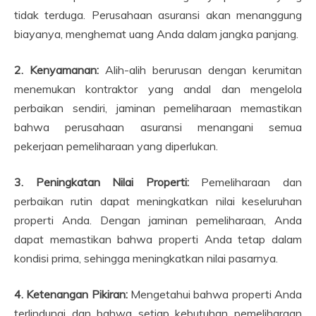
tidak terduga. Perusahaan asuransi akan menanggung
biayanya, menghemat uang Anda dalam jangka panjang.
2. Kenyamanan:
Alih-alih berurusan dengan kerumitan
menemukan kontraktor yang andal dan mengelola
perbaikan sendiri, jaminan pemeliharaan memastikan
bahwa perusahaan asuransi menangani semua
pekerjaan pemeliharaan yang diperlukan.
3. Peningkatan Nilai Properti:
Pemeliharaan dan
perbaikan rutin dapat meningkatkan nilai keseluruhan
properti Anda. Dengan jaminan pemeliharaan, Anda
dapat memastikan bahwa properti Anda tetap dalam
kondisi prima, sehingga meningkatkan nilai pasarnya.
4. Ketenangan Pikiran:
Mengetahui bahwa properti Anda
terlindungi dan bahwa setiap kebutuhan pemeliharaan