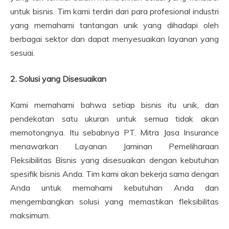
untuk bisnis. Tim kami terdiri dari para profesional industri
yang memahami tantangan unik yang dihadapi oleh
berbagai sektor dan dapat menyesuaikan layanan yang
sesuai.
2. Solusi yang Disesuaikan
Kami memahami bahwa setiap bisnis itu unik, dan
pendekatan satu ukuran untuk semua tidak akan
memotongnya. Itu sebabnya PT. Mitra Jasa Insurance
menawarkan Layanan Jaminan Pemeliharaan
Fleksibilitas Bisnis yang disesuaikan dengan kebutuhan
spesifik bisnis Anda. Tim kami akan bekerja sama dengan
Anda untuk memahami kebutuhan Anda dan
mengembangkan solusi yang memastikan fleksibilitas
maksimum.