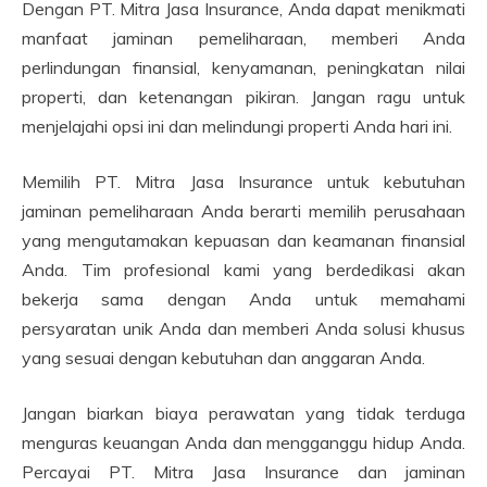
Dengan PT. Mitra Jasa Insurance, Anda dapat menikmati
manfaat jaminan pemeliharaan, memberi Anda
perlindungan finansial, kenyamanan, peningkatan nilai
properti, dan ketenangan pikiran. Jangan ragu untuk
menjelajahi opsi ini dan melindungi properti Anda hari ini.
Memilih PT. Mitra Jasa Insurance untuk kebutuhan
jaminan pemeliharaan Anda berarti memilih perusahaan
yang mengutamakan kepuasan dan keamanan finansial
Anda. Tim profesional kami yang berdedikasi akan
bekerja sama dengan Anda untuk memahami
persyaratan unik Anda dan memberi Anda solusi khusus
yang sesuai dengan kebutuhan dan anggaran Anda.
Jangan biarkan biaya perawatan yang tidak terduga
menguras keuangan Anda dan mengganggu hidup Anda.
Percayai PT. Mitra Jasa Insurance dan jaminan