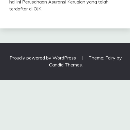
hal ini Perusahaan Asuransi Kerugian yang telah
terdaftar di OJK
Proudly powered by WordPress
|
Theme: Fairy by
Candid Themes
.