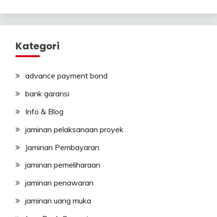
Kategori
advance payment bond
bank garansi
Info & Blog
jaminan pelaksanaan proyek
Jaminan Pembayaran
jaminan pemeliharaan
jaminan penawaran
jaminan uang muka