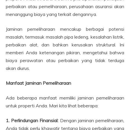
perbaikan atau pemeliharaan, perusahaan asuransi akan
menanggung biaya yang terkait dengannya.
Jaminan pemeliharaan mencakup berbagai potensi
masalah, termasuk masalah pipa ledeng, kesalahan listrik,
perbaikan alat, dan bahkan kerusakan struktural. Ini
memberi Anda ketenangan pikiran, mengetahui bahwa
biaya perawatan atau perbaikan yang tidak terduga
akan diurus.
Manfaat Jaminan Pemeliharaan
Ada beberapa manfaat memiliki jaminan pemeliharaan
untuk properti Anda. Mari kita lihat beberapa:
1. Perlindungan Finansial:
Dengan jaminan pemeliharaan,
Anda tidak perlu khawatir tentang biaya perbaikan yang