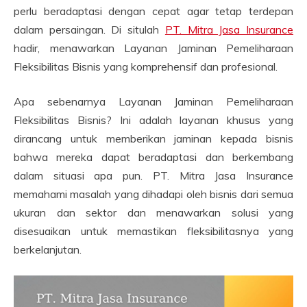
perlu beradaptasi dengan cepat agar tetap terdepan
dalam persaingan. Di situlah
PT. Mitra Jasa Insurance
hadir, menawarkan Layanan Jaminan Pemeliharaan
Fleksibilitas Bisnis yang komprehensif dan profesional.
Apa sebenarnya Layanan Jaminan Pemeliharaan
Fleksibilitas Bisnis? Ini adalah layanan khusus yang
dirancang untuk memberikan jaminan kepada bisnis
bahwa mereka dapat beradaptasi dan berkembang
dalam situasi apa pun. PT. Mitra Jasa Insurance
memahami masalah yang dihadapi oleh bisnis dari semua
ukuran dan sektor dan menawarkan solusi yang
disesuaikan untuk memastikan fleksibilitasnya yang
berkelanjutan.