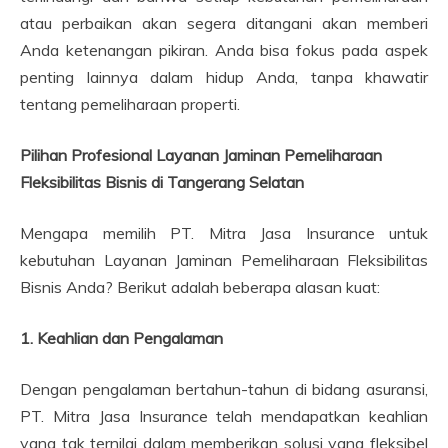
atau perbaikan akan segera ditangani akan memberi
Anda ketenangan pikiran. Anda bisa fokus pada aspek
penting lainnya dalam hidup Anda, tanpa khawatir
tentang pemeliharaan properti.
Pilihan Profesional Layanan Jaminan Pemeliharaan
Fleksibilitas Bisnis di Tangerang Selatan
Mengapa memilih PT. Mitra Jasa Insurance untuk
kebutuhan Layanan Jaminan Pemeliharaan Fleksibilitas
Bisnis Anda? Berikut adalah beberapa alasan kuat:
1. Keahlian dan Pengalaman
Dengan pengalaman bertahun-tahun di bidang asuransi,
PT. Mitra Jasa Insurance telah mendapatkan keahlian
yang tak ternilai dalam memberikan solusi yang fleksibel