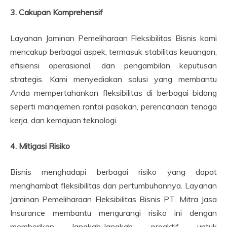
3. Cakupan Komprehensif
Layanan Jaminan Pemeliharaan Fleksibilitas Bisnis kami
mencakup berbagai aspek, termasuk stabilitas keuangan,
efisiensi operasional, dan pengambilan keputusan
strategis. Kami menyediakan solusi yang membantu
Anda mempertahankan fleksibilitas di berbagai bidang
seperti manajemen rantai pasokan, perencanaan tenaga
kerja, dan kemajuan teknologi.
4. Mitigasi Risiko
Bisnis menghadapi berbagai risiko yang dapat
menghambat fleksibilitas dan pertumbuhannya. Layanan
Jaminan Pemeliharaan Fleksibilitas Bisnis PT. Mitra Jasa
Insurance membantu mengurangi risiko ini dengan
memberikan langkah-langkah proaktif untuk