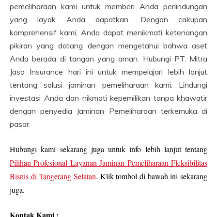
pemeliharaan kami untuk memberi Anda perlindungan
yang layak Anda dapatkan. Dengan cakupan
komprehensif kami, Anda dapat menikmati ketenangan
pikiran yang datang dengan mengetahui bahwa aset
Anda berada di tangan yang aman. Hubungi PT. Mitra
Jasa Insurance hari ini untuk mempelajari lebih lanjut
tentang solusi jaminan pemeliharaan kami. Lindungi
investasi Anda dan nikmati kepemilikan tanpa khawatir
dengan penyedia Jaminan Pemeliharaan terkemuka di
pasar.
Hubungi kami sekarang juga untuk info lebih lanjut tentang
Pilihan Profesional Layanan Jaminan Pemeliharaan Fleksibilitas
Bisnis di Tangerang Selatan
. Klik tombol di bawah ini sekarang
juga.
Kontak Kami :