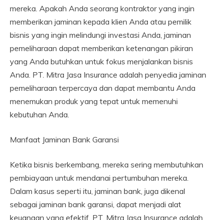
mereka. Apakah Anda seorang kontraktor yang ingin
memberikan jaminan kepada klien Anda atau pemilik
bisnis yang ingin melindungi investasi Anda, jaminan
pemeliharaan dapat memberikan ketenangan pikiran
yang Anda butuhkan untuk fokus menjalankan bisnis
Anda. PT. Mitra Jasa Insurance adalah penyedia jaminan
pemeliharaan terpercaya dan dapat membantu Anda
menemukan produk yang tepat untuk memenuhi
kebutuhan Anda.
Manfaat Jaminan Bank Garansi
Ketika bisnis berkembang, mereka sering membutuhkan
pembiayaan untuk mendanai pertumbuhan mereka.
Dalam kasus seperti itu, jaminan bank, juga dikenal
sebagai jaminan bank garansi, dapat menjadi alat
keuangan yang efektif. PT. Mitra Jasa Insurance adalah