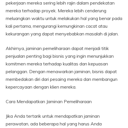
pekerjaan mereka sering lebih rajin dalam pendekatan
mereka terhadap proyek. Mereka lebih cenderung
meluangkan waktu untuk melakukan hal yang benar pada
kali pertama, mengurangi kemungkinan cacat atau
kekurangan yang dapat menyebabkan masalah di jalan.
Akhirnya, jaminan pemeliharaan dapat menjadi titik
penjualan penting bagi bisnis yang ingin menunjukkan
komitmen mereka terhadap kualitas dan kepuasan
pelanggan. Dengan menawarkan jaminan, bisnis dapat
membedakan diri dari pesaing mereka dan membangun
kepercayaan dengan klien mereka.
Cara Mendapatkan Jaminan Pemeliharaan
Jika Anda tertarik untuk mendapatkan jaminan
perawatan, ada beberapa hal yang harus Anda