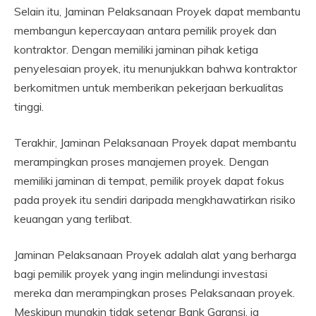
Selain itu, Jaminan Pelaksanaan Proyek dapat membantu
membangun kepercayaan antara pemilik proyek dan
kontraktor. Dengan memiliki jaminan pihak ketiga
penyelesaian proyek, itu menunjukkan bahwa kontraktor
berkomitmen untuk memberikan pekerjaan berkualitas
tinggi.
Terakhir, Jaminan Pelaksanaan Proyek dapat membantu
merampingkan proses manajemen proyek. Dengan
memiliki jaminan di tempat, pemilik proyek dapat fokus
pada proyek itu sendiri daripada mengkhawatirkan risiko
keuangan yang terlibat.
Jaminan Pelaksanaan Proyek adalah alat yang berharga
bagi pemilik proyek yang ingin melindungi investasi
mereka dan merampingkan proses Pelaksanaan proyek.
Meskipun mungkin tidak setenar Bank Garansi, ia