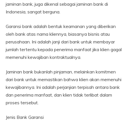
jaminan bank, juga dikenal sebagai jaminan bank di
Indonesia, sangat berguna.
Garansi bank adalah bentuk keamanan yang diberikan
oleh bank atas nama kliennya, biasanya bisnis atau
perusahaan. Ini adalah janji dari bank untuk membayar
jumlah tertentu kepada penerima manfaat jika klien gagal
memenuhi kewajiban kontraktualnya.
Jaminan bank bukanlah pinjaman, melainkan komitmen
dari bank untuk memastikan bahwa klien akan memenuhi
kewajibannya. Ini adalah perjanjian terpisah antara bank
dan penerima manfaat, dan klien tidak terlibat dalam
proses tersebut.
Jenis Bank Garansi