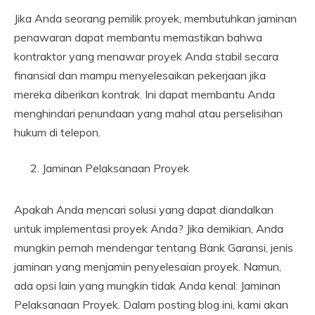
Jika Anda seorang pemilik proyek, membutuhkan jaminan
penawaran dapat membantu memastikan bahwa
kontraktor yang menawar proyek Anda stabil secara
finansial dan mampu menyelesaikan pekerjaan jika
mereka diberikan kontrak. Ini dapat membantu Anda
menghindari penundaan yang mahal atau perselisihan
hukum di telepon.
Jaminan Pelaksanaan Proyek
Apakah Anda mencari solusi yang dapat diandalkan
untuk implementasi proyek Anda? Jika demikian, Anda
mungkin pernah mendengar tentang Bank Garansi, jenis
jaminan yang menjamin penyelesaian proyek. Namun,
ada opsi lain yang mungkin tidak Anda kenal: Jaminan
Pelaksanaan Proyek. Dalam posting blog ini, kami akan