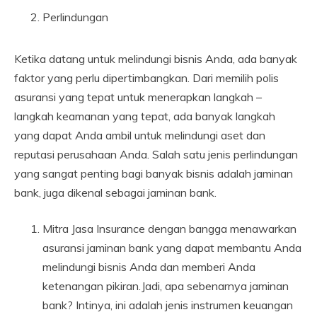
Perlindungan
Ketika datang untuk melindungi bisnis Anda, ada banyak
faktor yang perlu dipertimbangkan. Dari memilih polis
asuransi yang tepat untuk menerapkan langkah –
langkah keamanan yang tepat, ada banyak langkah
yang dapat Anda ambil untuk melindungi aset dan
reputasi perusahaan Anda. Salah satu jenis perlindungan
yang sangat penting bagi banyak bisnis adalah jaminan
bank, juga dikenal sebagai jaminan bank.
Mitra Jasa Insurance dengan bangga menawarkan
asuransi jaminan bank yang dapat membantu Anda
melindungi bisnis Anda dan memberi Anda
ketenangan pikiran.Jadi, apa sebenarnya jaminan
bank? Intinya, ini adalah jenis instrumen keuangan