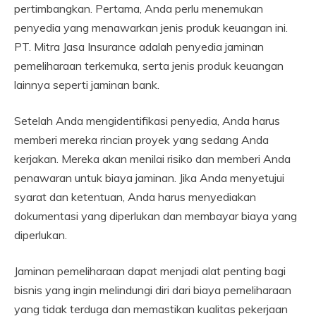
pertimbangkan. Pertama, Anda perlu menemukan
penyedia yang menawarkan jenis produk keuangan ini.
PT. Mitra Jasa Insurance adalah penyedia jaminan
pemeliharaan terkemuka, serta jenis produk keuangan
lainnya seperti jaminan bank.
Setelah Anda mengidentifikasi penyedia, Anda harus
memberi mereka rincian proyek yang sedang Anda
kerjakan. Mereka akan menilai risiko dan memberi Anda
penawaran untuk biaya jaminan. Jika Anda menyetujui
syarat dan ketentuan, Anda harus menyediakan
dokumentasi yang diperlukan dan membayar biaya yang
diperlukan.
Jaminan pemeliharaan dapat menjadi alat penting bagi
bisnis yang ingin melindungi diri dari biaya pemeliharaan
yang tidak terduga dan memastikan kualitas pekerjaan