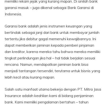
memiliki rekam jejak yang kurang mapan. Di sinilah bank
garansi masuk – juga dikenal sebagai Bank Garansi di
Indonesia.
Garansi bank adalah jenis instrumen keuangan yang
bertindak sebagai janji dari bank untuk membayar jumlah
tertentu jika debitur gagal memenuhi kewajibannya. Ini
dapat memberikan jaminan kepada pemberi pinjaman
dan kreditor, karena mereka tahu bahwa mereka memiliki
tingkat perlindungan jika hal – hal tidak berjalan sesuai
rencana. Namun, mendapatkan jaminan bank bisa
menjadi tantangan tersendiri, terutama untuk bisnis yang
lebih kecil atau kurang mapan.
Salah satu manfaat utama bekerja dengan PT. Mitra Jasa
Insurance adalah keahlian kami di bidang penjaminan
bank. Kami memiliki pengalaman bertahun – tahun