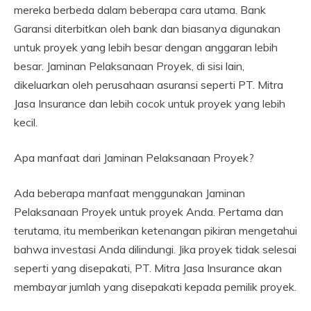
mereka berbeda dalam beberapa cara utama. Bank
Garansi diterbitkan oleh bank dan biasanya digunakan
untuk proyek yang lebih besar dengan anggaran lebih
besar. Jaminan Pelaksanaan Proyek, di sisi lain,
dikeluarkan oleh perusahaan asuransi seperti PT. Mitra
Jasa Insurance dan lebih cocok untuk proyek yang lebih
kecil.
Apa manfaat dari Jaminan Pelaksanaan Proyek?
Ada beberapa manfaat menggunakan Jaminan
Pelaksanaan Proyek untuk proyek Anda. Pertama dan
terutama, itu memberikan ketenangan pikiran mengetahui
bahwa investasi Anda dilindungi. Jika proyek tidak selesai
seperti yang disepakati, PT. Mitra Jasa Insurance akan
membayar jumlah yang disepakati kepada pemilik proyek.