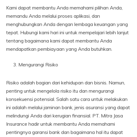
Kami dapat membantu Anda memahami pilihan Anda,
memandu Anda melalui proses aplikasi, dan
menghubungkan Anda dengan lembaga keuangan yang
tepat. Hubungi kami hari ini untuk mempelajari lebih lanjut
tentang bagaimana kami dapat membantu Anda
mendapatkan pembiayaan yang Anda butuhkan.
Mengurangi Risiko
Risiko adalah bagian dari kehidupan dan bisnis. Namun,
penting untuk mengelola risiko itu dan mengurangi
konsekuensi potensial. Salah satu cara untuk melakukan
ini adalah melalui jaminan bank, jenis asuransi yang dapat
melindungi Anda dari kerugian finansial. PT. Mitra Jasa
Insurance hadir untuk membantu Anda memahami
pentingnya garansi bank dan bagaimana hal itu dapat