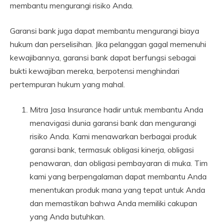
membantu mengurangi risiko Anda.
Garansi bank juga dapat membantu mengurangi biaya
hukum dan perselisihan. Jika pelanggan gagal memenuhi
kewajibannya, garansi bank dapat berfungsi sebagai
bukti kewajiban mereka, berpotensi menghindari
pertempuran hukum yang mahal.
Mitra Jasa Insurance hadir untuk membantu Anda
menavigasi dunia garansi bank dan mengurangi
risiko Anda. Kami menawarkan berbagai produk
garansi bank, termasuk obligasi kinerja, obligasi
penawaran, dan obligasi pembayaran di muka. Tim
kami yang berpengalaman dapat membantu Anda
menentukan produk mana yang tepat untuk Anda
dan memastikan bahwa Anda memiliki cakupan
yang Anda butuhkan.