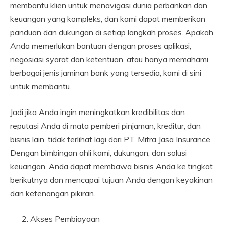
membantu klien untuk menavigasi dunia perbankan dan
keuangan yang kompleks, dan kami dapat memberikan
panduan dan dukungan di setiap langkah proses. Apakah
Anda memerlukan bantuan dengan proses aplikasi,
negosiasi syarat dan ketentuan, atau hanya memahami
berbagai jenis jaminan bank yang tersedia, kami di sini
untuk membantu.
Jadi jika Anda ingin meningkatkan kredibilitas dan
reputasi Anda di mata pemberi pinjaman, kreditur, dan
bisnis lain, tidak terlihat lagi dari PT. Mitra Jasa Insurance.
Dengan bimbingan ahli kami, dukungan, dan solusi
keuangan, Anda dapat membawa bisnis Anda ke tingkat
berikutnya dan mencapai tujuan Anda dengan keyakinan
dan ketenangan pikiran.
Akses Pembiayaan