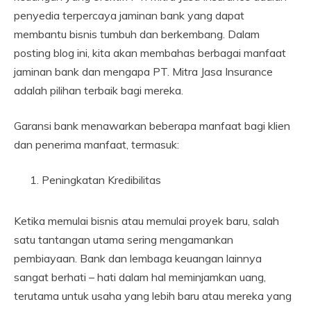
penyedia terpercaya jaminan bank yang dapat
membantu bisnis tumbuh dan berkembang. Dalam
posting blog ini, kita akan membahas berbagai manfaat
jaminan bank dan mengapa PT. Mitra Jasa Insurance
adalah pilihan terbaik bagi mereka.
Garansi bank menawarkan beberapa manfaat bagi klien
dan penerima manfaat, termasuk:
Peningkatan Kredibilitas
Ketika memulai bisnis atau memulai proyek baru, salah
satu tantangan utama sering mengamankan
pembiayaan. Bank dan lembaga keuangan lainnya
sangat berhati – hati dalam hal meminjamkan uang,
terutama untuk usaha yang lebih baru atau mereka yang