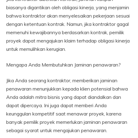
biasanya digantikan oleh obligasi kinerja, yang menjamin
bahwa kontraktor akan menyelesaikan pekerjaan sesuai
dengan ketentuan kontrak. Namun, jika kontraktor gagal
memenuhi kewajibannya berdasarkan kontrak, pemilik
proyek dapat mengajukan klaim terhadap obligasi kinerja
untuk memulihkan kerugian.
Mengapa Anda Membutuhkan Jaminan penawaran?
Jika Anda seorang kontraktor, memberikan jaminan
penawaran menunjukkan kepada klien potensial bahwa
Anda adalah mitra bisnis yang dapat diandalkan dan
dapat dipercaya. Ini juga dapat memberi Anda
keunggulan kompetitif saat menawar proyek, karena
banyak pemilik proyek memerlukan jaminan penawaran
sebagai syarat untuk mengajukan penawaran.