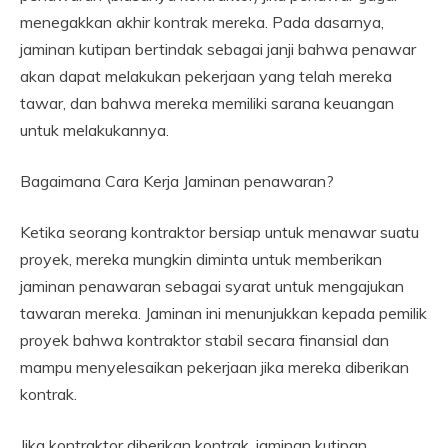
menegakkan akhir kontrak mereka. Pada dasarnya,
jaminan kutipan bertindak sebagai janji bahwa penawar
akan dapat melakukan pekerjaan yang telah mereka
tawar, dan bahwa mereka memiliki sarana keuangan
untuk melakukannya.
Bagaimana Cara Kerja Jaminan penawaran?
Ketika seorang kontraktor bersiap untuk menawar suatu
proyek, mereka mungkin diminta untuk memberikan
jaminan penawaran sebagai syarat untuk mengajukan
tawaran mereka. Jaminan ini menunjukkan kepada pemilik
proyek bahwa kontraktor stabil secara finansial dan
mampu menyelesaikan pekerjaan jika mereka diberikan
kontrak.
Jika kontraktor diberikan kontrak, jaminan kutipan