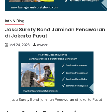
Info & Blog
Jasa Surety Bond Jaminan Penawaran
di Jakarta Pusat
Mei 24, 2023
owner
Jasa Surety Bond Jaminan Penawaran di Jakarta Pusat