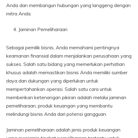
Anda dan membangun hubungan yang langgeng dengan
mitra Anda.
Jaminan Pemeliharaan
Sebagai pemilik bisnis, Anda memahami pentingnya
keamanan finansial dalam menjalankan perusahaan yang
sukses. Salah satu bidang yang memerlukan perhatian
khusus adalah memastikan bisnis Anda memiliki sumber
daya dan dukungan yang diperlukan untuk
mempertahankan operasi. Salah satu cara untuk
memberikan ketenangan pikiran adalah melalui jaminan
pemeliharaan, produk keuangan yang membantu
melindungi bisnis Anda dari potensi gangguan.
Jaminan pemeliharaan adalah jenis produk keuangan