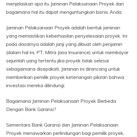
menjelaskan apa itu Jaminan Pelaksanaan Proyek dan
bagaimana hal itu dapat menguntungkan bisnis Anda.
Jaminan Pelaksanaan Proyek adalah bentuk jaminan
yang memastikan keberhasilan penyelesaian proyek. Ini
pada dasarnya adalah janji yang dibuat oleh penjamin
(dalam hal ini, PT. Mitra Jasa Insurance) untuk membayar
sejumlah uang tertentu jika proyek tidak selesai
sebagaimana disepakati. Jaminan ini dirancang untuk
memberikan pemilik proyek ketenangan pikiran bahwa
investasi mereka dilindungi.
Bagaimana Jaminan Pelaksanaan Proyek Berbeda
Dengan Bank Garansi?
Sementara Bank Garansi dan Jaminan Pelaksanaan
Proyek menawarkan perlindungan bagi pemilik proyek,