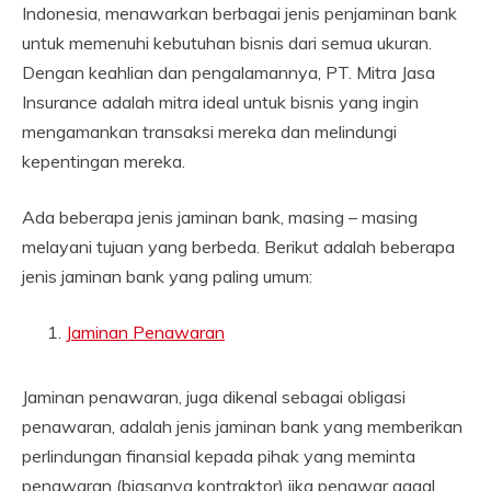
Indonesia, menawarkan berbagai jenis penjaminan bank
untuk memenuhi kebutuhan bisnis dari semua ukuran.
Dengan keahlian dan pengalamannya, PT. Mitra Jasa
Insurance adalah mitra ideal untuk bisnis yang ingin
mengamankan transaksi mereka dan melindungi
kepentingan mereka.
Ada beberapa jenis jaminan bank, masing – masing
melayani tujuan yang berbeda. Berikut adalah beberapa
jenis jaminan bank yang paling umum:
Jaminan Penawaran
Jaminan penawaran, juga dikenal sebagai obligasi
penawaran, adalah jenis jaminan bank yang memberikan
perlindungan finansial kepada pihak yang meminta
penawaran (biasanya kontraktor) jika penawar gagal