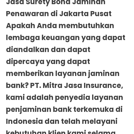
Jasa Surety Bond Jaminan
Penawaran di Jakarta Pusat
Apakah Anda membutuhkan
lembaga keuangan yang dapat
diandalkan dan dapat
dipercaya yang dapat
memberikan layanan jaminan
bank? PT. Mitra Jasa Insurance,
kami adalah penyedia layanan
penjaminan bank terkemuka di
Indonesia dan telah melayani
kebutuhan klien kami selama