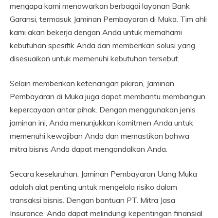
mengapa kami menawarkan berbagai layanan Bank
Garansi, termasuk Jaminan Pembayaran di Muka. Tim ahli
kami akan bekerja dengan Anda untuk memahami
kebutuhan spesifik Anda dan memberikan solusi yang
disesuaikan untuk memenuhi kebutuhan tersebut.
Selain memberikan ketenangan pikiran, Jaminan
Pembayaran di Muka juga dapat membantu membangun
kepercayaan antar pihak. Dengan menggunakan jenis
jaminan ini, Anda menunjukkan komitmen Anda untuk
memenuhi kewajiban Anda dan memastikan bahwa
mitra bisnis Anda dapat mengandalkan Anda.
Secara keseluruhan, Jaminan Pembayaran Uang Muka
adalah alat penting untuk mengelola risiko dalam
transaksi bisnis. Dengan bantuan PT. Mitra Jasa
Insurance, Anda dapat melindungi kepentingan finansial