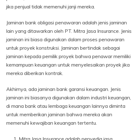
jika penjual tidak memenuhi janji mereka.
Jaminan bank obligasi penawaran adalah jenis jaminan
lain yang ditawarkan oleh PT. Mitra Jasa Insurance. Jenis
jaminan ini biasa digunakan dalam proses penawaran
untuk proyek konstruksi. Jaminan bertindak sebagai
jaminan kepada pemilik proyek bahwa penawar memiliki
kemampuan keuangan untuk menyelesaikan proyek jika
mereka diberikan kontrak.
Akhirnya, ada jaminan bank garansi keuangan. Jenis
jaminan ini biasanya digunakan dalam industri keuangan,
di mana bank atau lembaga keuangan lainnya diminta
untuk memberikan jaminan bahwa mereka akan
memenuhi kewajiban keuangan tertentu.
Mitra Jasa Insurance adalah penyedia jasa