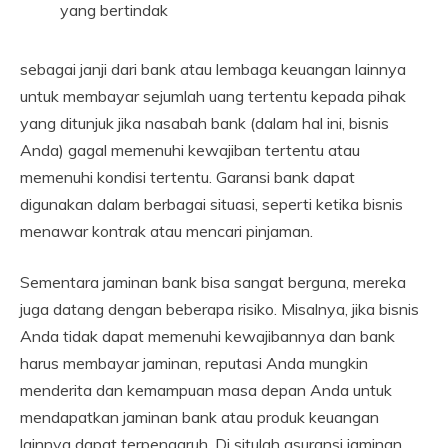
yang bertindak
sebagai janji dari bank atau lembaga keuangan lainnya
untuk membayar sejumlah uang tertentu kepada pihak
yang ditunjuk jika nasabah bank (dalam hal ini, bisnis
Anda) gagal memenuhi kewajiban tertentu atau
memenuhi kondisi tertentu. Garansi bank dapat
digunakan dalam berbagai situasi, seperti ketika bisnis
menawar kontrak atau mencari pinjaman.
Sementara jaminan bank bisa sangat berguna, mereka
juga datang dengan beberapa risiko. Misalnya, jika bisnis
Anda tidak dapat memenuhi kewajibannya dan bank
harus membayar jaminan, reputasi Anda mungkin
menderita dan kemampuan masa depan Anda untuk
mendapatkan jaminan bank atau produk keuangan
lainnya dapat terpengaruh. Di situlah asuransi jaminan