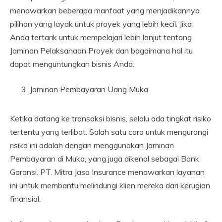
menawarkan beberapa manfaat yang menjadikannya
pilihan yang layak untuk proyek yang lebih kecil. Jika
Anda tertarik untuk mempelajari lebih lanjut tentang
Jaminan Pelaksanaan Proyek dan bagaimana hal itu
dapat menguntungkan bisnis Anda.
Jaminan Pembayaran Uang Muka
Ketika datang ke transaksi bisnis, selalu ada tingkat risiko
tertentu yang terlibat. Salah satu cara untuk mengurangi
risiko ini adalah dengan menggunakan Jaminan
Pembayaran di Muka, yang juga dikenal sebagai Bank
Garansi. PT. Mitra Jasa Insurance menawarkan layanan
ini untuk membantu melindungi klien mereka dari kerugian
finansial.