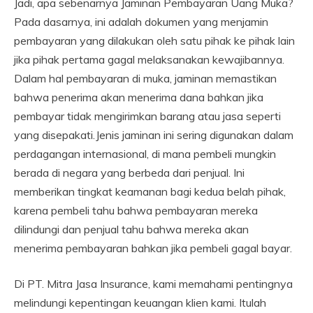
Jadi, apa sebenarnya Jaminan Pembayaran Uang Muka?
Pada dasarnya, ini adalah dokumen yang menjamin
pembayaran yang dilakukan oleh satu pihak ke pihak lain
jika pihak pertama gagal melaksanakan kewajibannya.
Dalam hal pembayaran di muka, jaminan memastikan
bahwa penerima akan menerima dana bahkan jika
pembayar tidak mengirimkan barang atau jasa seperti
yang disepakati.Jenis jaminan ini sering digunakan dalam
perdagangan internasional, di mana pembeli mungkin
berada di negara yang berbeda dari penjual. Ini
memberikan tingkat keamanan bagi kedua belah pihak,
karena pembeli tahu bahwa pembayaran mereka
dilindungi dan penjual tahu bahwa mereka akan
menerima pembayaran bahkan jika pembeli gagal bayar.
Di PT. Mitra Jasa Insurance, kami memahami pentingnya
melindungi kepentingan keuangan klien kami. Itulah