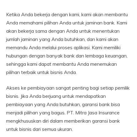
Ketika Anda bekerja dengan kami, kami akan membantu
Anda memahami pilihan Anda untuk jaminan bank. Kami
akan bekerja sama dengan Anda untuk menentukan
jumlah jaminan yang Anda butuhkan, dan kami akan
memandu Anda melalui proses aplikasi. Kami memiliki
hubungan dengan banyak bank dan lembaga keuangan,
sehingga kami dapat membantu Anda menemukan
pilihan terbaik untuk bisnis Anda.
Akses ke pembiayaan sangat penting bagi setiap pemilik
bisnis. Jika Anda berjuang untuk mendapatkan
pembiayaan yang Anda butuhkan, garansi bank bisa
menjadi pilihan yang bagus. PT. Mitra Jasa Insurance
mengkhususkan diri dalam memberikan garansi bank
untuk bisnis dari semua ukuran.