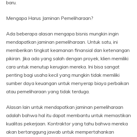
baru.
Mengapa Harus Jaminan Pemeliharaan?
Ada beberapa alasan mengapa bisnis mungkin ingin
mendapatkan jaminan pemeliharaan. Untuk satu, ini
memberikan tingkat keamanan finansial dan ketenangan
pikiran. Jika ada yang salah dengan proyek, klien memiliki
cara untuk menutup kerugian mereka. Ini bisa sangat
penting bagi usaha kecil yang mungkin tidak memiliki
sumber daya keuangan untuk menyerap biaya perbaikan
atau pemeliharaan yang tidak terduga.
Alasan lain untuk mendapatkan jaminan pemeliharaan
adalah bahwa hal itu dapat membantu untuk memastikan
kualitas pekerjaan. Kontraktor yang tahu bahwa mereka
akan bertanggung jawab untuk mempertahankan