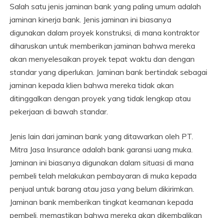
Salah satu jenis jaminan bank yang paling umum adalah
jaminan kinerja bank. Jenis jaminan ini biasanya
digunakan dalam proyek konstruksi, di mana kontraktor
diharuskan untuk memberikan jaminan bahwa mereka
akan menyelesaikan proyek tepat waktu dan dengan
standar yang diperlukan. Jaminan bank bertindak sebagai
jaminan kepada klien bahwa mereka tidak akan
ditinggalkan dengan proyek yang tidak lengkap atau
pekerjaan di bawah standar.
Jenis lain dari jaminan bank yang ditawarkan oleh PT.
Mitra Jasa Insurance adalah bank garansi uang muka.
Jaminan ini biasanya digunakan dalam situasi di mana
pembeli telah melakukan pembayaran di muka kepada
penjual untuk barang atau jasa yang belum dikirimkan.
Jaminan bank memberikan tingkat keamanan kepada
pembeli, memastikan bahwa mereka akan dikembalikan