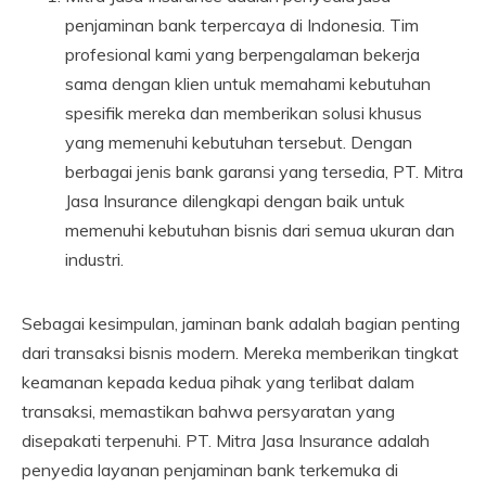
penjaminan bank terpercaya di Indonesia. Tim
profesional kami yang berpengalaman bekerja
sama dengan klien untuk memahami kebutuhan
spesifik mereka dan memberikan solusi khusus
yang memenuhi kebutuhan tersebut. Dengan
berbagai jenis bank garansi yang tersedia, PT. Mitra
Jasa Insurance dilengkapi dengan baik untuk
memenuhi kebutuhan bisnis dari semua ukuran dan
industri.
Sebagai kesimpulan, jaminan bank adalah bagian penting
dari transaksi bisnis modern. Mereka memberikan tingkat
keamanan kepada kedua pihak yang terlibat dalam
transaksi, memastikan bahwa persyaratan yang
disepakati terpenuhi. PT. Mitra Jasa Insurance adalah
penyedia layanan penjaminan bank terkemuka di