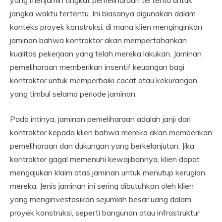
yang menjamin tingkat pemeliharaan tertentu untuk
jangka waktu tertentu. Ini biasanya digunakan dalam
konteks proyek konstruksi, di mana klien menginginkan
jaminan bahwa kontraktor akan mempertahankan
kualitas pekerjaan yang telah mereka lakukan. Jaminan
pemeliharaan memberikan insentif keuangan bagi
kontraktor untuk memperbaiki cacat atau kekurangan
yang timbul selama periode jaminan.
Pada intinya, jaminan pemeliharaan adalah janji dari
kontraktor kepada klien bahwa mereka akan memberikan
pemeliharaan dan dukungan yang berkelanjutan. Jika
kontraktor gagal memenuhi kewajibannya, klien dapat
mengajukan klaim atas jaminan untuk menutup kerugian
mereka. Jenis jaminan ini sering dibutuhkan oleh klien
yang menginvestasikan sejumlah besar uang dalam
proyek konstruksi, seperti bangunan atau infrastruktur