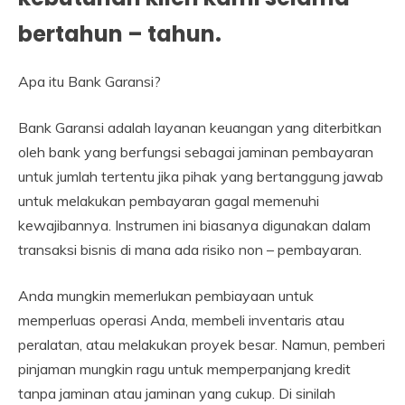
bertahun – tahun.
Apa itu Bank Garansi?
Bank Garansi adalah layanan keuangan yang diterbitkan
oleh bank yang berfungsi sebagai jaminan pembayaran
untuk jumlah tertentu jika pihak yang bertanggung jawab
untuk melakukan pembayaran gagal memenuhi
kewajibannya. Instrumen ini biasanya digunakan dalam
transaksi bisnis di mana ada risiko non – pembayaran.
Anda mungkin memerlukan pembiayaan untuk
memperluas operasi Anda, membeli inventaris atau
peralatan, atau melakukan proyek besar. Namun, pemberi
pinjaman mungkin ragu untuk memperpanjang kredit
tanpa jaminan atau jaminan yang cukup. Di sinilah