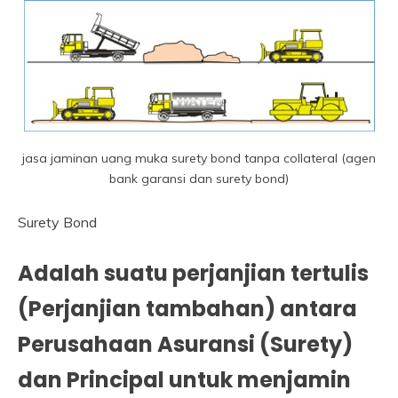
jasa jaminan uang muka surety bond tanpa collateral (agen
bank garansi dan surety bond)
Surety Bond
Adalah suatu perjanjian tertulis
(Perjanjian tambahan) antara
Perusahaan Asuransi (Surety)
dan Principal untuk menjamin