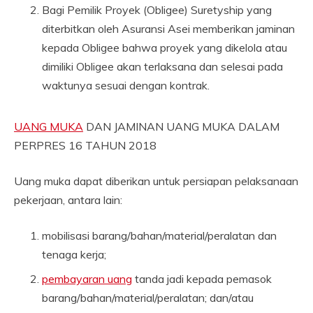
Bagi Pemilik Proyek (Obligee) Suretyship yang
diterbitkan oleh Asuransi Asei memberikan jaminan
kepada Obligee bahwa proyek yang dikelola atau
dimiliki Obligee akan terlaksana dan selesai pada
waktunya sesuai dengan kontrak.
UANG MUKA
DAN JAMINAN UANG MUKA DALAM
PERPRES 16 TAHUN 2018
Uang muka dapat diberikan untuk persiapan pelaksanaan
pekerjaan, antara lain:
mobilisasi barang/bahan/material/peralatan dan
tenaga kerja;
pembayaran uang
tanda jadi kepada pemasok
barang/bahan/material/peralatan; dan/atau