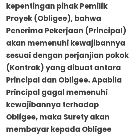
kepentingan pihak Pemilik
Proyek (Obligee), bahwa
Penerima Pekerjaan (Principal)
akan memenuhi kewajibannya
sesuai dengan perjanjian pokok
(Kontrak) yang dibuat antara
Principal dan Obligee. Apabila
Principal gagal memenuhi
kewajibannya terhadap
Obligee, maka Surety akan
membayar kepada Obligee