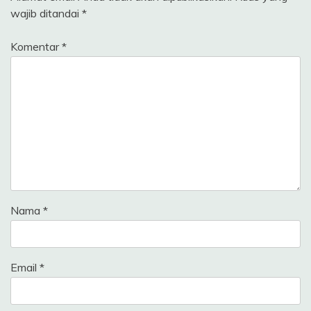
wajib ditandai
*
Komentar
*
Nama
*
Email
*