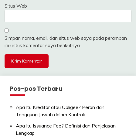
Situs Web
Simpan nama, email, dan situs web saya pada peramban
ini untuk komentar saya berikutnya.
Pos-pos Terbaru
Apa Itu Kreditor atau Obligee? Peran dan
Tanggung Jawab dalam Kontrak
Apa Itu Issuance Fee? Definisi dan Penjelasan
Lengkap