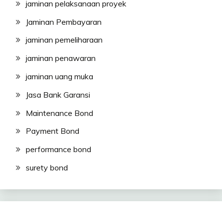
jaminan pelaksanaan proyek
Jaminan Pembayaran
jaminan pemeliharaan
jaminan penawaran
jaminan uang muka
Jasa Bank Garansi
Maintenance Bond
Payment Bond
performance bond
surety bond