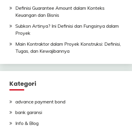
Definisi Guarantee Amount dalam Konteks
Keuangan dan Bisnis
Subkon Artinya? Ini Definisi dan Fungsinya dalam
Proyek
Main Kontraktor dalam Proyek Konstruksi: Definisi,
Tugas, dan Kewajibannya
Kategori
advance payment bond
bank garansi
Info & Blog