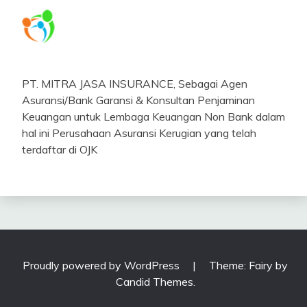
PT. MITRA JASA INSURANCE, Sebagai Agen
Asuransi/Bank Garansi & Konsultan Penjaminan
Keuangan untuk Lembaga Keuangan Non Bank dalam
hal ini Perusahaan Asuransi Kerugian yang telah
terdaftar di OJK
Proudly powered by WordPress
|
Theme: Fairy by
Candid Themes
.