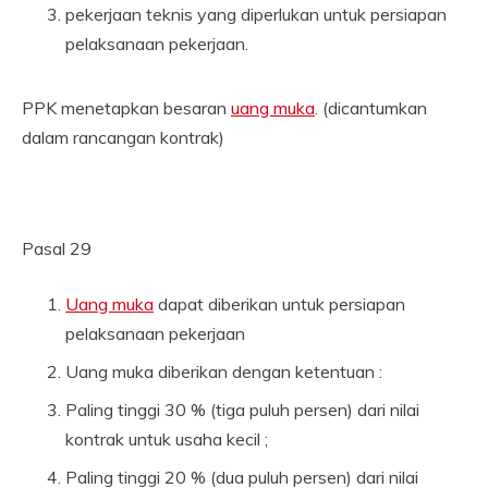
pekerjaan teknis yang diperlukan untuk persiapan
pelaksanaan pekerjaan.
PPK menetapkan besaran
uang muka
. (dicantumkan
dalam rancangan kontrak)
Pasal 29
Uang muka
dapat diberikan untuk persiapan
pelaksanaan pekerjaan
Uang muka diberikan dengan ketentuan :
Paling tinggi 30 % (tiga puluh persen) dari nilai
kontrak untuk usaha kecil ;
Paling tinggi 20 % (dua puluh persen) dari nilai