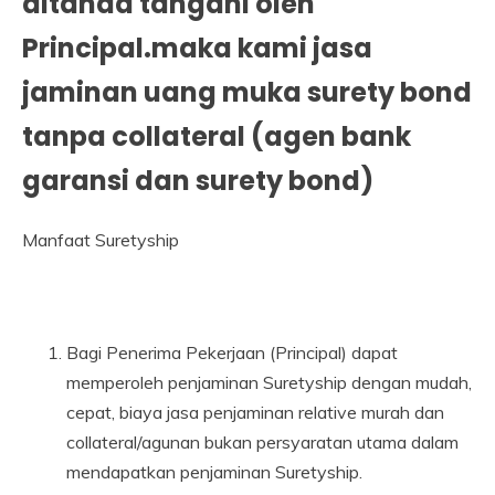
ditanda tangani oleh
Principal.maka kami jasa
jaminan uang muka surety bond
tanpa collateral (agen bank
garansi dan surety bond)
Manfaat Suretyship
Bagi Penerima Pekerjaan (Principal) dapat
memperoleh penjaminan Suretyship dengan mudah,
cepat, biaya jasa penjaminan relative murah dan
collateral/agunan bukan persyaratan utama dalam
mendapatkan penjaminan Suretyship.