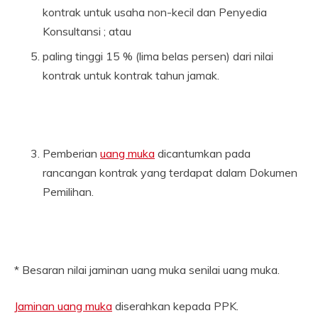
kontrak untuk usaha non-kecil dan Penyedia
Konsultansi ; atau
paling tinggi 15 % (lima belas persen) dari nilai
kontrak untuk kontrak tahun jamak.
Pemberian
uang muka
dicantumkan pada
rancangan kontrak yang terdapat dalam Dokumen
Pemilihan.
* Besaran nilai jaminan uang muka senilai uang muka.
Jaminan uang muka
diserahkan kepada PPK.