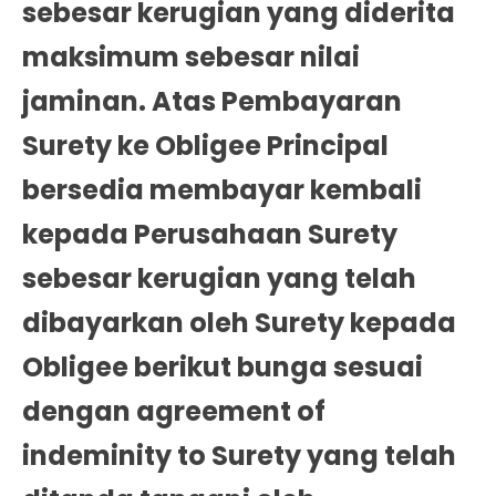
sebesar kerugian yang diderita
maksimum sebesar nilai
jaminan. Atas Pembayaran
Surety ke Obligee Principal
bersedia membayar kembali
kepada Perusahaan Surety
sebesar kerugian yang telah
dibayarkan oleh Surety kepada
Obligee berikut bunga sesuai
dengan agreement of
indeminity to Surety yang telah