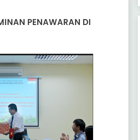
MINAN PENAWARAN DI