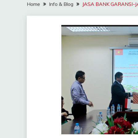
Home
Info & Blog
JASA BANK GARANSI-