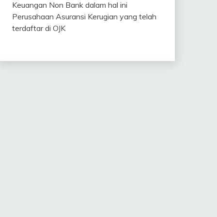
Keuangan Non Bank dalam hal ini
Perusahaan Asuransi Kerugian yang telah
terdaftar di OJK