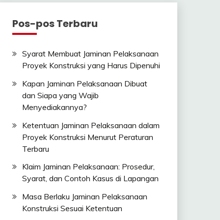
Pos-pos Terbaru
Syarat Membuat Jaminan Pelaksanaan
Proyek Konstruksi yang Harus Dipenuhi
Kapan Jaminan Pelaksanaan Dibuat
dan Siapa yang Wajib
Menyediakannya?
Ketentuan Jaminan Pelaksanaan dalam
Proyek Konstruksi Menurut Peraturan
Terbaru
Klaim Jaminan Pelaksanaan: Prosedur,
Syarat, dan Contoh Kasus di Lapangan
Masa Berlaku Jaminan Pelaksanaan
Konstruksi Sesuai Ketentuan