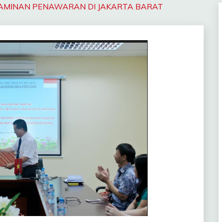
JAMINAN PENAWARAN DI JAKARTA BARAT