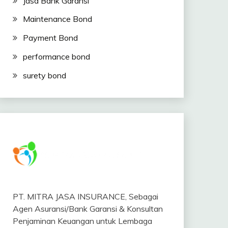
Jasa Bank Garansi
Maintenance Bond
Payment Bond
performance bond
surety bond
PT. MITRA JASA INSURANCE, Sebagai
Agen Asuransi/Bank Garansi & Konsultan
Penjaminan Keuangan untuk Lembaga