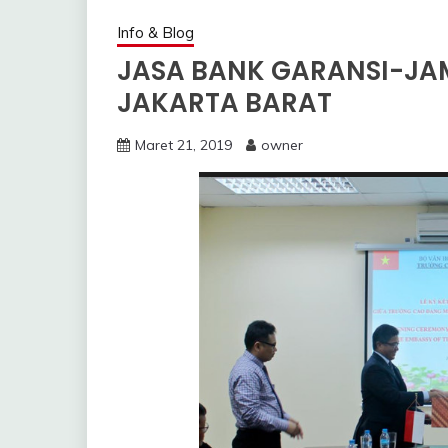
Info & Blog
JASA BANK GARANSI-JA
JAKARTA BARAT
Maret 21, 2019
owner