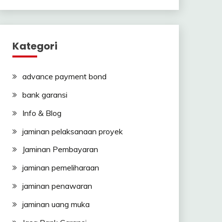
Kategori
advance payment bond
bank garansi
Info & Blog
jaminan pelaksanaan proyek
Jaminan Pembayaran
jaminan pemeliharaan
jaminan penawaran
jaminan uang muka