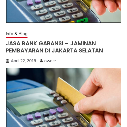
Info & Blog
JASA BANK GARANSI – JAMINAN
PEMBAYARAN DI JAKARTA SELATAN
April 22, 2019
owner