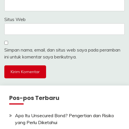
Situs Web
Simpan nama, email, dan situs web saya pada peramban
ini untuk komentar saya berikutnya.
Pos-pos Terbaru
Apa Itu Unsecured Bond? Pengertian dan Risiko
yang Perlu Diketahui