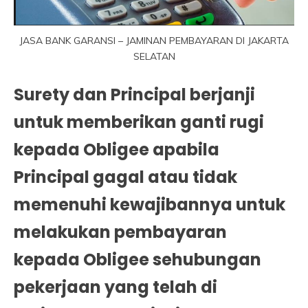
JASA BANK GARANSI – JAMINAN PEMBAYARAN DI JAKARTA
SELATAN
Surety dan Principal berjanji
untuk memberikan ganti rugi
kepada Obligee apabila
Principal gagal atau tidak
memenuhi kewajibannya untuk
melakukan pembayaran
kepada Obligee sehubungan
pekerjaan yang telah di