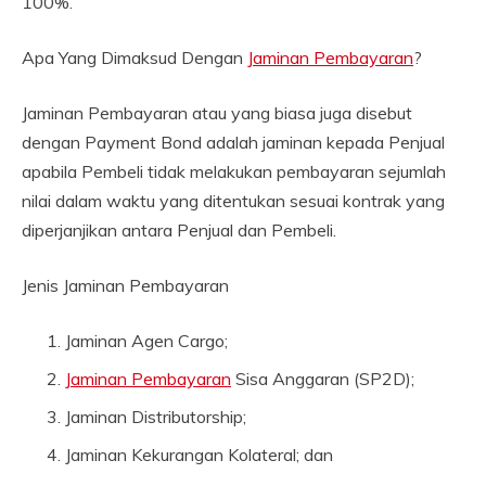
100%.
Apa Yang Dimaksud Dengan
Jaminan Pembayaran
?
Jaminan Pembayaran atau yang biasa juga disebut
dengan Payment Bond adalah jaminan kepada Penjual
apabila Pembeli tidak melakukan pembayaran sejumlah
nilai dalam waktu yang ditentukan sesuai kontrak yang
diperjanjikan antara Penjual dan Pembeli.
Jenis Jaminan Pembayaran
Jaminan Agen Cargo;
Jaminan Pembayaran
Sisa Anggaran (SP2D);
Jaminan Distributorship;
Jaminan Kekurangan Kolateral; dan