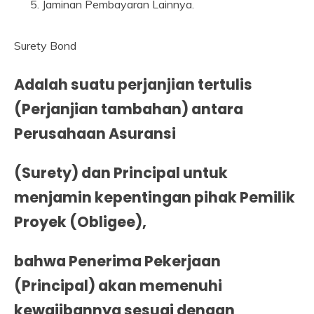
Jaminan Pembayaran Lainnya.
Surety Bond
Adalah suatu perjanjian tertulis
(Perjanjian tambahan) antara
Perusahaan Asuransi
(Surety) dan Principal untuk
menjamin kepentingan pihak Pemilik
Proyek (Obligee),
bahwa Penerima Pekerjaan
(Principal) akan memenuhi
kewajibannya sesuai dengan