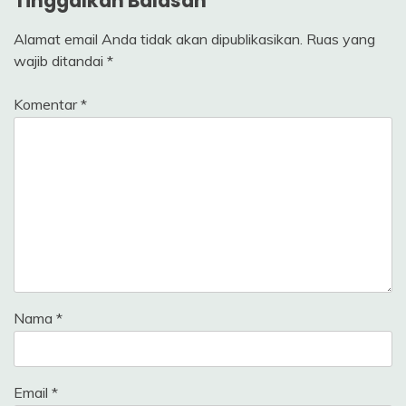
Tinggalkan Balasan
Alamat email Anda tidak akan dipublikasikan.
Ruas yang
wajib ditandai
*
Komentar
*
Nama
*
Email
*