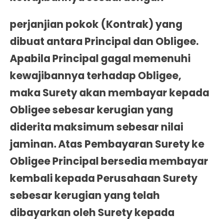
perjanjian pokok (Kontrak) yang
dibuat antara Principal dan Obligee.
Apabila Principal gagal memenuhi
kewajibannya terhadap Obligee,
maka Surety akan membayar kepada
Obligee sebesar kerugian yang
diderita maksimum sebesar nilai
jaminan. Atas Pembayaran Surety ke
Obligee Principal bersedia membayar
kembali kepada Perusahaan Surety
sebesar kerugian yang telah
dibayarkan oleh Surety kepada