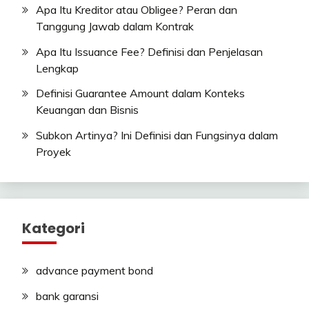
Apa Itu Kreditor atau Obligee? Peran dan
Tanggung Jawab dalam Kontrak
Apa Itu Issuance Fee? Definisi dan Penjelasan
Lengkap
Definisi Guarantee Amount dalam Konteks
Keuangan dan Bisnis
Subkon Artinya? Ini Definisi dan Fungsinya dalam
Proyek
Kategori
advance payment bond
bank garansi