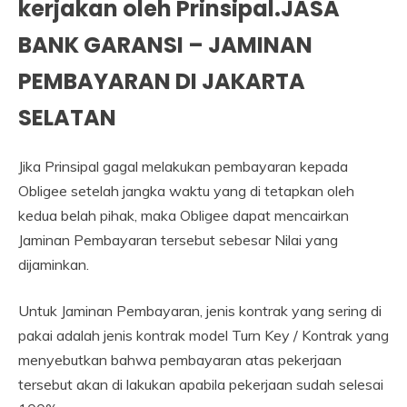
kerjakan oleh Prinsipal.JASA
BANK GARANSI – JAMINAN
PEMBAYARAN DI JAKARTA
SELATAN
Jika Prinsipal gagal melakukan pembayaran kepada
Obligee setelah jangka waktu yang di tetapkan oleh
kedua belah pihak, maka Obligee dapat mencairkan
Jaminan Pembayaran tersebut sebesar Nilai yang
dijaminkan.
Untuk Jaminan Pembayaran, jenis kontrak yang sering di
pakai adalah jenis kontrak model Turn Key / Kontrak yang
menyebutkan bahwa pembayaran atas pekerjaan
tersebut akan di lakukan apabila pekerjaan sudah selesai