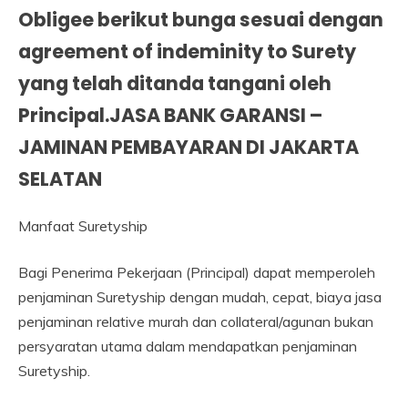
Obligee berikut bunga sesuai dengan
agreement of indeminity to Surety
yang telah ditanda tangani oleh
Principal.JASA BANK GARANSI –
JAMINAN PEMBAYARAN DI JAKARTA
SELATAN
Manfaat Suretyship
Bagi Penerima Pekerjaan (Principal) dapat memperoleh
penjaminan Suretyship dengan mudah, cepat, biaya jasa
penjaminan relative murah dan collateral/agunan bukan
persyaratan utama dalam mendapatkan penjaminan
Suretyship.