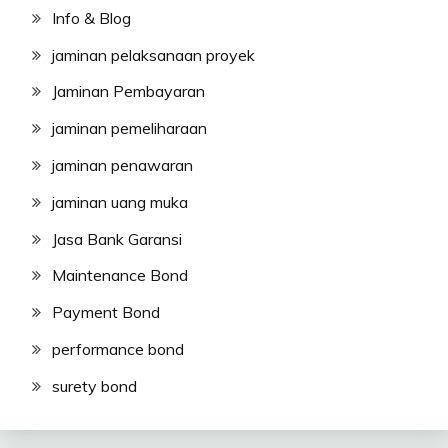
Info & Blog
jaminan pelaksanaan proyek
Jaminan Pembayaran
jaminan pemeliharaan
jaminan penawaran
jaminan uang muka
Jasa Bank Garansi
Maintenance Bond
Payment Bond
performance bond
surety bond