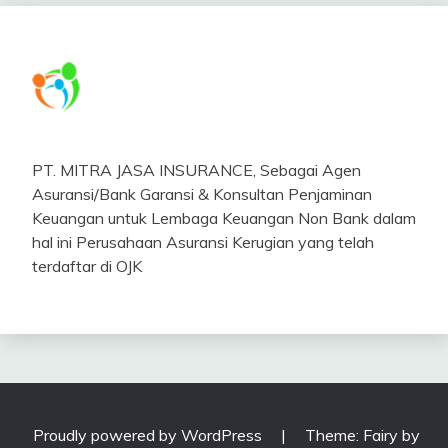
PT. MITRA JASA INSURANCE, Sebagai Agen
Asuransi/Bank Garansi & Konsultan Penjaminan
Keuangan untuk Lembaga Keuangan Non Bank dalam
hal ini Perusahaan Asuransi Kerugian yang telah
terdaftar di OJK
Proudly powered by WordPress
|
Theme: Fairy by