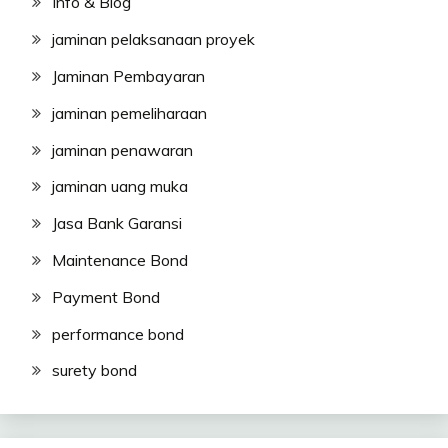
Info & Blog
jaminan pelaksanaan proyek
Jaminan Pembayaran
jaminan pemeliharaan
jaminan penawaran
jaminan uang muka
Jasa Bank Garansi
Maintenance Bond
Payment Bond
performance bond
surety bond