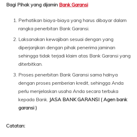
Bagi Pihak yang dijamin
Bank Garansi
Perhatikan biaya-biaya yang harus dibayar dalam
rangka penerbitan Bank Garansi.
Laksanakan kewajiban sesuai dengan yang
diperjanjikan dengan pihak penerima jaminan
sehingga tidak terjadi klaim atas Bank Garansi yang
diterbitkan.
Proses penerbitan Bank Garansi sama halnya
dengan proses pemberian kredit, sehingga Anda
perlu menjelaskan usaha Anda secara terbuka
kepada Bank.
JASA BANK GARANSI ( Agen bank
garansi )
Catatan: