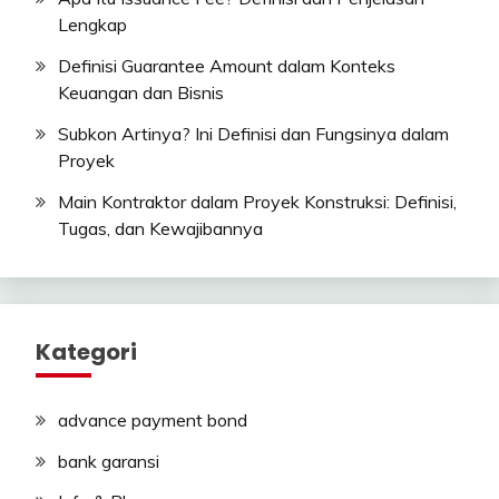
Lengkap
Definisi Guarantee Amount dalam Konteks
Keuangan dan Bisnis
Subkon Artinya? Ini Definisi dan Fungsinya dalam
Proyek
Main Kontraktor dalam Proyek Konstruksi: Definisi,
Tugas, dan Kewajibannya
Kategori
advance payment bond
bank garansi