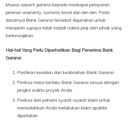
khusus seperti garansi kepada maskapai pelayaran,
jaminan warranty, customs bond dan lain lain. Pada
dasarnya Bank Garansi tersebut digunakan untuk
menjamin supaya tidak terjadi cidera janji oleh pihak yang
berkewajiban.
Hal-hal Yang Perlu Diperhatikan Bagi Penerima Bank
Garansi
Pastikan keaslian dan keabsahan Bank Garansi.
Periksa masa berlaku Bank Garansi sesuai dengan
jangka waktu proyek Anda.
Periksa dan pahami syarat-syarat klaim untuk
memudahkan Anda melakukan klaim apabila
diperlukan