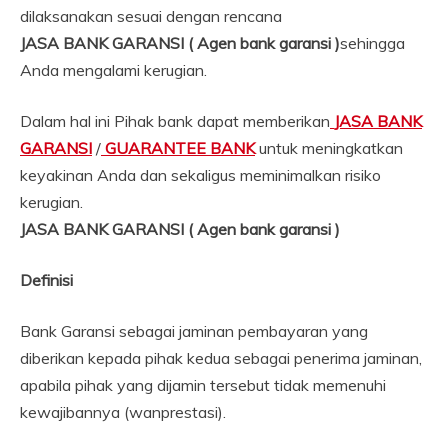
dilaksanakan sesuai dengan rencana
JASA BANK GARANSI ( Agen bank garansi )
sehingga
Anda mengalami kerugian.
Dalam hal ini Pihak bank dapat memberikan
JASA BANK
GARANSI
/
GUARANTEE BANK
untuk meningkatkan
keyakinan Anda dan sekaligus meminimalkan risiko
kerugian.
JASA BANK GARANSI ( Agen bank garansi )
Definisi
Bank Garansi sebagai jaminan pembayaran yang
diberikan kepada pihak kedua sebagai penerima jaminan,
apabila pihak yang dijamin tersebut tidak memenuhi
kewajibannya (wanprestasi).