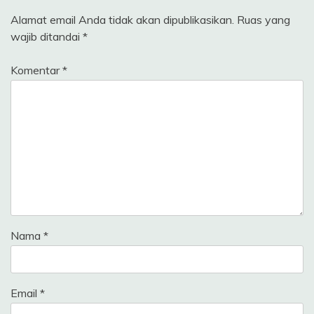
Alamat email Anda tidak akan dipublikasikan.
Ruas yang
wajib ditandai
*
Komentar
*
Nama
*
Email
*