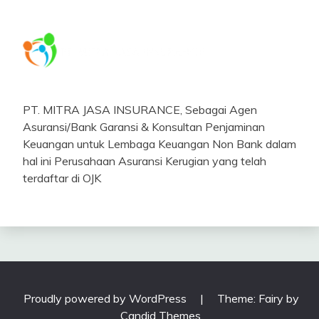
PT. MITRA JASA INSURANCE, Sebagai Agen
Asuransi/Bank Garansi & Konsultan Penjaminan
Keuangan untuk Lembaga Keuangan Non Bank dalam
hal ini Perusahaan Asuransi Kerugian yang telah
terdaftar di OJK
Proudly powered by WordPress
|
Theme: Fairy by
Candid Themes
.