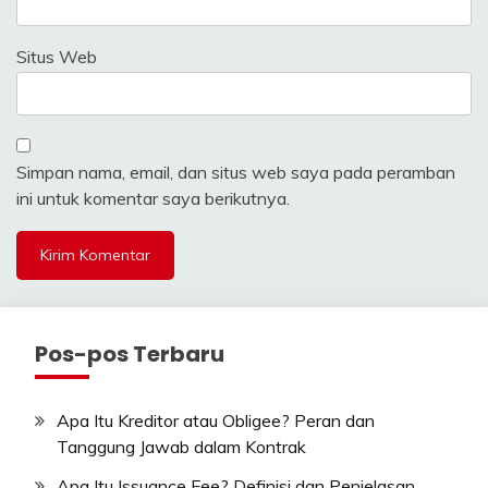
Situs Web
Simpan nama, email, dan situs web saya pada peramban
ini untuk komentar saya berikutnya.
Pos-pos Terbaru
Apa Itu Kreditor atau Obligee? Peran dan
Tanggung Jawab dalam Kontrak
Apa Itu Issuance Fee? Definisi dan Penjelasan