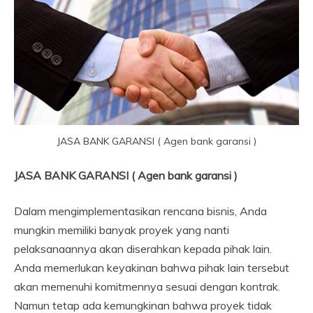
JASA BANK GARANSI ( Agen bank garansi )
JASA BANK GARANSI ( Agen bank garansi )
Dalam mengimplementasikan rencana bisnis, Anda
mungkin memiliki banyak proyek yang nanti
pelaksanaannya akan diserahkan kepada pihak lain.
Anda memerlukan keyakinan bahwa pihak lain tersebut
akan memenuhi komitmennya sesuai dengan kontrak.
Namun tetap ada kemungkinan bahwa proyek tidak