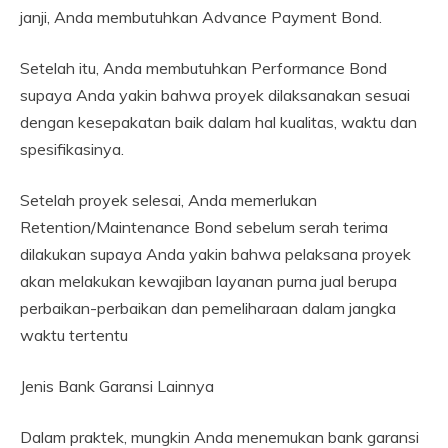
janji, Anda membutuhkan Advance Payment Bond.
Setelah itu, Anda membutuhkan Performance Bond
supaya Anda yakin bahwa proyek dilaksanakan sesuai
dengan kesepakatan baik dalam hal kualitas, waktu dan
spesifikasinya.
Setelah proyek selesai, Anda memerlukan
Retention/Maintenance Bond sebelum serah terima
dilakukan supaya Anda yakin bahwa pelaksana proyek
akan melakukan kewajiban layanan purna jual berupa
perbaikan-perbaikan dan pemeliharaan dalam jangka
waktu tertentu
Jenis Bank Garansi Lainnya
Dalam praktek, mungkin Anda menemukan bank garansi