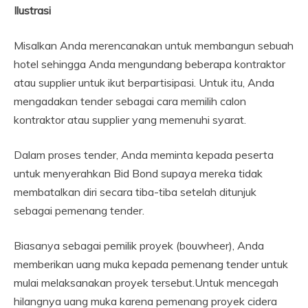
Ilustrasi
Misalkan Anda merencanakan untuk membangun sebuah
hotel sehingga Anda mengundang beberapa kontraktor
atau supplier untuk ikut berpartisipasi. Untuk itu, Anda
mengadakan tender sebagai cara memilih calon
kontraktor atau supplier yang memenuhi syarat.
Dalam proses tender, Anda meminta kepada peserta
untuk menyerahkan Bid Bond supaya mereka tidak
membatalkan diri secara tiba-tiba setelah ditunjuk
sebagai pemenang tender.
Biasanya sebagai pemilik proyek (bouwheer), Anda
memberikan uang muka kepada pemenang tender untuk
mulai melaksanakan proyek tersebut.Untuk mencegah
hilangnya uang muka karena pemenang proyek cidera