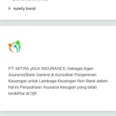
surety bond
PT. MITRA JASA INSURANCE, Sebagai Agen
Asuransi/Bank Garansi & Konsultan Penjaminan
Keuangan untuk Lembaga Keuangan Non Bank dalam
hal ini Perusahaan Asuransi Kerugian yang telah
terdaftar di OJK