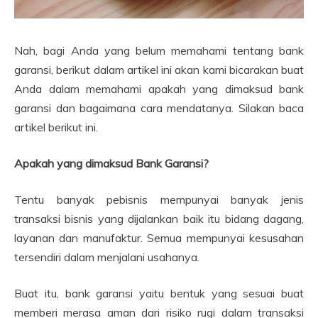
Nah, bagi Anda yang belum memahami tentang bank
garansi, berikut dalam artikel ini akan kami bicarakan buat
Anda dalam memahami apakah yang dimaksud bank
garansi dan bagaimana cara mendatanya. Silakan baca
artikel berikut ini.
Apakah yang dimaksud Bank Garansi?
Tentu banyak pebisnis mempunyai banyak jenis
transaksi bisnis yang dijalankan baik itu bidang dagang,
layanan dan manufaktur. Semua mempunyai kesusahan
tersendiri dalam menjalani usahanya.
Buat itu, bank garansi yaitu bentuk yang sesuai buat
memberi merasa aman dari risiko rugi dalam transaksi