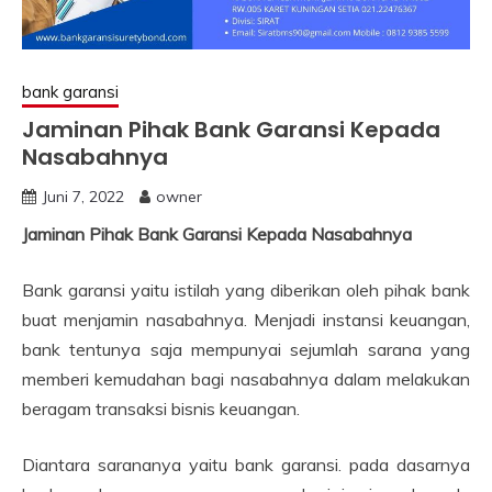
bank garansi
Jaminan Pihak Bank Garansi Kepada
Nasabahnya
Juni 7, 2022
owner
Jaminan Pihak Bank Garansi Kepada Nasabahnya
Bank garansi yaitu istilah yang diberikan oleh pihak bank
buat menjamin nasabahnya. Menjadi instansi keuangan,
bank tentunya saja mempunyai sejumlah sarana yang
memberi kemudahan bagi nasabahnya dalam melakukan
beragam transaksi bisnis keuangan.
Diantara sarananya yaitu bank garansi. pada dasarnya