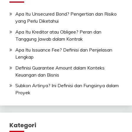
Apa Itu Unsecured Bond? Pengertian dan Risiko
yang Perlu Diketahui
Apa Itu Kreditor atau Obligee? Peran dan
Tanggung Jawab dalam Kontrak
Apa Itu Issuance Fee? Definisi dan Penjelasan
Lengkap
Definisi Guarantee Amount dalam Konteks
Keuangan dan Bisnis
Subkon Artinya? Ini Definisi dan Fungsinya dalam
Proyek
Kategori