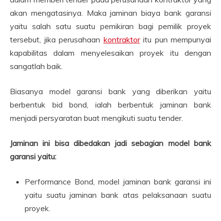
akan mengatasinya. Maka jaminan biaya bank garansi
yaitu salah satu suatu pemikiran bagi pemilik proyek
tersebut, jika perusahaan
kontraktor
itu pun mempunyai
kapabilitas dalam menyelesaikan proyek itu dengan
sangatlah baik.
Biasanya model garansi bank yang diberikan yaitu
berbentuk bid bond, ialah berbentuk jaminan bank
menjadi persyaratan buat mengikuti suatu tender.
Jaminan ini bisa dibedakan jadi sebagian model bank
garansi yaitu:
Performance Bond, model jaminan bank garansi ini
yaitu suatu jaminan bank atas pelaksanaan suatu
proyek.