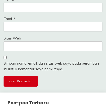
Email
*
Situs Web
Simpan nama, email, dan situs web saya pada peramban
ini untuk komentar saya berikutnya.
Pos-pos Terbaru