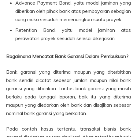
Advance Payment Bond, yaitu model jaminan yang
diberikan oleh pihak bank atas pembayaran sebagian
uang muka sesudah memenangkan suatu proyek.
Retention Bond, yaitu model jaminan atas
perawatan proyek sesudah selesai dikerjakan.
Bagaimana Mencatat Bank Garansi Dalam Pembukuan?
Bank garansi yang diterima maupun yang diterbitkan
bank sendiri dicatat sebesar jumlah maupun nilai bank
garansi yang diberikan. Lantas bank garansi yang masih
berlaku pada tanggal laporan, baik itu yang diterima
maupun yang diedarkan oleh bank dan disajikan sebesar
nominal bank garansi yang berkaitan.
Pada contoh kasus tertentu, transaksi bisnis bank