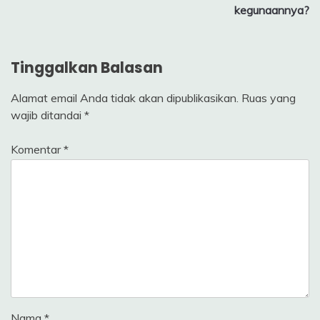
kegunaannya?
Tinggalkan Balasan
Alamat email Anda tidak akan dipublikasikan.
Ruas yang
wajib ditandai
*
Komentar
*
Nama
*