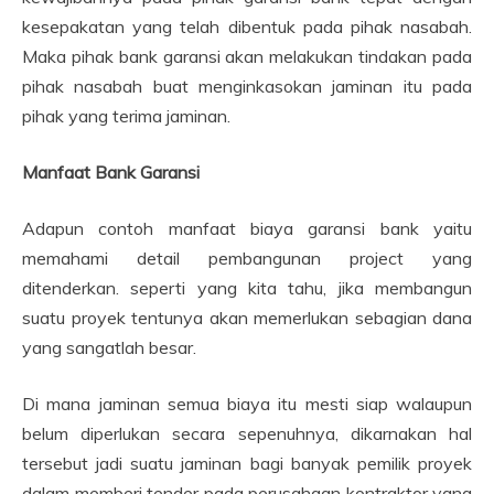
kesepakatan yang telah dibentuk pada pihak nasabah.
Maka pihak bank garansi akan melakukan tindakan pada
pihak nasabah buat menginkasokan jaminan itu pada
pihak yang terima jaminan.
Manfaat Bank Garansi
Adapun contoh manfaat biaya garansi bank yaitu
memahami detail pembangunan project yang
ditenderkan. seperti yang kita tahu, jika membangun
suatu proyek tentunya akan memerlukan sebagian dana
yang sangatlah besar.
Di mana jaminan semua biaya itu mesti siap walaupun
belum diperlukan secara sepenuhnya, dikarnakan hal
tersebut jadi suatu jaminan bagi banyak pemilik proyek
dalam memberi tender pada perusahaan kontraktor yang