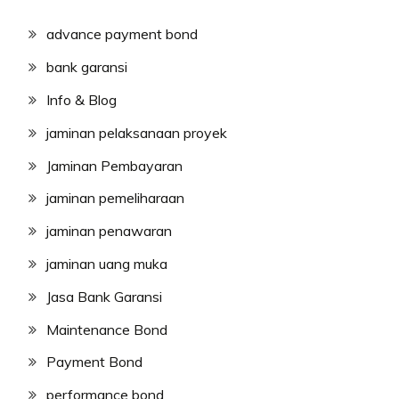
advance payment bond
bank garansi
Info & Blog
jaminan pelaksanaan proyek
Jaminan Pembayaran
jaminan pemeliharaan
jaminan penawaran
jaminan uang muka
Jasa Bank Garansi
Maintenance Bond
Payment Bond
performance bond