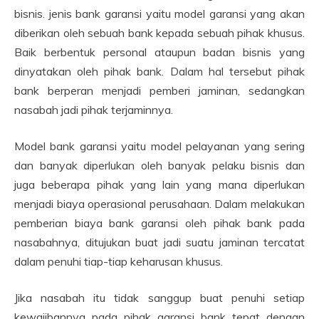
bisnis. jenis bank garansi yaitu model garansi yang akan
diberikan oleh sebuah bank kepada sebuah pihak khusus.
Baik berbentuk personal ataupun badan bisnis yang
dinyatakan oleh pihak bank. Dalam hal tersebut pihak
bank berperan menjadi pemberi jaminan, sedangkan
nasabah jadi pihak terjaminnya.
Model bank garansi yaitu model pelayanan yang sering
dan banyak diperlukan oleh banyak pelaku bisnis dan
juga beberapa pihak yang lain yang mana diperlukan
menjadi biaya operasional perusahaan. Dalam melakukan
pemberian biaya bank garansi oleh pihak bank pada
nasabahnya, ditujukan buat jadi suatu jaminan tercatat
dalam penuhi tiap-tiap keharusan khusus.
Jika nasabah itu tidak sanggup buat penuhi setiap
kewajibannya pada pihak garansi bank tepat dengan