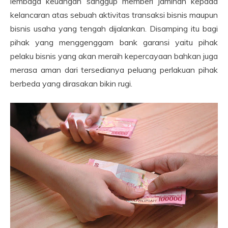
lembaga keuangan sanggup memberi jaminan kepada
kelancaran atas sebuah aktivitas transaksi bisnis maupun
bisnis usaha yang tengah dijalankan. Disamping itu bagi
pihak yang menggenggam bank garansi yaitu pihak
pelaku bisnis yang akan meraih kepercayaan bahkan juga
merasa aman dari tersedianya peluang perlakuan pihak
berbeda yang dirasakan bikin rugi.