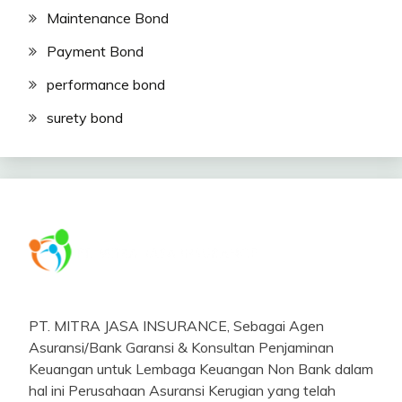
Maintenance Bond
Payment Bond
performance bond
surety bond
PT. MITRA JASA INSURANCE, Sebagai Agen
Asuransi/Bank Garansi & Konsultan Penjaminan
Keuangan untuk Lembaga Keuangan Non Bank dalam
hal ini Perusahaan Asuransi Kerugian yang telah