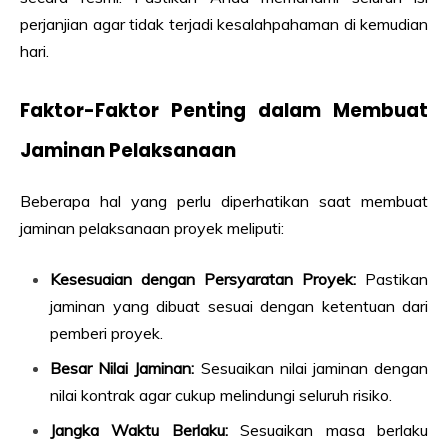
perjanjian agar tidak terjadi kesalahpahaman di kemudian
hari.
Faktor-Faktor Penting dalam Membuat
Jaminan Pelaksanaan
Beberapa hal yang perlu diperhatikan saat membuat
jaminan pelaksanaan proyek meliputi:
Kesesuaian dengan Persyaratan Proyek:
Pastikan
jaminan yang dibuat sesuai dengan ketentuan dari
pemberi proyek.
Besar Nilai Jaminan:
Sesuaikan nilai jaminan dengan
nilai kontrak agar cukup melindungi seluruh risiko.
Jangka Waktu Berlaku:
Sesuaikan masa berlaku