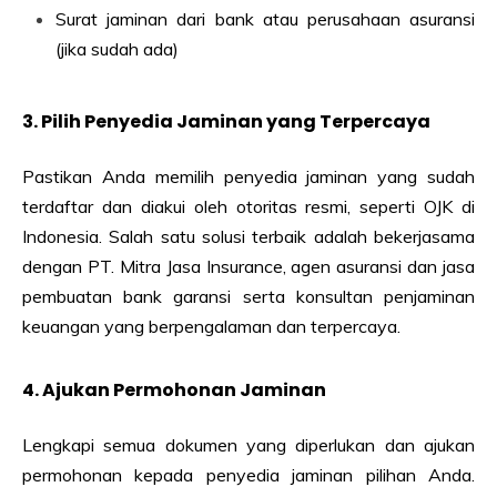
Surat jaminan dari bank atau perusahaan asuransi
(jika sudah ada)
3. Pilih Penyedia Jaminan yang Terpercaya
Pastikan Anda memilih penyedia jaminan yang sudah
terdaftar dan diakui oleh otoritas resmi, seperti OJK di
Indonesia. Salah satu solusi terbaik adalah bekerjasama
dengan PT. Mitra Jasa Insurance, agen asuransi dan jasa
pembuatan bank garansi serta konsultan penjaminan
keuangan yang berpengalaman dan terpercaya.
4. Ajukan Permohonan Jaminan
Lengkapi semua dokumen yang diperlukan dan ajukan
permohonan kepada penyedia jaminan pilihan Anda.