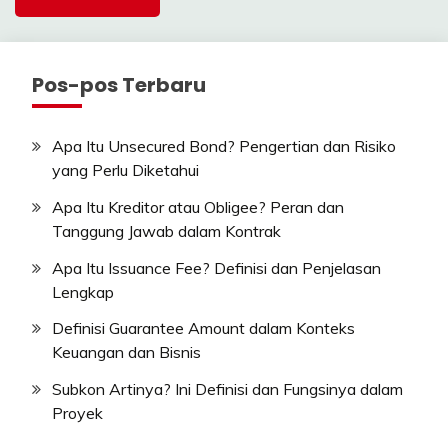
Pos-pos Terbaru
Apa Itu Unsecured Bond? Pengertian dan Risiko
yang Perlu Diketahui
Apa Itu Kreditor atau Obligee? Peran dan
Tanggung Jawab dalam Kontrak
Apa Itu Issuance Fee? Definisi dan Penjelasan
Lengkap
Definisi Guarantee Amount dalam Konteks
Keuangan dan Bisnis
Subkon Artinya? Ini Definisi dan Fungsinya dalam
Proyek