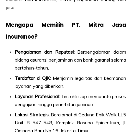
jasa.
Mengapa Memilih PT. Mitra Jasa
Insurance?
Pengalaman dan Reputasi:
Berpengalaman dalam
bidang asuransi penjaminan dan bank garansi selama
bertahun-tahun.
Terdaftar di OJK:
Menjamin legalitas dan keamanan
layanan yang diberikan.
Layanan Profesional:
Tim ahli siap membantu proses
pengajuan hingga penerbitan jaminan.
Lokasi Strategis:
Beralamat di Gedung Epik Walk Lt.5
Unit B 547-548, Komplek Rasuna Epicentrum, Jl.
Cipinang Baru No 16, Jakarta Timur.