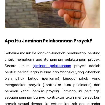
Apa Itu Jaminan Pelaksanaan Proyek?
Sebelum masuk ke langkah-langkah pembuatan, penting
untuk memahami apa itu jaminan pelaksanaan proyek.
Secara umum,
jaminan pelaksanaan
proyek adalah
bentuk perlindungan hukum dan finansial yang diberikan
oleh pihak ketiga (penjamin) kepada pihak yang
mengadakan proyek (kontraktor atau pelaksana) dan
pemberi kerja (pemilik proyek). Jaminan ini berfungsi
sebagai jaminan bahwa kontraktor akan menyelesaikan
proyek sesuai dengan ketentuan kontrak dan standar