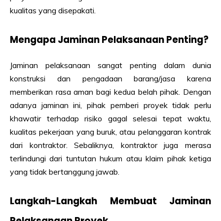
kualitas yang disepakati.
Mengapa Jaminan Pelaksanaan Penting?
Jaminan pelaksanaan sangat penting dalam dunia
konstruksi dan pengadaan barang/jasa karena
memberikan rasa aman bagi kedua belah pihak. Dengan
adanya jaminan ini, pihak pemberi proyek tidak perlu
khawatir terhadap risiko gagal selesai tepat waktu,
kualitas pekerjaan yang buruk, atau pelanggaran kontrak
dari kontraktor. Sebaliknya, kontraktor juga merasa
terlindungi dari tuntutan hukum atau klaim pihak ketiga
yang tidak bertanggung jawab.
Langkah-Langkah Membuat Jaminan
Pelaksanaan Proyek