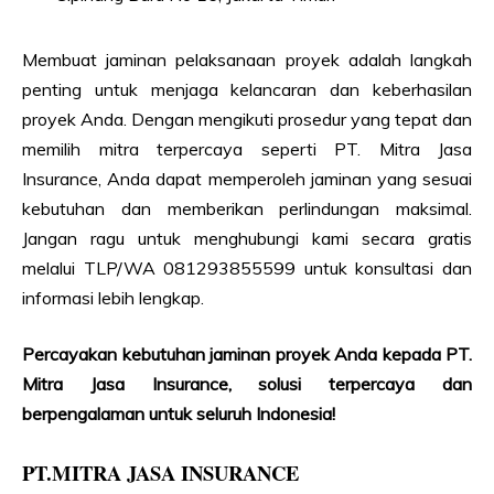
Membuat jaminan pelaksanaan proyek adalah langkah
penting untuk menjaga kelancaran dan keberhasilan
proyek Anda. Dengan mengikuti prosedur yang tepat dan
memilih mitra terpercaya seperti PT. Mitra Jasa
Insurance, Anda dapat memperoleh jaminan yang sesuai
kebutuhan dan memberikan perlindungan maksimal.
Jangan ragu untuk menghubungi kami secara gratis
melalui TLP/WA 081293855599 untuk konsultasi dan
informasi lebih lengkap.
Percayakan kebutuhan jaminan proyek Anda kepada PT.
Mitra Jasa Insurance, solusi terpercaya dan
berpengalaman untuk seluruh Indonesia!
PT.MITRA JASA INSURANCE