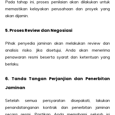
Pada tahap ini, proses penilaian akan dilakukan untuk
memastikan kelayakan perusahaan dan proyek yang
akan dijamin.
5. Proses Review dan Negosiasi
Pihak penyedia jaminan akan melakukan review dan
analisis risiko. Jika disetujui, Anda akan menerima
penawaran resmi beserta syarat dan ketentuan yang
berlaku.
6. Tanda Tangan Perjanjian dan Penerbitan
Jaminan
Setelah semua persyaratan disepakati, lakukan
penandatanganan kontrak dan penerbitan jaminan
secara resmi. Pastikan Anda memahami seluruh isi