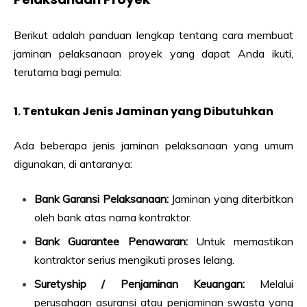
Berikut adalah panduan lengkap tentang cara membuat
jaminan pelaksanaan proyek yang dapat Anda ikuti,
terutama bagi pemula:
1. Tentukan Jenis Jaminan yang Dibutuhkan
Ada beberapa jenis jaminan pelaksanaan yang umum
digunakan, di antaranya:
Bank Garansi Pelaksanaan:
Jaminan yang diterbitkan
oleh bank atas nama kontraktor.
Bank Guarantee Penawaran:
Untuk memastikan
kontraktor serius mengikuti proses lelang.
Suretyship / Penjaminan Keuangan:
Melalui
perusahaan asuransi atau penjaminan swasta yang