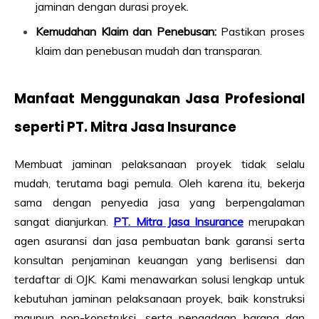
jaminan dengan durasi proyek.
Kemudahan Klaim dan Penebusan:
Pastikan proses
klaim dan penebusan mudah dan transparan.
Manfaat Menggunakan Jasa Profesional
seperti PT. Mitra Jasa Insurance
Membuat jaminan pelaksanaan proyek tidak selalu
mudah, terutama bagi pemula. Oleh karena itu, bekerja
sama dengan penyedia jasa yang berpengalaman
sangat dianjurkan.
PT. Mitra Jasa Insurance
merupakan
agen asuransi dan jasa pembuatan bank garansi serta
konsultan penjaminan keuangan yang berlisensi dan
terdaftar di OJK. Kami menawarkan solusi lengkap untuk
kebutuhan jaminan pelaksanaan proyek, baik konstruksi
maupun non-konstruksi, serta pengadaan barang dan