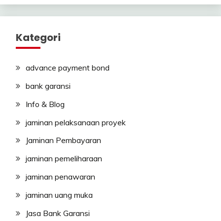
Kategori
advance payment bond
bank garansi
Info & Blog
jaminan pelaksanaan proyek
Jaminan Pembayaran
jaminan pemeliharaan
jaminan penawaran
jaminan uang muka
Jasa Bank Garansi