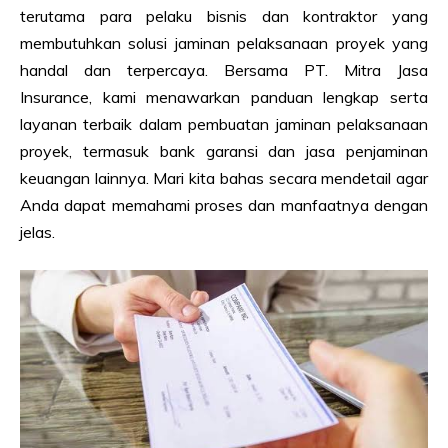
terutama para pelaku bisnis dan kontraktor yang
membutuhkan solusi jaminan pelaksanaan proyek yang
handal dan terpercaya. Bersama PT. Mitra Jasa
Insurance, kami menawarkan panduan lengkap serta
layanan terbaik dalam pembuatan jaminan pelaksanaan
proyek, termasuk bank garansi dan jasa penjaminan
keuangan lainnya. Mari kita bahas secara mendetail agar
Anda dapat memahami proses dan manfaatnya dengan
jelas.