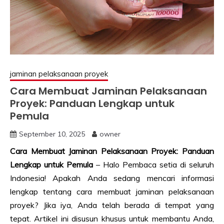
jaminan pelaksanaan proyek
Cara Membuat Jaminan Pelaksanaan
Proyek: Panduan Lengkap untuk
Pemula
September 10, 2025
owner
Cara Membuat Jaminan Pelaksanaan Proyek: Panduan
Lengkap untuk Pemula
– Halo Pembaca setia di seluruh
Indonesia! Apakah Anda sedang mencari informasi
lengkap tentang cara membuat jaminan pelaksanaan
proyek? Jika iya, Anda telah berada di tempat yang
tepat. Artikel ini disusun khusus untuk membantu Anda,