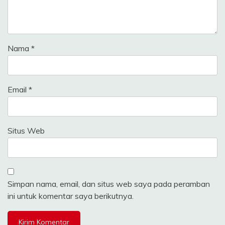
Nama
*
Email
*
Situs Web
Simpan nama, email, dan situs web saya pada peramban
ini untuk komentar saya berikutnya.