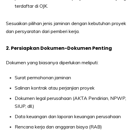
terdaftar di OJK.
Sesuaikan pilihan jenis jaminan dengan kebutuhan proyek
dan persyaratan dari pemberi kerja.
2. Persiapkan Dokumen-Dokumen Penting
Dokumen yang biasanya diperlukan meliputi:
Surat permohonan jaminan
Salinan kontrak atau perjanjian proyek
Dokumen legal perusahaan (AKTA Pendirian, NPWP,
SIUP, dll.)
Data keuangan dan laporan keuangan perusahaan
Rencana kerja dan anggaran biaya (RAB)