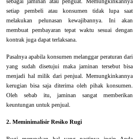
sebagai jaminan atau penguat. Memungkinkannya
setiap pembeli atau konsumen tidak lupa saat
melakukan pelunasan kewajibannya. Ini akan
membuat pembayaran tepat waktu sesuai dengan
kontrak juga dapat terlaksana.
Pasalnya apabila konsumen melanggar peraturan dari
yang sudah disetujui maka jaminan tersebut bisa
menjadi hal milik dari penjual. Memungkinkannya
kerugian bisa saja diterima oleh pihak konsumen.
Oleh sebab itu, jaminan sangat memberikan
keuntungan untuk penjual.
2. Meminimalisir Resiko Rugi
Rugi merupakan hal yang pastinya ingin Anda