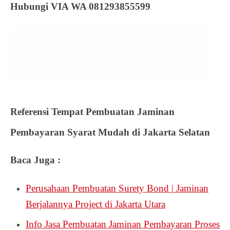
Hubungi VIA WA 081293855599
Referensi Tempat Pembuatan Jaminan
Pembayaran Syarat Mudah di Jakarta Selatan
Baca Juga :
Perusahaan Pembuatan Surety Bond | Jaminan
Berjalannya Project di Jakarta Utara
Info Jasa Pembuatan Jaminan Pembayaran Proses