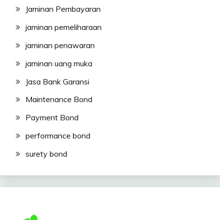
Jaminan Pembayaran
jaminan pemeliharaan
jaminan penawaran
jaminan uang muka
Jasa Bank Garansi
Maintenance Bond
Payment Bond
performance bond
surety bond