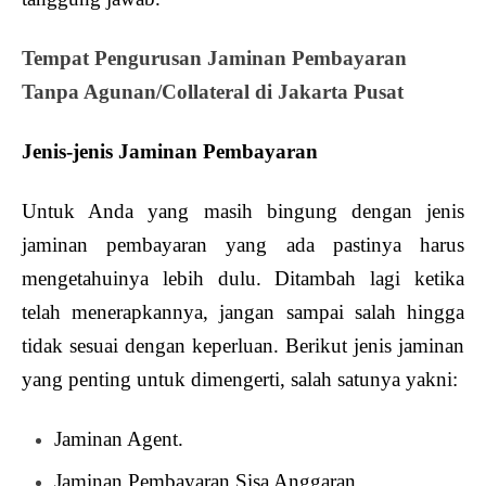
Tempat Pengurusan Jaminan Pembayaran
Tanpa Agunan/Collateral di Jakarta Pusat
Jenis-jenis Jaminan Pembayaran
Untuk Anda yang masih bingung dengan jenis
jaminan pembayaran yang ada pastinya harus
mengetahuinya lebih dulu. Ditambah lagi ketika
telah menerapkannya, jangan sampai salah hingga
tidak sesuai dengan keperluan. Berikut jenis jaminan
yang penting untuk dimengerti, salah satunya yakni:
Jaminan Agent.
Jaminan Pembayaran Sisa Anggaran.