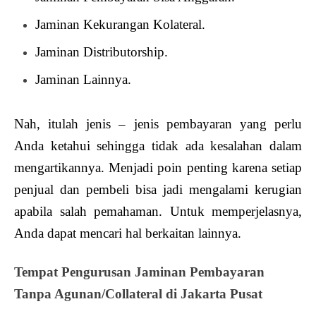
Jaminan Kekurangan Kolateral.
Jaminan Distributorship.
Jaminan Lainnya.
Nah, itulah jenis – jenis pembayaran yang perlu
Anda ketahui sehingga tidak ada kesalahan dalam
mengartikannya. Menjadi poin penting karena setiap
penjual dan pembeli bisa jadi mengalami kerugian
apabila salah pemahaman. Untuk memperjelasnya,
Anda dapat mencari hal berkaitan lainnya.
Tempat Pengurusan Jaminan Pembayaran
Tanpa Agunan/Collateral di Jakarta Pusat