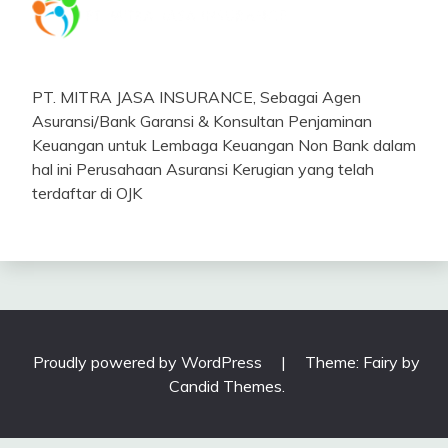
PT. MITRA JASA INSURANCE, Sebagai Agen
Asuransi/Bank Garansi & Konsultan Penjaminan
Keuangan untuk Lembaga Keuangan Non Bank dalam
hal ini Perusahaan Asuransi Kerugian yang telah
terdaftar di OJK
Proudly powered by WordPress
|
Theme: Fairy by
Candid Themes
.