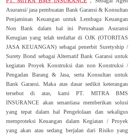
PT. MITRA BMS INSURANCE
, Sebagai Agen
Asuransi/ jasa pembuatan Bank Garansi & Konsultan
Penjaminan Keuangan untuk Lembaga Keuangan
Non Bank dalam hal ini Perusahaan Asuransi
Kerugian yang telah terdaftar di OJK (OTORITAS
JASA KEUANGAN) sebagai penerbit Suretyship /
Surety Bond sebagai Alternatif Bank Garansi untuk
kegiatan Proyek Konstruksi dan non Konstruksi /
Pengadan Barang & Jasa, serta Konsultan untuk
Bank Garansi. Maka atas dasar sedikit keterangan
tersebut di atas, kami PT. MITRA BMS
INSURANCE akan senantiasa memberikan solusi
yang tepat dalam hal Pengelolaan dan sekaligus
memproteksi Keuangan dalam Kegiatan / Proyek
yang akan atau sedang berjalan dari Risiko yang