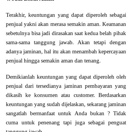
Terakhir, keuntungan yang dapat diperoleh sebagai
penjual yakni akan merasa semakin aman. Keamanan
sebetulnya bisa jadi dirasakan saat kedua belah pihak
sama-sama tanggung jawab. Akan tetapi dengan
adanya jaminan, hal itu akan menambah kepercayaan
penjual hingga semakin aman dan tenang.
Demikianlah keuntungan yang dapat diperoleh oleh
penjual dari tersedianya jaminan pembayaran yang
dikasih ke konsumen atau customer. Berdasarkan
keuntungan yang sudah dijelaskan, sekarang jaminan
sangatlah bermanfaat untuk Anda bukan ? Tidak
cuma untuk penenang tapi juga sebagai penguat
tanggung jawab.