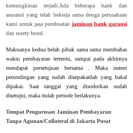
kemungkinan terjadi.Ada beberapa bank dan
asuransi yang telah bekerja sama denga perusahaan
kami untuk jasa pembuatan
jaminan bank garansi
dan surety bond.
Maknanya kedua belah pihak sama sama membahas
waktu pembayaran tertentu, sampai pada akhirnya
mendapat persetujuan bersama . Maka sistem
perundingan yang sudah disepakatilah yang bakal
dipakai. Saat tanggal yang disodorkan sudah
disetujui, maka itulah periode berlakunya.
Tempat Pengurusan Jaminan Pembayaran
Tanpa Agunan/Collateral di Jakarta Pusat