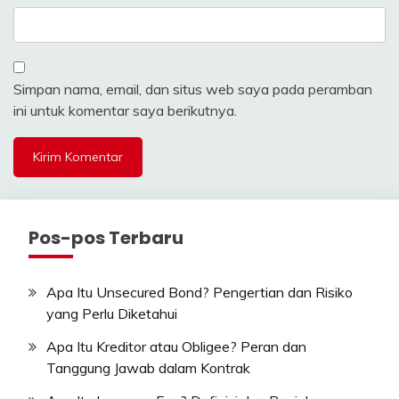
Simpan nama, email, dan situs web saya pada peramban
ini untuk komentar saya berikutnya.
Pos-pos Terbaru
Apa Itu Unsecured Bond? Pengertian dan Risiko
yang Perlu Diketahui
Apa Itu Kreditor atau Obligee? Peran dan
Tanggung Jawab dalam Kontrak