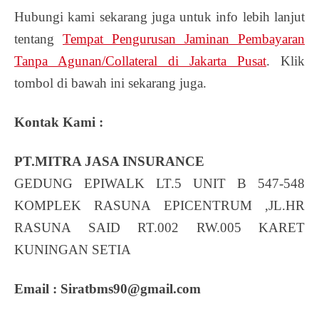
Hubungi kami sekarang juga untuk info lebih lanjut
tentang
Tempat Pengurusan Jaminan Pembayaran
Tanpa Agunan/Collateral di Jakarta Pusat
. Klik
tombol di bawah ini sekarang juga.
Kontak Kami :
PT.MITRA JASA INSURANCE
GEDUNG EPIWALK LT.5 UNIT B 547-548
KOMPLEK RASUNA EPICENTRUM ,JL.HR
RASUNA SAID RT.002 RW.005 KARET
KUNINGAN SETIA
Email :
Siratbms90@gmail.com