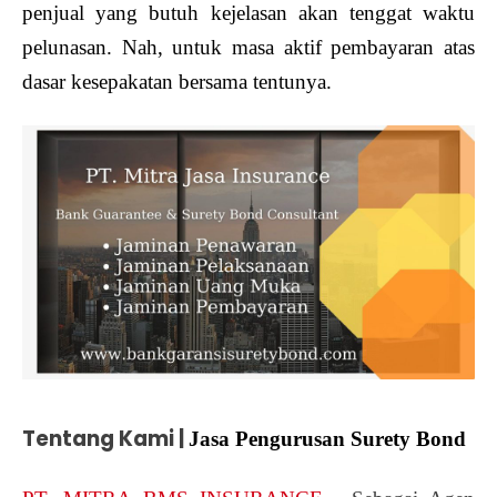
penjual yang butuh kejelasan akan tenggat waktu
pelunasan. Nah, untuk masa aktif pembayaran atas
dasar kesepakatan bersama tentunya.
Tentang Kami |
Jasa Pengurusan Surety Bond