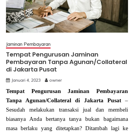
Jaminan Pembayaran
Tempat Pengurusan Jaminan
Pembayaran Tanpa Agunan/Collateral
di Jakarta Pusat
Januari 4, 2023
owner
Tempat Pengurusan Jaminan Pembayaran
Tanpa Agunan/Collateral di Jakarta Pusat
–
Sesudah melakukan transaksi jual dan membeli
biasanya Anda bertanya tanya bukan bagaimana
masa berlaku yang ditetapkan? Ditambah lagi ke