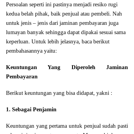
Persoalan seperti ini pastinya menjadi resiko rugi
kedua belah pihak, baik penjual atau pembeli. Nah
untuk jenis – jenis dari jaminan pembayaran juga
lumayan banyak sehingga dapat dipakai sesuai sama
keperluan. Untuk lebih jelasnya, baca berikut
pembahasannya yaitu:
Keuntungan Yang Diperoleh Jaminan
Pembayaran
Berikut keuntungan yang bisa didapat, yakni :
1. Sebagai Penjamin
Keuntungan yang pertama untuk penjual sudah pasti