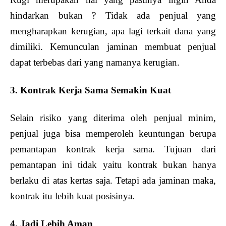
hindarkan bukan ? Tidak ada penjual yang
mengharapkan kerugian, apa lagi terkait dana yang
dimiliki. Kemunculan jaminan membuat penjual
dapat terbebas dari yang namanya kerugian.
3. Kontrak Kerja Sama Semakin Kuat
Selain risiko yang diterima oleh penjual minim,
penjual juga bisa memperoleh keuntungan berupa
pemantapan kontrak kerja sama. Tujuan dari
pemantapan ini tidak yaitu kontrak bukan hanya
berlaku di atas kertas saja. Tetapi ada jaminan maka,
kontrak itu lebih kuat posisinya.
4. Jadi Lebih Aman