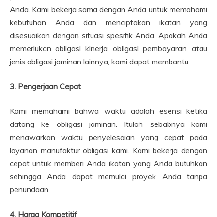
Anda. Kami bekerja sama dengan Anda untuk memahami
kebutuhan Anda dan menciptakan ikatan yang
disesuaikan dengan situasi spesifik Anda. Apakah Anda
memerlukan obligasi kinerja, obligasi pembayaran, atau
jenis obligasi jaminan lainnya, kami dapat membantu.
3. Pengerjaan Cepat
Kami memahami bahwa waktu adalah esensi ketika
datang ke obligasi jaminan. Itulah sebabnya kami
menawarkan waktu penyelesaian yang cepat pada
layanan manufaktur obligasi kami. Kami bekerja dengan
cepat untuk memberi Anda ikatan yang Anda butuhkan
sehingga Anda dapat memulai proyek Anda tanpa
penundaan.
4. Harga Kompetitif