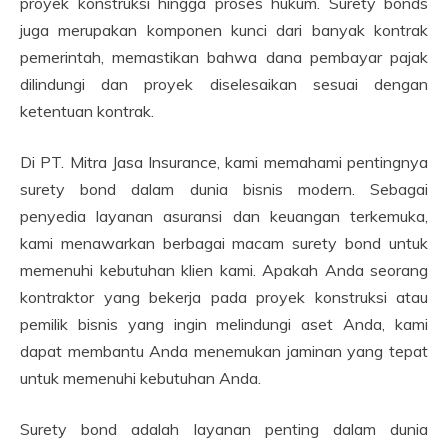
proyek konstruksi hingga proses hukum. Surety bonds
juga merupakan komponen kunci dari banyak kontrak
pemerintah, memastikan bahwa dana pembayar pajak
dilindungi dan proyek diselesaikan sesuai dengan
ketentuan kontrak.
Di PT. Mitra Jasa Insurance, kami memahami pentingnya
surety bond dalam dunia bisnis modern. Sebagai
penyedia layanan asuransi dan keuangan terkemuka,
kami menawarkan berbagai macam surety bond untuk
memenuhi kebutuhan klien kami. Apakah Anda seorang
kontraktor yang bekerja pada proyek konstruksi atau
pemilik bisnis yang ingin melindungi aset Anda, kami
dapat membantu Anda menemukan jaminan yang tepat
untuk memenuhi kebutuhan Anda.
Surety bond adalah layanan penting dalam dunia