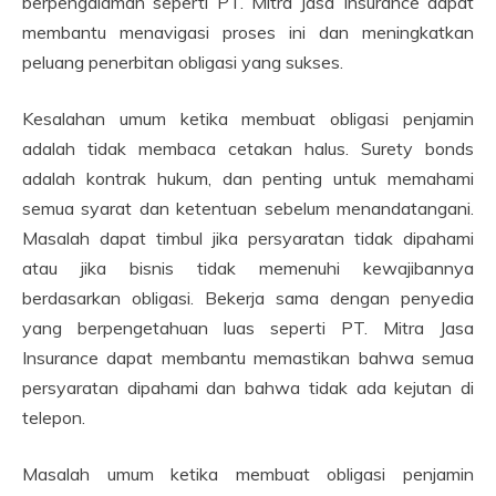
berpengalaman seperti PT. Mitra Jasa Insurance dapat
membantu menavigasi proses ini dan meningkatkan
peluang penerbitan obligasi yang sukses.
Kesalahan umum ketika membuat obligasi penjamin
adalah tidak membaca cetakan halus. Surety bonds
adalah kontrak hukum, dan penting untuk memahami
semua syarat dan ketentuan sebelum menandatangani.
Masalah dapat timbul jika persyaratan tidak dipahami
atau jika bisnis tidak memenuhi kewajibannya
berdasarkan obligasi. Bekerja sama dengan penyedia
yang berpengetahuan luas seperti PT. Mitra Jasa
Insurance dapat membantu memastikan bahwa semua
persyaratan dipahami dan bahwa tidak ada kejutan di
telepon.
Masalah umum ketika membuat obligasi penjamin