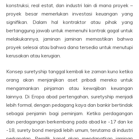
konstruksi, real estat, dan industri lain di mana proyek –
proyek besar memerlukan investasi keuangan yang
signifikan. Dalam hal kontraktor atau pihak yang
bertanggung jawab untuk memenuhi kontrak gagal untuk
melakukannya, jaminan jaminan memastikan bahwa
proyek selesai atau bahwa dana tersedia untuk menutupi
kerusakan atau kerugian.
Konsep suretyship tanggal kembali ke zaman kuno ketika
orang akan menjanjikan aset pribadi mereka untuk
mengamankan pinjaman atau kewajiban keuangan
lainnya. Di Eropa abad pertengahan, suretyship menjadi
lebih formal, dengan pedagang kaya dan bankir bertindak
sebagai penjamin bagi peminjam. Ketika perdagangan
dan perdagangan berkembang pada abad ke -17 dan ke
-18, surety bond menjadi lebih umum, terutama di industri
perkapalan. Pemilik kapal akan mendapatkan jaminan