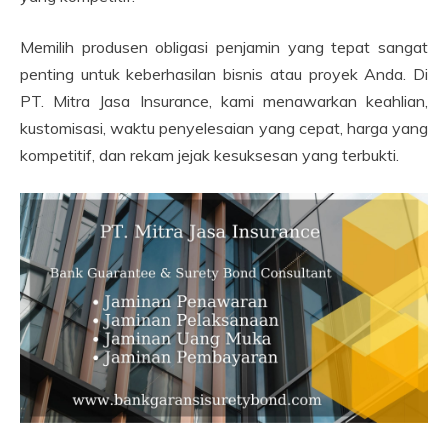
Memilih produsen obligasi penjamin yang tepat sangat
penting untuk keberhasilan bisnis atau proyek Anda. Di
PT. Mitra Jasa Insurance, kami menawarkan keahlian,
kustomisasi, waktu penyelesaian yang cepat, harga yang
kompetitif, dan rekam jejak kesuksesan yang terbukti.