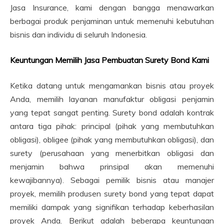
Jasa Insurance, kami dengan bangga menawarkan
berbagai produk penjaminan untuk memenuhi kebutuhan
bisnis dan individu di seluruh Indonesia.
Keuntungan Memilih Jasa Pembuatan Surety Bond Kami
Ketika datang untuk mengamankan bisnis atau proyek
Anda, memilih layanan manufaktur obligasi penjamin
yang tepat sangat penting. Surety bond adalah kontrak
antara tiga pihak: principal (pihak yang membutuhkan
obligasi), obligee (pihak yang membutuhkan obligasi), dan
surety (perusahaan yang menerbitkan obligasi dan
menjamin bahwa prinsipal akan memenuhi
kewajibannya). Sebagai pemilik bisnis atau manajer
proyek, memilih produsen surety bond yang tepat dapat
memiliki dampak yang signifikan terhadap keberhasilan
proyek Anda. Berikut adalah beberapa keuntungan