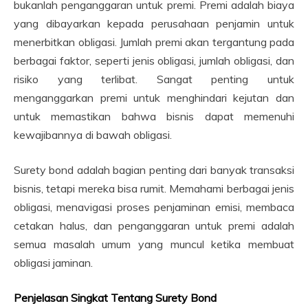
bukanlah penganggaran untuk premi. Premi adalah biaya
yang dibayarkan kepada perusahaan penjamin untuk
menerbitkan obligasi. Jumlah premi akan tergantung pada
berbagai faktor, seperti jenis obligasi, jumlah obligasi, dan
risiko yang terlibat. Sangat penting untuk
menganggarkan premi untuk menghindari kejutan dan
untuk memastikan bahwa bisnis dapat memenuhi
kewajibannya di bawah obligasi.
Surety bond adalah bagian penting dari banyak transaksi
bisnis, tetapi mereka bisa rumit. Memahami berbagai jenis
obligasi, menavigasi proses penjaminan emisi, membaca
cetakan halus, dan penganggaran untuk premi adalah
semua masalah umum yang muncul ketika membuat
obligasi jaminan.
Penjelasan Singkat Tentang Surety Bond