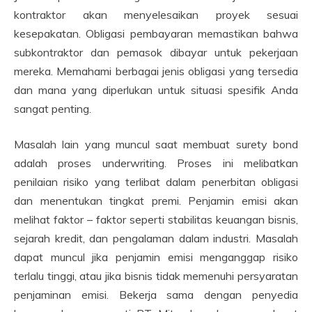
kontraktor akan menyelesaikan proyek sesuai
kesepakatan. Obligasi pembayaran memastikan bahwa
subkontraktor dan pemasok dibayar untuk pekerjaan
mereka. Memahami berbagai jenis obligasi yang tersedia
dan mana yang diperlukan untuk situasi spesifik Anda
sangat penting.
Masalah lain yang muncul saat membuat surety bond
adalah proses underwriting. Proses ini melibatkan
penilaian risiko yang terlibat dalam penerbitan obligasi
dan menentukan tingkat premi. Penjamin emisi akan
melihat faktor – faktor seperti stabilitas keuangan bisnis,
sejarah kredit, dan pengalaman dalam industri. Masalah
dapat muncul jika penjamin emisi menganggap risiko
terlalu tinggi, atau jika bisnis tidak memenuhi persyaratan
penjaminan emisi. Bekerja sama dengan penyedia