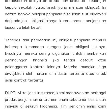
berdasarkan kelayakan kredit dan kekuatan keuangan
kepala sekolah (yaitu, pihak yang mencari obligasi). Ini
berarti bahwa obligasi penjamin bisa lebih sulit diperoleh
daripada jenis obligasi lainnya, karena proses penjaminan
biasanya lebih ketat.
Terlepas dari perbedaan ini, obligasi penjamin memiliki
beberapa kesamaan dengan jenis obligasi lainnya.
Misalnya, mereka sering digunakan untuk memberikan
perlindungan finansial jika terjadi default atau
pelanggaran kontrak lainnya. Mereka mungkin juga
diwajibkan oleh hukum di industri tertentu atau untuk
jenis kontrak tertentu.
Di PT. Mitra Jasa Insurance, kami menawarkan berbagai
produk penjaminan untuk memenuhi kebutuhan bisnis dan
individu di seluruh Indonesia. Tim penjamin emisi kami