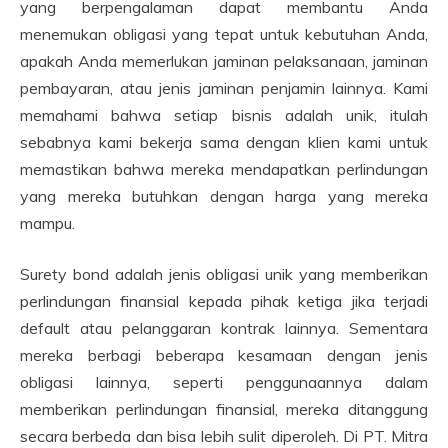
yang berpengalaman dapat membantu Anda
menemukan obligasi yang tepat untuk kebutuhan Anda,
apakah Anda memerlukan jaminan pelaksanaan, jaminan
pembayaran, atau jenis jaminan penjamin lainnya. Kami
memahami bahwa setiap bisnis adalah unik, itulah
sebabnya kami bekerja sama dengan klien kami untuk
memastikan bahwa mereka mendapatkan perlindungan
yang mereka butuhkan dengan harga yang mereka
mampu.
Surety bond adalah jenis obligasi unik yang memberikan
perlindungan finansial kepada pihak ketiga jika terjadi
default atau pelanggaran kontrak lainnya. Sementara
mereka berbagi beberapa kesamaan dengan jenis
obligasi lainnya, seperti penggunaannya dalam
memberikan perlindungan finansial, mereka ditanggung
secara berbeda dan bisa lebih sulit diperoleh. Di PT. Mitra