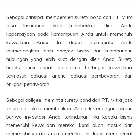
Sebagai prinsipal, memperoleh surety bond dari PT. Mitra
Jasa Insurance akan memberikan klien Anda
kepercayaan pada kemampuan Anda untuk memenuhi
kewajiban Anda. Ini dapat membantu Anda
memenangkan lebih banyak bisnis dan membangun
hubungan yang lebih kuat dengan klien Anda. Surety
bonds kami dapat mencakup berbagai kewajiban,
termasuk obligasi kinerja, obligasi pembayaran, dan
obligasi penawaran.
Sebagai obligee, meminta surety bond dari PT. Mitra Jasa
Insurance akan memberikan Anda ketenangan pikiran
bahwa investasi Anda terlindungi. Jika kepala bisnis
memenuhi kewajiban mereka, kami akan masuk dan
memenuhinya atas nama mereka. Ini dapat menghemat