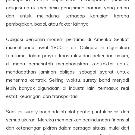
obligasi untuk menjamin pengiriman barang yang aman
dan untuk melindungi terhadap kerugian karena
pembajakan, badai, atau faktor lainnya.
Obligasi penjamin modern pertama di Amerika Serikat
muncul pada awal 1800 – an. Obligasi ini digunakan
terutama dalam proyek konstruksi dan pekerjaan umum,
di mana pemerintah mengharuskan kontraktor untuk
mendapatkan jaminan obligasi sebagai syarat untuk
menerima kontrak. Seiring waktu, surety bond menjadi
lebih banyak digunakan di industri lain, termasuk real
estat, keuangan, dan transportasi.
Saat ini, surety bond adalah alat penting untuk bisnis dari
semua ukuran. Mereka memberikan perlindungan finansial
dan ketenangan pikiran dalam berbagai situasi, mulai dari