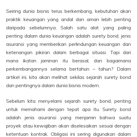
Seiring dunia bisnis terus berkembang, kebutuhan akan
praktik keuangan yang andal dan aman lebih penting
daripada sebelumnya. Salah satu alat yang paling
penting dalam dunia keuangan adalah surety bond, jenis
asuransi yang memberikan perlindungan keuangan dan
ketenangan pikiran dalam berbagai situasi. Tapi dari
mana ikatan jaminan itu berasal, dan bagaimana
perkembangannya selama bertahun – tahun? Dalam
artikel ini, kita akan melihat sekilas sejarah surety bond
dan pentingnya dalam dunia bisnis modern.
Sebelum kita menyelami sejarah surety bond, penting
untuk memahami dengan tepat apa itu. Surety bond
adalah jenis asuransi yang menjamin bahwa suatu
proyek atau kewajiban akan diselesaikan sesuai dengan
ketentuan kontrak. Obligasi ini sering digunakan dalam