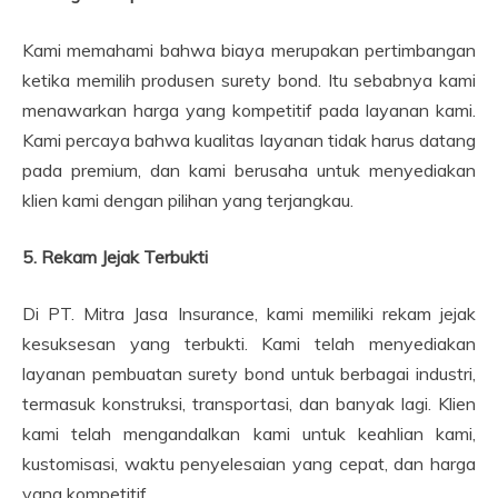
Kami memahami bahwa biaya merupakan pertimbangan
ketika memilih produsen surety bond. Itu sebabnya kami
menawarkan harga yang kompetitif pada layanan kami.
Kami percaya bahwa kualitas layanan tidak harus datang
pada premium, dan kami berusaha untuk menyediakan
klien kami dengan pilihan yang terjangkau.
5. Rekam Jejak Terbukti
Di PT. Mitra Jasa Insurance, kami memiliki rekam jejak
kesuksesan yang terbukti. Kami telah menyediakan
layanan pembuatan surety bond untuk berbagai industri,
termasuk konstruksi, transportasi, dan banyak lagi. Klien
kami telah mengandalkan kami untuk keahlian kami,
kustomisasi, waktu penyelesaian yang cepat, dan harga
yang kompetitif.