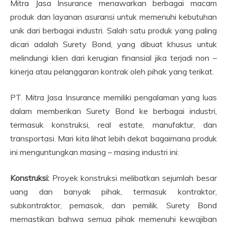
Mitra Jasa Insurance menawarkan berbagai macam
produk dan layanan asuransi untuk memenuhi kebutuhan
unik dari berbagai industri. Salah satu produk yang paling
dicari adalah Surety Bond, yang dibuat khusus untuk
melindungi klien dari kerugian finansial jika terjadi non –
kinerja atau pelanggaran kontrak oleh pihak yang terikat.
PT. Mitra Jasa Insurance memiliki pengalaman yang luas
dalam memberikan Surety Bond ke berbagai industri,
termasuk konstruksi, real estate, manufaktur, dan
transportasi. Mari kita lihat lebih dekat bagaimana produk
ini menguntungkan masing – masing industri ini:
Konstruksi:
Proyek konstruksi melibatkan sejumlah besar
uang dan banyak pihak, termasuk kontraktor,
subkontraktor, pemasok, dan pemilik. Surety Bond
memastikan bahwa semua pihak memenuhi kewajiban