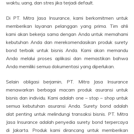
waktu, uang, dan stres jika terjadi default.
Di PT. Mitra Jasa Insurance, kami berkomitmen untuk
memberikan layanan pelanggan yang prima. Tim ahli
kami akan bekerja sama dengan Anda untuk memahami
kebutuhan Anda dan merekomendasikan produk surety
bond terbaik untuk bisnis Anda. Kami akan memandu
Anda melalui proses aplikasi dan memastikan bahwa
Anda memiliki semua dokumentasi yang diperlukan.
Selain obligasi berjamin, PT. Mitra Jasa Insurance
menawarkan berbagai macam produk asuransi untuk
bisnis dan individu. Kami adalah one – stop – shop untuk
semua kebutuhan asuransi Anda. Surety bond adalah
alat penting untuk melindungi transaksi bisnis. PT. Mitra
Jasa Insurance adalah penyedia surety bond terpercaya
di Jakarta. Produk kami dirancang untuk memberikan