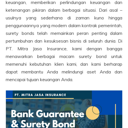
keuangan, memberikan perlindungan keuangan dan
ketenangan pikiran dalam berbagai situasi. Dari asal –
usulnya yang sederhana di zaman kuno hingga
penggunaannya yang modern dalam kontrak pemerintah,
surety bonds telah memainkan peran penting dalam
pertumbuhan dan kesuksesan bisnis di seluruh dunia. Di
PT. Mitra Jasa Insurance, kami dengan bangga
menawarkan berbagai macam surety bond untuk
memenuhi kebutuhan klien kami, dan kami berharap
dapat membantu Anda melindungi aset Anda dan
mencapai tujuan keuangan Anda.