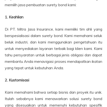
memilih jasa pembuatan surety bond kami:
1. Keahlian
Di PT. Mitra Jasa Insurance, kami memiliki tim ahli yang
berspesialisasi dalam surety bond. Kami memahami seluk
beluk industri, dan kami menggunakan pengetahuan itu
untuk menyediakan layanan terbaik bagi klien kami. Kami
tahu persyaratan untuk berbagai jenis obligasi dan dapat
membantu Anda menavigasi proses mendapatkan ikatan
yang tepat untuk kebutuhan Anda.
2. Kustomisasi
Kami memahami bahwa setiap bisnis dan proyek itu unik.
Itulah sebabnya kami menawarkan solusi surety bond
yang disesuaikan untuk memenuhi kebutuhan spesifik