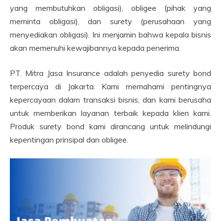
yang membutuhkan obligasi), obligee (pihak yang
meminta obligasi), dan surety (perusahaan yang
menyediakan obligasi). Ini menjamin bahwa kepala bisnis
akan memenuhi kewajibannya kepada penerima.
PT. Mitra Jasa Insurance adalah penyedia surety bond
terpercaya di Jakarta. Kami memahami pentingnya
kepercayaan dalam transaksi bisnis, dan kami berusaha
untuk memberikan layanan terbaik kepada klien kami.
Produk surety bond kami dirancang untuk melindungi
kepentingan prinsipal dan obligee.