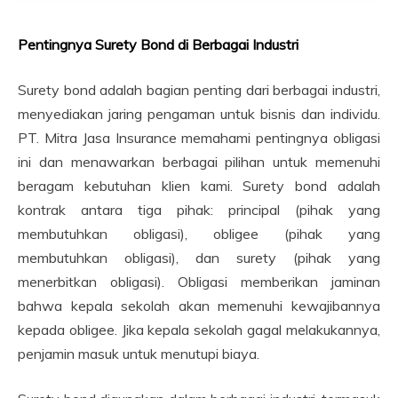
Pentingnya Surety Bond di Berbagai Industri
Surety bond adalah bagian penting dari berbagai industri,
menyediakan jaring pengaman untuk bisnis dan individu.
PT. Mitra Jasa Insurance memahami pentingnya obligasi
ini dan menawarkan berbagai pilihan untuk memenuhi
beragam kebutuhan klien kami. Surety bond adalah
kontrak antara tiga pihak: principal (pihak yang
membutuhkan obligasi), obligee (pihak yang
membutuhkan obligasi), dan surety (pihak yang
menerbitkan obligasi). Obligasi memberikan jaminan
bahwa kepala sekolah akan memenuhi kewajibannya
kepada obligee. Jika kepala sekolah gagal melakukannya,
penjamin masuk untuk menutupi biaya.