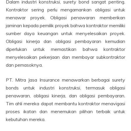
Dalam industri konstruksi, surety bond sangat penting.
Kontraktor sering perlu mengamankan obligasi untuk
menawar proyek. Obligasi penawaran memberikan
jaminan kepada pemilik proyek bahwa kontraktor memiliki
sumber daya keuangan untuk menyelesaikan proyek.
Obligasi kinerja dan obligasi pembayaran kemudian
diperlukan untuk memastikan bahwa kontraktor
menyelesaikan pekerjaan dan membayar subkontraktor
dan pemasoknya.
PT. Mitra Jasa Insurance menawarkan berbagai surety
bonds untuk industri konstruksi, termasuk obligasi
penawaran, obligasi kinerja, dan obligasi pembayaran.
Tim ahli mereka dapat membantu kontraktor menavigasi
proses ikatan dan menemukan pilihan terbaik untuk
kebutuhan mereka.