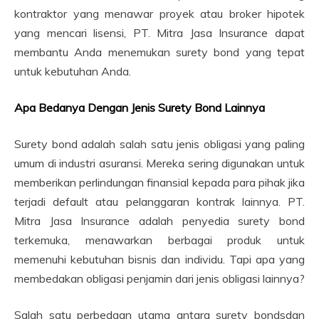
kontraktor yang menawar proyek atau broker hipotek
yang mencari lisensi, PT. Mitra Jasa Insurance dapat
membantu Anda menemukan surety bond yang tepat
untuk kebutuhan Anda.
Apa Bedanya Dengan Jenis Surety Bond Lainnya
Surety bond adalah salah satu jenis obligasi yang paling
umum di industri asuransi. Mereka sering digunakan untuk
memberikan perlindungan finansial kepada para pihak jika
terjadi default atau pelanggaran kontrak lainnya. PT.
Mitra Jasa Insurance adalah penyedia surety bond
terkemuka, menawarkan berbagai produk untuk
memenuhi kebutuhan bisnis dan individu. Tapi apa yang
membedakan obligasi penjamin dari jenis obligasi lainnya?
Salah satu perbedaan utama antara surety bondsdan