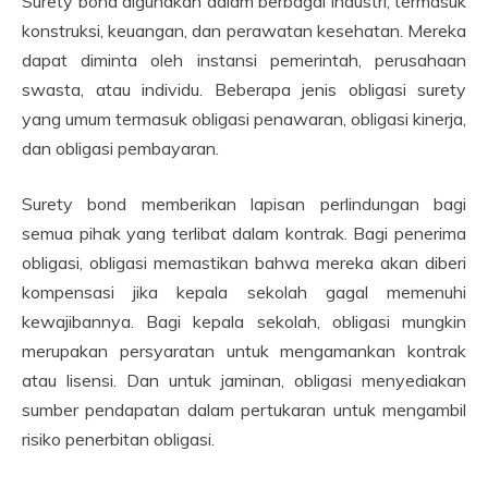
Surety bond digunakan dalam berbagai industri, termasuk
konstruksi, keuangan, dan perawatan kesehatan. Mereka
dapat diminta oleh instansi pemerintah, perusahaan
swasta, atau individu. Beberapa jenis obligasi surety
yang umum termasuk obligasi penawaran, obligasi kinerja,
dan obligasi pembayaran.
Surety bond memberikan lapisan perlindungan bagi
semua pihak yang terlibat dalam kontrak. Bagi penerima
obligasi, obligasi memastikan bahwa mereka akan diberi
kompensasi jika kepala sekolah gagal memenuhi
kewajibannya. Bagi kepala sekolah, obligasi mungkin
merupakan persyaratan untuk mengamankan kontrak
atau lisensi. Dan untuk jaminan, obligasi menyediakan
sumber pendapatan dalam pertukaran untuk mengambil
risiko penerbitan obligasi.