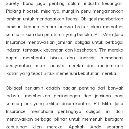
Surety bond juga penting dalam industri keuangan.
Pialang hipotek, misalnya, mungkin perlu mengamankan
jaminan untuk mendapatkan lisensi. Obligasi memberikan
jaminan kepada negara bahwa broker akan mematuhi
semua hukum dan peraturan yang berlaku. PT. Mitra Jasa
Insurance menawarkan jaminan obligasi untuk berbagai
industri, termasuk keuangan dan kesehatan. Tim mereka
dapat membantu bisnis dan individu memahami
persyaratan untuk industri mereka dan menemukan
ikatan yang tepat untuk memenuhi kebutuhan mereka.
Obligasi penjamin adalah bagian penting dari banyak
industri, memberikan perlindungan dan jaminan bagi
semua pihak yang terlibat dalam kontrak. PT. Mitra Jasa
Insurance memahami pentingnya obligasi ini dan
menawarkan berbagai pilihan untuk memenuhi beragam
kebutuhan klien mereka. Apakah Anda seorang