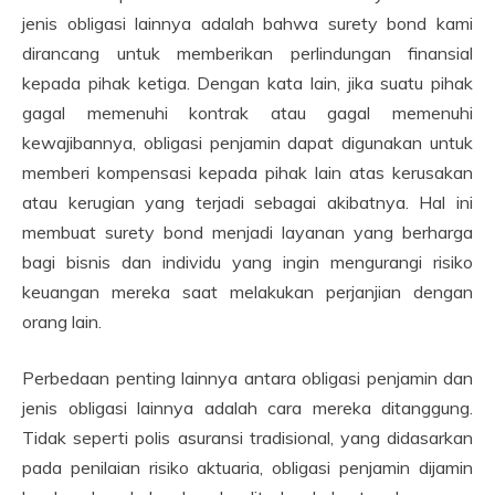
jenis obligasi lainnya adalah bahwa surety bond kami
dirancang untuk memberikan perlindungan finansial
kepada pihak ketiga. Dengan kata lain, jika suatu pihak
gagal memenuhi kontrak atau gagal memenuhi
kewajibannya, obligasi penjamin dapat digunakan untuk
memberi kompensasi kepada pihak lain atas kerusakan
atau kerugian yang terjadi sebagai akibatnya. Hal ini
membuat surety bond menjadi layanan yang berharga
bagi bisnis dan individu yang ingin mengurangi risiko
keuangan mereka saat melakukan perjanjian dengan
orang lain.
Perbedaan penting lainnya antara obligasi penjamin dan
jenis obligasi lainnya adalah cara mereka ditanggung.
Tidak seperti polis asuransi tradisional, yang didasarkan
pada penilaian risiko aktuaria, obligasi penjamin dijamin