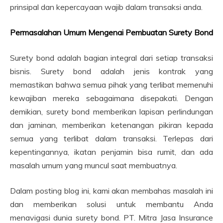
prinsipal dan kepercayaan wajib dalam transaksi anda.
Permasalahan Umum Mengenai Pembuatan Surety Bond
Surety bond adalah bagian integral dari setiap transaksi
bisnis. Surety bond adalah jenis kontrak yang
memastikan bahwa semua pihak yang terlibat memenuhi
kewajiban mereka sebagaimana disepakati. Dengan
demikian, surety bond memberikan lapisan perlindungan
dan jaminan, memberikan ketenangan pikiran kepada
semua yang terlibat dalam transaksi. Terlepas dari
kepentingannya, ikatan penjamin bisa rumit, dan ada
masalah umum yang muncul saat membuatnya.
Dalam posting blog ini, kami akan membahas masalah ini
dan memberikan solusi untuk membantu Anda
menavigasi dunia surety bond. PT. Mitra Jasa Insurance