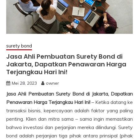
surety bond
Jasa Ahli Pembuatan Surety Bond di
Jakarta, Dapatkan Penawaran Harga
Terjangkau Hari Ini!
Mei 28, 2023
owner
Jasa Ahli Pembuatan Surety Bond di Jakarta, Dapatkan
Penawaran Harga Terjangkau Hari Ini!
– Ketika datang ke
transaksi bisnis, kepercayaan adalah faktor yang paling
penting. Klien dan mitra sama – sama ingin memastikan
bahwa investasi dan perjanjian mereka dilindungi. Surety
bond adalah perjanjian tiga pihak antara prinsipal (pihak