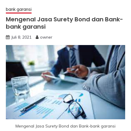
bank garansi
Mengenal Jasa Surety Bond dan Bank-
bank garansi
Juli 8, 2021
owner
Mengenal Jasa Surety Bond dan Bank-bank garansi