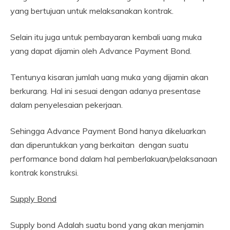
yang bertujuan untuk melaksanakan kontrak.
Selain itu juga untuk pembayaran kembali uang muka
yang dapat dijamin oleh Advance Payment Bond.
Tentunya kisaran jumlah uang muka yang dijamin akan
berkurang. Hal ini sesuai dengan adanya presentase
dalam penyelesaian pekerjaan.
Sehingga Advance Payment Bond hanya dikeluarkan
dan diperuntukkan yang berkaitan dengan suatu
performance bond dalam hal pemberlakuan/pelaksanaan
kontrak konstruksi.
Supply Bond
Supply bond Adalah suatu bond yang akan menjamin