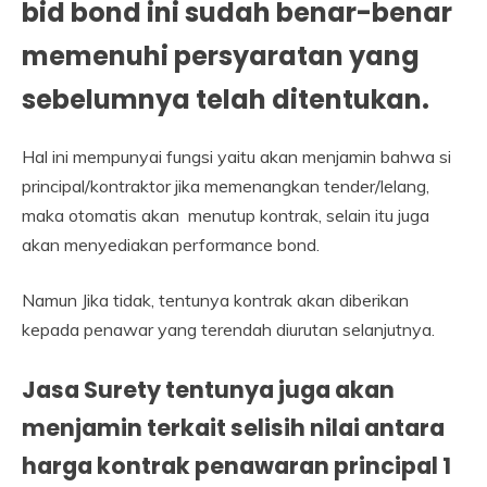
bid bond ini sudah benar-benar
memenuhi persyaratan yang
sebelumnya telah ditentukan.
Hal ini mempunyai fungsi yaitu akan menjamin bahwa si
principal/kontraktor jika memenangkan tender/lelang,
maka otomatis akan menutup kontrak, selain itu juga
akan menyediakan performance bond.
Namun Jika tidak, tentunya kontrak akan diberikan
kepada penawar yang terendah diurutan selanjutnya.
Jasa Surety tentunya juga akan
menjamin terkait selisih nilai antara
harga kontrak penawaran principal 1