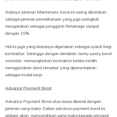
Adanya Jaminan Maintenanc bond ini sering dikatakan
sebagai jaminan pemeliharaan yang juga seringkali
mengatakan sebagai pengganti Retainage sampai
dengan 10%.
Hal ini juga yang biasanya digunakan sebagai syarat bagi
kontraktor. Sehingga dengan demikian, tentu surety bond
otomatis memungkinkan kontraktor ketika mmilih
menggunakan dana tersebut yang diperuntukkan
sebagai modal kerja.
Advance Payment Bond
Advance Payment Bond atau biasa dikenal dengan
jaminan uang muka. Dalam advance payment bond ini,
obligee akan menyerahkan uang muka kepada principal