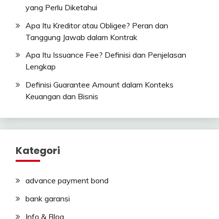
yang Perlu Diketahui
Apa Itu Kreditor atau Obligee? Peran dan
Tanggung Jawab dalam Kontrak
Apa Itu Issuance Fee? Definisi dan Penjelasan
Lengkap
Definisi Guarantee Amount dalam Konteks
Keuangan dan Bisnis
Kategori
advance payment bond
bank garansi
Info & Blog