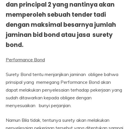
dan principal 2 yang nantinya akan
memperoleh sebuah tender tadi
dengan maksimal besarnya jumlah
jaminan bid bond atau
jasa surety
bond.
Performance Bond
Surety Bond tentu menjanjikan jaminan obligee bahwa
prinsipal yang memegang Performance Bond akan
dapat melakukan penyelesaian terhadap pekerjaan yang
sudah ditawarkan kepada obligee dengan
menyesuaikan bunyi perjanjian.
Namun Bila tidak, tentunya surety akan melakukan
penyelesaian pekerjaan tersebut yang ditentukan sampai