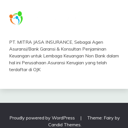
PT. MITRA JASA INSURANCE, Sebagai Agen
Asuransi/Bank Garansi & Konsultan Penjaminan
Keuangan untuk Lembaga Keuangan Non Bank dalam
hal ini Perusahaan Asuransi Kerugian yang telah
terdaftar di OJK
Proudly powered by WordPress
|
Theme: Fairy by
Candid Themes
.