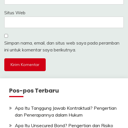
Situs Web
Simpan nama, email, dan situs web saya pada peramban
ini untuk komentar saya berikutnya.
Pos-pos Terbaru
Apa Itu Tanggung Jawab Kontraktual? Pengertian
dan Penerapannya dalam Hukum
Apa Itu Unsecured Bond? Pengertian dan Risiko