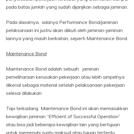
pada batas jumlah yang sudah dijanjikan sebagai jaminan.
Pada dasarnya, adanya Performance Bond/jaminan
pelaksanaan ini justru akan diikuti oleh jaminan-jaminan
lainnya yang masih berkaitan, seperti Maintenance Bond.
Maintenance Bond
Maintenance Bond adalah sebuah jaminan
pemeliharaan kerusakan pekerjaan atau lebih simpelnya
dikenal sebagai material setelah pelaksanaan pekerjaan
selesai dilakukan.
Tapi terkadang Maintenance Bond ini akan memasukkan
kewajiban jaminan “Efficient of Successful Operation”
atau bisa jadi beberapa kewajiban lain yang bertujuan
untuk memenuhi suatu maksud atau tujuan tertentu.