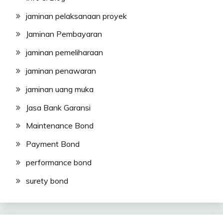
jaminan pelaksanaan proyek
Jaminan Pembayaran
jaminan pemeliharaan
jaminan penawaran
jaminan uang muka
Jasa Bank Garansi
Maintenance Bond
Payment Bond
performance bond
surety bond