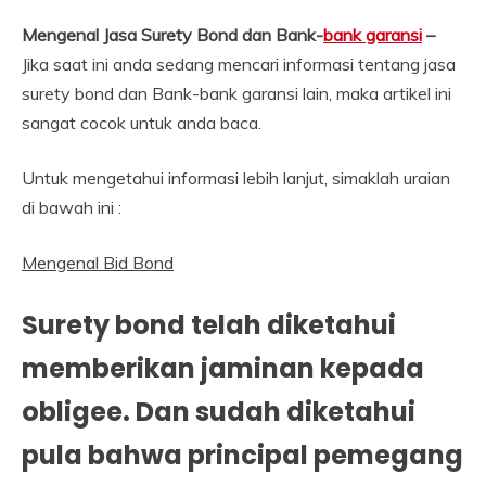
Mengenal Jasa Surety Bond dan Bank-
bank garansi
–
Jika saat ini anda sedang mencari informasi tentang jasa
surety bond dan Bank-bank garansi lain, maka artikel ini
sangat cocok untuk anda baca.
Untuk mengetahui informasi lebih lanjut, simaklah uraian
di bawah ini :
Mengenal Bid Bond
Surety bond telah diketahui
memberikan jaminan kepada
obligee. Dan sudah diketahui
pula bahwa principal pemegang