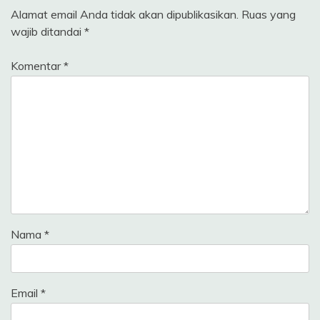
Alamat email Anda tidak akan dipublikasikan.
Ruas yang
wajib ditandai
*
Komentar
*
Nama
*
Email
*