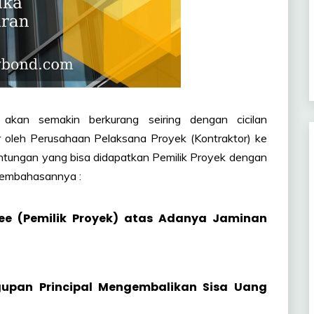
akan semakin berkurang seiring dengan cicilan
 oleh Perusahaan Pelaksana Proyek (Kontraktor) ke
untungan yang bisa didapatkan Pemilik Proyek dengan
pembahasannya :
e (Pemilik Proyek) atas Adanya Jaminan
upan Principal Mengembalikan Sisa Uang