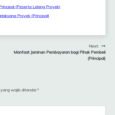
rincipal (Peserta Lelang Proyek)
laksana Proyek (Principal)
Next:
Manfaat Jaminan Pembayaran bagi Pihak Pembeli
(Principal)
 yang wajib ditandai
*