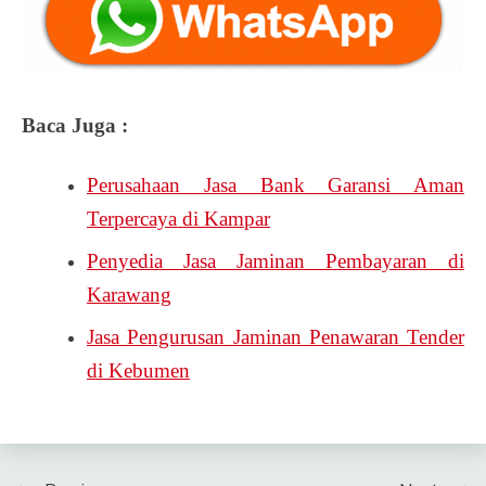
Baca Juga :
Perusahaan Jasa Bank Garansi Aman
Terpercaya di Kampar
Penyedia Jasa Jaminan Pembayaran di
Karawang
Jasa Pengurusan Jaminan Penawaran Tender
di Kebumen