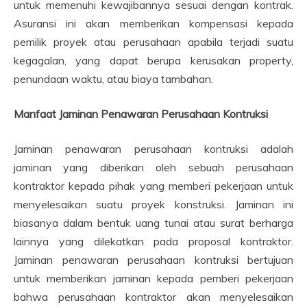
untuk memenuhi kewajibannya sesuai dengan kontrak.
Asuransi ini akan memberikan kompensasi kepada
pemilik proyek atau perusahaan apabila terjadi suatu
kegagalan, yang dapat berupa kerusakan property,
penundaan waktu, atau biaya tambahan.
Manfaat Jaminan Penawaran Perusahaan Kontruksi
Jaminan penawaran perusahaan kontruksi adalah
jaminan yang diberikan oleh sebuah perusahaan
kontraktor kepada pihak yang memberi pekerjaan untuk
menyelesaikan suatu proyek konstruksi. Jaminan ini
biasanya dalam bentuk uang tunai atau surat berharga
lainnya yang dilekatkan pada proposal kontraktor.
Jaminan penawaran perusahaan kontruksi bertujuan
untuk memberikan jaminan kepada pemberi pekerjaan
bahwa perusahaan kontraktor akan menyelesaikan