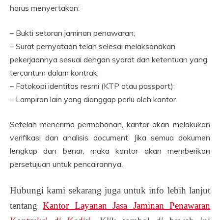
harus menyertakan:
– Bukti setoran jaminan penawaran;
– Surat pernyataan telah selesai melaksanakan
pekerjaannya sesuai dengan syarat dan ketentuan yang
tercantum dalam kontrak;
– Fotokopi identitas resmi (KTP atau passport);
– Lampiran lain yang dianggap perlu oleh kantor.
Setelah menerima permohonan, kantor akan melakukan
verifikasi dan analisis document. Jika semua dokumen
lengkap dan benar, maka kantor akan memberikan
persetujuan untuk pencairannya.
Hubungi kami sekarang juga untuk info lebih lanjut
tentang
Kantor Layanan Jasa Jaminan Penawaran