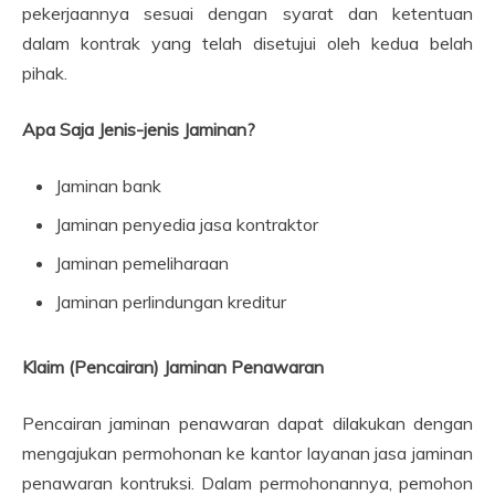
pekerjaannya sesuai dengan syarat dan ketentuan
dalam kontrak yang telah disetujui oleh kedua belah
pihak.
Apa Saja Jenis-jenis Jaminan?
Jaminan bank
Jaminan penyedia jasa kontraktor
Jaminan pemeliharaan
Jaminan perlindungan kreditur
Klaim (Pencairan) Jaminan Penawaran
Pencairan jaminan penawaran dapat dilakukan dengan
mengajukan permohonan ke kantor layanan jasa jaminan
penawaran kontruksi. Dalam permohonannya, pemohon