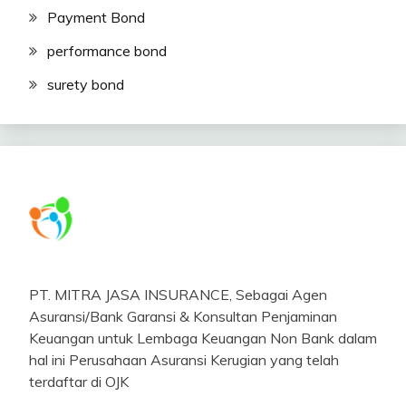
Payment Bond
performance bond
surety bond
PT. MITRA JASA INSURANCE, Sebagai Agen
Asuransi/Bank Garansi & Konsultan Penjaminan
Keuangan untuk Lembaga Keuangan Non Bank dalam
hal ini Perusahaan Asuransi Kerugian yang telah
terdaftar di OJK