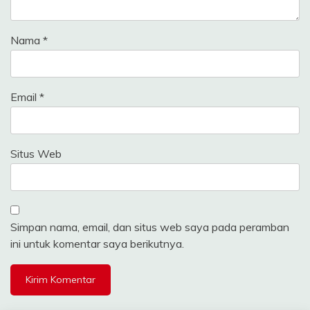
Nama
*
Email
*
Situs Web
Simpan nama, email, dan situs web saya pada peramban
ini untuk komentar saya berikutnya.