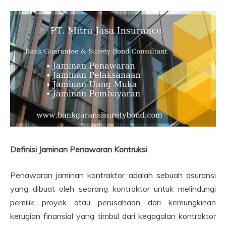
Definisi Jaminan Penawaran Kontruksi
Penawaran jaminan kontraktor adalah sebuah asuransi
yang dibuat oleh seorang kontraktor untuk melindungi
pemilik proyek atau perusahaan dari kemungkinan
kerugian finansial yang timbul dari kegagalan kontraktor