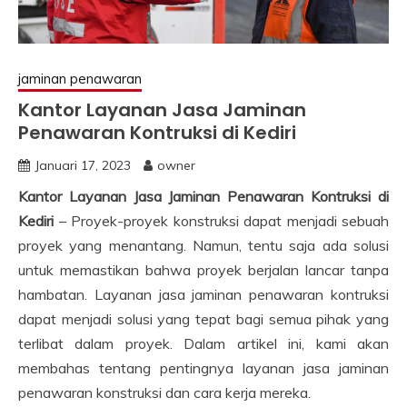
jaminan penawaran
Kantor Layanan Jasa Jaminan
Penawaran Kontruksi di Kediri
Januari 17, 2023
owner
Kantor Layanan Jasa Jaminan Penawaran Kontruksi di
Kediri
– Proyek-proyek konstruksi dapat menjadi sebuah
proyek yang menantang. Namun, tentu saja ada solusi
untuk memastikan bahwa proyek berjalan lancar tanpa
hambatan. Layanan jasa jaminan penawaran kontruksi
dapat menjadi solusi yang tepat bagi semua pihak yang
terlibat dalam proyek. Dalam artikel ini, kami akan
membahas tentang pentingnya layanan jasa jaminan
penawaran konstruksi dan cara kerja mereka.