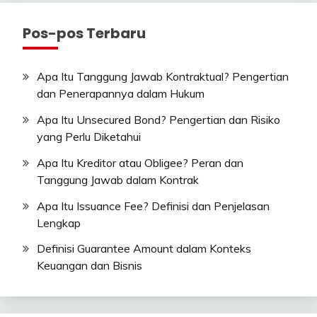
Pos-pos Terbaru
Apa Itu Tanggung Jawab Kontraktual? Pengertian
dan Penerapannya dalam Hukum
Apa Itu Unsecured Bond? Pengertian dan Risiko
yang Perlu Diketahui
Apa Itu Kreditor atau Obligee? Peran dan
Tanggung Jawab dalam Kontrak
Apa Itu Issuance Fee? Definisi dan Penjelasan
Lengkap
Definisi Guarantee Amount dalam Konteks
Keuangan dan Bisnis