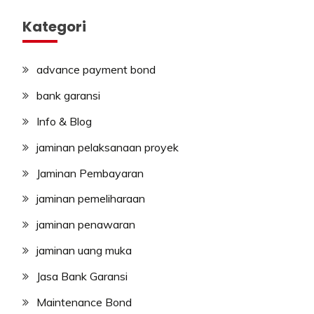
Kategori
advance payment bond
bank garansi
Info & Blog
jaminan pelaksanaan proyek
Jaminan Pembayaran
jaminan pemeliharaan
jaminan penawaran
jaminan uang muka
Jasa Bank Garansi
Maintenance Bond