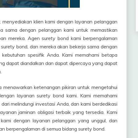
uk menyediakan klien kami dengan layanan pelanggan
rja sama dengan pelanggan kami untuk memastikan
an mereka. Agen surety bond kami berpengalaman
 surety bond, dan mereka akan bekerja sama dengan
k kebutuhan spesifik Anda. Kami memahami betapa
ang dapat diandalkan dan dapat dipercaya yang dapat
.
ga menawarkan ketenangan pikiran untuk mengetahui
dengan layanan surety bond kami. Kami memahami
dari melindungi investasi Anda, dan kami berdedikasi
yanan jaminan obligasi terbaik yang tersedia. Kami
 kami dengan layanan pelanggan yang unggul, dan
an berpengalaman di semua bidang surety bond.