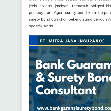
jenis obligasi jaminan, termasuk obligasi kine
pembayaran. Agen surety bond kami berpen
surety bond dan akan bekerja sama dengan A
spesifik Anda.