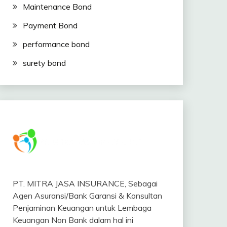
Maintenance Bond
Payment Bond
performance bond
surety bond
PT. MITRA JASA INSURANCE, Sebagai
Agen Asuransi/Bank Garansi & Konsultan
Penjaminan Keuangan untuk Lembaga
Keuangan Non Bank dalam hal ini