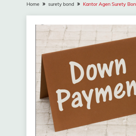
Home
surety bond
Kantor Agen Surety Bond