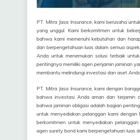
PT. Mitra Jasa Insurance, kami berusaha unt
yang unggul. Kami berkomitmen untuk beke
bahwa kami memenuhi kebutuhan dan harap
dan berpengetahuan luas dalam semua aspek
Anda untuk menemukan solusi terbaik untu
pentingnya memiliki agen penjamin jaminan y
membantu melindungi investasi dan aset Anda
PT. Mitra Jasa Insurance, kami dengan bang
bahwa investasi Anda aman dan terjamin 
bahwa jaminan obligasi adalah bagian penting 
untuk menyediakan pelanggan kami dengan la
berkomitmen untuk menyediakan pelanggan
agen surety bond kami berpengetahuan luas d