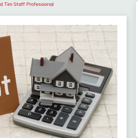
 Tim Staff Professional