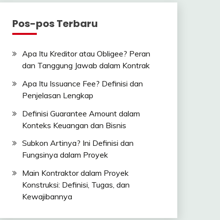
Pos-pos Terbaru
Apa Itu Kreditor atau Obligee? Peran
dan Tanggung Jawab dalam Kontrak
Apa Itu Issuance Fee? Definisi dan
Penjelasan Lengkap
Definisi Guarantee Amount dalam
Konteks Keuangan dan Bisnis
Subkon Artinya? Ini Definisi dan
Fungsinya dalam Proyek
Main Kontraktor dalam Proyek
Konstruksi: Definisi, Tugas, dan
Kewajibannya