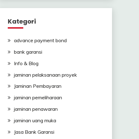
Kategori
advance payment bond
bank garansi
Info & Blog
jaminan pelaksanaan proyek
Jaminan Pembayaran
jaminan pemeliharaan
jaminan penawaran
jaminan uang muka
Jasa Bank Garansi