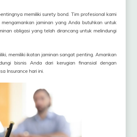
entingnya memiliki surety bond. Tim profesional kami
 mengamankan jaminan yang Anda butuhkan untuk
inan obligasi yang telah dirancang untuk melindungi
liki, memiliki ikatan jaminan sangat penting. Amankan
ungi bisnis Anda dari kerugian finansial dengan
a Insurance hari ini.