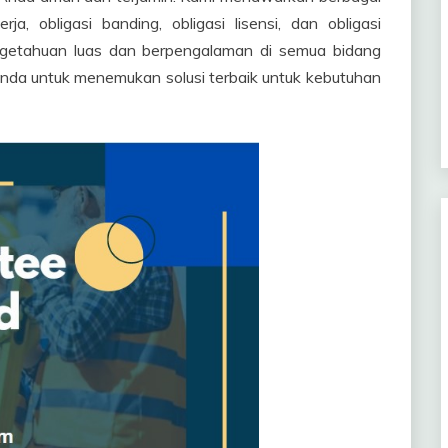
rja, obligasi banding, obligasi lisensi, dan obligasi
getahuan luas dan berpengalaman di semua bidang
nda untuk menemukan solusi terbaik untuk kebutuhan