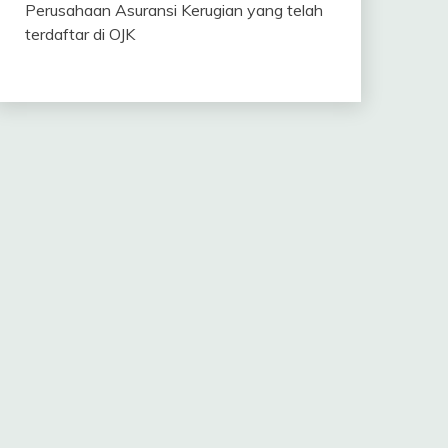
Perusahaan Asuransi Kerugian yang telah
terdaftar di OJK