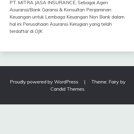
PT. MITRA JASA INSURANCE, Sebagai Agen
Asuransi/Bank Garansi & Konsultan Penjaminan
Keuangan untuk Lembaga Keuangan Non Bank dalam
hal ini Perusahaan Asuransi Kerugian yang telah
terdaftar di OJK
Proudly powered by WordPress
|
Theme: Fairy by
Candid Themes
.