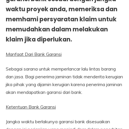
waktu proyek anda, memeriksa dan
memhami persyaratan klaim untuk
memudahkan dalam melakukan
klaim jika diperlukan.
Manfaat Dari Bank Garansi
Sebagai sarana untuk memperlancar lalu lintas barang
dan jasa.
Bagi penerima jaminan tidak menderita kerugian
jika pihak yang dijamin kerugian karena penerima jaminan
akan mendapatkan garansi dari bank.
Ketentuan Bank Garansi
Jangka waktu berlakunya garansi bank disesuaikan