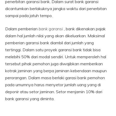
penerbitan garansi bank.
Dalam surat bank garansi
dicantumkan berlakuknya jangka waktu dari penerbitan
sampai pada jatuh tempo.
Dalam pemberian
bank garansi
, bank
dikenakan pajak
dalam hal jumlah nilai yang akan dikeluarkan.
Maksimal
pemberian garansi bank diambil dari jumlah yang
tertinggi.
Dalam satu proyek garansi bank tidak bisa
melebihi 50% dari modal sendiri.
Untuk memperoleh hal
tersebut pihak pemohon juga diwajibkan memberikan
kotrak jaminan yang berpa jaminan kebendaan maupun
perorangan.
Dalam masa berlaki garasi bank pemohon
pada umumnya harus menyetor jumlah uang yang di
deponir atau setor jaminan.
Setor menjamin 10% dari
bank garansi yang diminta.