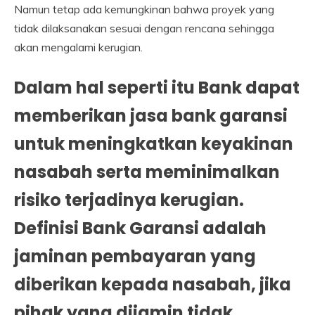
Namun tetap ada kemungkinan bahwa proyek yang
tidak dilaksanakan sesuai dengan rencana sehingga
akan mengalami kerugian.
Dalam hal seperti itu Bank dapat
memberikan jasa bank garansi
untuk meningkatkan keyakinan
nasabah serta meminimalkan
risiko terjadinya kerugian.
Definisi
Bank Garansi
adalah
jaminan pembayaran yang
diberikan kepada nasabah, jika
pihak yang dijamin tidak