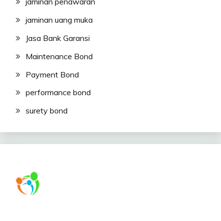
jaminan penawaran
jaminan uang muka
Jasa Bank Garansi
Maintenance Bond
Payment Bond
performance bond
surety bond