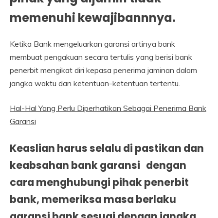
memenuhi kewajibannnya.
Ketika Bank mengeluarkan garansi artinya bank
membuat pengakuan secara tertulis yang berisi bank
penerbit mengikat diri kepasa penerima jaminan dalam
jangka waktu dan ketentuan-ketentuan tertentu.
Hal-Hal Yang Perlu Diperhatikan Sebagai Penerima Bank
Garansi
Keaslian harus selalu di pastikan dan
keabsahan
bank garansi
dengan
cara menghubungi pihak penerbit
bank, memeriksa masa berlaku
garansi bank sesuai dengan jangka