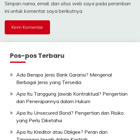
Simpan nama, email, dan situs web saya pada peramban
ini untuk komentar saya berikutnya.
Pos-pos Terbaru
Ada Berapa Jenis Bank Garansi? Mengenal
Berbagai Jenis yang Tersedia
Apa Itu Tanggung Jawab Kontraktual? Pengertian
dan Penerapannya dalam Hukum
Apa Itu Unsecured Bond? Pengertian dan Risiko
yang Perlu Diketahui
Apa Itu Kreditor atau Obligee? Peran dan
Tanggung Jawab dalam Kontrak