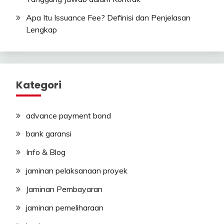
Apa Itu Issuance Fee? Definisi dan Penjelasan
Lengkap
Kategori
advance payment bond
bank garansi
Info & Blog
jaminan pelaksanaan proyek
Jaminan Pembayaran
jaminan pemeliharaan