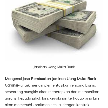
Jaminan Uang Muka Bank
Mengenal jasa Pembuatan Jaminan Uang Muka Bank
Garansi-
untuk mengimplementasikan rencana bisnis,
seseorang mungkin akan menerapkan dan memberikan
garansi kepada pihak lain.
keyakinan terhadap piha lain
akan memenuhi komitmen sesuai dengan kontrak.