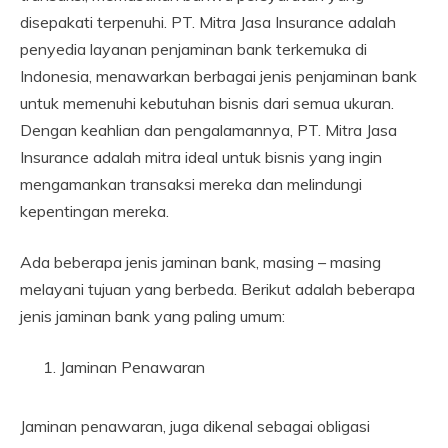
disepakati terpenuhi. PT. Mitra Jasa Insurance adalah
penyedia layanan penjaminan bank terkemuka di
Indonesia, menawarkan berbagai jenis penjaminan bank
untuk memenuhi kebutuhan bisnis dari semua ukuran.
Dengan keahlian dan pengalamannya, PT. Mitra Jasa
Insurance adalah mitra ideal untuk bisnis yang ingin
mengamankan transaksi mereka dan melindungi
kepentingan mereka.
Ada beberapa jenis jaminan bank, masing – masing
melayani tujuan yang berbeda. Berikut adalah beberapa
jenis jaminan bank yang paling umum:
Jaminan Penawaran
Jaminan penawaran, juga dikenal sebagai obligasi