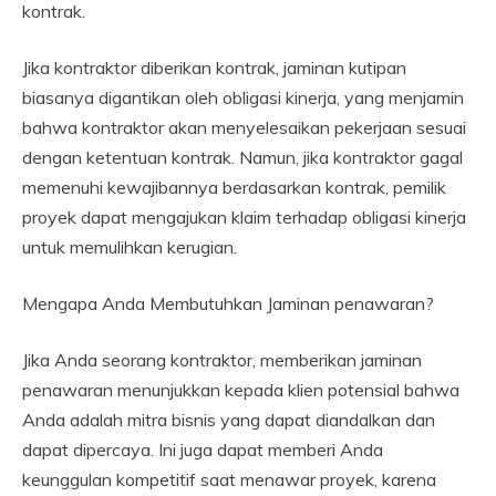
kontrak.
Jika kontraktor diberikan kontrak, jaminan kutipan
biasanya digantikan oleh obligasi kinerja, yang menjamin
bahwa kontraktor akan menyelesaikan pekerjaan sesuai
dengan ketentuan kontrak. Namun, jika kontraktor gagal
memenuhi kewajibannya berdasarkan kontrak, pemilik
proyek dapat mengajukan klaim terhadap obligasi kinerja
untuk memulihkan kerugian.
Mengapa Anda Membutuhkan Jaminan penawaran?
Jika Anda seorang kontraktor, memberikan jaminan
penawaran menunjukkan kepada klien potensial bahwa
Anda adalah mitra bisnis yang dapat diandalkan dan
dapat dipercaya. Ini juga dapat memberi Anda
keunggulan kompetitif saat menawar proyek, karena