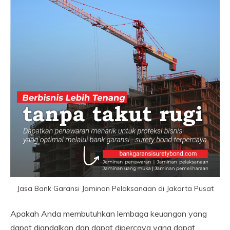
Jasa Bank Garansi Jaminan Pelaksanaan di Jakarta Pusat
Apakah Anda membutuhkan lembaga keuangan yang
dapat diandalkan dan dapat dipercaya yang dapat