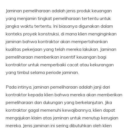
Jaminan pemeliharaan adalah jenis produk keuangan
yang menjamin tingkat pemeliharaan tertentu untuk
jangka waktu tertentu. Ini biasanya digunakan dalam
konteks proyek konstruksi, di mana klien menginginkan
jaminan bahwa kontraktor akan mempertahankan
kualitas pekerjaan yang telah mereka lakukan. Jaminan
pemeliharaan memberikan insentif keuangan bagi
kontraktor untuk memperbaiki cacat atau kekurangan
yang timbul selama periode jaminan.
Pada intinya, jaminan pemeliharaan adalah janji dari
kontraktor kepada klien bahwa mereka akan memberikan
pemeliharaan dan dukungan yang berkelanjutan. Jika
kontraktor gagal memenuhi kewajibannya, klien dapat
mengajukan klaim atas jaminan untuk menutup kerugian
mereka. Jenis jaminan ini sering dibutuhkan oleh klien