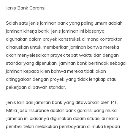
Jenis Bank Garansi
Salah satu jenis jaminan bank yang paling umum adalah
jaminan kinerja bank. Jenis jaminan ini biasanya
digunakan dalam proyek konstruksi, di mana kontraktor
diharuskan untuk memberikan jaminan bahwa mereka
akan menyelesaikan proyek tepat waktu dan dengan
standar yang diperlukan. Jaminan bank bertindak sebagai
jaminan kepada klien bahwa mereka tidak akan
ditinggalkan dengan proyek yang tidak lengkap atau
pekerjaan di bawah standar.
Jenis lain dari jaminan bank yang ditawarkan oleh PT.
Mitra Jasa Insurance adalah bank garansi uang muka.
Jaminan ini biasanya digunakan dalam situasi di mana
pembeli telah melakukan pembayaran di muka kepada