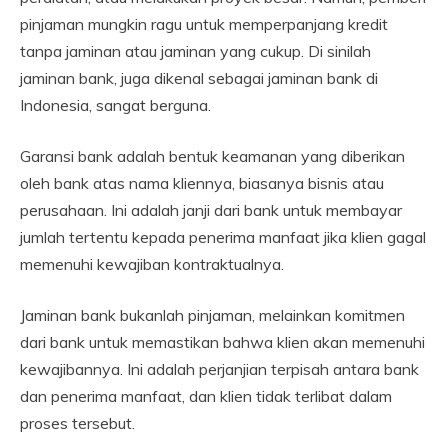
pinjaman mungkin ragu untuk memperpanjang kredit
tanpa jaminan atau jaminan yang cukup. Di sinilah
jaminan bank, juga dikenal sebagai jaminan bank di
Indonesia, sangat berguna.
Garansi bank adalah bentuk keamanan yang diberikan
oleh bank atas nama kliennya, biasanya bisnis atau
perusahaan. Ini adalah janji dari bank untuk membayar
jumlah tertentu kepada penerima manfaat jika klien gagal
memenuhi kewajiban kontraktualnya.
Jaminan bank bukanlah pinjaman, melainkan komitmen
dari bank untuk memastikan bahwa klien akan memenuhi
kewajibannya. Ini adalah perjanjian terpisah antara bank
dan penerima manfaat, dan klien tidak terlibat dalam
proses tersebut.