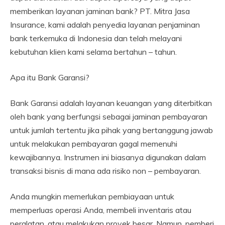
memberikan layanan jaminan bank? PT. Mitra Jasa
Insurance, kami adalah penyedia layanan penjaminan
bank terkemuka di Indonesia dan telah melayani
kebutuhan klien kami selama bertahun – tahun.
Apa itu Bank Garansi?
Bank Garansi adalah layanan keuangan yang diterbitkan
oleh bank yang berfungsi sebagai jaminan pembayaran
untuk jumlah tertentu jika pihak yang bertanggung jawab
untuk melakukan pembayaran gagal memenuhi
kewajibannya. Instrumen ini biasanya digunakan dalam
transaksi bisnis di mana ada risiko non – pembayaran.
Anda mungkin memerlukan pembiayaan untuk
memperluas operasi Anda, membeli inventaris atau
peralatan, atau melakukan proyek besar. Namun, pemberi