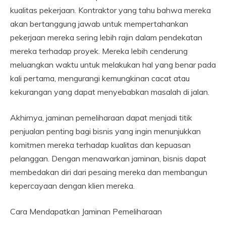
kualitas pekerjaan. Kontraktor yang tahu bahwa mereka
akan bertanggung jawab untuk mempertahankan
pekerjaan mereka sering lebih rajin dalam pendekatan
mereka terhadap proyek. Mereka lebih cenderung
meluangkan waktu untuk melakukan hal yang benar pada
kali pertama, mengurangi kemungkinan cacat atau
kekurangan yang dapat menyebabkan masalah di jalan.
Akhirnya, jaminan pemeliharaan dapat menjadi titik
penjualan penting bagi bisnis yang ingin menunjukkan
komitmen mereka terhadap kualitas dan kepuasan
pelanggan. Dengan menawarkan jaminan, bisnis dapat
membedakan diri dari pesaing mereka dan membangun
kepercayaan dengan klien mereka.
Cara Mendapatkan Jaminan Pemeliharaan