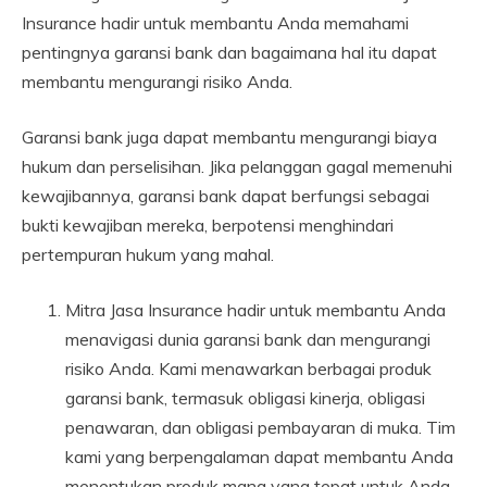
Insurance hadir untuk membantu Anda memahami
pentingnya garansi bank dan bagaimana hal itu dapat
membantu mengurangi risiko Anda.
Garansi bank juga dapat membantu mengurangi biaya
hukum dan perselisihan. Jika pelanggan gagal memenuhi
kewajibannya, garansi bank dapat berfungsi sebagai
bukti kewajiban mereka, berpotensi menghindari
pertempuran hukum yang mahal.
Mitra Jasa Insurance hadir untuk membantu Anda
menavigasi dunia garansi bank dan mengurangi
risiko Anda. Kami menawarkan berbagai produk
garansi bank, termasuk obligasi kinerja, obligasi
penawaran, dan obligasi pembayaran di muka. Tim
kami yang berpengalaman dapat membantu Anda
menentukan produk mana yang tepat untuk Anda