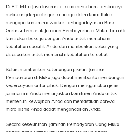
Di PT. Mitra Jasa Insurance, kami memahami pentingnya
melindungi kepentingan keuangan klien kami. Itulah
mengapa kami menawarkan berbagai layanan Bank
Garansi, termasuk Jaminan Pembayaran di Muka. Tim ahli
kami akan bekerja dengan Anda untuk memahami
kebutuhan spesifik Anda dan memberikan solusi yang
disesuaikan untuk memenuhi kebutuhan tersebut.
Selain memberikan ketenangan pikiran, Jaminan
Pembayaran di Muka juga dapat membantu membangun
kepercayaan antar pihak. Dengan menggunakan jenis
jaminan ini, Anda menunjukkan komitmen Anda untuk
memenuhi kewajiban Anda dan memastikan bahwa
mitra bisnis Anda dapat mengandalkan Anda.
Secara keseluruhan, Jaminan Pembayaran Uang Muka