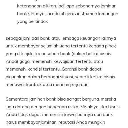
ketenangan pikiran.Jadi, apa sebenarnya jaminan
bank? Intinya, ini adalah jenis instrumen keuangan
yang bertindak
sebagai janji dari bank atau lembaga keuangan lainnya
untuk membayar sejumlah uang tertentu kepada pihak
yang ditunjuk jika nasabah bank (dalam hal ini, bisnis
Anda) gagal memenuhi kewajiban tertentu atau
memenuhi kondisi tertentu. Garansi bank dapat
digunakan dalam berbagai situasi, seperti ketika bisnis
menawar kontrak atau mencari pinjaman.
Sementara jaminan bank bisa sangat berguna, mereka
juga datang dengan beberapa risiko. Misalnya, jika bisnis
Anda tidak dapat memenuhi kewajibannya dan bank
harus membayar jaminan, reputasi Anda mungkin