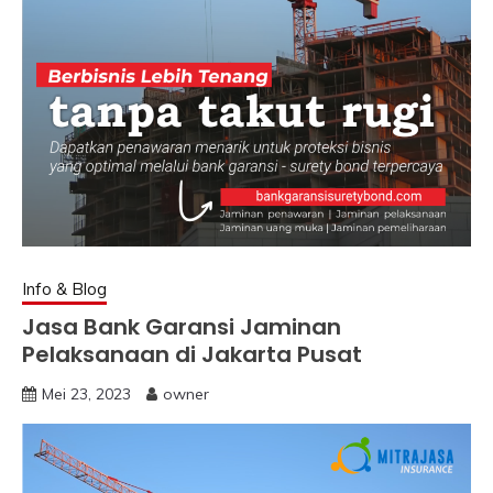
Info & Blog
Jasa Bank Garansi Jaminan
Pelaksanaan di Jakarta Pusat
Mei 23, 2023
owner