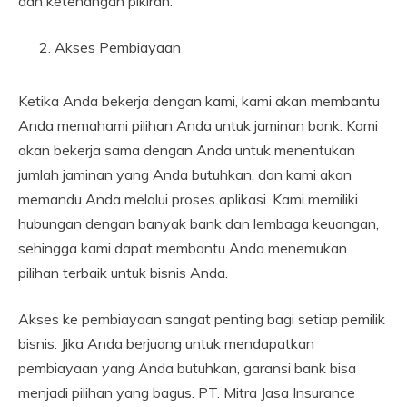
dan ketenangan pikiran.
Akses Pembiayaan
Ketika Anda bekerja dengan kami, kami akan membantu
Anda memahami pilihan Anda untuk jaminan bank. Kami
akan bekerja sama dengan Anda untuk menentukan
jumlah jaminan yang Anda butuhkan, dan kami akan
memandu Anda melalui proses aplikasi. Kami memiliki
hubungan dengan banyak bank dan lembaga keuangan,
sehingga kami dapat membantu Anda menemukan
pilihan terbaik untuk bisnis Anda.
Akses ke pembiayaan sangat penting bagi setiap pemilik
bisnis. Jika Anda berjuang untuk mendapatkan
pembiayaan yang Anda butuhkan, garansi bank bisa
menjadi pilihan yang bagus. PT. Mitra Jasa Insurance