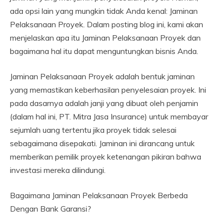
ada opsi lain yang mungkin tidak Anda kenal: Jaminan
Pelaksanaan Proyek. Dalam posting blog ini, kami akan
menjelaskan apa itu Jaminan Pelaksanaan Proyek dan
bagaimana hal itu dapat menguntungkan bisnis Anda.
Jaminan Pelaksanaan Proyek adalah bentuk jaminan
yang memastikan keberhasilan penyelesaian proyek. Ini
pada dasarnya adalah janji yang dibuat oleh penjamin
(dalam hal ini, PT. Mitra Jasa Insurance) untuk membayar
sejumlah uang tertentu jika proyek tidak selesai
sebagaimana disepakati. Jaminan ini dirancang untuk
memberikan pemilik proyek ketenangan pikiran bahwa
investasi mereka dilindungi.
Bagaimana Jaminan Pelaksanaan Proyek Berbeda
Dengan Bank Garansi?