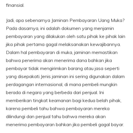
finansial.
Jadi, apa sebenarnya Jaminan Pembayaran Uang Muka?
Pada dasarnya, ini adalah dokumen yang menjamin
pembayaran yang dilakukan oleh satu pihak ke pihak lain
jika pihak pertama gagal melaksanakan kewajibannya.
Dalam hal pembayaran di muka, jaminan memastikan
bahwa penerima akan menerima dana bahkan jika
pembayar tidak mengirimkan barang atau jasa seperti
yang disepakati.Jenis jaminan ini sering digunakan dalam
perdagangan internasional, di mana pembeli mungkin
berada di negara yang berbeda dari penjual. Ini
memberikan tingkat keamanan bagi kedua belah pihak,
karena pembeli tahu bahwa pembayaran mereka
dilindungi dan penjual tahu bahwa mereka akan
menerima pembayaran bahkan jika pembeli gagal bayar.