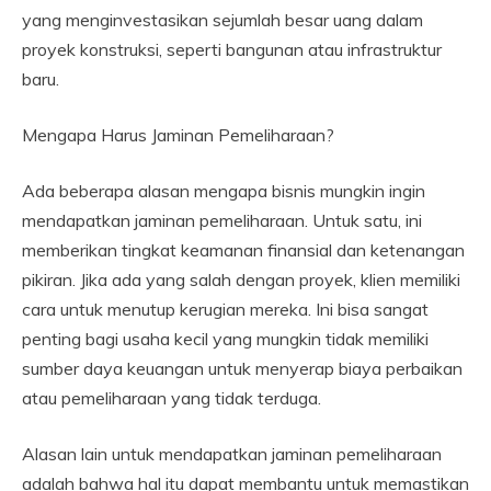
yang menginvestasikan sejumlah besar uang dalam
proyek konstruksi, seperti bangunan atau infrastruktur
baru.
Mengapa Harus Jaminan Pemeliharaan?
Ada beberapa alasan mengapa bisnis mungkin ingin
mendapatkan jaminan pemeliharaan. Untuk satu, ini
memberikan tingkat keamanan finansial dan ketenangan
pikiran. Jika ada yang salah dengan proyek, klien memiliki
cara untuk menutup kerugian mereka. Ini bisa sangat
penting bagi usaha kecil yang mungkin tidak memiliki
sumber daya keuangan untuk menyerap biaya perbaikan
atau pemeliharaan yang tidak terduga.
Alasan lain untuk mendapatkan jaminan pemeliharaan
adalah bahwa hal itu dapat membantu untuk memastikan