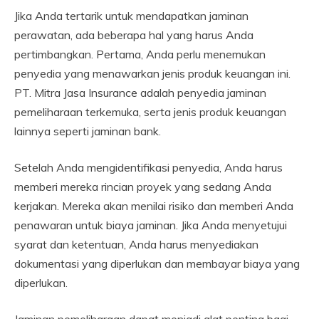
Jika Anda tertarik untuk mendapatkan jaminan
perawatan, ada beberapa hal yang harus Anda
pertimbangkan. Pertama, Anda perlu menemukan
penyedia yang menawarkan jenis produk keuangan ini.
PT. Mitra Jasa Insurance adalah penyedia jaminan
pemeliharaan terkemuka, serta jenis produk keuangan
lainnya seperti jaminan bank.
Setelah Anda mengidentifikasi penyedia, Anda harus
memberi mereka rincian proyek yang sedang Anda
kerjakan. Mereka akan menilai risiko dan memberi Anda
penawaran untuk biaya jaminan. Jika Anda menyetujui
syarat dan ketentuan, Anda harus menyediakan
dokumentasi yang diperlukan dan membayar biaya yang
diperlukan.