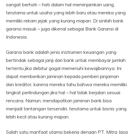
sangat berhati – hati dalam hal meminjamkan uang,
terutama untuk usaha yang lebih baru atau mereka yang
memiliki rekam jejak yang kurang mapan. Di sinilah bank
garansi masuk – juga dikenal sebagai Bank Garansi di
Indonesia.
Garansi bank adalah jenis instrumen keuangan yang
bertindak sebagai janji dari bank untuk membayar jumlah
tertentu jika debitur gagal memenuhi kewajibannya. Ini
dapat memberikan jaminan kepada pemberi pinjaman
dan kreditor, karena mereka tahu bahwa mereka memiliki
tingkat perlindungan jika hal – hal tidak berjalan sesuai
rencana. Namun, mendapatkan jaminan bank bisa
menjadi tantangan tersendiri, terutama untuk bisnis yang
lebih kecil atau kurang mapan.
Salah satu manfaat utama bekerja dengan PT. Mitra Jasa