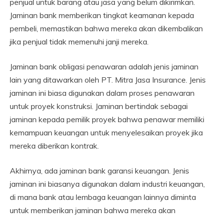
penjual untuk barang atau jasa yang belum dikirimkan.
Jaminan bank memberikan tingkat keamanan kepada
pembeli, memastikan bahwa mereka akan dikembalikan
jika penjual tidak memenuhi janji mereka.
Jaminan bank obligasi penawaran adalah jenis jaminan
lain yang ditawarkan oleh PT. Mitra Jasa Insurance. Jenis
jaminan ini biasa digunakan dalam proses penawaran
untuk proyek konstruksi. Jaminan bertindak sebagai
jaminan kepada pemilik proyek bahwa penawar memiliki
kemampuan keuangan untuk menyelesaikan proyek jika
mereka diberikan kontrak.
Akhirnya, ada jaminan bank garansi keuangan. Jenis
jaminan ini biasanya digunakan dalam industri keuangan,
di mana bank atau lembaga keuangan lainnya diminta
untuk memberikan jaminan bahwa mereka akan