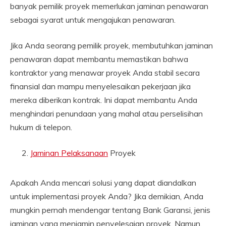
banyak pemilik proyek memerlukan jaminan penawaran
sebagai syarat untuk mengajukan penawaran.
Jika Anda seorang pemilik proyek, membutuhkan jaminan
penawaran dapat membantu memastikan bahwa
kontraktor yang menawar proyek Anda stabil secara
finansial dan mampu menyelesaikan pekerjaan jika
mereka diberikan kontrak. Ini dapat membantu Anda
menghindari penundaan yang mahal atau perselisihan
hukum di telepon.
Jaminan Pelaksanaan
Proyek
Apakah Anda mencari solusi yang dapat diandalkan
untuk implementasi proyek Anda? Jika demikian, Anda
mungkin pernah mendengar tentang Bank Garansi, jenis
jaminan yang menjamin penyelesaian proyek. Namun,