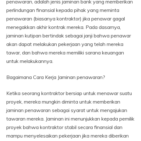
penawaran, adalah jenis jaminan bank yang memberikan
perlindungan finansial kepada pihak yang meminta
penawaran (biasanya kontraktor) jika penawar gagal
menegakkan akhir kontrak mereka. Pada dasarnya,
jaminan kutipan bertindak sebagai janji bahwa penawar
akan dapat melakukan pekerjaan yang telah mereka
tawar, dan bahwa mereka memiliki sarana keuangan
untuk melakukannya.
Bagaimana Cara Kerja Jaminan penawaran?
Ketika seorang kontraktor bersiap untuk menawar suatu
proyek, mereka mungkin diminta untuk memberikan
jaminan penawaran sebagai syarat untuk mengajukan
tawaran mereka. Jaminan ini menunjukkan kepada pemilik
proyek bahwa kontraktor stabil secara finansial dan
mampu menyelesaikan pekerjaan jika mereka diberikan