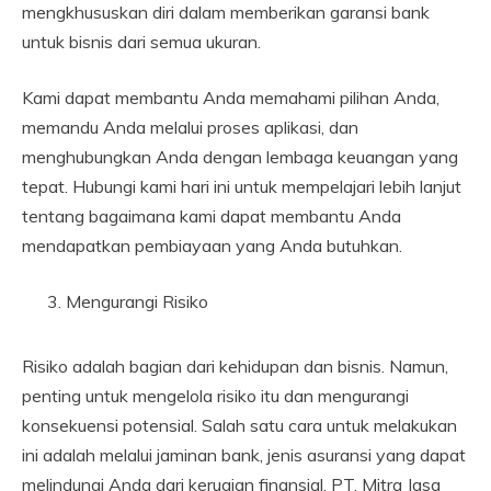
mengkhususkan diri dalam memberikan garansi bank
untuk bisnis dari semua ukuran.
Kami dapat membantu Anda memahami pilihan Anda,
memandu Anda melalui proses aplikasi, dan
menghubungkan Anda dengan lembaga keuangan yang
tepat. Hubungi kami hari ini untuk mempelajari lebih lanjut
tentang bagaimana kami dapat membantu Anda
mendapatkan pembiayaan yang Anda butuhkan.
Mengurangi Risiko
Risiko adalah bagian dari kehidupan dan bisnis. Namun,
penting untuk mengelola risiko itu dan mengurangi
konsekuensi potensial. Salah satu cara untuk melakukan
ini adalah melalui jaminan bank, jenis asuransi yang dapat
melindungi Anda dari kerugian finansial. PT. Mitra Jasa