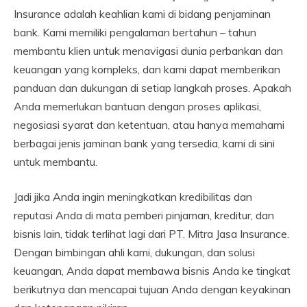
Insurance adalah keahlian kami di bidang penjaminan
bank. Kami memiliki pengalaman bertahun – tahun
membantu klien untuk menavigasi dunia perbankan dan
keuangan yang kompleks, dan kami dapat memberikan
panduan dan dukungan di setiap langkah proses. Apakah
Anda memerlukan bantuan dengan proses aplikasi,
negosiasi syarat dan ketentuan, atau hanya memahami
berbagai jenis jaminan bank yang tersedia, kami di sini
untuk membantu.
Jadi jika Anda ingin meningkatkan kredibilitas dan
reputasi Anda di mata pemberi pinjaman, kreditur, dan
bisnis lain, tidak terlihat lagi dari PT. Mitra Jasa Insurance.
Dengan bimbingan ahli kami, dukungan, dan solusi
keuangan, Anda dapat membawa bisnis Anda ke tingkat
berikutnya dan mencapai tujuan Anda dengan keyakinan