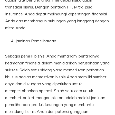
adalah alat penting untuk mengelola risiko dalam
transaksi bisnis. Dengan bantuan PT. Mitra Jasa
Insurance, Anda dapat melindungi kepentingan finansial
Anda dan membangun hubungan yang langgeng dengan
mitra Anda.
Jaminan Pemeliharaan
Sebagai pemilik bisnis, Anda memahami pentingnya
keamanan finansial dalam menjalankan perusahaan yang
sukses. Salah satu bidang yang memerlukan perhatian
khusus adalah memastikan bisnis Anda memiliki sumber
daya dan dukungan yang diperlukan untuk
mempertahankan operasi. Salah satu cara untuk
memberikan ketenangan pikiran adalah melalui jaminan
pemeliharaan, produk keuangan yang membantu
melindungi bisnis Anda dari potensi gangguan.