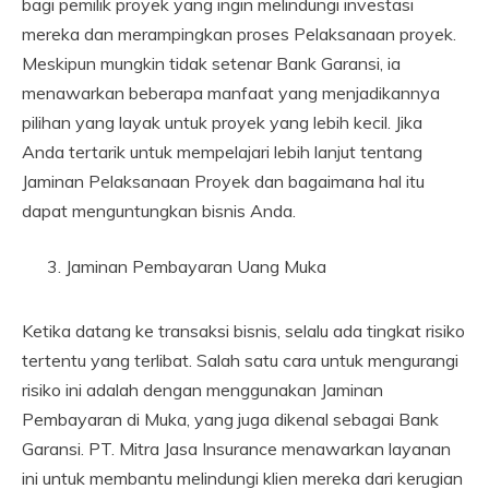
bagi pemilik proyek yang ingin melindungi investasi
mereka dan merampingkan proses Pelaksanaan proyek.
Meskipun mungkin tidak setenar Bank Garansi, ia
menawarkan beberapa manfaat yang menjadikannya
pilihan yang layak untuk proyek yang lebih kecil. Jika
Anda tertarik untuk mempelajari lebih lanjut tentang
Jaminan Pelaksanaan Proyek dan bagaimana hal itu
dapat menguntungkan bisnis Anda.
Jaminan Pembayaran Uang Muka
Ketika datang ke transaksi bisnis, selalu ada tingkat risiko
tertentu yang terlibat. Salah satu cara untuk mengurangi
risiko ini adalah dengan menggunakan Jaminan
Pembayaran di Muka, yang juga dikenal sebagai Bank
Garansi. PT. Mitra Jasa Insurance menawarkan layanan
ini untuk membantu melindungi klien mereka dari kerugian