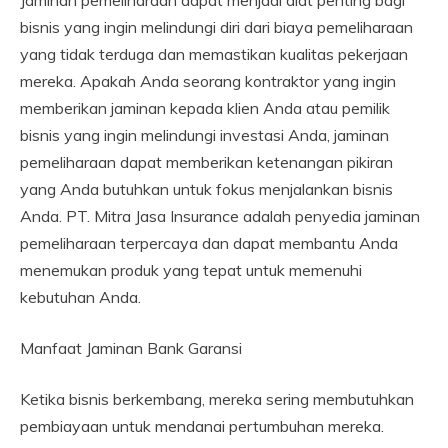
Jaminan pemeliharaan dapat menjadi alat penting bagi
bisnis yang ingin melindungi diri dari biaya pemeliharaan
yang tidak terduga dan memastikan kualitas pekerjaan
mereka. Apakah Anda seorang kontraktor yang ingin
memberikan jaminan kepada klien Anda atau pemilik
bisnis yang ingin melindungi investasi Anda, jaminan
pemeliharaan dapat memberikan ketenangan pikiran
yang Anda butuhkan untuk fokus menjalankan bisnis
Anda. PT. Mitra Jasa Insurance adalah penyedia jaminan
pemeliharaan terpercaya dan dapat membantu Anda
menemukan produk yang tepat untuk memenuhi
kebutuhan Anda.
Manfaat Jaminan Bank Garansi
Ketika bisnis berkembang, mereka sering membutuhkan
pembiayaan untuk mendanai pertumbuhan mereka.