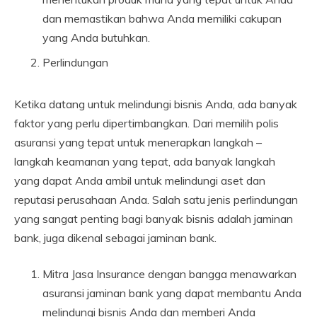
dan memastikan bahwa Anda memiliki cakupan
yang Anda butuhkan.
Perlindungan
Ketika datang untuk melindungi bisnis Anda, ada banyak
faktor yang perlu dipertimbangkan. Dari memilih polis
asuransi yang tepat untuk menerapkan langkah –
langkah keamanan yang tepat, ada banyak langkah
yang dapat Anda ambil untuk melindungi aset dan
reputasi perusahaan Anda. Salah satu jenis perlindungan
yang sangat penting bagi banyak bisnis adalah jaminan
bank, juga dikenal sebagai jaminan bank.
Mitra Jasa Insurance dengan bangga menawarkan
asuransi jaminan bank yang dapat membantu Anda
melindungi bisnis Anda dan memberi Anda