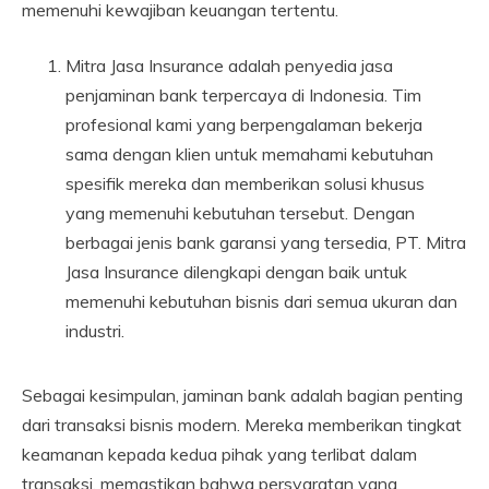
memenuhi kewajiban keuangan tertentu.
Mitra Jasa Insurance adalah penyedia jasa
penjaminan bank terpercaya di Indonesia. Tim
profesional kami yang berpengalaman bekerja
sama dengan klien untuk memahami kebutuhan
spesifik mereka dan memberikan solusi khusus
yang memenuhi kebutuhan tersebut. Dengan
berbagai jenis bank garansi yang tersedia, PT. Mitra
Jasa Insurance dilengkapi dengan baik untuk
memenuhi kebutuhan bisnis dari semua ukuran dan
industri.
Sebagai kesimpulan, jaminan bank adalah bagian penting
dari transaksi bisnis modern. Mereka memberikan tingkat
keamanan kepada kedua pihak yang terlibat dalam
transaksi, memastikan bahwa persyaratan yang