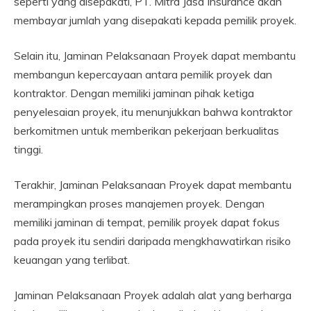
seperti yang disepakati, PT. Mitra Jasa Insurance akan
membayar jumlah yang disepakati kepada pemilik proyek.
Selain itu, Jaminan Pelaksanaan Proyek dapat membantu
membangun kepercayaan antara pemilik proyek dan
kontraktor. Dengan memiliki jaminan pihak ketiga
penyelesaian proyek, itu menunjukkan bahwa kontraktor
berkomitmen untuk memberikan pekerjaan berkualitas
tinggi.
Terakhir, Jaminan Pelaksanaan Proyek dapat membantu
merampingkan proses manajemen proyek. Dengan
memiliki jaminan di tempat, pemilik proyek dapat fokus
pada proyek itu sendiri daripada mengkhawatirkan risiko
keuangan yang terlibat.
Jaminan Pelaksanaan Proyek adalah alat yang berharga