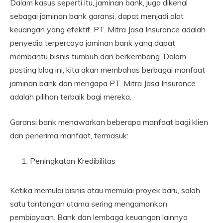
Dalam kasus seperti itu, jaminan bank, juga dikenal
sebagai jaminan bank garansi, dapat menjadi alat
keuangan yang efektif. PT. Mitra Jasa Insurance adalah
penyedia terpercaya jaminan bank yang dapat
membantu bisnis tumbuh dan berkembang. Dalam
posting blog ini, kita akan membahas berbagai manfaat
jaminan bank dan mengapa PT. Mitra Jasa Insurance
adalah pilihan terbaik bagi mereka.
Garansi bank menawarkan beberapa manfaat bagi klien
dan penerima manfaat, termasuk:
Peningkatan Kredibilitas
Ketika memulai bisnis atau memulai proyek baru, salah
satu tantangan utama sering mengamankan
pembiayaan. Bank dan lembaga keuangan lainnya