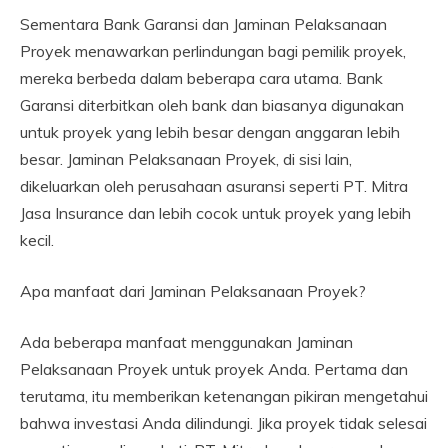
Sementara Bank Garansi dan Jaminan Pelaksanaan
Proyek menawarkan perlindungan bagi pemilik proyek,
mereka berbeda dalam beberapa cara utama. Bank
Garansi diterbitkan oleh bank dan biasanya digunakan
untuk proyek yang lebih besar dengan anggaran lebih
besar. Jaminan Pelaksanaan Proyek, di sisi lain,
dikeluarkan oleh perusahaan asuransi seperti PT. Mitra
Jasa Insurance dan lebih cocok untuk proyek yang lebih
kecil.
Apa manfaat dari Jaminan Pelaksanaan Proyek?
Ada beberapa manfaat menggunakan Jaminan
Pelaksanaan Proyek untuk proyek Anda. Pertama dan
terutama, itu memberikan ketenangan pikiran mengetahui
bahwa investasi Anda dilindungi. Jika proyek tidak selesai