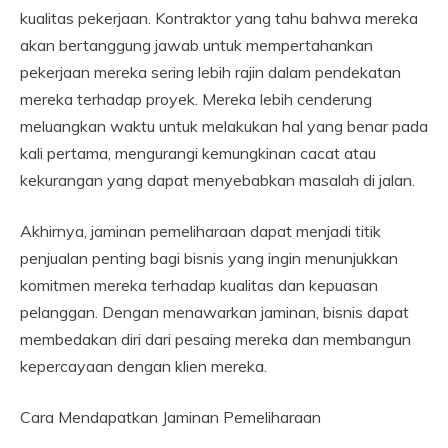
kualitas pekerjaan. Kontraktor yang tahu bahwa mereka
akan bertanggung jawab untuk mempertahankan
pekerjaan mereka sering lebih rajin dalam pendekatan
mereka terhadap proyek. Mereka lebih cenderung
meluangkan waktu untuk melakukan hal yang benar pada
kali pertama, mengurangi kemungkinan cacat atau
kekurangan yang dapat menyebabkan masalah di jalan.
Akhirnya, jaminan pemeliharaan dapat menjadi titik
penjualan penting bagi bisnis yang ingin menunjukkan
komitmen mereka terhadap kualitas dan kepuasan
pelanggan. Dengan menawarkan jaminan, bisnis dapat
membedakan diri dari pesaing mereka dan membangun
kepercayaan dengan klien mereka.
Cara Mendapatkan Jaminan Pemeliharaan