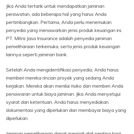
Jika Anda tertarik untuk mendapatkan jaminan
perawatan, ada beberapa hal yang harus Anda
pertimbangkan. Pertama, Anda perlu menemukan
penyedia yang menawarkan jenis produk keuangan ini.
PT. Mitra Jasa Insurance adalah penyedia jaminan
pemeliharaan terkemuka, serta jenis produk keuangan
lainnya seperti jaminan bank.
Setelah Anda mengidentifikasi penyedia, Anda harus
memberi mereka rincian proyek yang sedang Anda
kerjakan. Mereka akan menilai risiko dan memberi Anda
penawaran untuk biaya jaminan. Jika Anda menyetujui
syarat dan ketentuan, Anda harus menyediakan
dokumentasi yang diperlukan dan membayar biaya yang
diperlukan.
Jaminan pemeliharaan dapat menjadi alat penting bagi