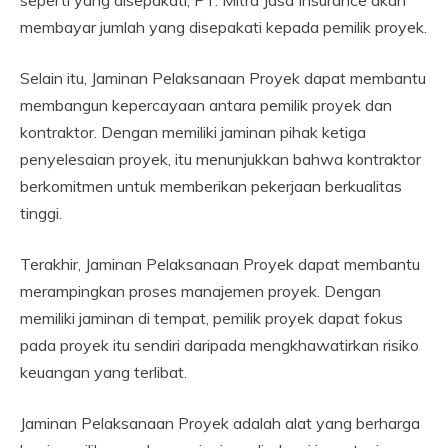
seperti yang disepakati, PT. Mitra Jasa Insurance akan
membayar jumlah yang disepakati kepada pemilik proyek.
Selain itu, Jaminan Pelaksanaan Proyek dapat membantu
membangun kepercayaan antara pemilik proyek dan
kontraktor. Dengan memiliki jaminan pihak ketiga
penyelesaian proyek, itu menunjukkan bahwa kontraktor
berkomitmen untuk memberikan pekerjaan berkualitas
tinggi.
Terakhir, Jaminan Pelaksanaan Proyek dapat membantu
merampingkan proses manajemen proyek. Dengan
memiliki jaminan di tempat, pemilik proyek dapat fokus
pada proyek itu sendiri daripada mengkhawatirkan risiko
keuangan yang terlibat.
Jaminan Pelaksanaan Proyek adalah alat yang berharga