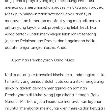
bagi pemilik proyek yang ingin melindungi investasi
mereka dan merampingkan proses Pelaksanaan proyek.
Meskipun mungkin tidak setenar Bank Garansi, ia
menawarkan beberapa manfaat yang menjadikannya
pilihan yang layak untuk proyek yang lebih kecil. Jika
Anda tertarik untuk mempelajari lebih lanjut tentang
Jaminan Pelaksanaan Proyek dan bagaimana hal itu
dapat menguntungkan bisnis Anda.
Jaminan Pembayaran Uang Muka
Ketika datang ke transaksi bisnis, selalu ada tingkat risiko
tertentu yang terlibat. Salah satu cara untuk mengurangi
risiko ini adalah dengan menggunakan Jaminan
Pembayaran di Muka, yang juga dikenal sebagai Bank
Garansi. PT. Mitra Jasa Insurance menawarkan layanan
ini untuk membantu melindungi klien mereka dari kerugian