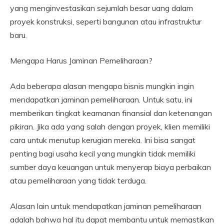
yang menginvestasikan sejumlah besar uang dalam
proyek konstruksi, seperti bangunan atau infrastruktur
baru.
Mengapa Harus Jaminan Pemeliharaan?
Ada beberapa alasan mengapa bisnis mungkin ingin
mendapatkan jaminan pemeliharaan. Untuk satu, ini
memberikan tingkat keamanan finansial dan ketenangan
pikiran. Jika ada yang salah dengan proyek, klien memiliki
cara untuk menutup kerugian mereka. Ini bisa sangat
penting bagi usaha kecil yang mungkin tidak memiliki
sumber daya keuangan untuk menyerap biaya perbaikan
atau pemeliharaan yang tidak terduga.
Alasan lain untuk mendapatkan jaminan pemeliharaan
adalah bahwa hal itu dapat membantu untuk memastikan