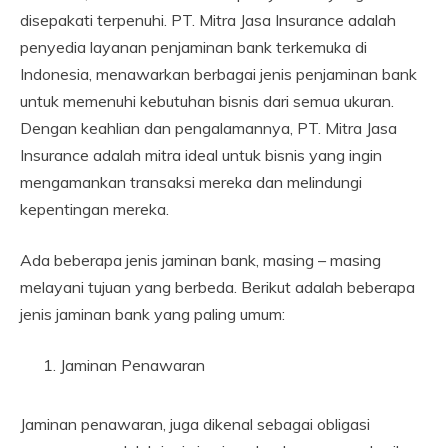
disepakati terpenuhi. PT. Mitra Jasa Insurance adalah
penyedia layanan penjaminan bank terkemuka di
Indonesia, menawarkan berbagai jenis penjaminan bank
untuk memenuhi kebutuhan bisnis dari semua ukuran.
Dengan keahlian dan pengalamannya, PT. Mitra Jasa
Insurance adalah mitra ideal untuk bisnis yang ingin
mengamankan transaksi mereka dan melindungi
kepentingan mereka.
Ada beberapa jenis jaminan bank, masing – masing
melayani tujuan yang berbeda. Berikut adalah beberapa
jenis jaminan bank yang paling umum:
Jaminan Penawaran
Jaminan penawaran, juga dikenal sebagai obligasi