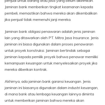
penjual untuk barang atau jasa yang belum dikirimkan.
Jaminan bank memberikan tingkat keamanan kepada
pembeli, memastikan bahwa mereka akan dikembalikan
jika penjual tidak memenuhi janji mereka.
Jaminan bank obligasi penawaran adalah jenis jaminan
lain yang ditawarkan oleh PT. Mitra Jasa Insurance. Jenis
jaminan ini biasa digunakan dalam proses penawaran
untuk proyek konstruksi. Jaminan bertindak sebagai
jaminan kepada pemilik proyek bahwa penawar memiliki
kemampuan keuangan untuk menyelesaikan proyek jika
mereka diberikan kontrak.
Akhirnya, ada jaminan bank garansi keuangan. Jenis
jaminan ini biasanya digunakan dalam industri keuangan,
di mana bank atau lembaga keuangan lainnya diminta
untuk memberikan jaminan bahwa mereka akan