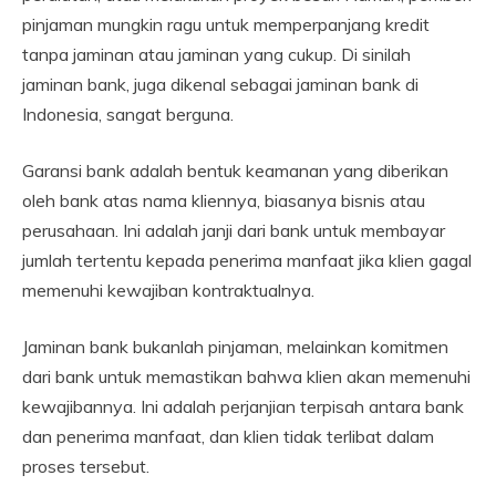
pinjaman mungkin ragu untuk memperpanjang kredit
tanpa jaminan atau jaminan yang cukup. Di sinilah
jaminan bank, juga dikenal sebagai jaminan bank di
Indonesia, sangat berguna.
Garansi bank adalah bentuk keamanan yang diberikan
oleh bank atas nama kliennya, biasanya bisnis atau
perusahaan. Ini adalah janji dari bank untuk membayar
jumlah tertentu kepada penerima manfaat jika klien gagal
memenuhi kewajiban kontraktualnya.
Jaminan bank bukanlah pinjaman, melainkan komitmen
dari bank untuk memastikan bahwa klien akan memenuhi
kewajibannya. Ini adalah perjanjian terpisah antara bank
dan penerima manfaat, dan klien tidak terlibat dalam
proses tersebut.