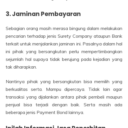
3. Jaminan Pembayaran
Sebagian orang masih merasa bingung dalam melakukan
pencarian terhadap jenis Surety Company ataupun Bank
terkait untuk menjalankan jaminan ini. Pasalnya dalam hal
ini pihak yang bersangkutan perlu mempertimbangkan
sejumlah hal supaya tidak berujung pada kejadian yang
tak diharapkan.
Nantinya pihak yang bersangkutan bisa memilih yang
berkualitas serta. Mampu dipercaya. Tidak lain agar
transaksi yang dijalankan antara pihak pembeli maupun
penjual bisa terjadi dengan baik. Serta masih ada
beberapa jenis Payment Bond lainnya.