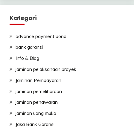
Kategori
advance payment bond
bank garansi
Info & Blog
jaminan pelaksanaan proyek
Jaminan Pembayaran
jaminan pemeliharaan
jaminan penawaran
jaminan uang muka
Jasa Bank Garansi