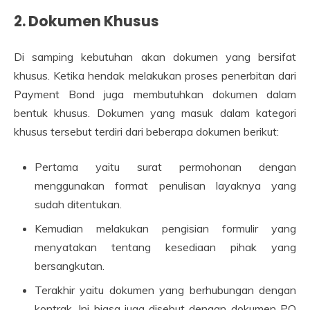
2. Dokumen Khusus
Di samping kebutuhan akan dokumen yang bersifat
khusus. Ketika hendak melakukan proses penerbitan dari
Payment Bond juga membutuhkan dokumen dalam
bentuk khusus. Dokumen yang masuk dalam kategori
khusus tersebut terdiri dari beberapa dokumen berikut:
Pertama yaitu surat permohonan dengan
menggunakan format penulisan layaknya yang
sudah ditentukan.
Kemudian melakukan pengisian formulir yang
menyatakan tentang kesediaan pihak yang
bersangkutan.
Terakhir yaitu dokumen yang berhubungan dengan
kontrak. Ini biasa juga disebut dengan dokumen PO