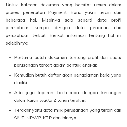
Untuk kategori dokumen yang bersifat umum dalam
proses penerbitan Payment Bond yakni terdiri dari
beberapa hal. Misalnya saja seperti data profil
perusahaan sampai dengan data pendirian dari
perusahaan terkait. Berikut informasi tentang hal ini
selebihnya:
Pertama butuh dokumen tentang profil dari suatu
perusahaan terkait dalam bentuk lengkap.
Kemudian butuh daftar akan pengalaman kerja yang
dimiliki.
Ada juga laporan berkenaan dengan keuangan
dalam kurun waktu 2 tahun terakhir.
Terakhir yaitu data milik perusahaan yang terdiri dari
SIUP, NPWP, KTP dan lainnya.