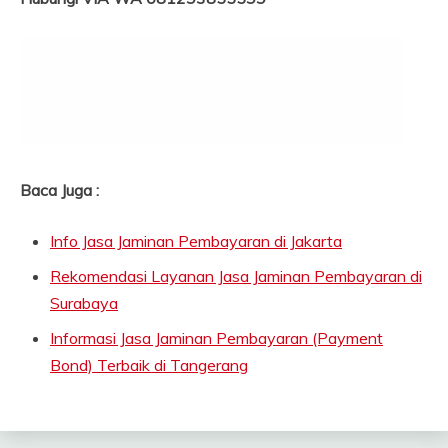
Baca Juga :
Info Jasa Jaminan Pembayaran di Jakarta
Rekomendasi Layanan Jasa Jaminan Pembayaran di
Surabaya
Informasi Jasa Jaminan Pembayaran (Payment
Bond) Terbaik di Tangerang