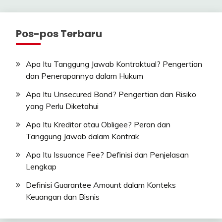
Pos-pos Terbaru
Apa Itu Tanggung Jawab Kontraktual? Pengertian
dan Penerapannya dalam Hukum
Apa Itu Unsecured Bond? Pengertian dan Risiko
yang Perlu Diketahui
Apa Itu Kreditor atau Obligee? Peran dan
Tanggung Jawab dalam Kontrak
Apa Itu Issuance Fee? Definisi dan Penjelasan
Lengkap
Definisi Guarantee Amount dalam Konteks
Keuangan dan Bisnis