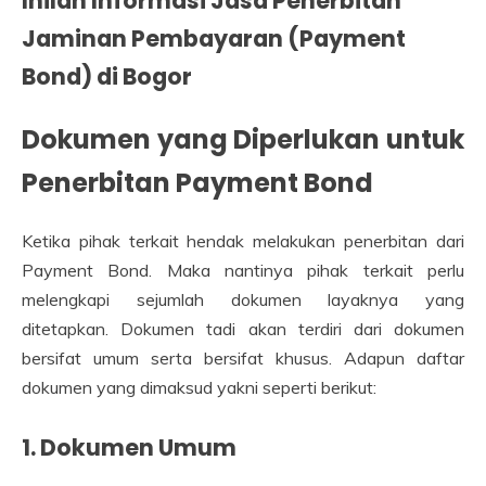
Inilah Informasi Jasa Penerbitan
Jaminan Pembayaran (Payment
Bond) di Bogor
Dokumen yang Diperlukan untuk
Penerbitan Payment Bond
Ketika pihak terkait hendak melakukan penerbitan dari
Payment Bond. Maka nantinya pihak terkait perlu
melengkapi sejumlah dokumen layaknya yang
ditetapkan. Dokumen tadi akan terdiri dari dokumen
bersifat umum serta bersifat khusus. Adapun daftar
dokumen yang dimaksud yakni seperti berikut:
1. Dokumen Umum