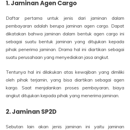
1. Jaminan Agen Cargo
Daftar pertama untuk jenis dari jaminan dalam
pembayaran adalah berupa jaminan agen cargo. Dapat
dikatakan bahwa jaminan dalam bentuk agen cargo ini
sebagai suatu bentuk jaminan yang ditujukan kepada
pihak penerima jaminan. Drama hal ini diartikan sebagai
suatu perusahaan yang menyediakan jasa angkut.
Tentunya hal ini dilakukan atas kewajiban yang dimiliki
oleh pihak terjamin, yang bisa diartikan sebagai agen
kargo. Saat menjalankan proses pembayaran, biaya
angkut ditujukan kepada pihak yang menerima jaminan.
2. Jaminan SP2D
Sebutan lain akan jenis jaminan ini yaitu jaminan