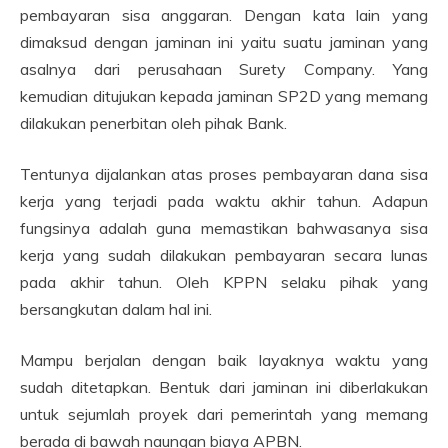
pembayaran sisa anggaran. Dengan kata lain yang
dimaksud dengan jaminan ini yaitu suatu jaminan yang
asalnya dari perusahaan Surety Company. Yang
kemudian ditujukan kepada jaminan SP2D yang memang
dilakukan penerbitan oleh pihak Bank.
Tentunya dijalankan atas proses pembayaran dana sisa
kerja yang terjadi pada waktu akhir tahun. Adapun
fungsinya adalah guna memastikan bahwasanya sisa
kerja yang sudah dilakukan pembayaran secara lunas
pada akhir tahun. Oleh KPPN selaku pihak yang
bersangkutan dalam hal ini.
Mampu berjalan dengan baik layaknya waktu yang
sudah ditetapkan. Bentuk dari jaminan ini diberlakukan
untuk sejumlah proyek dari pemerintah yang memang
berada di bawah naungan biaya APBN.