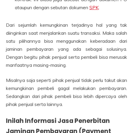
ataupun dengan sebutan dokumen
SPK
.
Dari sejumlah kemungkinan terjadinya hal yang tak
diinginkan saat menjalankan suatu transaksi. Maka salah
satu pilihannya bisa menggunakan keberadaan dari
jaminan pembayaran yang ada sebagai solusinya.
Dengan begitu pihak penjual serta pembeli bisa merusak
manfaatnya masing-masing.
Misalnya saja seperti pihak penjual tidak perlu takut akan
kemungkinan pembeli gagal melakukan pembayaran.
Sedangkan dari pihak pembeli bisa lebih dipercaya oleh
pihak penjual serta lainnya.
Inilah Informasi Jasa Penerbitan
Jaminan Pembayaran (Payment