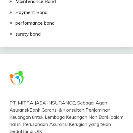
Maintenance Bond
Payment Bond
performance bond
surety bond
PT. MITRA JASA INSURANCE, Sebagai Agen
Asuransi/Bank Garansi & Konsultan Penjaminan
Keuangan untuk Lembaga Keuangan Non Bank dalam
hal ini Perusahaan Asuransi Kerugian yang telah
terdaftar di OJK