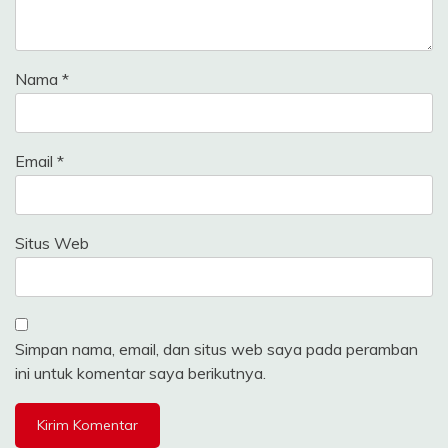
Nama
*
Email
*
Situs Web
Simpan nama, email, dan situs web saya pada peramban
ini untuk komentar saya berikutnya.