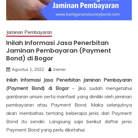
Jaminan Pembayaran
Inilah Informasi Jasa Penerbitan
Jaminan Pembayaran (Payment
Bond) di Bogor
Agustus 1, 2022
owner
Inilah Informasi Jasa Penerbitan Jaminan Pembayaran
(Payment Bond) di Bogor
– Jika sudah mengetahui
gambaran umum serta manfaat yang dimiliki oleh jaminan
pembayaran atau Payment Bond. Maka selanjutnya
akan membahas tentang beberapa jenis dari Payment
Bond itu sendiri. Langsung saja berikut daftar jenis
Payment Bond yang perlu diketahui: