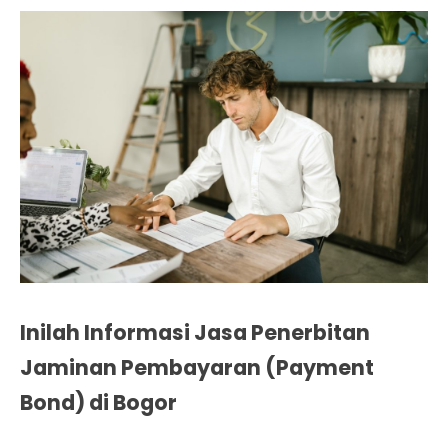
Inilah Informasi Jasa Penerbitan
Jaminan Pembayaran (Payment
Bond) di Bogor