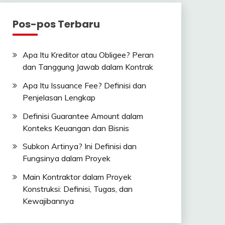
Pos-pos Terbaru
Apa Itu Kreditor atau Obligee? Peran
dan Tanggung Jawab dalam Kontrak
Apa Itu Issuance Fee? Definisi dan
Penjelasan Lengkap
Definisi Guarantee Amount dalam
Konteks Keuangan dan Bisnis
Subkon Artinya? Ini Definisi dan
Fungsinya dalam Proyek
Main Kontraktor dalam Proyek
Konstruksi: Definisi, Tugas, dan
Kewajibannya