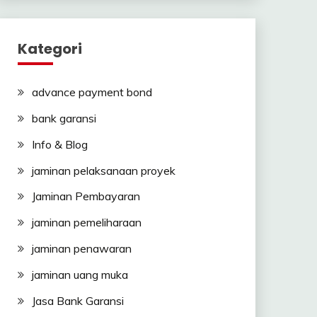
Kategori
advance payment bond
bank garansi
Info & Blog
jaminan pelaksanaan proyek
Jaminan Pembayaran
jaminan pemeliharaan
jaminan penawaran
jaminan uang muka
Jasa Bank Garansi