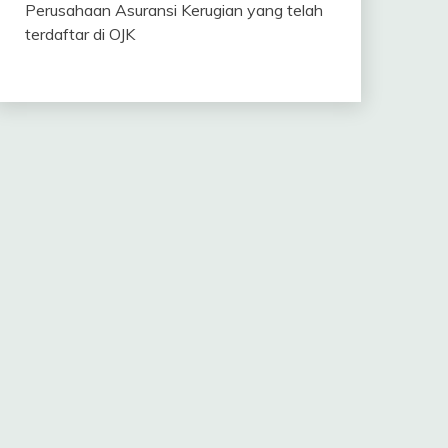
Perusahaan Asuransi Kerugian yang telah
terdaftar di OJK