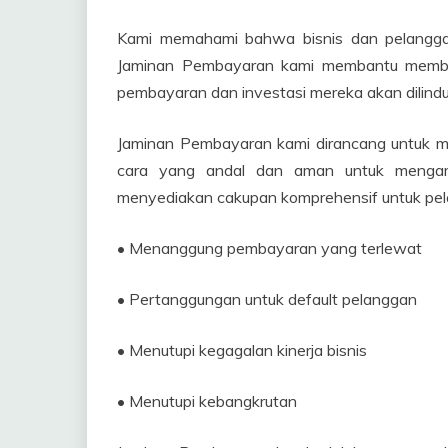
Kami memahami bahwa bisnis dan pelanggan 
Jaminan Pembayaran kami membantu member
pembayaran dan investasi mereka akan dilindu
Jaminan Pembayaran kami dirancang untuk m
cara yang andal dan aman untuk mengam
menyediakan cakupan komprehensif untuk pela
• Menanggung pembayaran yang terlewat
• Pertanggungan untuk default pelanggan
• Menutupi kegagalan kinerja bisnis
• Menutupi kebangkrutan