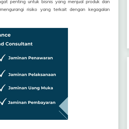
ngat penting untuk bisnis yang menjual produk dan
mengurangi risiko yang terkait dengan kegagalan