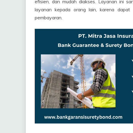
efisien, dan mudah diakses. Layanan ini sa
layanan kepada orang lain, karena dapat 
pembayaran.