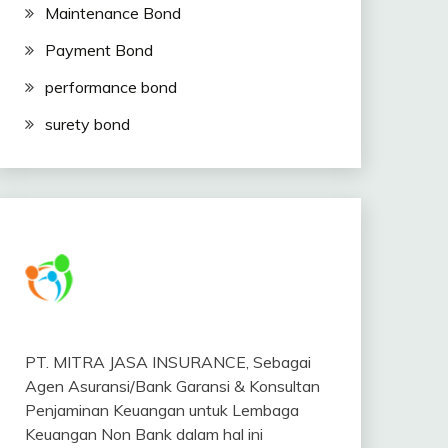
Maintenance Bond
Payment Bond
performance bond
surety bond
PT. MITRA JASA INSURANCE, Sebagai
Agen Asuransi/Bank Garansi & Konsultan
Penjaminan Keuangan untuk Lembaga
Keuangan Non Bank dalam hal ini