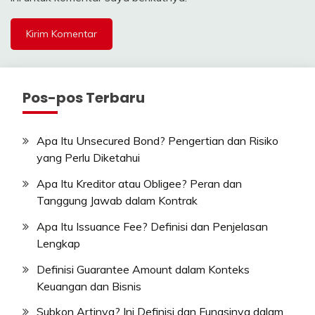
Pos-pos Terbaru
Apa Itu Unsecured Bond? Pengertian dan Risiko
yang Perlu Diketahui
Apa Itu Kreditor atau Obligee? Peran dan
Tanggung Jawab dalam Kontrak
Apa Itu Issuance Fee? Definisi dan Penjelasan
Lengkap
Definisi Guarantee Amount dalam Konteks
Keuangan dan Bisnis
Subkon Artinya? Ini Definisi dan Fungsinya dalam