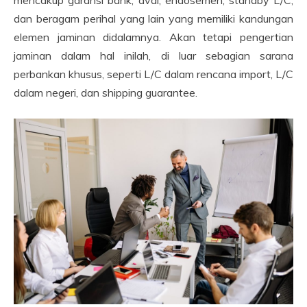
dan beragam perihal yang lain yang memiliki kandungan
elemen jaminan didalamnya. Akan tetapi pengertian
jaminan dalam hal inilah, di luar sebagian sarana
perbankan khusus, seperti L/C dalam rencana import, L/C
dalam negeri, dan shipping guarantee.