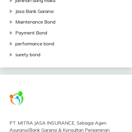
jaminan uang muka
Jasa Bank Garansi
Maintenance Bond
Payment Bond
performance bond
surety bond
PT. MITRA JASA INSURANCE, Sebagai Agen
Asuransi/Bank Garansi & Konsultan Penjaminan