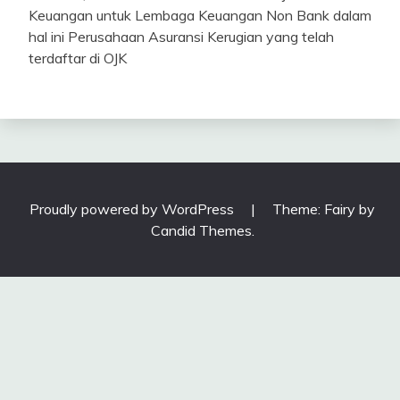
Keuangan untuk Lembaga Keuangan Non Bank dalam
hal ini Perusahaan Asuransi Kerugian yang telah
terdaftar di OJK
Proudly powered by WordPress
|
Theme: Fairy by
Candid Themes
.