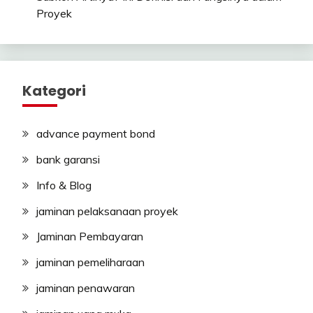
Proyek
Kategori
advance payment bond
bank garansi
Info & Blog
jaminan pelaksanaan proyek
Jaminan Pembayaran
jaminan pemeliharaan
jaminan penawaran