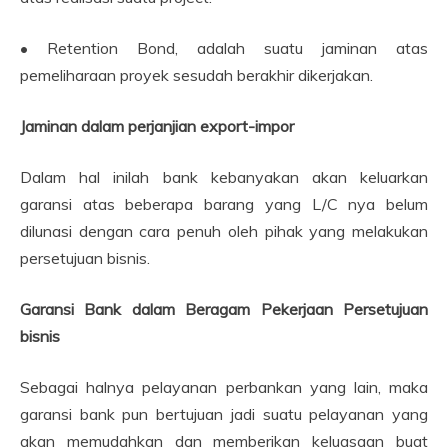
• Retention Bond, adalah suatu jaminan atas
pemeliharaan proyek sesudah berakhir dikerjakan.
Jaminan dalam perjanjian export-impor
Dalam hal inilah bank kebanyakan akan keluarkan
garansi atas beberapa barang yang L/C nya belum
dilunasi dengan cara penuh oleh pihak yang melakukan
persetujuan bisnis.
Garansi Bank dalam Beragam Pekerjaan Persetujuan
bisnis
Sebagai halnya pelayanan perbankan yang lain, maka
garansi bank pun bertujuan jadi suatu pelayanan yang
akan memudahkan dan memberikan keluasaan buat