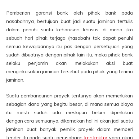
Pemberian garansi bank oleh pihak bank pada
nasabahnya, bertujuan buat jadi suatu jaminan tertulis
dalam penuhi suatu keharusan khusus, di mana jika
sebuah hari pihak terjaga (nasabah) tak dapat penuhi
semua kewajibannya itu pas dengan persetujuan yang
sudah dibuatnya dengan pihak lain itu, maka pihak bank
selaku penjamin akan melakukan aksi buat
menginkasokan jaminan tersebut pada pihak yang terima
jaminan.
Suatu pembangunan proyek tentunya akan memerlukan
sebagian dana yang begitu besar, di mana semua biaya
itu mesti sudah ada meskipun belum diperlukan
dengan cara semuanya, dikarnakan hal ini akan jadi suatu
jaminan buat banyak pemilik proyek dalam memberi
tender itu pada suatu perusahaan
kontraktor
yang akan