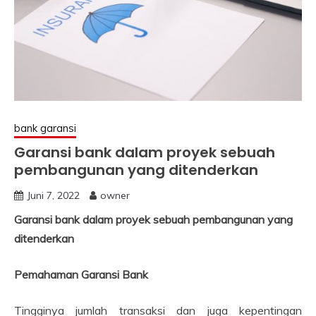
bank garansi
Garansi bank dalam proyek sebuah
pembangunan yang ditenderkan
Juni 7, 2022
owner
Garansi bank dalam proyek sebuah pembangunan yang
ditenderkan
Pemahaman Garansi Bank
Tingginya jumlah transaksi dan juga kepentingan