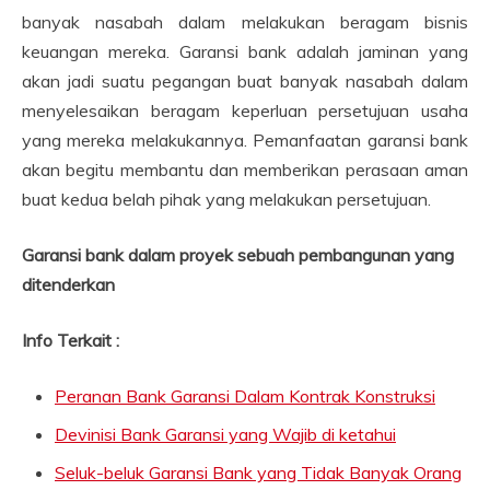
banyak nasabah dalam melakukan beragam bisnis
keuangan mereka. Garansi bank adalah jaminan yang
akan jadi suatu pegangan buat banyak nasabah dalam
menyelesaikan beragam keperluan persetujuan usaha
yang mereka melakukannya. Pemanfaatan garansi bank
akan begitu membantu dan memberikan perasaan aman
buat kedua belah pihak yang melakukan persetujuan.
Garansi bank dalam proyek sebuah pembangunan yang
ditenderkan
Info Terkait :
Peranan Bank Garansi Dalam Kontrak Konstruksi
Devinisi Bank Garansi yang Wajib di ketahui
Seluk-beluk Garansi Bank yang Tidak Banyak Orang