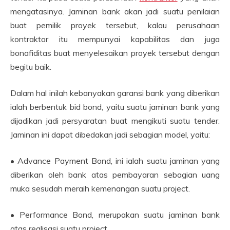
mengatasinya. Jaminan bank akan jadi suatu penilaian
buat pemilik proyek tersebut, kalau perusahaan
kontraktor itu mempunyai kapabilitas dan juga
bonafiditas buat menyelesaikan proyek tersebut dengan
begitu baik.
Dalam hal inilah kebanyakan garansi bank yang diberikan
ialah berbentuk bid bond, yaitu suatu jaminan bank yang
dijadikan jadi persyaratan buat mengikuti suatu tender.
Jaminan ini dapat dibedakan jadi sebagian model, yaitu:
• Advance Payment Bond, ini ialah suatu jaminan yang
diberikan oleh bank atas pembayaran sebagian uang
muka sesudah meraih kemenangan suatu project.
• Performance Bond, merupakan suatu jaminan bank
atas realisasi suatu project.