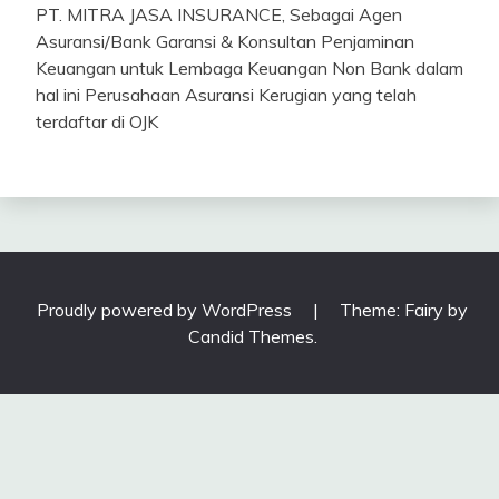
PT. MITRA JASA INSURANCE, Sebagai Agen
Asuransi/Bank Garansi & Konsultan Penjaminan
Keuangan untuk Lembaga Keuangan Non Bank dalam
hal ini Perusahaan Asuransi Kerugian yang telah
terdaftar di OJK
Proudly powered by WordPress
|
Theme: Fairy by
Candid Themes
.