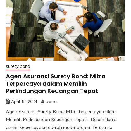
surety bond
Agen Asuransi Surety Bond: Mitra
Terpercaya dalam Memilih
Perlindungan Keuangan Tepat
April 13, 2024
owner
Agen Asuransi Surety Bond: Mitra Terpercaya dalam
Memilih Perlindungan Keuangan Tepat – Dalam dunia
bisnis, kepercayaan adalah modal utama. Terutama