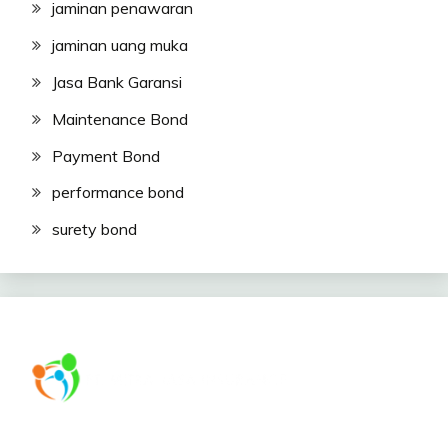
jaminan penawaran
jaminan uang muka
Jasa Bank Garansi
Maintenance Bond
Payment Bond
performance bond
surety bond