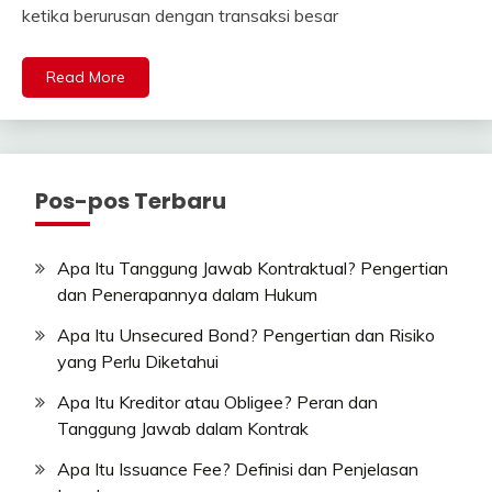
ketika berurusan dengan transaksi besar
Read More
Pos-pos Terbaru
Apa Itu Tanggung Jawab Kontraktual? Pengertian
dan Penerapannya dalam Hukum
Apa Itu Unsecured Bond? Pengertian dan Risiko
yang Perlu Diketahui
Apa Itu Kreditor atau Obligee? Peran dan
Tanggung Jawab dalam Kontrak
Apa Itu Issuance Fee? Definisi dan Penjelasan