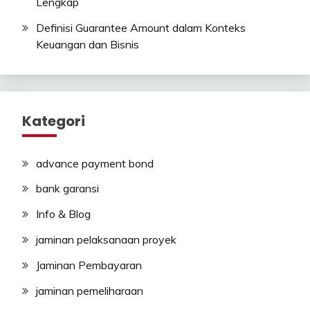
Lengkap
Definisi Guarantee Amount dalam Konteks
Keuangan dan Bisnis
Kategori
advance payment bond
bank garansi
Info & Blog
jaminan pelaksanaan proyek
Jaminan Pembayaran
jaminan pemeliharaan