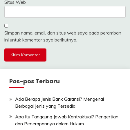
Situs Web
Simpan nama, email, dan situs web saya pada peramban
ini untuk komentar saya berikutnya.
Pos-pos Terbaru
Ada Berapa Jenis Bank Garansi? Mengenal
Berbagai Jenis yang Tersedia
Apa Itu Tanggung Jawab Kontraktual? Pengertian
dan Penerapannya dalam Hukum