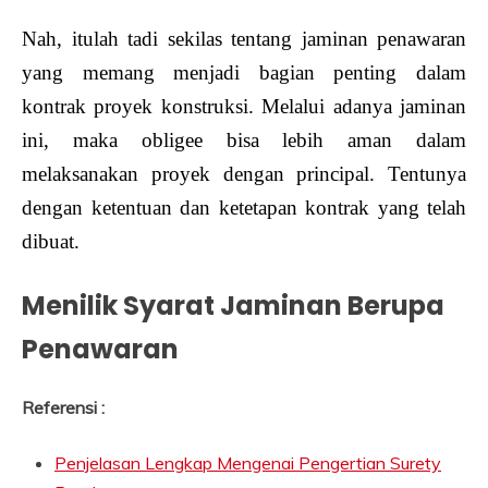
Nah, itulah tadi sekilas tentang jaminan penawaran
yang memang menjadi bagian penting dalam
kontrak proyek konstruksi. Melalui adanya jaminan
ini, maka obligee bisa lebih aman dalam
melaksanakan proyek dengan principal. Tentunya
dengan ketentuan dan ketetapan kontrak yang telah
dibuat.
Menilik Syarat Jaminan Berupa
Penawaran
Referensi :
Penjelasan Lengkap Mengenai Pengertian Surety