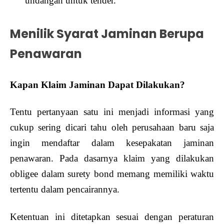
undangan untuk tender.
Menilik Syarat Jaminan Berupa
Penawaran
Kapan Klaim Jaminan Dapat Dilakukan?
Tentu pertanyaan satu ini menjadi informasi yang
cukup sering dicari tahu oleh perusahaan baru saja
ingin mendaftar dalam kesepakatan jaminan
penawaran. Pada dasarnya klaim yang dilakukan
obligee dalam surety bond memang memiliki waktu
tertentu dalam pencairannya.
Ketentuan ini ditetapkan sesuai dengan peraturan