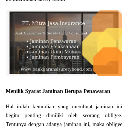
Menilik Syarat Jaminan Berupa Penawaran
Hal inilah kemudian yang membuat jaminan ini
begitu penting dimiliki oleh seorang obligee.
Tentunya dengan adanya jaminan ini, maka obligee