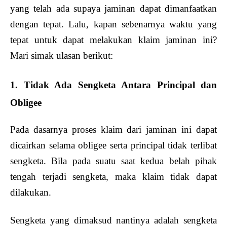
yang telah ada supaya jaminan dapat dimanfaatkan
dengan tepat. Lalu, kapan sebenarnya waktu yang
tepat untuk dapat melakukan klaim jaminan ini?
Mari simak ulasan berikut:
1. Tidak Ada Sengketa Antara Principal dan
Obligee
Pada dasarnya proses klaim dari jaminan ini dapat
dicairkan selama obligee serta principal tidak terlibat
sengketa. Bila pada suatu saat kedua belah pihak
tengah terjadi sengketa, maka klaim tidak dapat
dilakukan.
Sengketa yang dimaksud nantinya adalah sengketa