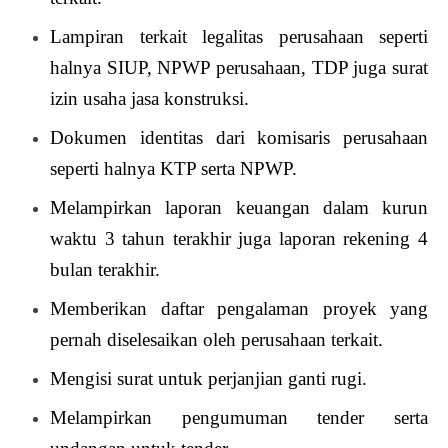
Lampiran terkait legalitas perusahaan seperti
halnya SIUP, NPWP perusahaan, TDP juga surat
izin usaha jasa konstruksi.
Dokumen identitas dari komisaris perusahaan
seperti halnya KTP serta NPWP.
Melampirkan laporan keuangan dalam kurun
waktu 3 tahun terakhir juga laporan rekening 4
bulan terakhir.
Memberikan daftar pengalaman proyek yang
pernah diselesaikan oleh perusahaan terkait.
Mengisi surat untuk perjanjian ganti rugi.
Melampirkan pengumuman tender serta