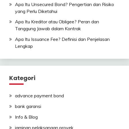
Apa Itu Unsecured Bond? Pengertian dan Risiko
yang Perlu Diketahui
Apa Itu Kreditor atau Obligee? Peran dan
Tanggung Jawab dalam Kontrak
Apa Itu Issuance Fee? Definisi dan Penjelasan
Lengkap
Kategori
advance payment bond
bank garansi
Info & Blog
jaminan pelaksanaan proyek