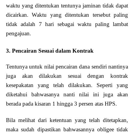
waktu yang ditentukan tentunya jaminan tidak dapat
dicairkan. Waktu yang ditentukan tersebut paling
tidak adalah 7 hari sebagai waktu paling lambat
pengajuan.
3. Pencairan Sesuai dalam Kontrak
Tentunya untuk nilai pencairan dana sendiri nantinya
juga akan dilakukan sesuai dengan kontrak
kesepakatan yang telah dilakukan. Seperti yang
diketahui bahwasanya nanti nilai ini juga akan
berada pada kisaran 1 hingga 3 persen atas HPS.
Bila melihat dari ketentuan yang telah ditetapkan,
maka sudah dipastikan bahwasannya obligee tidak