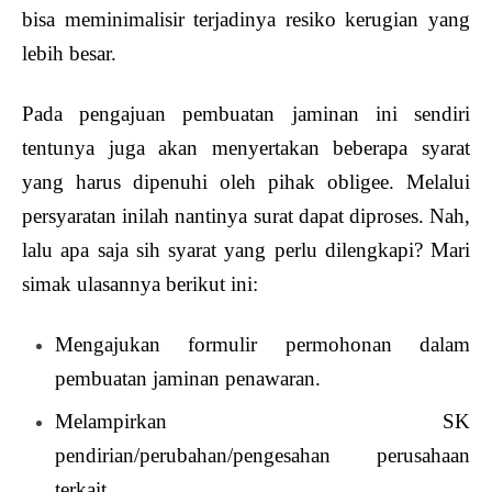
bisa meminimalisir terjadinya resiko kerugian yang
lebih besar.
Pada pengajuan pembuatan jaminan ini sendiri
tentunya juga akan menyertakan beberapa syarat
yang harus dipenuhi oleh pihak obligee. Melalui
persyaratan inilah nantinya surat dapat diproses. Nah,
lalu apa saja sih syarat yang perlu dilengkapi? Mari
simak ulasannya berikut ini:
Mengajukan formulir permohonan dalam
pembuatan jaminan penawaran.
Melampirkan SK
pendirian/perubahan/pengesahan perusahaan
terkait.