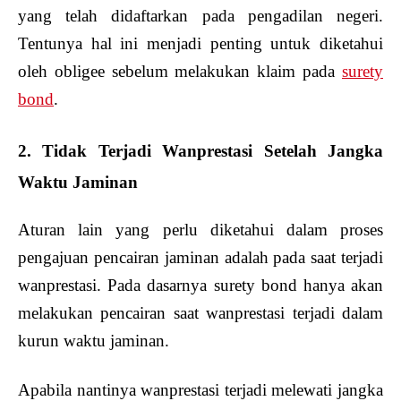
yang telah didaftarkan pada pengadilan negeri.
Tentunya hal ini menjadi penting untuk diketahui
oleh obligee sebelum melakukan klaim pada
surety
bond
.
2. Tidak Terjadi Wanprestasi Setelah Jangka
Waktu Jaminan
Aturan lain yang perlu diketahui dalam proses
pengajuan pencairan jaminan adalah pada saat terjadi
wanprestasi. Pada dasarnya surety bond hanya akan
melakukan pencairan saat wanprestasi terjadi dalam
kurun waktu jaminan.
Apabila nantinya wanprestasi terjadi melewati jangka