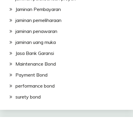
Jaminan Pembayaran
jaminan pemeliharaan
jaminan penawaran
jaminan uang muka
Jasa Bank Garansi
Maintenance Bond
Payment Bond
performance bond
surety bond