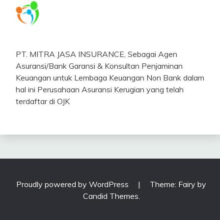
PT. MITRA JASA INSURANCE, Sebagai Agen
Asuransi/Bank Garansi & Konsultan Penjaminan
Keuangan untuk Lembaga Keuangan Non Bank dalam
hal ini Perusahaan Asuransi Kerugian yang telah
terdaftar di OJK
Proudly powered by WordPress
|
Theme: Fairy by
Candid Themes
.