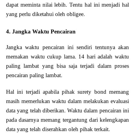
dapat meminta nilai lebih. Tentu hal ini menjadi hal
yang perlu diketahui oleh obligee.
4. Jangka Waktu Pencairan
Jangka waktu pencairan ini sendiri tentunya akan
memakan waktu cukup lama. 14 hari adalah waktu
paling lambat yang bisa saja terjadi dalam proses
pencairan paling lambat.
Hal ini terjadi apabila pihak surety bond memang
masih memerlukan waktu dalam melakukan evaluasi
data yang telah diberikan. Waktu dalam pencairan ini
pada dasarnya memang tergantung dari kelengkapan
data yang telah diserahkan oleh pihak terkait.