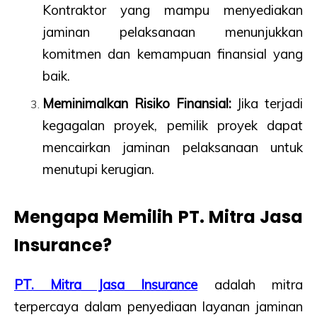
Kontraktor yang mampu menyediakan
jaminan pelaksanaan menunjukkan
komitmen dan kemampuan finansial yang
baik.
Meminimalkan Risiko Finansial:
Jika terjadi
kegagalan proyek, pemilik proyek dapat
mencairkan jaminan pelaksanaan untuk
menutupi kerugian.
Mengapa Memilih PT. Mitra Jasa
Insurance?
PT. Mitra Jasa Insurance
adalah mitra
terpercaya dalam penyediaan layanan jaminan