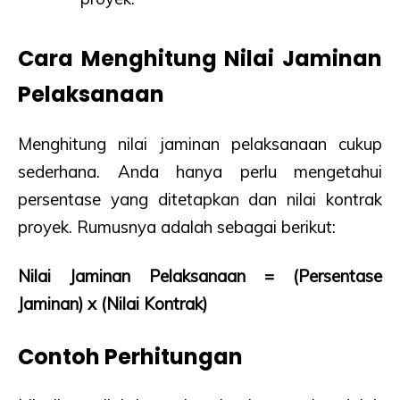
Cara Menghitung Nilai Jaminan
Pelaksanaan
Menghitung nilai jaminan pelaksanaan cukup
sederhana. Anda hanya perlu mengetahui
persentase yang ditetapkan dan nilai kontrak
proyek. Rumusnya adalah sebagai berikut:
Nilai Jaminan Pelaksanaan = (Persentase
Jaminan) x (Nilai Kontrak)
Contoh Perhitungan