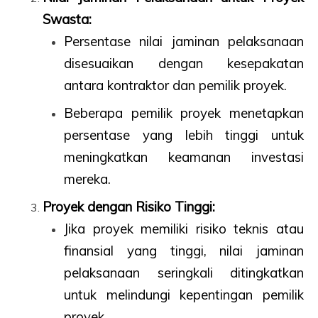
Swasta:
Persentase nilai jaminan pelaksanaan
disesuaikan dengan kesepakatan
antara kontraktor dan pemilik proyek.
Beberapa pemilik proyek menetapkan
persentase yang lebih tinggi untuk
meningkatkan keamanan investasi
mereka.
Proyek dengan Risiko Tinggi:
Jika proyek memiliki risiko teknis atau
finansial yang tinggi, nilai jaminan
pelaksanaan seringkali ditingkatkan
untuk melindungi kepentingan pemilik
proyek.