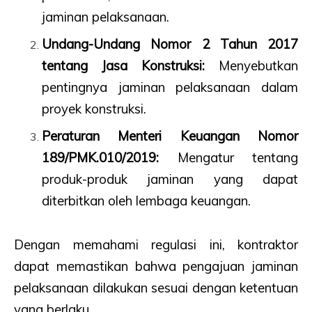
jaminan pelaksanaan.
Undang-Undang Nomor 2 Tahun 2017
tentang Jasa Konstruksi:
Menyebutkan
pentingnya jaminan pelaksanaan dalam
proyek konstruksi.
Peraturan Menteri Keuangan Nomor
189/PMK.010/2019:
Mengatur tentang
produk-produk jaminan yang dapat
diterbitkan oleh lembaga keuangan.
Dengan memahami regulasi ini, kontraktor
dapat memastikan bahwa pengajuan jaminan
pelaksanaan dilakukan sesuai dengan ketentuan
yang berlaku.