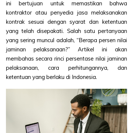
ini bertujuan untuk memastikan bahwa
kontraktor atau penyedia jasa melaksanakan
kontrak sesuai dengan syarat dan ketentuan
yang telah disepakati. Salah satu pertanyaan
yang sering muncul adalah, “Berapa persen nilai
jaminan pelaksanaan?” Artikel ini akan
membahas secara rinci persentase nilai jaminan
pelaksanaan, cara perhitungannya, dan
ketentuan yang berlaku di Indonesia.