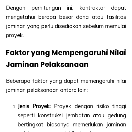
Dengan perhitungan ini, kontraktor dapat
mengetahui berapa besar dana atau fasilitas
jaminan yang perlu disediakan sebelum memulai
proyek.
Faktor yang Mempengaruhi Nilai
Jaminan Pelaksanaan
Beberapa faktor yang dapat memengaruhi nilai
jaminan pelaksanaan antara lain:
Jenis Proyek:
Proyek dengan risiko tinggi
seperti konstruksi jembatan atau gedung
bertingkat biasanya memerlukan jaminan