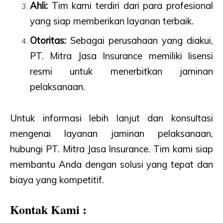
Ahli:
Tim kami terdiri dari para profesional
yang siap memberikan layanan terbaik.
Otoritas:
Sebagai perusahaan yang diakui,
PT. Mitra Jasa Insurance memiliki lisensi
resmi untuk menerbitkan jaminan
pelaksanaan.
Untuk informasi lebih lanjut dan konsultasi
mengenai layanan jaminan pelaksanaan,
hubungi PT. Mitra Jasa Insurance. Tim kami siap
membantu Anda dengan solusi yang tepat dan
biaya yang kompetitif.
Kontak Kami :