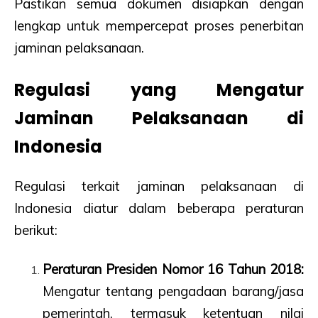
Pastikan semua dokumen disiapkan dengan
lengkap untuk mempercepat proses penerbitan
jaminan pelaksanaan.
Regulasi yang Mengatur
Jaminan Pelaksanaan di
Indonesia
Regulasi terkait jaminan pelaksanaan di
Indonesia diatur dalam beberapa peraturan
berikut:
Peraturan Presiden Nomor 16 Tahun 2018:
Mengatur tentang pengadaan barang/jasa
pemerintah, termasuk ketentuan nilai