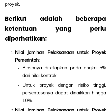
proyek.
Berikut adalah beberapa
ketentuan yang perlu
diperhatikan:
Nilai Jaminan Pelaksanaan untuk Proyek
Pemerintah:
Biasanya ditetapkan pada angka 5%
dari nilai kontrak.
Untuk proyek dengan risiko tinggi,
persentasenya dapat dinaikkan hingga
10%.
Nilai Jaminan Pelaksanaan untuk Proyek