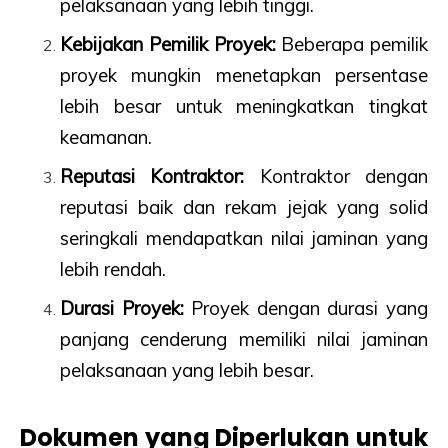
pelaksanaan yang lebih tinggi.
Kebijakan Pemilik Proyek:
Beberapa pemilik
proyek mungkin menetapkan persentase
lebih besar untuk meningkatkan tingkat
keamanan.
Reputasi Kontraktor:
Kontraktor dengan
reputasi baik dan rekam jejak yang solid
seringkali mendapatkan nilai jaminan yang
lebih rendah.
Durasi Proyek:
Proyek dengan durasi yang
panjang cenderung memiliki nilai jaminan
pelaksanaan yang lebih besar.
Dokumen yang Diperlukan untuk