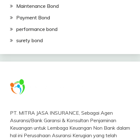
Maintenance Bond
Payment Bond
performance bond
surety bond
PT. MITRA JASA INSURANCE, Sebagai Agen
Asuransi/Bank Garansi & Konsultan Penjaminan
Keuangan untuk Lembaga Keuangan Non Bank dalam
hal ini Perusahaan Asuransi Kerugian yang telah