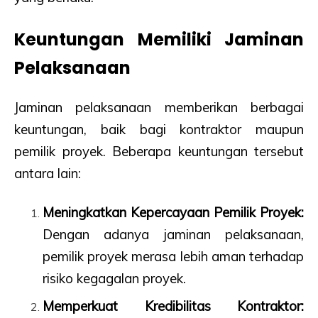
Keuntungan Memiliki Jaminan
Pelaksanaan
Jaminan pelaksanaan memberikan berbagai
keuntungan, baik bagi kontraktor maupun
pemilik proyek. Beberapa keuntungan tersebut
antara lain:
Meningkatkan Kepercayaan Pemilik Proyek:
Dengan adanya jaminan pelaksanaan,
pemilik proyek merasa lebih aman terhadap
risiko kegagalan proyek.
Memperkuat Kredibilitas Kontraktor: