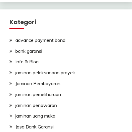
Kategori
advance payment bond
bank garansi
Info & Blog
jaminan pelaksanaan proyek
Jaminan Pembayaran
jaminan pemeliharaan
jaminan penawaran
jaminan uang muka
Jasa Bank Garansi