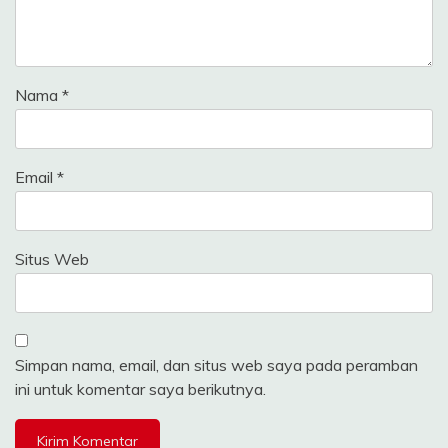
Nama
*
Email
*
Situs Web
Simpan nama, email, dan situs web saya pada peramban
ini untuk komentar saya berikutnya.