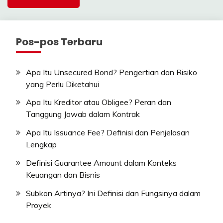
Pos-pos Terbaru
Apa Itu Unsecured Bond? Pengertian dan Risiko
yang Perlu Diketahui
Apa Itu Kreditor atau Obligee? Peran dan
Tanggung Jawab dalam Kontrak
Apa Itu Issuance Fee? Definisi dan Penjelasan
Lengkap
Definisi Guarantee Amount dalam Konteks
Keuangan dan Bisnis
Subkon Artinya? Ini Definisi dan Fungsinya dalam
Proyek