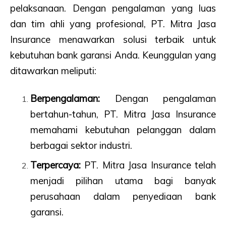
pelaksanaan. Dengan pengalaman yang luas
dan tim ahli yang profesional, PT. Mitra Jasa
Insurance menawarkan solusi terbaik untuk
kebutuhan bank garansi Anda. Keunggulan yang
ditawarkan meliputi:
Berpengalaman:
Dengan pengalaman
bertahun-tahun, PT. Mitra Jasa Insurance
memahami kebutuhan pelanggan dalam
berbagai sektor industri.
Terpercaya:
PT. Mitra Jasa Insurance telah
menjadi pilihan utama bagi banyak
perusahaan dalam penyediaan bank
garansi.