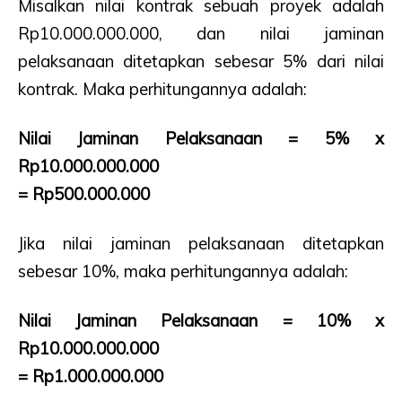
Misalkan nilai kontrak sebuah proyek adalah
Rp10.000.000.000, dan nilai jaminan
pelaksanaan ditetapkan sebesar 5% dari nilai
kontrak. Maka perhitungannya adalah:
Nilai Jaminan Pelaksanaan = 5% x
Rp10.000.000.000
= Rp500.000.000
Jika nilai jaminan pelaksanaan ditetapkan
sebesar 10%, maka perhitungannya adalah:
Nilai Jaminan Pelaksanaan = 10% x
Rp10.000.000.000
= Rp1.000.000.000