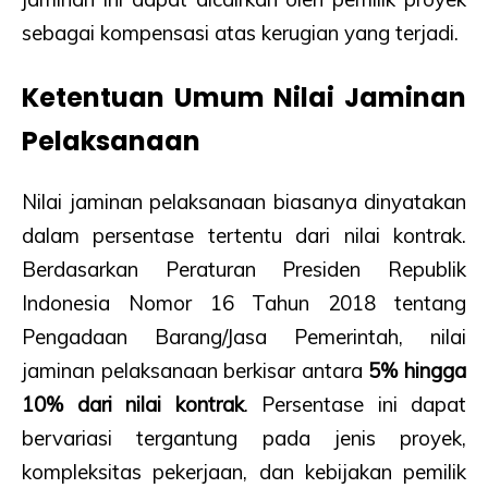
sebagai kompensasi atas kerugian yang terjadi.
Ketentuan Umum Nilai Jaminan
Pelaksanaan
Nilai jaminan pelaksanaan biasanya dinyatakan
dalam persentase tertentu dari nilai kontrak.
Berdasarkan Peraturan Presiden Republik
Indonesia Nomor 16 Tahun 2018 tentang
Pengadaan Barang/Jasa Pemerintah, nilai
jaminan pelaksanaan berkisar antara
5% hingga
10% dari nilai kontrak
. Persentase ini dapat
bervariasi tergantung pada jenis proyek,
kompleksitas pekerjaan, dan kebijakan pemilik