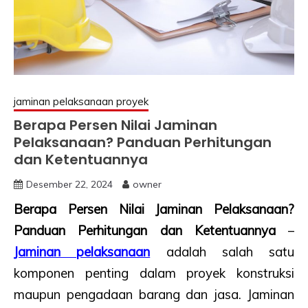
jaminan pelaksanaan proyek
Berapa Persen Nilai Jaminan
Pelaksanaan? Panduan Perhitungan
dan Ketentuannya
Desember 22, 2024
owner
Berapa Persen Nilai Jaminan Pelaksanaan?
Panduan Perhitungan dan Ketentuannya
–
Jaminan pelaksanaan
adalah salah satu
komponen penting dalam proyek konstruksi
maupun pengadaan barang dan jasa. Jaminan