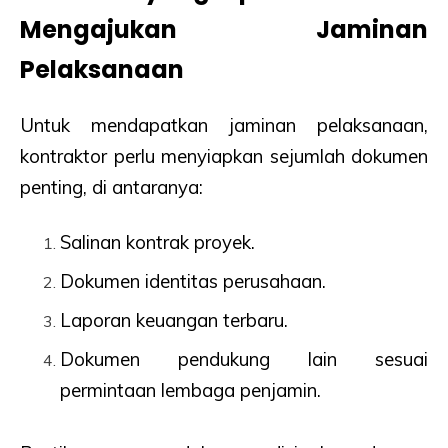
Mengajukan Jaminan
Pelaksanaan
Untuk mendapatkan jaminan pelaksanaan,
kontraktor perlu menyiapkan sejumlah dokumen
penting, di antaranya:
Salinan kontrak proyek.
Dokumen identitas perusahaan.
Laporan keuangan terbaru.
Dokumen pendukung lain sesuai
permintaan lembaga penjamin.