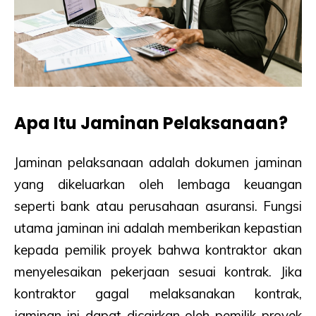
Apa Itu Jaminan Pelaksanaan?
Jaminan pelaksanaan adalah dokumen jaminan
yang dikeluarkan oleh lembaga keuangan
seperti bank atau perusahaan asuransi. Fungsi
utama jaminan ini adalah memberikan kepastian
kepada pemilik proyek bahwa kontraktor akan
menyelesaikan pekerjaan sesuai kontrak. Jika
kontraktor gagal melaksanakan kontrak,
jaminan ini dapat dicairkan oleh pemilik proyek